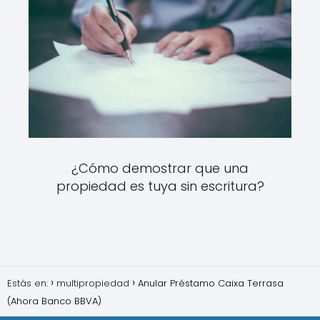
¿Cómo demostrar que una
propiedad es tuya sin escritura?
Estás en:
multipropiedad
Anular Préstamo Caixa Terrasa
(Ahora Banco BBVA)