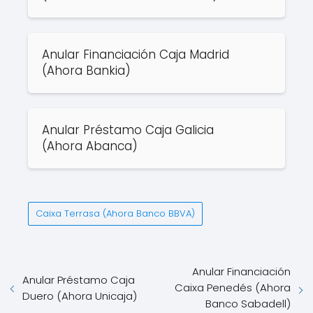
Anular Financiación Caja Madrid
(Ahora Bankia)
Anular Préstamo Caja Galicia
(Ahora Abanca)
Caixa Terrasa (Ahora Banco BBVA)
Anular Financiación
Anular Préstamo Caja
Caixa Penedés (Ahora
Duero (Ahora Unicaja)
Banco Sabadell)