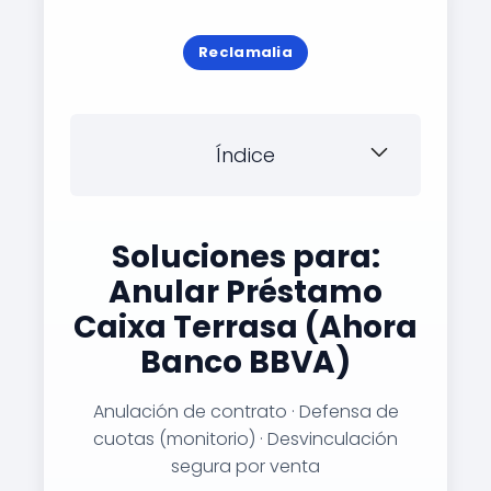
Reclamalia
Índice
Soluciones para:
Anular Préstamo
Caixa Terrasa (Ahora
Banco BBVA)
Anulación de contrato · Defensa de
cuotas (monitorio) · Desvinculación
segura por venta