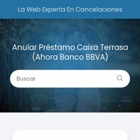
La Web Experta En Cancelaciones
Anular Préstamo Caixa Terrasa
(Ahora Banco BBVA)