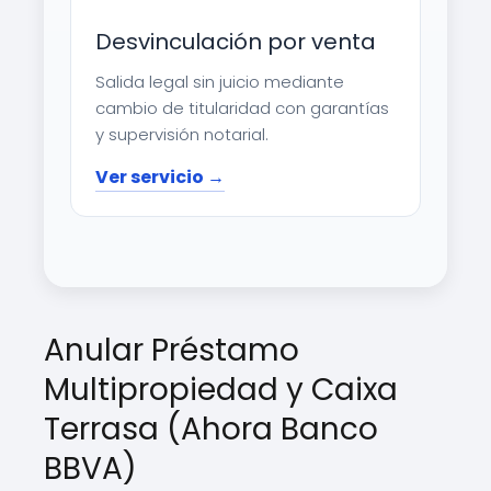
Desvinculación por venta
Salida legal sin juicio mediante
cambio de titularidad con garantías
y supervisión notarial.
Ver servicio →
Anular Préstamo
Multipropiedad y Caixa
Terrasa (Ahora Banco
BBVA)