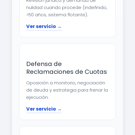
Revisión jurídica y demanda de
nulidad cuando procede (indefinido,
>50 años, sistema flotante).
Ver servicio →
Defensa de
Reclamaciones de Cuotas
Oposición a monitorio, negociación
de deuda y estrategia para frenar la
ejecución.
Ver servicio →