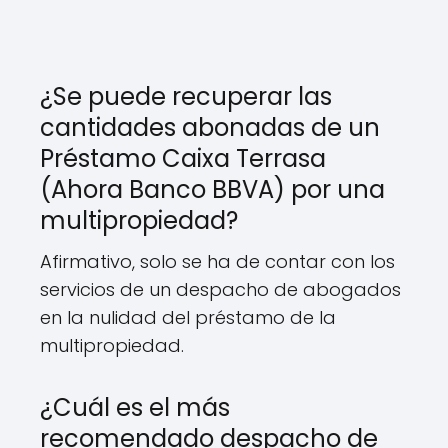
¿Se puede recuperar las
cantidades abonadas de un
Préstamo Caixa Terrasa
(Ahora Banco BBVA) por una
multipropiedad?
Afirmativo, solo se ha de contar con los
servicios de un despacho de abogados
en la nulidad del préstamo de la
multipropiedad.
¿Cuál es el más
recomendado despacho de