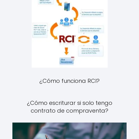
¿Cómo funciona RCI?
¿Cómo escriturar si solo tengo
contrato de compraventa?