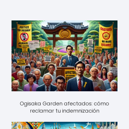
Ogisaka Garden afectados: cómo
reclamar tu indemnización