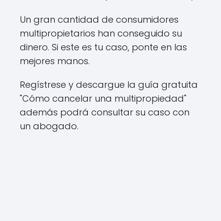
Un gran cantidad de consumidores
multipropietarios han conseguido su
dinero. Si este es tu caso, ponte en las
mejores manos.
Regístrese y descargue la guía gratuita
"Cómo cancelar una multipropiedad"
además podrá consultar su caso con
un abogado.