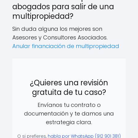
abogados para salir de una
multipropiedad?
Sin duda alguna los mejores son
Asesores y Consultores Asociados.
Anular financiación de multipropiedad
¿Quieres una revisión
gratuita de tu caso?
Envíanos tu contrato o
documentación y te damos una
estrategia clara.
O si prefieres,
habla por WhatsApp (912 901 381)