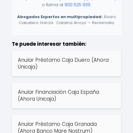
o llama al
900 525 939
.
Abogados Expertos en multipropiedad:
Álvaro
Caballero García · Catalina Arroyo — Reclamalia
Te puede interesar también:
Anular Préstamo Caja Duero (Ahora
Unicaja)
Anular Financiación Caja España
(Ahora Unicaja)
Anular Préstamo Caja Granada
(Ahora Banco Mare Nostrum)