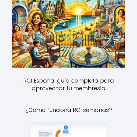
RCI España: guía completa para
aprovechar tu membresía
¿Cómo funciona RCI semanas?