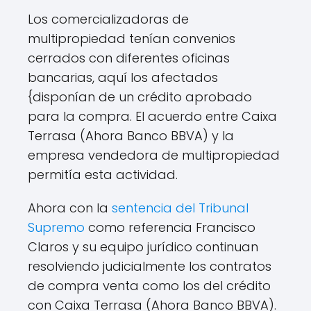
Los comercializadoras de
multipropiedad tenían convenios
cerrados con diferentes oficinas
bancarias, aquí los afectados
{disponían de un crédito aprobado
para la compra. El acuerdo entre Caixa
Terrasa (Ahora Banco BBVA) y la
empresa vendedora de multipropiedad
permitía esta actividad.
Ahora con la
sentencia del Tribunal
Supremo
como referencia Francisco
Claros y su equipo jurídico continuan
resolviendo judicialmente los contratos
de compra venta como los del crédito
con Caixa Terrasa (Ahora Banco BBVA).