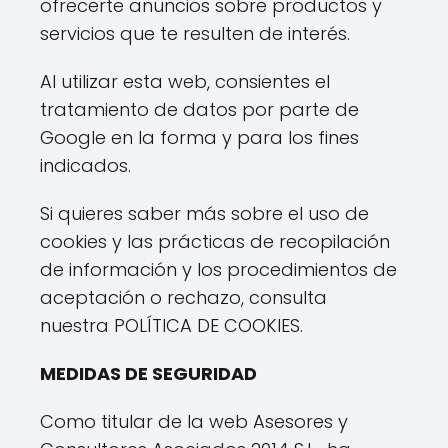
ofrecerte anuncios sobre productos y
servicios que te resulten de interés.
Al utilizar esta web, consientes el
tratamiento de datos por parte de
Google en la forma y para los fines
indicados.
Si quieres saber más sobre el uso de
cookies y las prácticas de recopilación
de información y los procedimientos de
aceptación o rechazo, consulta
nuestra
POLÍTICA DE COOKIES
.
MEDIDAS DE SEGURIDAD
Como titular de la web Asesores y