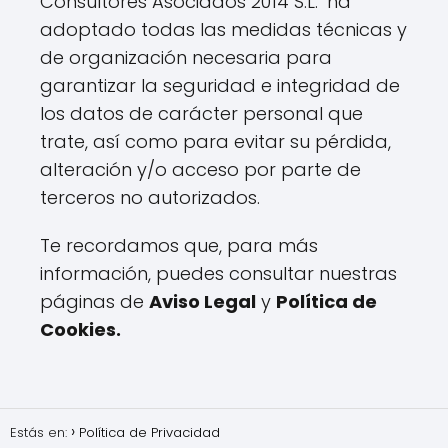
Consultores Asociados 2014 S.L.
ha
adoptado todas las medidas técnicas y
de organización necesaria para
garantizar la seguridad e integridad de
los datos de carácter personal que
trate, así como para evitar su pérdida,
alteración y/o acceso por parte de
terceros no autorizados.
Te recordamos que, para más
información, puedes consultar nuestras
páginas de
Aviso Legal
y
Política de
Cookies.
Estás en:
Política de Privacidad