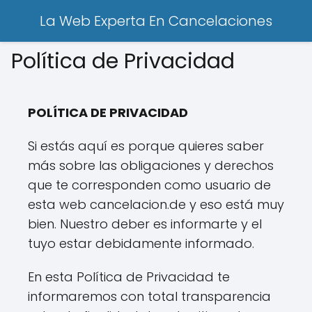
La Web Experta En Cancelaciones
Política de Privacidad
POLÍTICA DE PRIVACIDAD
Si estás aquí es porque quieres saber
más sobre las obligaciones y derechos
que te corresponden como usuario de
esta web cancelacion.de y eso está muy
bien. Nuestro deber es informarte y el
tuyo estar debidamente informado.
En esta Política de Privacidad te
informaremos con total transparencia