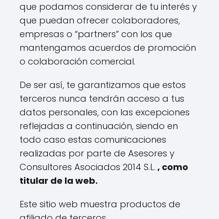
que podamos considerar de tu interés y
que puedan ofrecer colaboradores,
empresas o “partners” con los que
mantengamos acuerdos de promoción
o colaboración comercial.
De ser así, te garantizamos que estos
terceros nunca tendrán acceso a tus
datos personales, con las excepciones
reflejadas a continuación, siendo en
todo caso estas comunicaciones
realizadas por parte de Asesores y
Consultores Asociados 2014 S.L.
, como
titular de la web.
Este sitio web muestra productos de
afiliado de terceros.