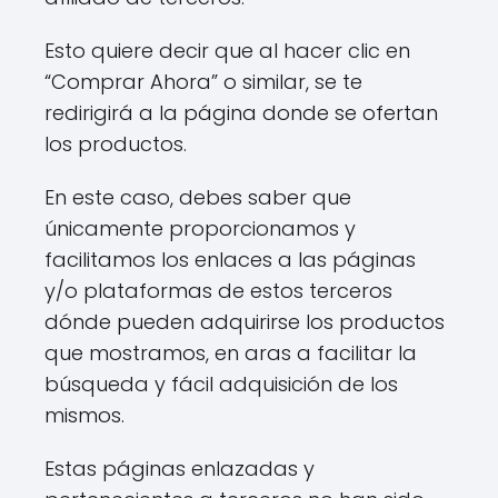
Esto quiere decir que al hacer clic en
“Comprar Ahora” o similar, se te
redirigirá a la página donde se ofertan
los productos.
En este caso, debes saber que
únicamente proporcionamos y
facilitamos los enlaces a las páginas
y/o plataformas de estos terceros
dónde pueden adquirirse los productos
que mostramos, en aras a facilitar la
búsqueda y fácil adquisición de los
mismos.
Estas páginas enlazadas y