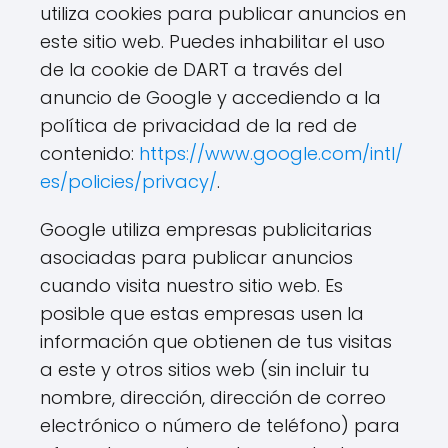
utiliza cookies para publicar anuncios en
este sitio web. Puedes inhabilitar el uso
de la cookie de DART a través del
anuncio de Google y accediendo a la
política de privacidad de la red de
contenido:
https://www.google.com/intl/
es/policies/privacy/
.
Google utiliza empresas publicitarias
asociadas para publicar anuncios
cuando visita nuestro sitio web. Es
posible que estas empresas usen la
información que obtienen de tus visitas
a este y otros sitios web (sin incluir tu
nombre, dirección, dirección de correo
electrónico o número de teléfono) para