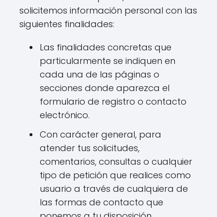
solicitemos información personal con las
siguientes finalidades:
Las finalidades concretas que
particularmente se indiquen en
cada una de las páginas o
secciones donde aparezca el
formulario de registro o contacto
electrónico.
Con carácter general, para
atender tus solicitudes,
comentarios, consultas o cualquier
tipo de petición que realices como
usuario a través de cualquiera de
las formas de contacto que
ponemos a tu disposición