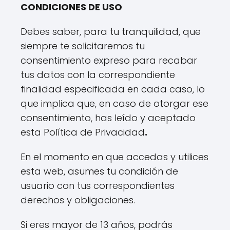
CONDICIONES DE USO
Debes saber, para tu tranquilidad, que
siempre te solicitaremos tu
consentimiento expreso para recabar
tus datos con la correspondiente
finalidad especificada en cada caso, lo
que implica que, en caso de otorgar ese
consentimiento, has leído y aceptado
esta Política de Privacidad
.
En el momento en que accedas y utilices
esta web, asumes tu condición de
usuario con tus correspondientes
derechos y obligaciones.
Si eres mayor de 13 años, podrás