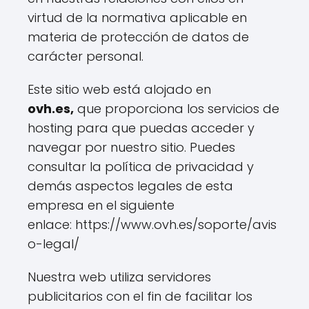
virtud de la normativa aplicable en
materia de protección de datos de
carácter personal.
Este sitio web está alojado en
ovh.es,
que proporciona los servicios de
hosting para que puedas acceder y
navegar por nuestro sitio. Puedes
consultar la política de privacidad y
demás aspectos legales de esta
empresa en el siguiente
enlace: https://www.ovh.es/soporte/avis
o-legal/
Nuestra web utiliza servidores
publicitarios con el fin de facilitar los