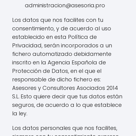
administracion@asesoria.pro
Los datos que nos facilites con tu
consentimiento, y de acuerdo al uso
establecido en esta Política de
Privacidad, serán incorporados a un
fichero automatizado debidamente
inscrito en la Agencia Española de
Protección de Datos, en el que el
responsable de dicho fichero es:
Asesores y Consultores Asociados 2014
S.L.
Esto quiere decir que tus datos están
seguros, de acuerdo a lo que establece
la ley.
Los datos personales que nos facilites,