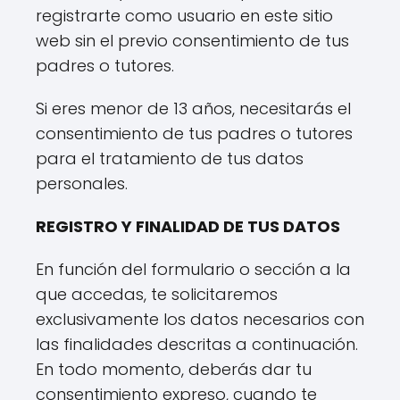
registrarte como usuario en este sitio
web sin el previo consentimiento de tus
padres o tutores.
Si eres menor de 13 años, necesitarás el
consentimiento de tus padres o tutores
para el tratamiento de tus datos
personales.
REGISTRO Y FINALIDAD DE TUS DATOS
En función del formulario o sección a la
que accedas, te solicitaremos
exclusivamente los datos necesarios con
las finalidades descritas a continuación.
En todo momento, deberás dar tu
consentimiento expreso, cuando te