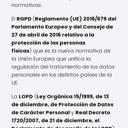
normativas:
El
RGPD
(
Reglamento (UE) 2016/679 del
Parlamento Europeo y del Consejo de
27 de abril de 2016 relativo a la
protección de las personas
físicas
) que es la nueva normativa de
la Unión Europea que unifica la
regulación del tratamiento de los datos
personales en los distintos países de la
UE.
La
LOPD
(
Ley Orgánica 15/1999, de 13
de diciembre, de Protección de Datos
de Carácter Personal
y
Real Decreto
1720/2007, de 21 de diciembre, el