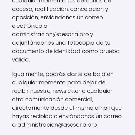
cualquier momento tus derechos de
acceso, rectificación, cancelación y
oposición, enviándonos un correo
electrónico a
administracion@aesoria.pro
y
adjuntándonos una fotocopia de tu
documento de identidad como prueba
válida.
Igualmente, podrás darte de baja en
cualquier momento para dejar de
recibir nuestra newsletter o cualquier
otra comunicación comercial,
directamente desde el mismo email que
hayas recibido o enviándonos un correo
a administracion@asesoria.pro