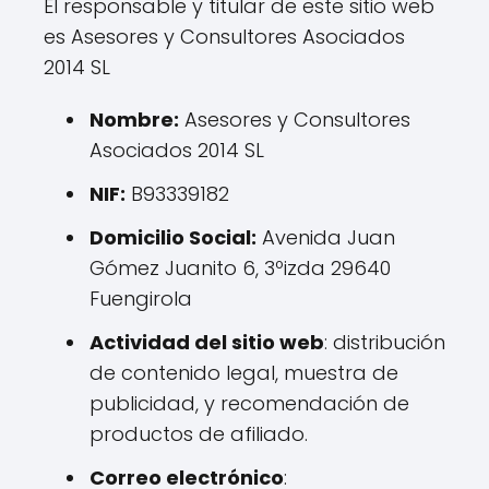
El responsable y titular de este sitio web
es Asesores y Consultores Asociados
2014 SL
Nombre:
Asesores y Consultores
Asociados 2014 SL
NIF:
B93339182
Domicilio Social:
Avenida Juan
Gómez Juanito 6, 3ºizda 29640
Fuengirola
Actividad del sitio web
: distribución
de contenido legal, muestra de
publicidad, y recomendación de
productos de afiliado.
Correo electrónico
: