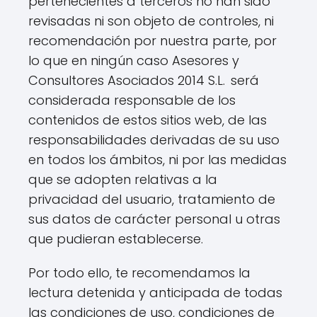
pertenecientes a terceros no han sido
revisadas ni son objeto de controles, ni
recomendación por nuestra parte, por
lo que en ningún caso Asesores y
Consultores Asociados 2014 S.L.
será
considerada responsable de los
contenidos de estos sitios web, de las
responsabilidades derivadas de su uso
en todos los ámbitos, ni por las medidas
que se adopten relativas a la
privacidad del usuario, tratamiento de
sus datos de carácter personal u otras
que pudieran establecerse.
Por todo ello, te recomendamos la
lectura detenida y anticipada de todas
las condiciones de uso, condiciones de