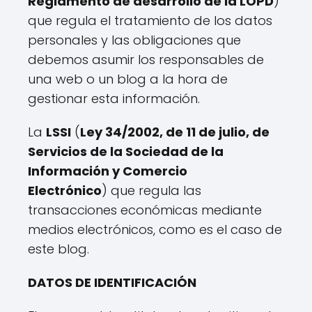
Reglamento de desarrollo de la LOPD
)
que regula el tratamiento de los datos
personales y las obligaciones que
debemos asumir los responsables de
una web o un blog a la hora de
gestionar esta información.
La
LSSI
(
Ley 34/2002, de 11 de julio, de
Servicios de la Sociedad de la
Información y Comercio
Electrónico
) que regula las
transacciones económicas mediante
medios electrónicos, como es el caso de
este blog.
DATOS DE IDENTIFICACIÓN