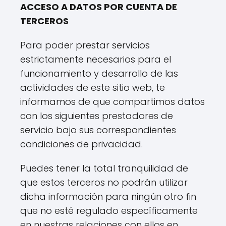
ACCESO A DATOS POR CUENTA DE
TERCEROS
Para poder prestar servicios
estrictamente necesarios para el
funcionamiento y desarrollo de las
actividades de este sitio web, te
informamos de que compartimos datos
con los siguientes prestadores de
servicio bajo sus correspondientes
condiciones de privacidad.
Puedes tener la total tranquilidad de
que estos terceros no podrán utilizar
dicha información para ningún otro fin
que no esté regulado específicamente
en nuestras relaciones con ellos en