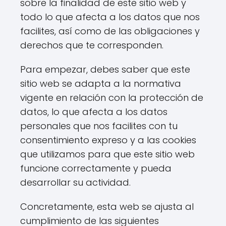
sobre la finalidad de este sitio web y
todo lo que afecta a los datos que nos
facilites, así como de las obligaciones y
derechos que te corresponden.
Para empezar, debes saber que este
sitio web se adapta a la normativa
vigente en relación con la protección de
datos, lo que afecta a los datos
personales que nos facilites con tu
consentimiento expreso y a las cookies
que utilizamos para que este sitio web
funcione correctamente y pueda
desarrollar su actividad.
Concretamente, esta web se ajusta al
cumplimiento de las siguientes