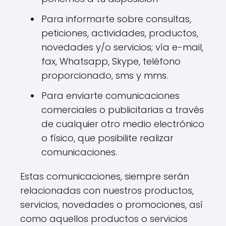
Para informarte sobre consultas,
peticiones, actividades, productos,
novedades y/o servicios; vía e-mail,
fax, Whatsapp, Skype, teléfono
proporcionado, sms y mms.
Para enviarte comunicaciones
comerciales o publicitarias a través
de cualquier otro medio electrónico
o físico, que posibilite realizar
comunicaciones.
Estas comunicaciones, siempre serán
relacionadas con nuestros productos,
servicios, novedades o promociones, así
como aquellos productos o servicios