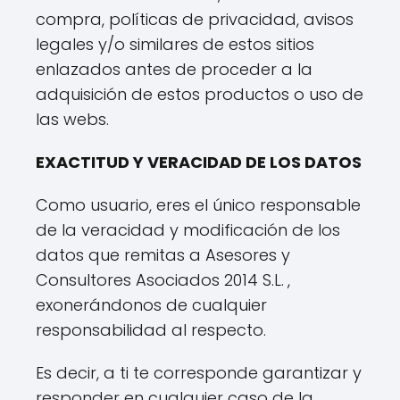
compra, políticas de privacidad, avisos
legales y/o similares de estos sitios
enlazados antes de proceder a la
adquisición de estos productos o uso de
las webs.
EXACTITUD Y VERACIDAD DE LOS DATOS
Como usuario, eres el único responsable
de la veracidad y modificación de los
datos que remitas a Asesores y
Consultores Asociados 2014 S.L.
,
exonerándonos de cualquier
responsabilidad al respecto.
Es decir, a ti te corresponde garantizar y
responder en cualquier caso de la