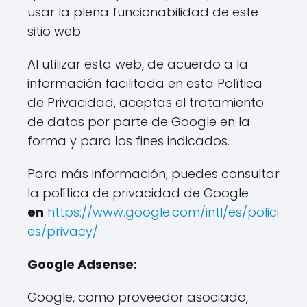
usar la plena funcionabilidad de este
sitio web.
Al utilizar esta web, de acuerdo a la
información facilitada en esta Política
de Privacidad, aceptas el tratamiento
de datos por parte de Google en la
forma y para los fines indicados.
Para más información, puedes consultar
la política de privacidad de Google
en
https://www.google.com/intl/es/polici
es/privacy/
.
Google Adsense:
Google, como proveedor asociado,