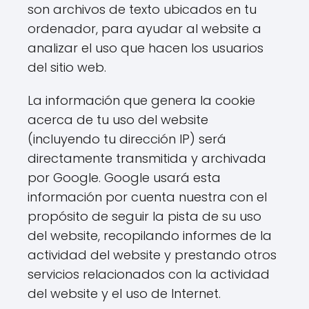
son archivos de texto ubicados en tu
ordenador, para ayudar al website a
analizar el uso que hacen los usuarios
del sitio web.
La información que genera la cookie
acerca de tu uso del website
(incluyendo tu dirección IP) será
directamente transmitida y archivada
por Google. Google usará esta
información por cuenta nuestra con el
propósito de seguir la pista de su uso
del website, recopilando informes de la
actividad del website y prestando otros
servicios relacionados con la actividad
del website y el uso de Internet.