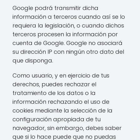
Google podrá transmitir dicha
información a terceros cuando así se lo
requiera la legislación, o cuando dichos
terceros procesen la información por
cuenta de Google. Google no asociará
su dirección IP con ningún otro dato del
que disponga.
Como usuario, y en ejercicio de tus
derechos, puedes rechazar el
tratamiento de los datos o la
información rechazando el uso de
cookies mediante la selección de la
configuración apropiada de tu
navegador, sin embargo, debes saber
que si lo hace puede que no puedas