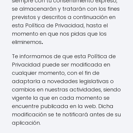
siempre con tu consentimiento expreso,
se almacenarán y tratarán con los fines
previstos y descritos a continuación en
esta Política de Privacidad, hasta el
momento en que nos pidas que los
eliminemos
.
Te informamos de que esta Política de
Privacidad puede ser modificada en
cualquier momento, con el fin de
adaptarla a novedades legislativas o
cambios en nuestras actividades, siendo
vigente la que en cada momento se
encuentre publicada en la web. Dicha
modificación se te notificará antes de su
aplicación.