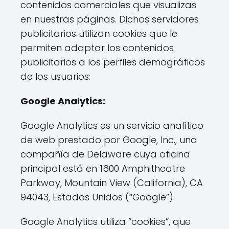
contenidos comerciales que visualizas
en nuestras páginas. Dichos servidores
publicitarios utilizan cookies que le
permiten adaptar los contenidos
publicitarios a los perfiles demográficos
de los usuarios:
Google Analytics:
Google Analytics es un servicio analítico
de web prestado por Google, Inc., una
compañía de Delaware cuya oficina
principal está en 1600 Amphitheatre
Parkway, Mountain View (California), CA
94043, Estados Unidos (“Google”).
Google Analytics utiliza “cookies”, que