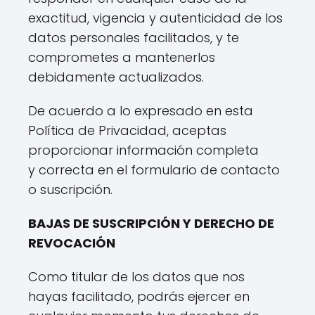
exactitud, vigencia y autenticidad de los
datos personales facilitados, y te
comprometes a mantenerlos
debidamente actualizados.
De acuerdo a lo expresado en esta
Política de Privacidad, aceptas
proporcionar información completa
y correcta en el formulario de contacto
o suscripción.
BAJAS DE SUSCRIPCIÓN Y DERECHO DE
REVOCACIÓN
Como titular de los datos que nos
hayas facilitado, podrás ejercer en