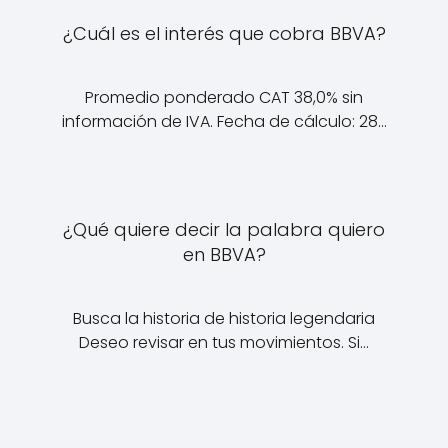
¿Cuál es el interés que cobra BBVA?
Promedio ponderado CAT 38,0% sin
información de IVA. Fecha de cálculo: 28…
¿Qué quiere decir la palabra quiero
en BBVA?
Busca la historia de historia legendaria
Deseo revisar en tus movimientos. Si…