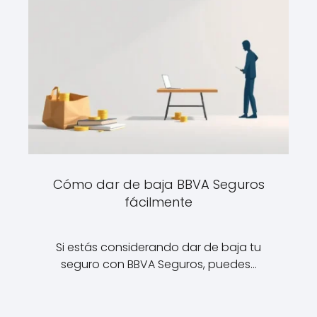
Cómo dar de baja BBVA Seguros
fácilmente
Si estás considerando dar de baja tu
seguro con BBVA Seguros, puedes…