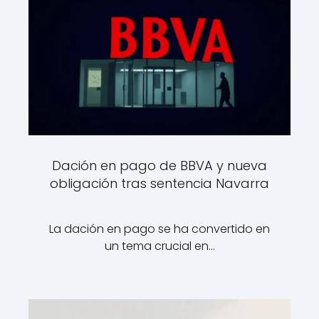
Dación en pago de BBVA y nueva
obligación tras sentencia Navarra
La dación en pago se ha convertido en
un tema crucial en…