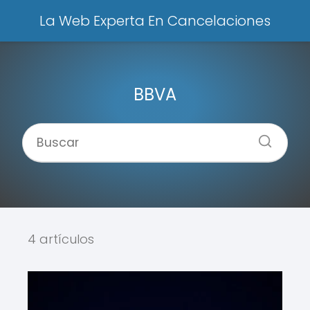
La Web Experta En Cancelaciones
BBVA
4 artículos