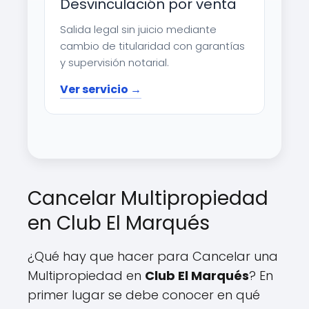
Desvinculación por venta
Salida legal sin juicio mediante
cambio de titularidad con garantías
y supervisión notarial.
Ver servicio →
Cancelar Multipropiedad
en Club El Marqués
¿Qué hay que hacer para Cancelar una
Multipropiedad en
Club El Marqués
? En
primer lugar se debe conocer en qué