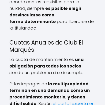
acorde con los requisitos para la
nulidad, siempre
es posible elegir
desvincularse como
forma determinante
para liberarse de
la titularidad.
Cuotas Anuales de Club El
Marqués
La cuota de mantenimiento es
una
obligación para todos los socios
siendo un problema si se incumple.
Estos impagos de
la multipropiedad
terminan en una demanda cómo un
procedimiento monitorio, y tienen
difícil salida
. Según
el portal experta en