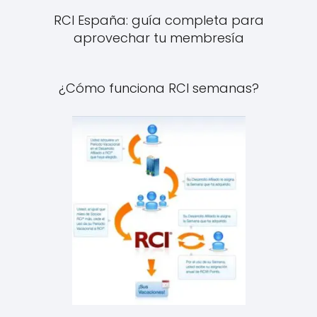
RCI España: guía completa para
aprovechar tu membresía
¿Cómo funciona RCI semanas?