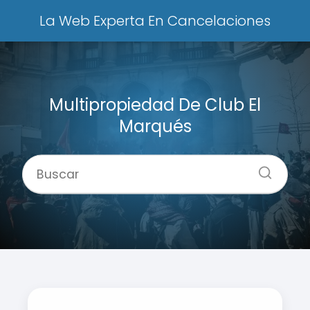
La Web Experta En Cancelaciones
Multipropiedad De Club El
Marqués