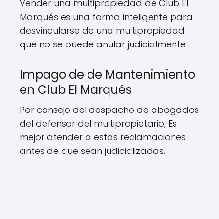
Vender una multipropiedad de Club El
Marqués es una forma inteligente para
desvincularse de una multipropiedad
que no se puede anular judicialmente
Impago de de Mantenimiento
en Club El Marqués
Por consejo del despacho de abogados
del defensor del multipropietario, Es
mejor atender a estas reclamaciones
antes de que sean judicializadas.