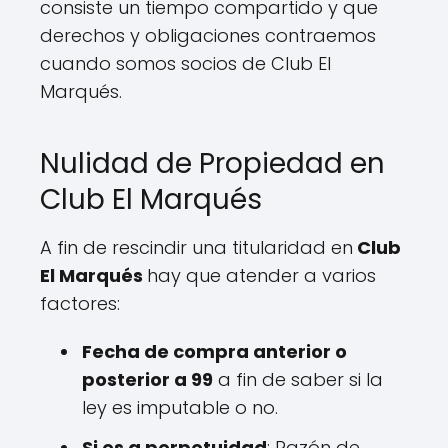
consiste un tiempo compartido y que
derechos y obligaciones contraemos
cuando somos socios de Club El
Marqués.
Nulidad de Propiedad en
Club El Marqués
A fin de rescindir una titularidad en
Club
El Marqués
hay que atender a varios
factores:
Fecha de compra anterior o
posterior a 99
a fin de saber si la
ley es imputable o no.
Si es a perpetuidad
: Razón de