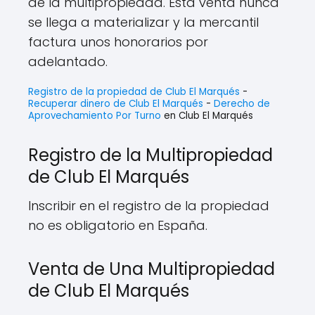
de la multipropiedad. Esta venta nunca
se llega a materializar y la mercantil
factura unos honorarios por
adelantado.
Registro de la propiedad de Club El Marqués
-
Recuperar dinero de Club El Marqués
-
Derecho de
Aprovechamiento Por Turno
en Club El Marqués
Registro de la Multipropiedad
de Club El Marqués
Inscribir en el registro de la propiedad
no es obligatorio en España.
Venta de Una Multipropiedad
de Club El Marqués