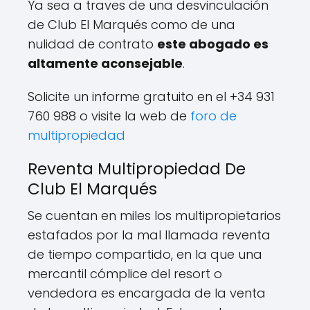
Ya sea a traves de una desvinculación
de Club El Marqués como de una
nulidad de contrato
este abogado es
altamente aconsejable
.
Solicite un informe gratuito en el +34 931
760 988 o visite la web de
foro de
multipropiedad
Reventa Multipropiedad De
Club El Marqués
Se cuentan en miles los multipropietarios
estafados por la mal llamada reventa
de tiempo compartido, en la que una
mercantil cómplice del resort o
vendedora es encargada de la venta