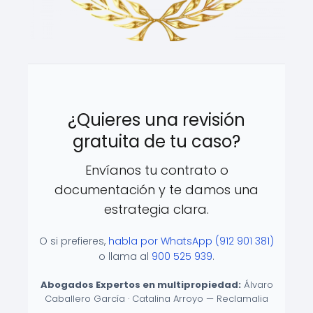
¿Quieres una revisión
gratuita de tu caso?
Envíanos tu contrato o
documentación y te damos una
estrategia clara.
O si prefieres,
habla por WhatsApp (912 901 381)
o llama al
900 525 939
.
Abogados Expertos en multipropiedad:
Álvaro
Caballero García · Catalina Arroyo — Reclamalia