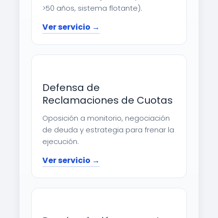
>50 años, sistema flotante).
Ver servicio →
Defensa de
Reclamaciones de Cuotas
Oposición a monitorio, negociación
de deuda y estrategia para frenar la
ejecución.
Ver servicio →