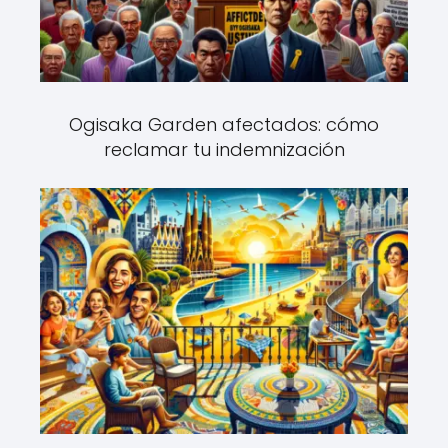
Ogisaka Garden afectados: cómo
reclamar tu indemnización