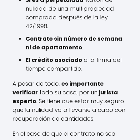
nulidad de una multipropiedad
comprada después de la ley
42/1998.
Contrato sin número de semana
ni de apartamento
.
El crédito asociado
a la firma del
tiempo compartido.
A pesar de todo,
es importante
verificar
todo su caso, por un
jurista
experto
. Se tiene que estar muy seguro
que la nulidad va a llevarse a cabo con
recuperación de cantidades.
En el caso de que el contrato no sea