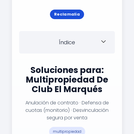
Reclamalia
Índice
Soluciones para:
Multipropiedad De
Club El Marqués
Anulación de contrato · Defensa de
cuotas (monitorio) · Desvinculación
segura por venta
multipropiedad