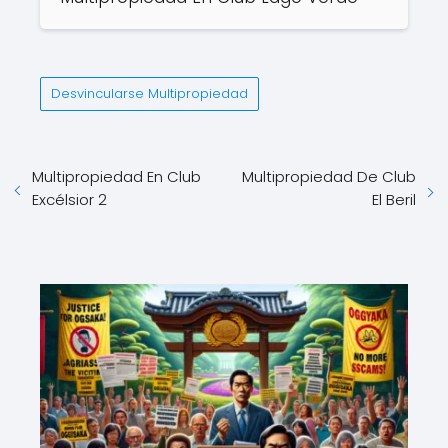
Desvincularse Multipropiedad
Multipropiedad En Club
Multipropiedad De Club
Excélsior 2
El Beril