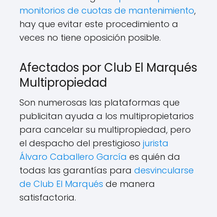
monitorios de cuotas de mantenimiento
,
hay que evitar este procedimiento a
veces no tiene oposición posible.
Afectados por Club El Marqués
Multipropiedad
Son numerosas las plataformas que
publicitan ayuda a los multipropietarios
para cancelar su multipropiedad, pero
el despacho del prestigioso
jurista
Álvaro Caballero García
es quién da
todas las garantías para
desvincularse
de Club El Marqués
de manera
satisfactoria.