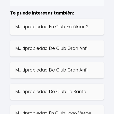
Te puede interesar también:
Multipropiedad En Club Excélsior 2
Multipropiedad De Club Gran Anfi
Multipropiedad De Club Gran Anfi
Multipropiedad De Club La Santa
Multipropiedad En Club Lago Verde