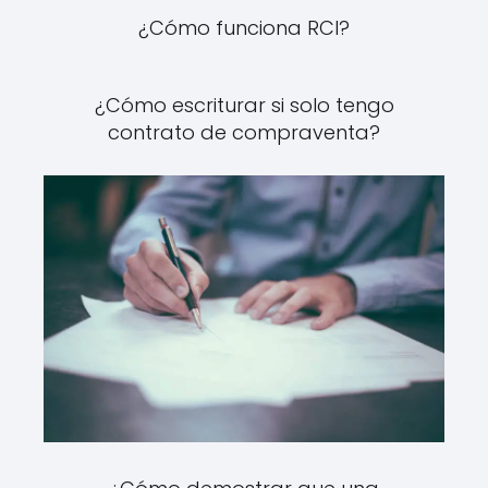
¿Cómo funciona RCI?
¿Cómo escriturar si solo tengo
contrato de compraventa?