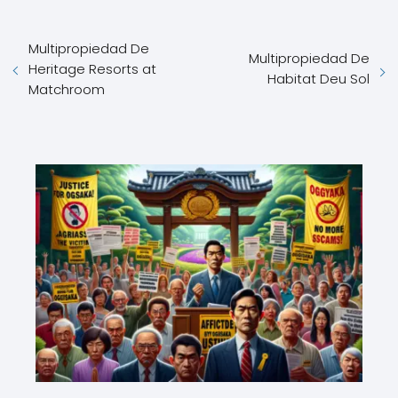
Multipropiedad De
Multipropiedad De
Heritage Resorts at
Habitat Deu Sol
Matchroom