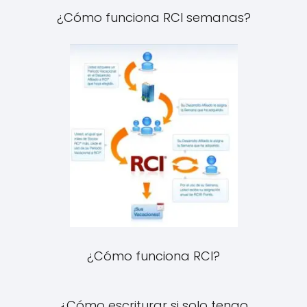
¿Cómo funciona RCI semanas?
¿Cómo funciona RCI?
¿Cómo escriturar si solo tengo