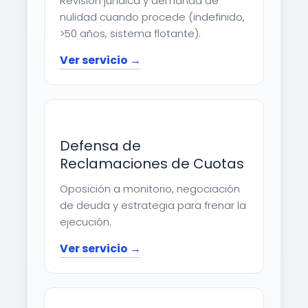
Revisión jurídica y demanda de
nulidad cuando procede (indefinido,
>50 años, sistema flotante).
Ver servicio →
Defensa de
Reclamaciones de Cuotas
Oposición a monitorio, negociación
de deuda y estrategia para frenar la
ejecución.
Ver servicio →