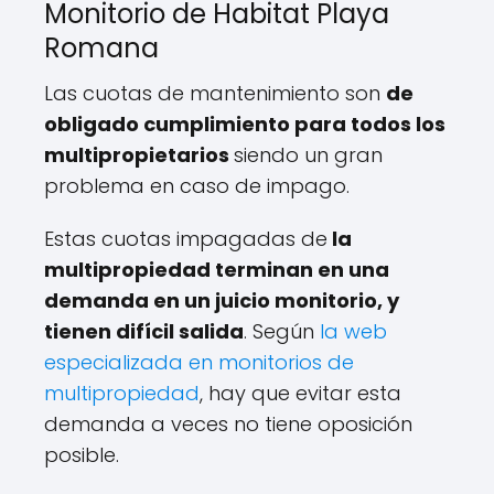
Monitorio de Habitat Playa
Romana
Las cuotas de mantenimiento son
de
obligado cumplimiento para todos los
multipropietarios
siendo un gran
problema en caso de impago.
Estas cuotas impagadas de
la
multipropiedad terminan en una
demanda en un juicio monitorio, y
tienen difícil salida
. Según
la web
especializada en monitorios de
multipropiedad
, hay que evitar esta
demanda a veces no tiene oposición
posible.