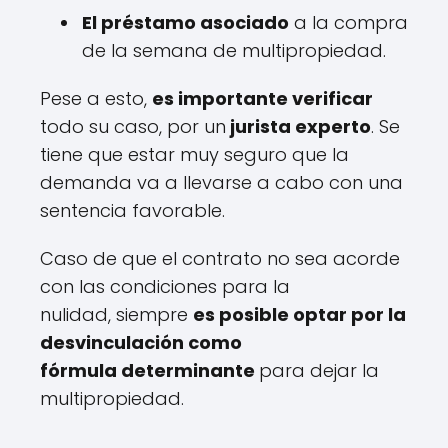
El préstamo asociado
a la compra
de la semana de multipropiedad.
Pese a esto,
es importante verificar
todo su caso, por un
jurista experto
. Se
tiene que estar muy seguro que la
demanda va a llevarse a cabo con una
sentencia favorable.
Caso de que el contrato no sea acorde
con las condiciones para la
nulidad, siempre
es posible optar por la
desvinculación como
fórmula determinante
para dejar la
multipropiedad.