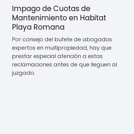
Impago de Cuotas de
Mantenimiento en Habitat
Playa Romana
Por consejo del bufete de abogados
expertos en multipropiedad, hay que
prestar especial atención a estas
reclamaciones antes de que lleguen al
juzgado.