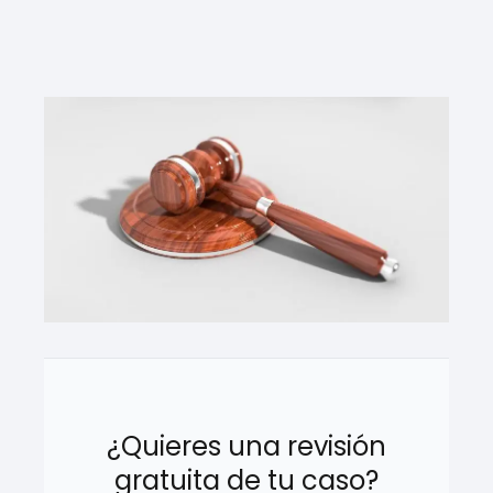
¿Quieres una revisión
gratuita de tu caso?