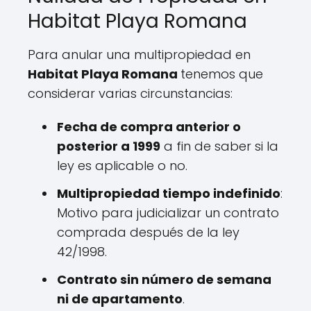
Habitat Playa Romana
Para anular una multipropiedad en
Habitat Playa Romana
tenemos que
considerar varias circunstancias:
Fecha de compra anterior o
posterior a 1999
a fin de saber si la
ley es aplicable o no.
Multipropiedad tiempo indefinido
:
Motivo para judicializar un contrato
comprada después de la ley
42/1998.
Contrato sin número de semana
ni de apartamento
.