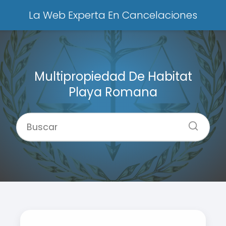
La Web Experta En Cancelaciones
Multipropiedad De Habitat
Playa Romana