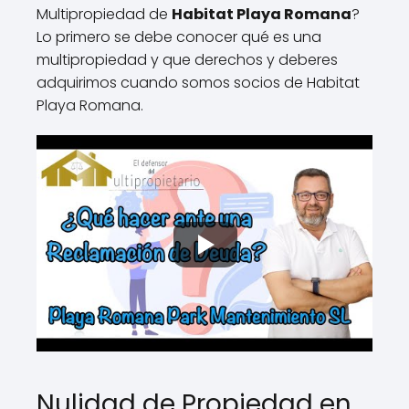
Multipropiedad de
Habitat Playa Romana
?
Lo primero se debe conocer qué es una
multipropiedad y que derechos y deberes
adquirimos cuando somos socios de Habitat
Playa Romana.
Nulidad de Propiedad en