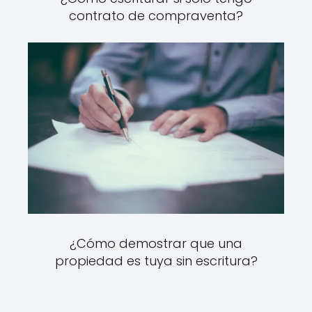
contrato de compraventa?
¿Cómo demostrar que una
propiedad es tuya sin escritura?