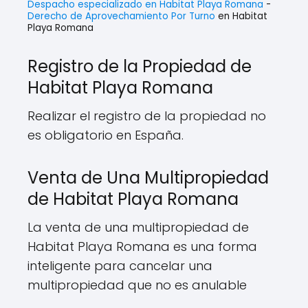
Despacho especializado en Habitat Playa Romana
-
Derecho de Aprovechamiento Por Turno
en Habitat
Playa Romana
Registro de la Propiedad de
Habitat Playa Romana
Realizar el registro de la propiedad no
es obligatorio en España.
Venta de Una Multipropiedad
de Habitat Playa Romana
La venta de una multipropiedad de
Habitat Playa Romana es una forma
inteligente para cancelar una
multipropiedad que no es anulable