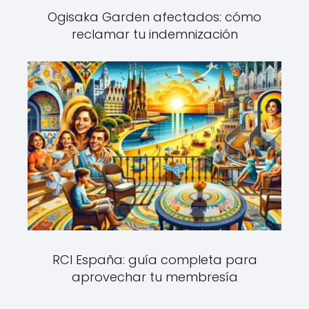
Ogisaka Garden afectados: cómo
reclamar tu indemnización
RCI España: guía completa para
aprovechar tu membresía