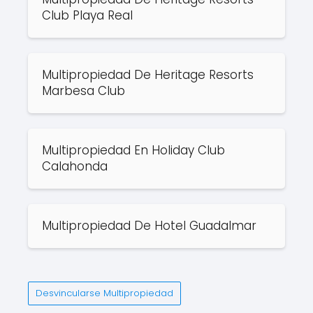
Club Playa Real
Multipropiedad De Heritage Resorts
Marbesa Club
Multipropiedad En Holiday Club
Calahonda
Multipropiedad De Hotel Guadalmar
Desvincularse Multipropiedad