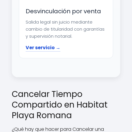
Desvinculación por venta
Salida legal sin juicio mediante
cambio de titularidad con garantías
y supervisión notarial.
Ver servicio →
Cancelar Tiempo
Compartido en Habitat
Playa Romana
¿Qué hay que hacer para Cancelar una