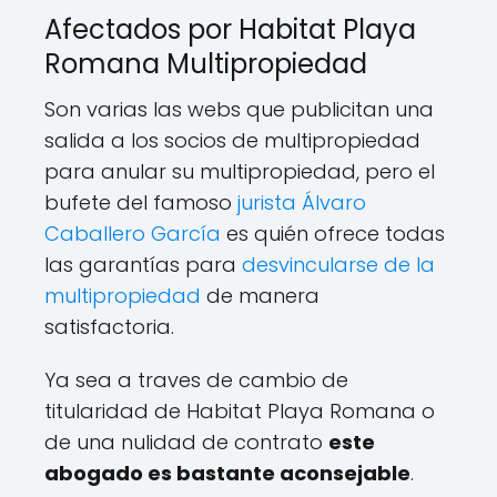
Afectados por Habitat Playa
Romana Multipropiedad
Son varias las webs que publicitan una
salida a los socios de multipropiedad
para anular su multipropiedad, pero el
bufete del famoso
jurista Álvaro
Caballero García
es quién ofrece todas
las garantías para
desvincularse de la
multipropiedad
de manera
satisfactoria.
Ya sea a traves de cambio de
titularidad de Habitat Playa Romana o
de una nulidad de contrato
este
abogado es bastante aconsejable
.