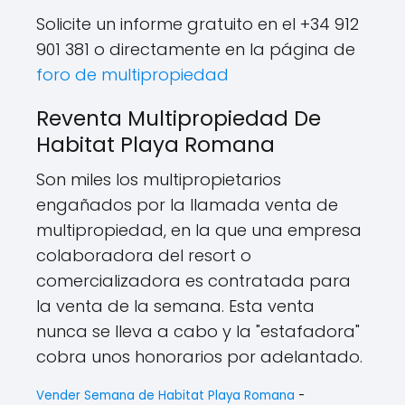
Solicite un informe gratuito en el +34 912
901 381 o directamente en la página de
foro de multipropiedad
Reventa Multipropiedad De
Habitat Playa Romana
Son miles los multipropietarios
engañados por la llamada venta de
multipropiedad, en la que una empresa
colaboradora del resort o
comercializadora es contratada para
la venta de la semana. Esta venta
nunca se lleva a cabo y la "estafadora"
cobra unos honorarios por adelantado.
Vender Semana de Habitat Playa Romana
-