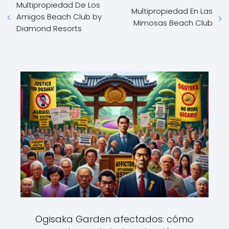
Multipropiedad De Los
Multipropiedad En Las
Amigos Beach Club by
Mimosas Beach Club
Diamond Resorts
Ogisaka Garden afectados: cómo