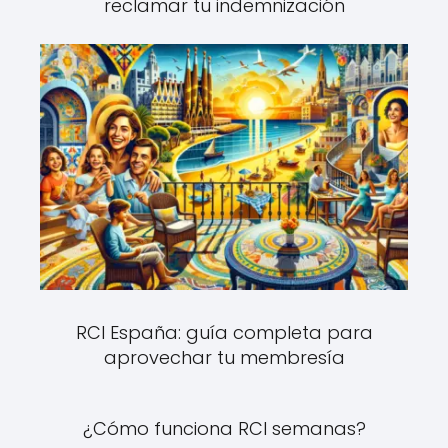
reclamar tu indemnización
RCI España: guía completa para
aprovechar tu membresía
¿Cómo funciona RCI semanas?