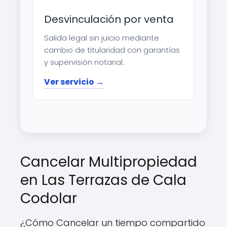
Desvinculación por venta
Salida legal sin juicio mediante
cambio de titularidad con garantías
y supervisión notarial.
Ver servicio →
Cancelar Multipropiedad
en Las Terrazas de Cala
Codolar
¿Cómo Cancelar un tiempo compartido