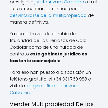
prestigioso
jurista Álvaro Caballero
es el
que ofrece más garantías para
desvincularse de la multipropiedad
de
manera definitiva.
Ya sea a traves de cambio de
titularidad de Las Terrazas de Cala
Codolar como de una nulidad de
contrato
este gabinete jurídico es
bastante aconsejable
.
Para ello han puesto a disposición un
teléfono gratuito, el +34 931 760 988 o
visite la
página oficial de Álvaro
Caballero
Vender Multipropiedad De Las