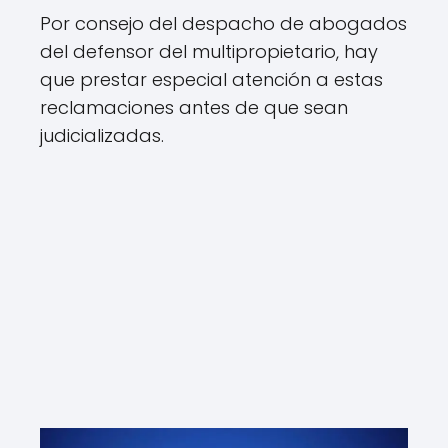
Por consejo del despacho de abogados
del defensor del multipropietario, hay
que prestar especial atención a estas
reclamaciones antes de que sean
judicializadas.