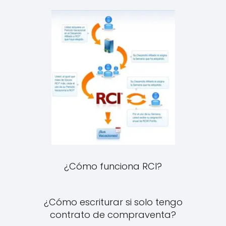
¿Cómo funciona RCI?
¿Cómo escriturar si solo tengo
contrato de compraventa?