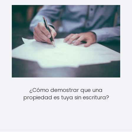
¿Cómo demostrar que una
propiedad es tuya sin escritura?