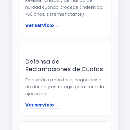
Revisión jurídica y demanda de
nulidad cuando procede (indefinido,
>50 años, sistema flotante).
Ver servicio →
Defensa de
Reclamaciones de Cuotas
Oposición a monitorio, negociación
de deuda y estrategia para frenar la
ejecución.
Ver servicio →