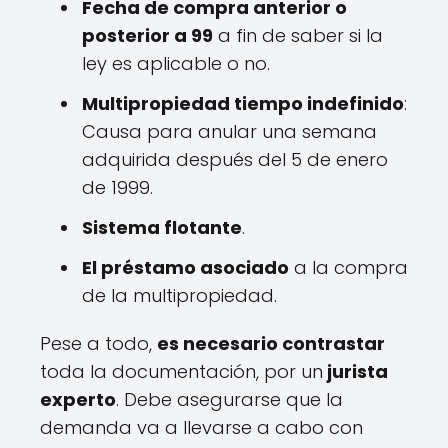
Fecha de compra anterior o
posterior a 99
a fin de saber si la
ley es aplicable o no.
Multipropiedad tiempo indefinido
:
Causa para anular una semana
adquirida después del 5 de enero
de 1999.
Sistema flotante
.
El préstamo asociado
a la compra
de la multipropiedad.
Pese a todo,
es necesario contrastar
toda la documentación, por un
jurista
experto
. Debe asegurarse que la
demanda va a llevarse a cabo con