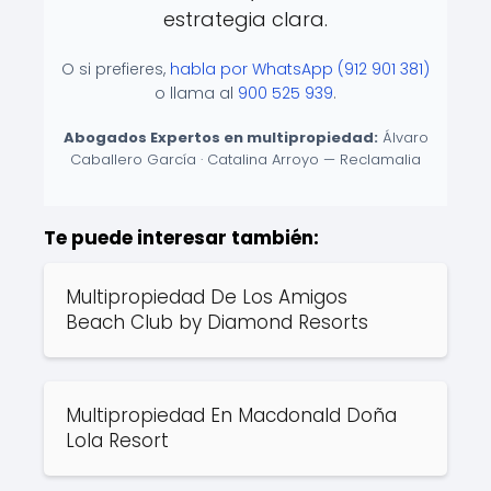
estrategia clara.
O si prefieres,
habla por WhatsApp (912 901 381)
o llama al
900 525 939
.
Abogados Expertos en multipropiedad:
Álvaro
Caballero García · Catalina Arroyo — Reclamalia
Te puede interesar también:
Multipropiedad De Los Amigos
Beach Club by Diamond Resorts
Multipropiedad En Macdonald Doña
Lola Resort