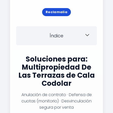
Reclamalia
Índice
Soluciones para:
Multipropiedad De
Las Terrazas de Cala
Codolar
Anulación de contrato · Defensa de
cuotas (monitorio) · Desvinculación
segura por venta