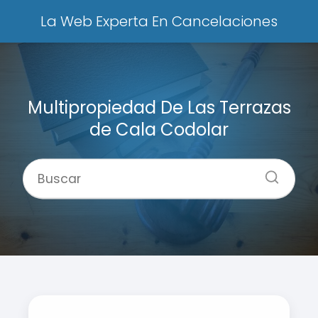
La Web Experta En Cancelaciones
Multipropiedad De Las Terrazas
de Cala Codolar