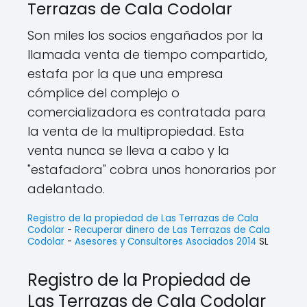
Terrazas de Cala Codolar
Son miles los socios engañados por la
llamada venta de tiempo compartido,
estafa por la que una empresa
cómplice del complejo o
comercializadora es contratada para
la venta de la multipropiedad. Esta
venta nunca se lleva a cabo y la
"estafadora" cobra unos honorarios por
adelantado.
Registro de la propiedad de Las Terrazas de Cala
Codolar
-
Recuperar dinero de Las Terrazas de Cala
Codolar
-
Asesores y Consultores Asociados 2014
SL
Registro de la Propiedad de
Las Terrazas de Cala Codolar