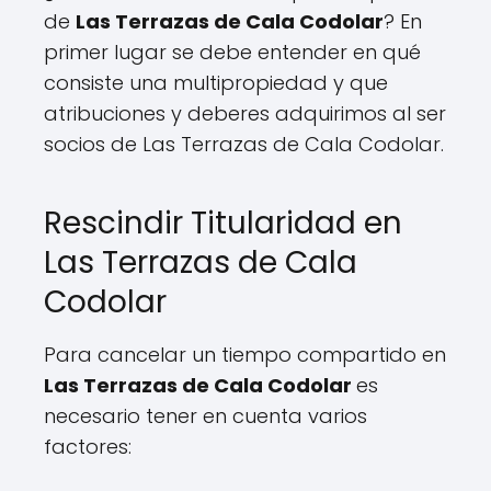
de
Las Terrazas de Cala Codolar
? En
primer lugar se debe entender en qué
consiste una multipropiedad y que
atribuciones y deberes adquirimos al ser
socios de Las Terrazas de Cala Codolar.
Rescindir Titularidad en
Las Terrazas de Cala
Codolar
Para cancelar un tiempo compartido en
Las Terrazas de Cala Codolar
es
necesario tener en cuenta varios
factores: