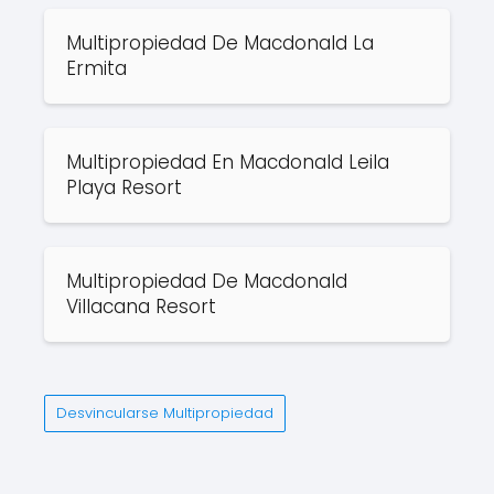
Multipropiedad De Macdonald La
Ermita
Multipropiedad En Macdonald Leila
Playa Resort
Multipropiedad De Macdonald
Villacana Resort
Desvincularse Multipropiedad