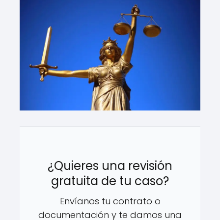
¿Quieres una revisión
gratuita de tu caso?
Envíanos tu contrato o
documentación y te damos una