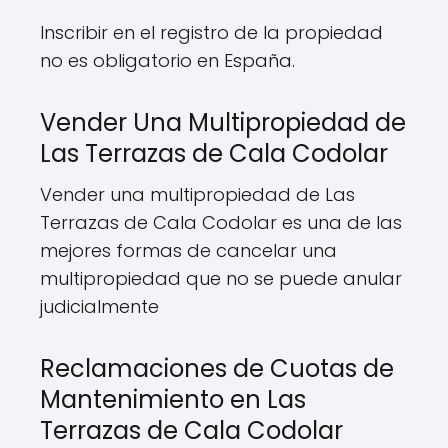
Inscribir en el registro de la propiedad
no es obligatorio en España.
Vender Una Multipropiedad de
Las Terrazas de Cala Codolar
Vender una multipropiedad de Las
Terrazas de Cala Codolar es una de las
mejores formas de cancelar una
multipropiedad que no se puede anular
judicialmente
Reclamaciones de Cuotas de
Mantenimiento en Las
Terrazas de Cala Codolar