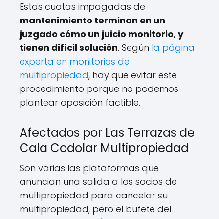
Estas cuotas impagadas de
mantenimiento terminan en un
juzgado cómo un juicio monitorio, y
tienen difícil solución
. Según
la página
experta en monitorios de
multipropiedad
, hay que evitar este
procedimiento porque no podemos
plantear oposición factible.
Afectados por Las Terrazas de
Cala Codolar Multipropiedad
Son varias las plataformas que
anuncian una salida a los socios de
multipropiedad para cancelar su
multipropiedad, pero el bufete del