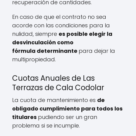
recuperación de cantidades.
En caso de que el contrato no sea
acorde con las condiciones para la
nulidad, siempre
es posible elegir la
desvinculación como
fórmula determinante
para dejar la
multipropiedad.
Cuotas Anuales de Las
Terrazas de Cala Codolar
La cuota de mantenimiento es
de
obligado cumplimiento para todos los
titulares
pudiendo ser un gran
problema si se incumple.