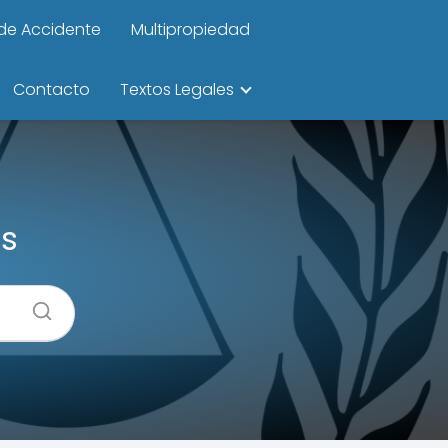
de Accidente
Multipropiedad
Contacto
Textos Legales
es