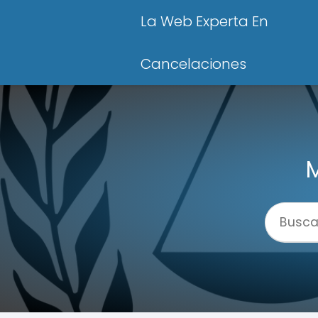
La Web Experta En
Cancelaciones
M