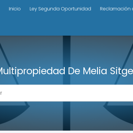
Inicio
Ley Segunda Oportunidad
Reclamación 
ultipropiedad De Melia Sitg