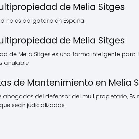
ultipropiedad de Melia Sitges
ad no es obligatorio en España.
ltipropiedad de Melia Sitges
d de Melia Sitges es una forma inteligente para 
s anulable
as de Mantenimiento en Melia S
e abogados del defensor del multipropietario, Es 
ue sean judicializadas.