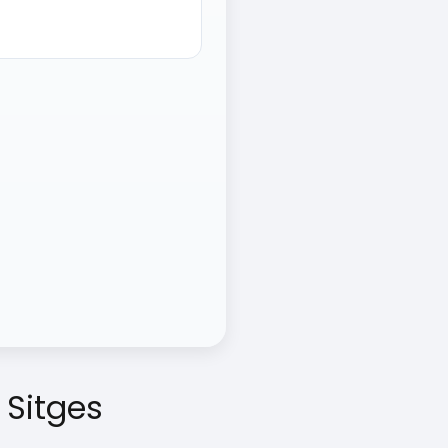
 Sitges