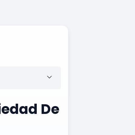
iedad De