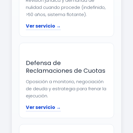
Revisión jurídica y demanda de
nulidad cuando procede (indefinido,
>50 años, sistema flotante).
Ver servicio →
Defensa de
Reclamaciones de Cuotas
Oposición a monitorio, negociación
de deuda y estrategia para frenar la
ejecución.
Ver servicio →