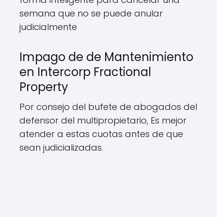
semana que no se puede anular
judicialmente
Impago de de Mantenimiento
en Intercorp Fractional
Property
Por consejo del bufete de abogados del
defensor del multipropietario, Es mejor
atender a estas cuotas antes de que
sean judicializadas.