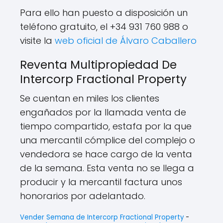
Para ello han puesto a disposición un
teléfono gratuito, el +34 931 760 988 o
visite la
web oficial de Álvaro Caballero
Reventa Multipropiedad De
Intercorp Fractional Property
Se cuentan en miles los clientes
engañados por la llamada venta de
tiempo compartido, estafa por la que
una mercantil cómplice del complejo o
vendedora se hace cargo de la venta
de la semana. Esta venta no se llega a
producir y la mercantil factura unos
honorarios por adelantado.
Vender Semana de Intercorp Fractional Property
-