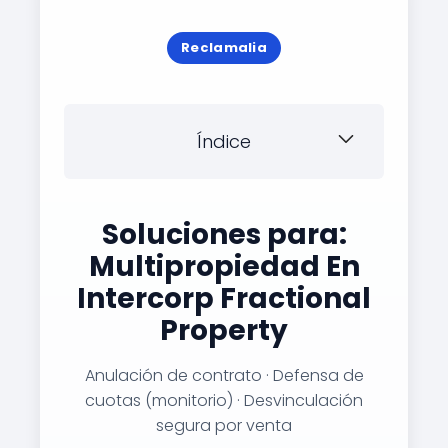
Reclamalia
Índice
Soluciones para:
Multipropiedad En
Intercorp Fractional
Property
Anulación de contrato · Defensa de
cuotas (monitorio) · Desvinculación
segura por venta