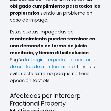
obligado cumplimiento para todos los
propietarios
siendo un problema en
caso de impago.
Estas cuotas impagadas de
mantenimiento pueden terminar en
una demanda en forma de juicio
monitorio, y tienen difícil solución
.
Según
la página experta en monitorios
de cuotas de mantenimiento
, hay que
evitar este extremo porque no tiene
oposición factible.
Afectados por Intercorp
Fractional Property