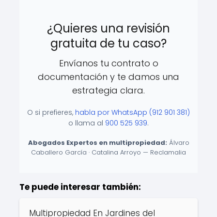
¿Quieres una revisión
gratuita de tu caso?
Envíanos tu contrato o
documentación y te damos una
estrategia clara.
O si prefieres,
habla por WhatsApp (912 901 381)
o llama al
900 525 939
.
Abogados Expertos en multipropiedad:
Álvaro
Caballero García · Catalina Arroyo — Reclamalia
Te puede interesar también:
Multipropiedad En Jardines del