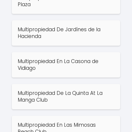
Plaza
Multipropiedad De Jardínes de la
Hacienda
Multipropiedad En La Casona de
Vidiago
Multipropiedad De La Quinta At La
Manga Club
Multipropiedad En Las Mimosas
Beach Club