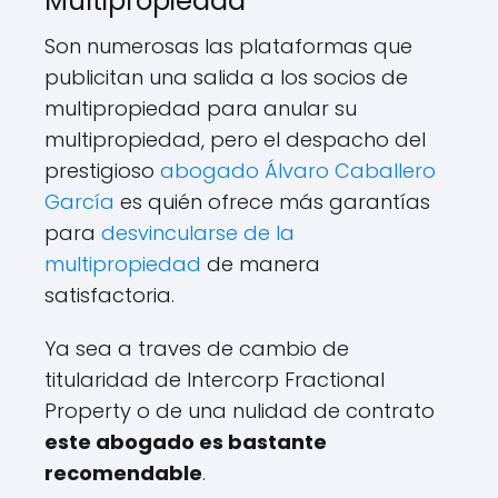
Multipropiedad
Son numerosas las plataformas que
publicitan una salida a los socios de
multipropiedad para anular su
multipropiedad, pero el despacho del
prestigioso
abogado Álvaro Caballero
García
es quién ofrece más garantías
para
desvincularse de la
multipropiedad
de manera
satisfactoria.
Ya sea a traves de cambio de
titularidad de Intercorp Fractional
Property o de una nulidad de contrato
este abogado es bastante
recomendable
.