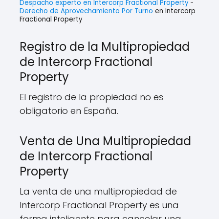
Despacho experto en Intercorp Fractional Property
-
Derecho de Aprovechamiento Por Turno
en Intercorp
Fractional Property
Registro de la Multipropiedad
de Intercorp Fractional
Property
El registro de la propiedad no es
obligatorio en España.
Venta de Una Multipropiedad
de Intercorp Fractional
Property
La venta de una multipropiedad de
Intercorp Fractional Property es una
forma inteligente para cancelar una