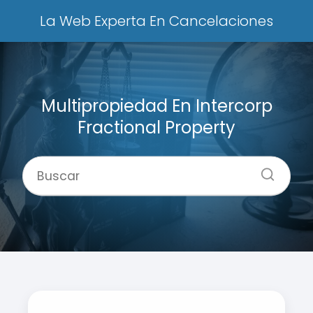
La Web Experta En Cancelaciones
Multipropiedad En Intercorp
Fractional Property