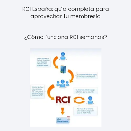
RCI España: guía completa para
aprovechar tu membresía
¿Cómo funciona RCI semanas?