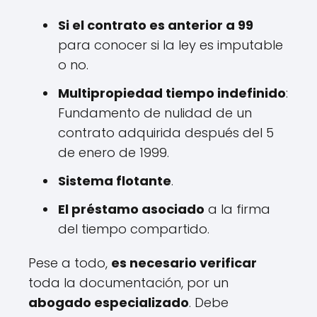
Si el contrato es anterior a 99
para conocer si la ley es imputable
o no.
Multipropiedad tiempo indefinido
:
Fundamento de nulidad de un
contrato adquirida después del 5
de enero de 1999.
Sistema flotante
.
El préstamo asociado
a la firma
del tiempo compartido.
Pese a todo,
es necesario verificar
toda la documentación, por un
abogado especializado
. Debe