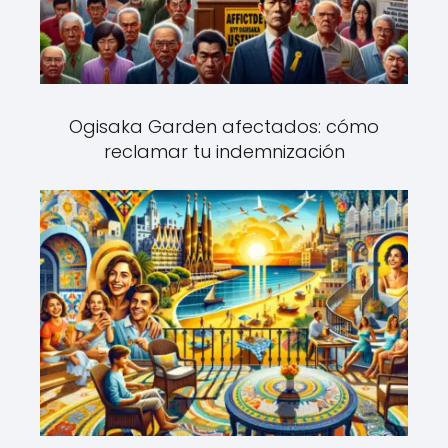
Ogisaka Garden afectados: cómo
reclamar tu indemnización