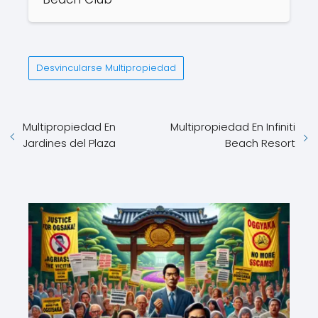
Desvincularse Multipropiedad
Multipropiedad En
Multipropiedad En Infiniti
Jardines del Plaza
Beach Resort