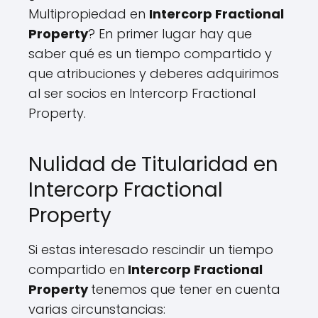
Multipropiedad en
Intercorp Fractional
Property
? En primer lugar hay que
saber qué es un tiempo compartido y
que atribuciones y deberes adquirimos
al ser socios en Intercorp Fractional
Property.
Nulidad de Titularidad en
Intercorp Fractional
Property
Si estas interesado rescindir un tiempo
compartido en
Intercorp Fractional
Property
tenemos que tener en cuenta
varias circunstancias: