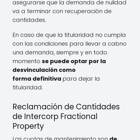
asegurarse que la demanda de nulidad
va a terminar con recuperación de
cantidades.
En caso de que la titularidad no cumpla
con las condiciones para llevar a cabno
una demanda, siempre y en todo
momento
se puede optar por la
desvinculación como
forma definitiva
para dejar la
titularidad.
Reclamación de Cantidades
de Intercorp Fractional
Property
Las cuotas de mantenimiento son
de