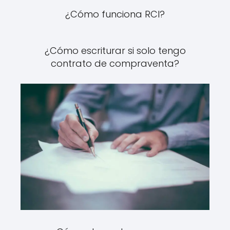
¿Cómo funciona RCI?
¿Cómo escriturar si solo tengo
contrato de compraventa?