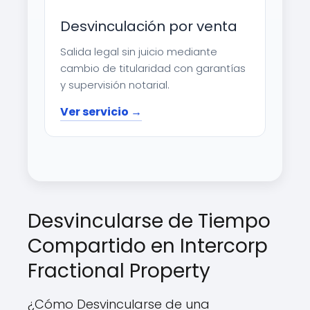
Desvinculación por venta
Salida legal sin juicio mediante
cambio de titularidad con garantías
y supervisión notarial.
Ver servicio →
Desvincularse de Tiempo
Compartido en Intercorp
Fractional Property
¿Cómo Desvincularse de una