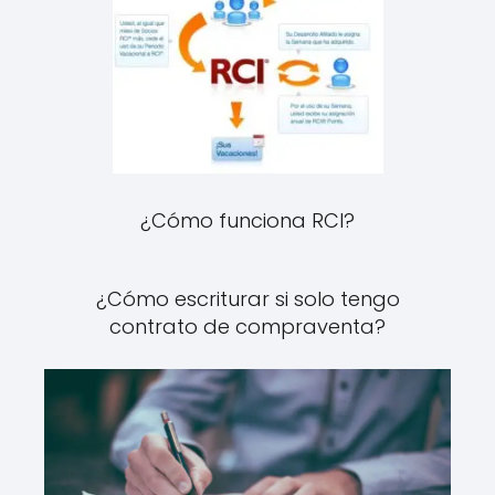
¿Cómo funciona RCI?
¿Cómo escriturar si solo tengo
contrato de compraventa?