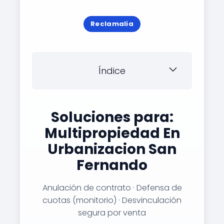
Reclamalia
Índice
Soluciones para:
Multipropiedad En
Urbanizacion San
Fernando
Anulación de contrato · Defensa de
cuotas (monitorio) · Desvinculación
segura por venta