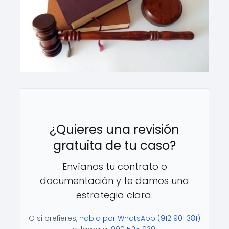
¿Quieres una revisión
gratuita de tu caso?
Envíanos tu contrato o
documentación y te damos una
estrategia clara.
O si prefieres,
habla por WhatsApp (912 901 381)