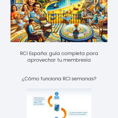
RCI España: guía completa para
aprovechar tu membresía
¿Cómo funciona RCI semanas?