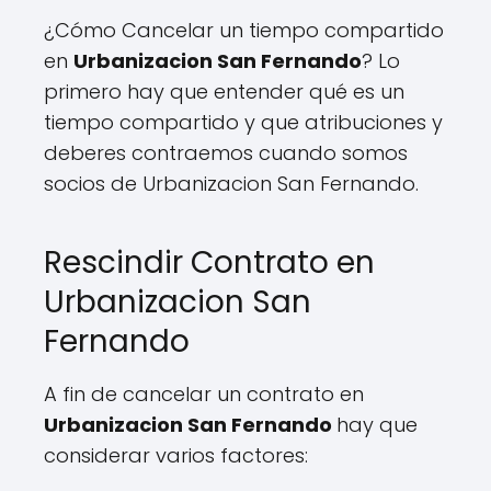
¿Cómo Cancelar un tiempo compartido
en
Urbanizacion San Fernando
? Lo
primero hay que entender qué es un
tiempo compartido y que atribuciones y
deberes contraemos cuando somos
socios de Urbanizacion San Fernando.
Rescindir Contrato en
Urbanizacion San
Fernando
A fin de cancelar un contrato en
Urbanizacion San Fernando
hay que
considerar varios factores: