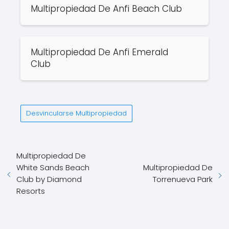
Multipropiedad De Anfi Beach Club
Multipropiedad De Anfi Emerald
Club
Desvincularse Multipropiedad
Multipropiedad De
White Sands Beach
Multipropiedad De
Club by Diamond
Torrenueva Park
Resorts