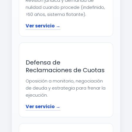
Revisión jurídica y demanda de
nulidad cuando procede (indefinido,
>50 años, sistema flotante).
Ver servicio →
Defensa de
Reclamaciones de Cuotas
Oposición a monitorio, negociación
de deuda y estrategia para frenar la
ejecución.
Ver servicio →