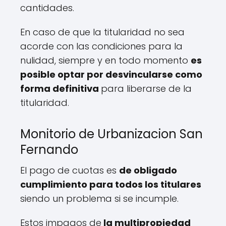
cantidades.
En caso de que la titularidad no sea
acorde con las condiciones para la
nulidad, siempre y en todo momento
es
posible optar por desvincularse como
forma definitiva
para liberarse de la
titularidad.
Monitorio de Urbanizacion San
Fernando
El pago de cuotas es
de obligado
cumplimiento para todos los titulares
siendo un problema si se incumple.
Estos impagos de
la multipropiedad