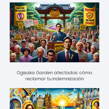
Ogisaka Garden afectados: cómo
reclamar tu indemnización