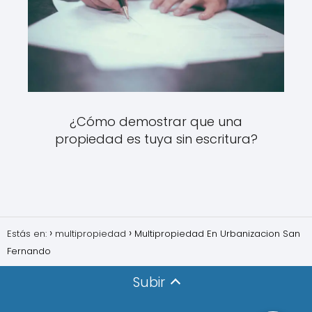
¿Cómo demostrar que una
propiedad es tuya sin escritura?
Estás en:
multipropiedad
Multipropiedad En Urbanizacion San
Fernando
Subir