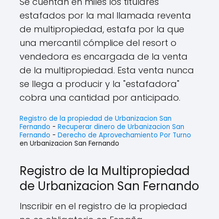
Se cuentan en miles los titulares
estafados por la mal llamada reventa
de multipropiedad, estafa por la que
una mercantil cómplice del resort o
vendedora es encargada de la venta
de la multipropiedad. Esta venta nunca
se llega a producir y la "estafadora"
cobra una cantidad por anticipado.
Registro de la propiedad de Urbanizacion San
Fernando
-
Recuperar dinero de Urbanizacion San
Fernando
-
Derecho de Aprovechamiento Por Turno
en Urbanizacion San Fernando
Registro de la Multipropiedad
de Urbanizacion San Fernando
Inscribir en el registro de la propiedad