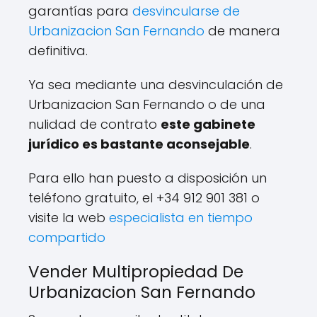
garantías para
desvincularse de
Urbanizacion San Fernando
de manera
definitiva.
Ya sea mediante una desvinculación de
Urbanizacion San Fernando o de una
nulidad de contrato
este gabinete
jurídico es bastante aconsejable
.
Para ello han puesto a disposición un
teléfono gratuito, el +34 912 901 381 o
visite la web
especialista en tiempo
compartido
Vender Multipropiedad De
Urbanizacion San Fernando