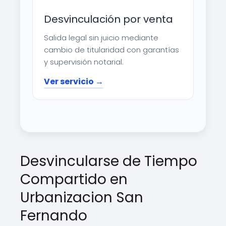
Desvinculación por venta
Salida legal sin juicio mediante
cambio de titularidad con garantías
y supervisión notarial.
Ver servicio →
Desvincularse de Tiempo
Compartido en
Urbanizacion San
Fernando