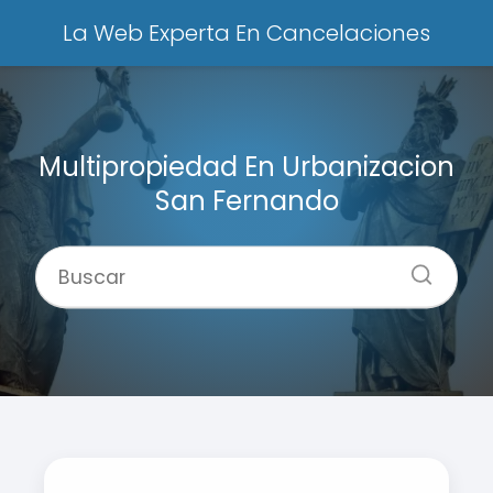
La Web Experta En Cancelaciones
Multipropiedad En Urbanizacion
San Fernando