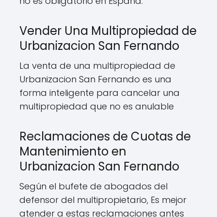
no es obligatorio en España.
Vender Una Multipropiedad de
Urbanizacion San Fernando
La venta de una multipropiedad de
Urbanizacion San Fernando es una
forma inteligente para cancelar una
multipropiedad que no es anulable
Reclamaciones de Cuotas de
Mantenimiento en
Urbanizacion San Fernando
Según el bufete de abogados del
defensor del multipropietario, Es mejor
atender a estas reclamaciones antes