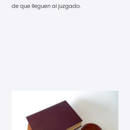
de que lleguen al juzgado.