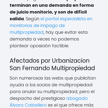
terminan en una demanda en forma
de juicio monitorio, y son de difícil
salida
. Según
el portal especialista en
monitorios de impago de
multipropiedad
, hay que evitar esta
demanda a veces no podemos
plantear oposición factible.
Afectados por Urbanizacion
San Fernando Multipropiedad
Son numerosas las webs que publicitan
ayuda a los socios de multipropiedad
para anular su multipropiedad, pero el
despacho del prestigioso
abogado
Álvaro Caballero
es el que ofrece más