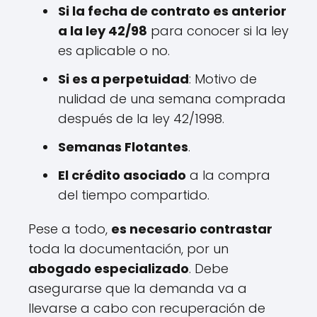
Si la fecha de contrato es anterior
a la ley 42/98
para conocer si la ley
es aplicable o no.
Si es a perpetuidad
: Motivo de
nulidad de una semana comprada
después de la ley 42/1998.
Semanas Flotantes
.
El crédito asociado
a la compra
del tiempo compartido.
Pese a todo,
es necesario contrastar
toda la documentación, por un
abogado especializado
. Debe
asegurarse que la demanda va a
llevarse a cabo con recuperación de