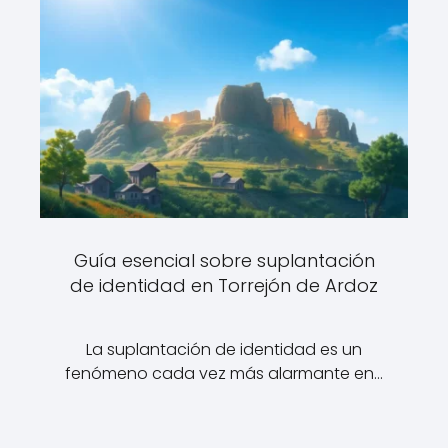
Guía esencial sobre suplantación
de identidad en Torrejón de Ardoz
La suplantación de identidad es un
fenómeno cada vez más alarmante en…