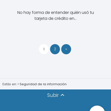
No hay forma de entender quién usó tu
tarjeta de crédito en…
1
2
»
Estás en:
Seguridad de la información
Subir