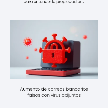
para entender la propiedad en…
Aumento de correos bancarios
falsos con virus adjuntos