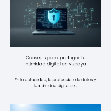
Consejos para proteger tu
intimidad digital en Vizcaya
En la actualidad, la protección de datos y
la intimidad digital se…