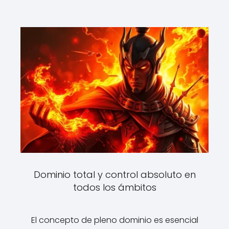
Dominio total y control absoluto en
todos los ámbitos
El concepto de pleno dominio es esencial