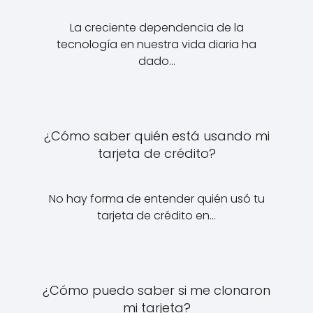
La creciente dependencia de la
tecnología en nuestra vida diaria ha
dado…
¿Cómo saber quién está usando mi
tarjeta de crédito?
No hay forma de entender quién usó tu
tarjeta de crédito en…
¿Cómo puedo saber si me clonaron
mi tarjeta?