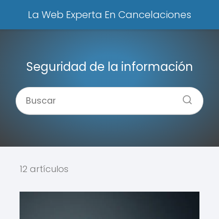
La Web Experta En Cancelaciones
Seguridad de la información
12 artículos