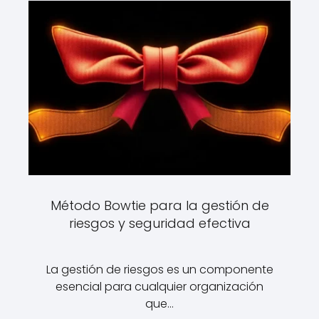
Método Bowtie para la gestión de
riesgos y seguridad efectiva
La gestión de riesgos es un componente
esencial para cualquier organización
que…