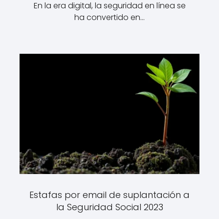
En la era digital, la seguridad en línea se
ha convertido en…
Estafas por email de suplantación a
la Seguridad Social 2023