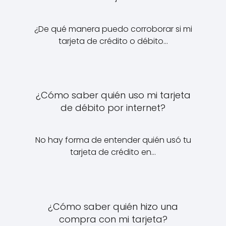
¿De qué manera puedo corroborar si mi
tarjeta de crédito o débito…
¿Cómo saber quién uso mi tarjeta
de débito por internet?
No hay forma de entender quién usó tu
tarjeta de crédito en…
¿Cómo saber quién hizo una
compra con mi tarjeta?