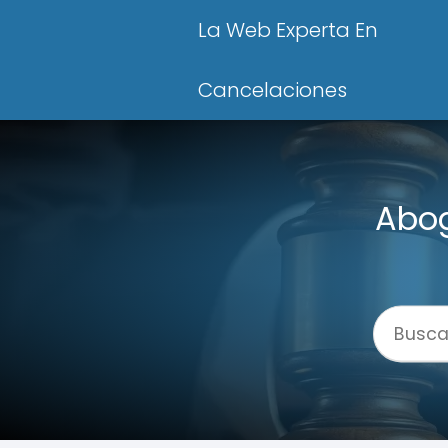
La Web Experta En
Cancelaciones
Abog