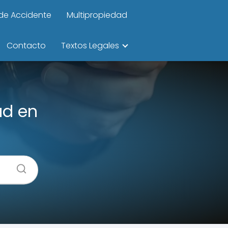
de Accidente
Multipropiedad
Contacto
Textos Legales
ad en