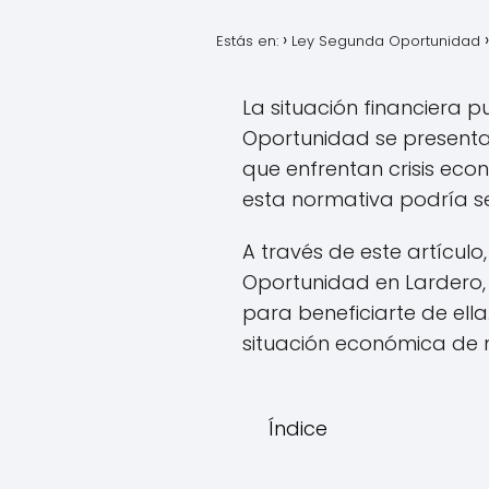
Estás en:
Ley Segunda Oportunidad
La situación financiera 
Oportunidad se present
que enfrentan crisis econ
esta normativa podría se
A través de este artícul
Oportunidad en Lardero,
para beneficiarte de ell
situación económica de 
Índice