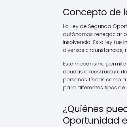
Concepto de l
La Ley de Segunda Oport
autónomos renegociar o 
insolvencia. Esta ley fue
diversas circunstancias,
Este mecanismo permite 
deudas o reestructurarla
personas físicas como a 
para diferentes tipos de
¿Quiénes pued
Oportunidad e