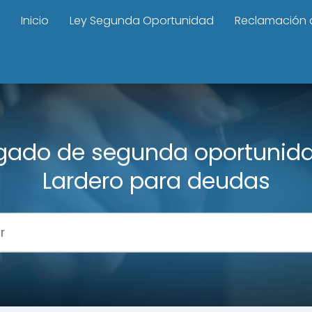
Inicio
Ley Segunda Oportunidad
Reclamación 
ado de segunda oportunid
Lardero para deudas