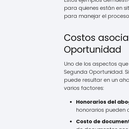
para quienes están en si
para manejar el proceso
Costos asocia
Oportunidad
Uno de los aspectos que
Segunda Oportunidad. Sin
puede resultar en un ah
varios factores:
Honorarios del ab
honorarios pueden os
Costo de document