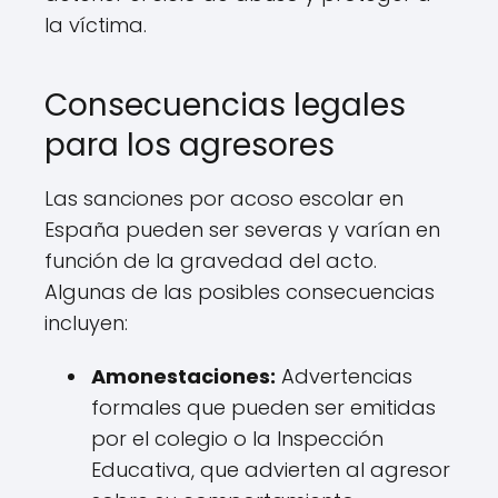
la víctima.
Consecuencias legales
para los agresores
Las sanciones por acoso escolar en
España pueden ser severas y varían en
función de la gravedad del acto.
Algunas de las posibles consecuencias
incluyen:
Amonestaciones:
Advertencias
formales que pueden ser emitidas
por el colegio o la Inspección
Educativa, que advierten al agresor