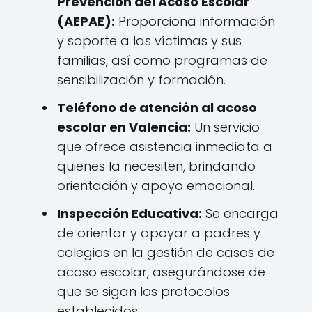
Prevención del Acoso Escolar
(AEPAE):
Proporciona información
y soporte a las víctimas y sus
familias, así como programas de
sensibilización y formación.
Teléfono de atención al acoso
escolar en Valencia:
Un servicio
que ofrece asistencia inmediata a
quienes la necesiten, brindando
orientación y apoyo emocional.
Inspección Educativa:
Se encarga
de orientar y apoyar a padres y
colegios en la gestión de casos de
acoso escolar, asegurándose de
que se sigan los protocolos
establecidos.