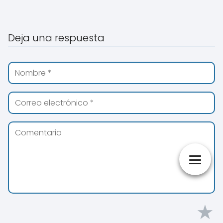
Deja una respuesta
★