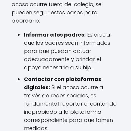
acoso ocurre fuera del colegio, se
pueden seguir estos pasos para
abordarlo:
Informar a los padres:
Es crucial
que los padres sean informados
para que puedan actuar
adecuadamente y brindar el
apoyo necesario a su hijo.
Contactar con plataformas
digitales:
Si el acoso ocurre a
través de redes sociales, es
fundamental reportar el contenido
inapropiado a la plataforma
correspondiente para que tomen
medidas.