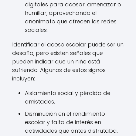
digitales para acosar, amenazar o
humillar, aprovechando el
anonimato que ofrecen las redes
sociales.
Identificar el acoso escolar puede ser un
desafío, pero existen señales que
pueden indicar que un niño está
sufriendo. Algunos de estos signos
incluyen:
Aislamiento social y pérdida de
amistades.
Disminución en el rendimiento
escolar y falta de interés en
actividades que antes disfrutaba.