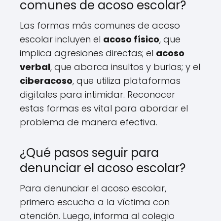
comunes de acoso escolar?
Las formas más comunes de acoso
escolar incluyen el
acoso físico
, que
implica agresiones directas; el
acoso
verbal
, que abarca insultos y burlas; y el
ciberacoso
, que utiliza plataformas
digitales para intimidar. Reconocer
estas formas es vital para abordar el
problema de manera efectiva.
¿Qué pasos seguir para
denunciar el acoso escolar?
Para denunciar el acoso escolar,
primero escucha a la víctima con
atención. Luego, informa al colegio