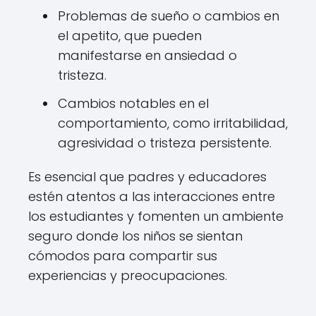
Problemas de sueño o cambios en
el apetito, que pueden
manifestarse en ansiedad o
tristeza.
Cambios notables en el
comportamiento, como irritabilidad,
agresividad o tristeza persistente.
Es esencial que padres y educadores
estén atentos a las interacciones entre
los estudiantes y fomenten un ambiente
seguro donde los niños se sientan
cómodos para compartir sus
experiencias y preocupaciones.