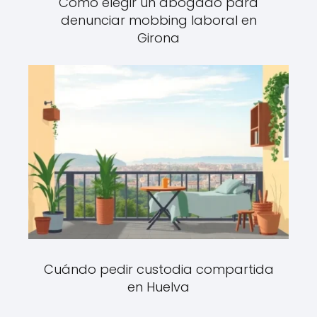
Cómo elegir un abogado para
denunciar mobbing laboral en
Girona
Cuándo pedir custodia compartida
en Huelva