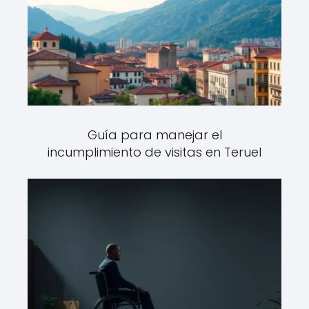
Guía para manejar el
incumplimiento de visitas en Teruel