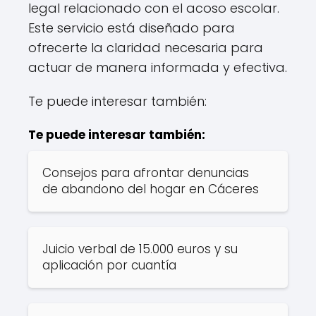
legal relacionado con el acoso escolar.
Este servicio está diseñado para
ofrecerte la claridad necesaria para
actuar de manera informada y efectiva.
Te puede interesar también:
Te puede interesar también:
Consejos para afrontar denuncias
de abandono del hogar en Cáceres
Juicio verbal de 15.000 euros y su
aplicación por cuantía