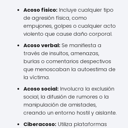
Acoso físico:
Incluye cualquier tipo
de agresión física, como
empujones, golpes o cualquier acto
violento que cause daño corporal.
Acoso verbal:
Se manifiesta a
través de insultos, amenazas,
burlas o comentarios despectivos
que menoscaban la autoestima de
la víctima.
Acoso social:
Involucra la exclusión
social, la difusión de rumores o la
manipulación de amistades,
creando un entorno hostil y aislante.
Ciberacoso:
Utiliza plataformas