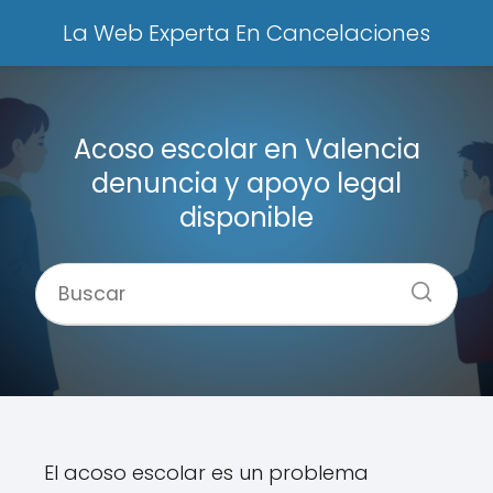
La Web Experta En Cancelaciones
Acoso escolar en Valencia
denuncia y apoyo legal
disponible
El acoso escolar es un problema