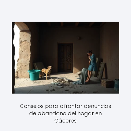
Consejos para afrontar denuncias
de abandono del hogar en
Cáceres