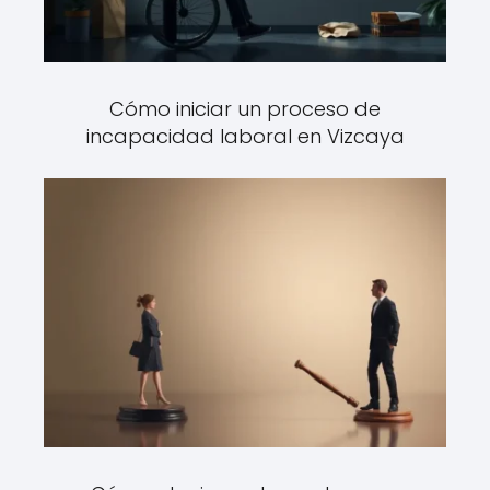
Cómo iniciar un proceso de
incapacidad laboral en Vizcaya