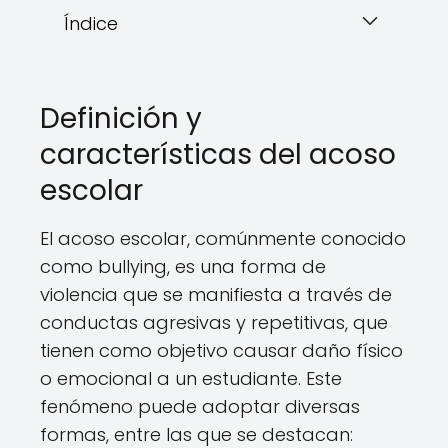
Índice
Definición y
características del acoso
escolar
El acoso escolar, comúnmente conocido
como bullying, es una forma de
violencia que se manifiesta a través de
conductas agresivas y repetitivas, que
tienen como objetivo causar daño físico
o emocional a un estudiante. Este
fenómeno puede adoptar diversas
formas, entre las que se destacan: