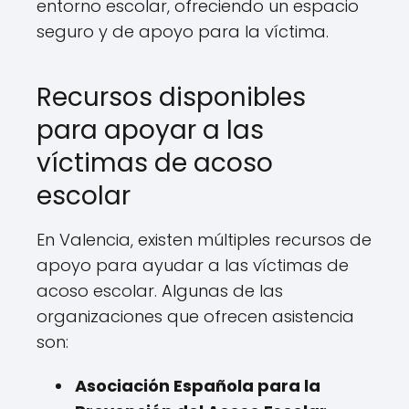
entorno escolar, ofreciendo un espacio
seguro y de apoyo para la víctima.
Recursos disponibles
para apoyar a las
víctimas de acoso
escolar
En Valencia, existen múltiples recursos de
apoyo para ayudar a las víctimas de
acoso escolar. Algunas de las
organizaciones que ofrecen asistencia
son:
Asociación Española para la