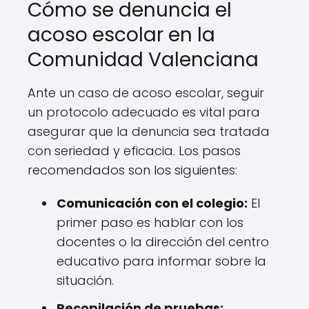
Cómo se denuncia el
acoso escolar en la
Comunidad Valenciana
Ante un caso de acoso escolar, seguir
un protocolo adecuado es vital para
asegurar que la denuncia sea tratada
con seriedad y eficacia. Los pasos
recomendados son los siguientes:
Comunicación con el colegio:
El
primer paso es hablar con los
docentes o la dirección del centro
educativo para informar sobre la
situación.
Recopilación de pruebas: