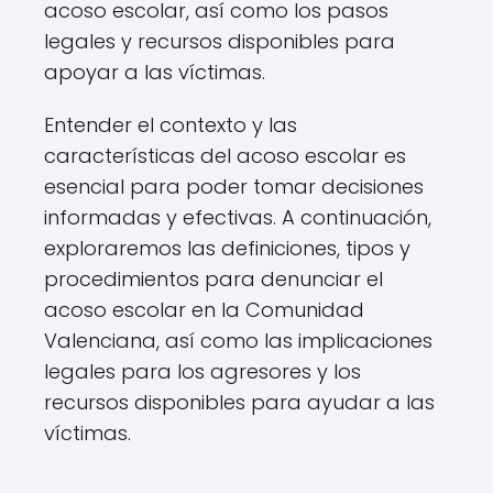
acoso escolar, así como los pasos
legales y recursos disponibles para
apoyar a las víctimas.
Entender el contexto y las
características del acoso escolar es
esencial para poder tomar decisiones
informadas y efectivas. A continuación,
exploraremos las definiciones, tipos y
procedimientos para denunciar el
acoso escolar en la Comunidad
Valenciana, así como las implicaciones
legales para los agresores y los
recursos disponibles para ayudar a las
víctimas.