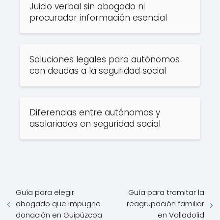
Juicio verbal sin abogado ni
procurador información esencial
Soluciones legales para autónomos
con deudas a la seguridad social
Diferencias entre autónomos y
asalariados en seguridad social
Guía para elegir
Guía para tramitar la
abogado que impugne
reagrupación familiar
donación en Guipúzcoa
en Valladolid