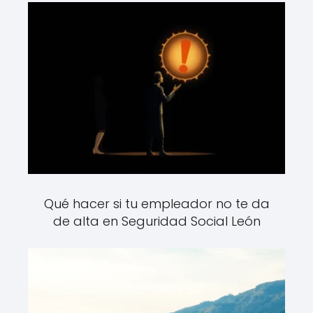
Qué hacer si tu empleador no te da
de alta en Seguridad Social León