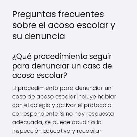
Preguntas frecuentes
sobre el acoso escolar y
su denuncia
¿Qué procedimiento seguir
para denunciar un caso de
acoso escolar?
El procedimiento para denunciar un
caso de acoso escolar incluye hablar
con el colegio y activar el protocolo
correspondiente. Si no hay respuesta
adecuada, se puede acudir a la
Inspección Educativa y recopilar