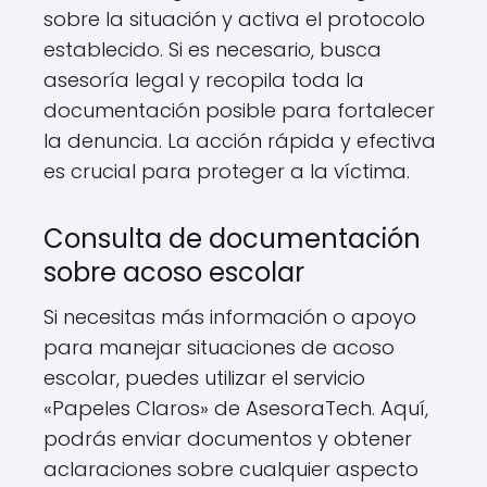
sobre la situación y activa el protocolo
establecido. Si es necesario, busca
asesoría legal y recopila toda la
documentación posible para fortalecer
la denuncia. La acción rápida y efectiva
es crucial para proteger a la víctima.
Consulta de documentación
sobre acoso escolar
Si necesitas más información o apoyo
para manejar situaciones de acoso
escolar, puedes utilizar el servicio
«Papeles Claros» de AsesoraTech. Aquí,
podrás enviar documentos y obtener
aclaraciones sobre cualquier aspecto