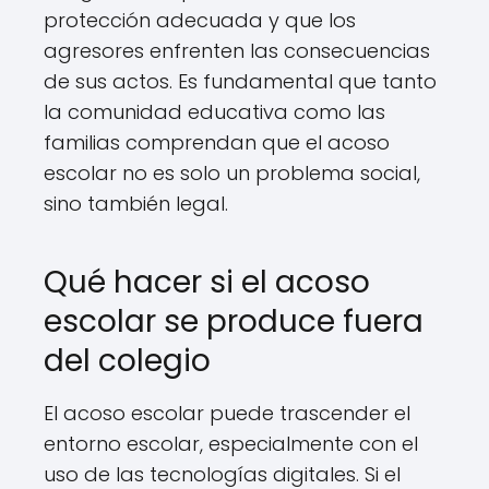
protección adecuada y que los
agresores enfrenten las consecuencias
de sus actos. Es fundamental que tanto
la comunidad educativa como las
familias comprendan que el acoso
escolar no es solo un problema social,
sino también legal.
Qué hacer si el acoso
escolar se produce fuera
del colegio
El acoso escolar puede trascender el
entorno escolar, especialmente con el
uso de las tecnologías digitales. Si el