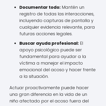
Documentar todo:
Mantén un
registro de todas las interacciones,
incluyendo capturas de pantalla y
cualquier evidencia relevante, para
futuras acciones legales.
Buscar ayuda profesional:
El
apoyo psicológico puede ser
fundamental para ayudar a la
víctima a manejar el impacto
emocional del acoso y hacer frente
a la situación.
Actuar proactivamente puede hacer
una gran diferencia en la vida de un
niño afectado por el acoso fuera del