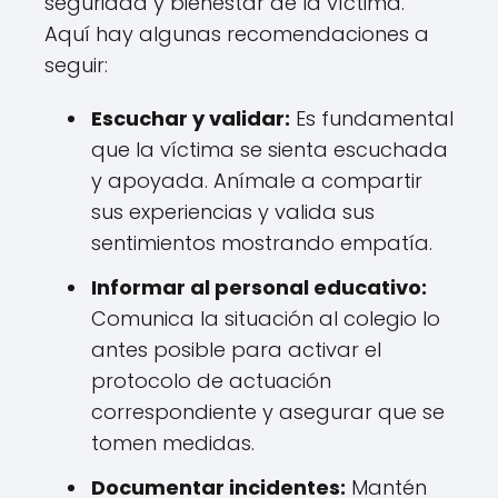
seguridad y bienestar de la víctima.
Aquí hay algunas recomendaciones a
seguir:
Escuchar y validar:
Es fundamental
que la víctima se sienta escuchada
y apoyada. Anímale a compartir
sus experiencias y valida sus
sentimientos mostrando empatía.
Informar al personal educativo:
Comunica la situación al colegio lo
antes posible para activar el
protocolo de actuación
correspondiente y asegurar que se
tomen medidas.
Documentar incidentes:
Mantén