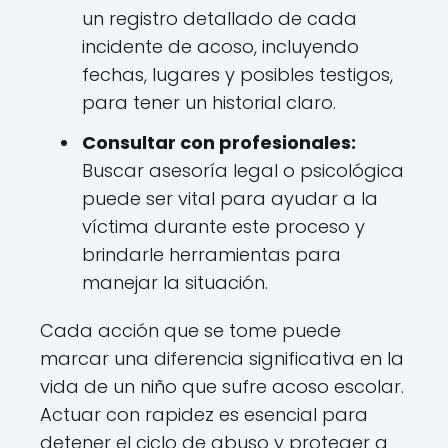
un registro detallado de cada
incidente de acoso, incluyendo
fechas, lugares y posibles testigos,
para tener un historial claro.
Consultar con profesionales:
Buscar asesoría legal o psicológica
puede ser vital para ayudar a la
víctima durante este proceso y
brindarle herramientas para
manejar la situación.
Cada acción que se tome puede
marcar una diferencia significativa en la
vida de un niño que sufre acoso escolar.
Actuar con rapidez es esencial para
detener el ciclo de abuso y proteger a