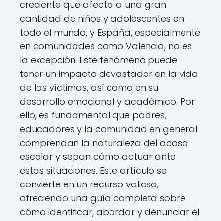
creciente que afecta a una gran
cantidad de niños y adolescentes en
todo el mundo, y España, especialmente
en comunidades como Valencia, no es
la excepción. Este fenómeno puede
tener un impacto devastador en la vida
de las víctimas, así como en su
desarrollo emocional y académico. Por
ello, es fundamental que padres,
educadores y la comunidad en general
comprendan la naturaleza del acoso
escolar y sepan cómo actuar ante
estas situaciones. Este artículo se
convierte en un recurso valioso,
ofreciendo una guía completa sobre
cómo identificar, abordar y denunciar el