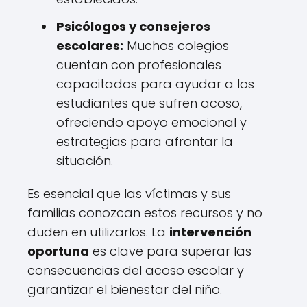
Psicólogos y consejeros
escolares:
Muchos colegios
cuentan con profesionales
capacitados para ayudar a los
estudiantes que sufren acoso,
ofreciendo apoyo emocional y
estrategias para afrontar la
situación.
Es esencial que las víctimas y sus
familias conozcan estos recursos y no
duden en utilizarlos. La
intervención
oportuna
es clave para superar las
consecuencias del acoso escolar y
garantizar el bienestar del niño.