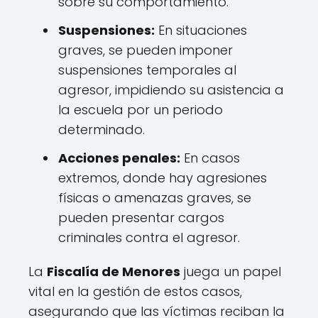
sobre su comportamiento.
Suspensiones:
En situaciones
graves, se pueden imponer
suspensiones temporales al
agresor, impidiendo su asistencia a
la escuela por un periodo
determinado.
Acciones penales:
En casos
extremos, donde hay agresiones
físicas o amenazas graves, se
pueden presentar cargos
criminales contra el agresor.
La
Fiscalía de Menores
juega un papel
vital en la gestión de estos casos,
asegurando que las víctimas reciban la