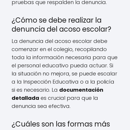
pruebas que respalden la denuncia.
¿Cómo se debe realizar la
denuncia del acoso escolar?
La denuncia del acoso escolar debe
comenzar en el colegio, recopilando
toda la información necesaria para que
el personal educativo pueda actuar. Si
la situación no mejora, se puede escalar
a la Inspección Educativa o a la policía
si es necesario. La
documentación
detallada
es crucial para que la
denuncia sea efectiva.
¿Cuáles son las formas más