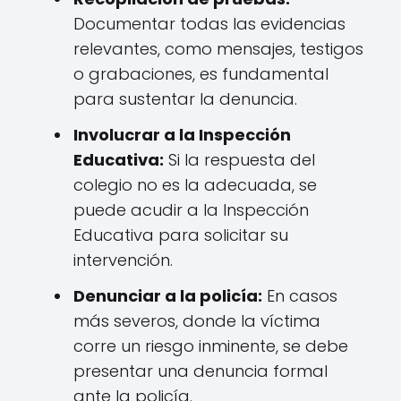
Documentar todas las evidencias
relevantes, como mensajes, testigos
o grabaciones, es fundamental
para sustentar la denuncia.
Involucrar a la Inspección
Educativa:
Si la respuesta del
colegio no es la adecuada, se
puede acudir a la Inspección
Educativa para solicitar su
intervención.
Denunciar a la policía:
En casos
más severos, donde la víctima
corre un riesgo inminente, se debe
presentar una denuncia formal
ante la policía.