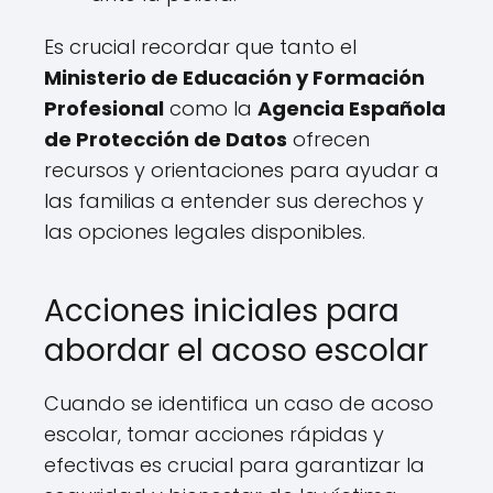
Es crucial recordar que tanto el
Ministerio de Educación y Formación
Profesional
como la
Agencia Española
de Protección de Datos
ofrecen
recursos y orientaciones para ayudar a
las familias a entender sus derechos y
las opciones legales disponibles.
Acciones iniciales para
abordar el acoso escolar
Cuando se identifica un caso de acoso
escolar, tomar acciones rápidas y
efectivas es crucial para garantizar la