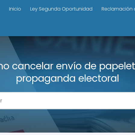
Inicio
Ley Segunda Oportunidad
Reclamación 
o cancelar envío de papelet
propaganda electoral