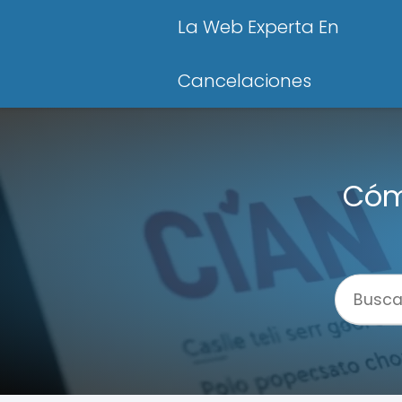
La Web Experta En
Cancelaciones
Cóm