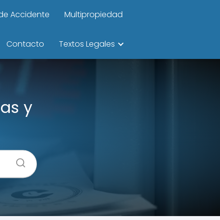
de Accidente
Multipropiedad
Contacto
Textos Legales
as y