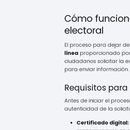
Cómo funciona
electoral
El proceso para dejar de 
línea
proporcionado por el
ciudadanos solicitar la e
para enviar información.
Requisitos para 
Antes de iniciar el proce
autenticidad de la solicit
Certificado digital: