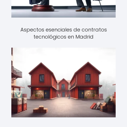
Aspectos esenciales de contratos
tecnológicos en Madrid