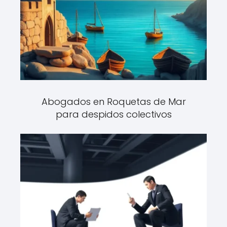
Abogados en Roquetas de Mar
para despidos colectivos