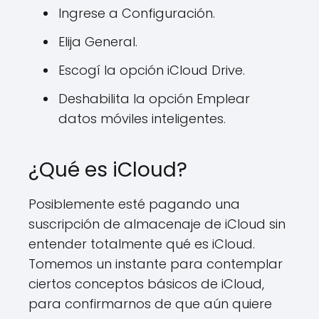
Ingrese a Configuración.
Elija General.
Escogí la opción iCloud Drive.
Deshabilita la opción Emplear
datos móviles inteligentes.
¿Qué es iCloud?
Posiblemente esté pagando una
suscripción de almacenaje de iCloud sin
entender totalmente qué es iCloud.
Tomemos un instante para contemplar
ciertos conceptos básicos de iCloud,
para confirmarnos de que aún quiere