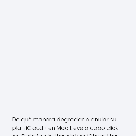
De qué manera degradar o anular su
plan iCloud+ en Mac Lleve a cabo click