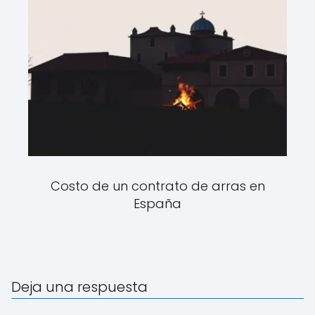
Costo de un contrato de arras en
España
Deja una respuesta