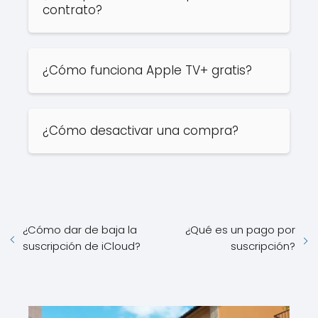
contrato?
¿Cómo funciona Apple TV+ gratis?
¿Cómo desactivar una compra?
¿Cómo dar de baja la
¿Qué es un pago por
suscripción de iCloud?
suscripción?