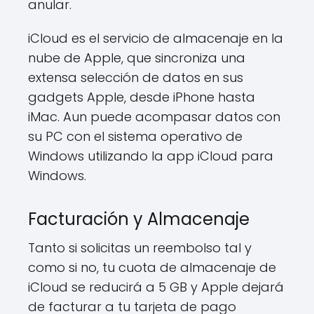
anular.
iCloud es el servicio de almacenaje en la
nube de Apple, que sincroniza una
extensa selección de datos en sus
gadgets Apple, desde iPhone hasta
iMac. Aun puede acompasar datos con
su PC con el sistema operativo de
Windows utilizando la app iCloud para
Windows.
Facturación y Almacenaje
Tanto si solicitas un reembolso tal y
como si no, tu cuota de almacenaje de
iCloud se reducirá a 5 GB y Apple dejará
de facturar a tu tarjeta de pago