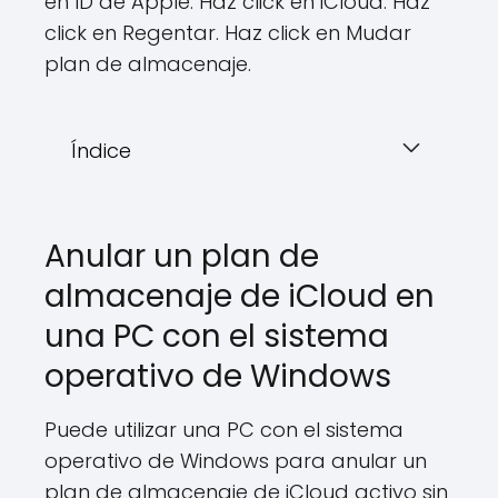
en ID de Apple. Haz click en iCloud. Haz
click en Regentar. Haz click en Mudar
plan de almacenaje.
Índice
Anular un plan de
almacenaje de iCloud en
una PC con el sistema
operativo de Windows
Puede utilizar una PC con el sistema
operativo de Windows para anular un
plan de almacenaje de iCloud activo sin