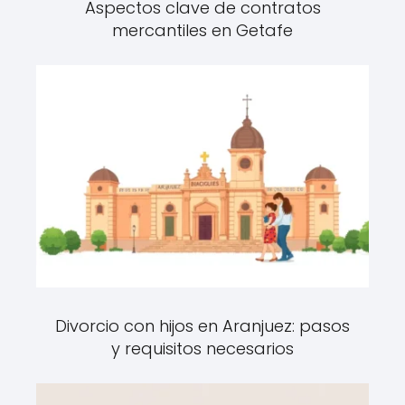
Aspectos clave de contratos
mercantiles en Getafe
Divorcio con hijos en Aranjuez: pasos
y requisitos necesarios