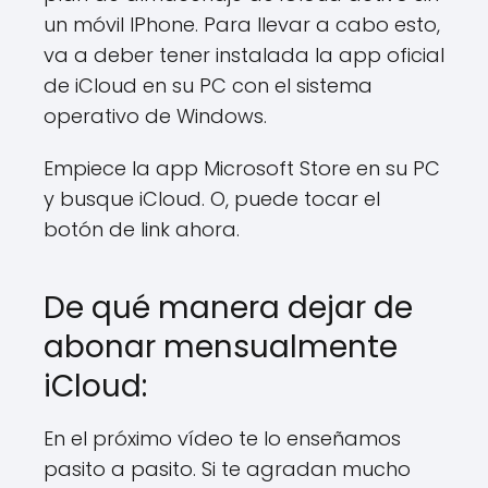
un móvil IPhone. Para llevar a cabo esto,
va a deber tener instalada la app oficial
de iCloud en su PC con el sistema
operativo de Windows.
Empiece la app Microsoft Store en su PC
y busque iCloud. O, puede tocar el
botón de link ahora.
De qué manera dejar de
abonar mensualmente
iCloud:
En el próximo vídeo te lo enseñamos
pasito a pasito. Si te agradan mucho