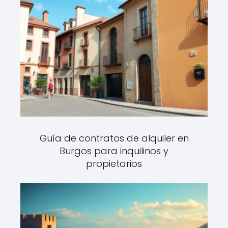
Guía de contratos de alquiler en
Burgos para inquilinos y
propietarios