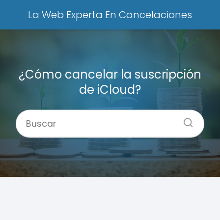
La Web Experta En Cancelaciones
¿Cómo cancelar la suscripción
de iCloud?