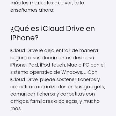
más los manuales que ver, te lo
enseñamos ahora:
¿Qué es iCloud Drive en
iPhone?
iCloud Drive le deja entrar de manera
segura a sus documentos desde su
iPhone, iPad, iPod touch, Mac o PC con el
sistema operativo de Windows. … Con
iCloud Drive, puede sostener ficheros y
carpetitas actualizados en sus gadgets,
comunicar ficheros y carpetitas con
amigos, familiares o colegas, y mucho
más.