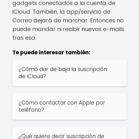
gadgets conectados a la cuenta de
iCloud. También, la app/servicio de
Correo dejará de marchar. Entonces no
puede mandar ni recibir nuevos e-mails
tras eso.
Te puede interesar también:
¿Cómo dar de baja la suscripción
de iCloud?
¿Cómo contactar con Apple por
teléfono?
¿Qué quiere decir suscripción de