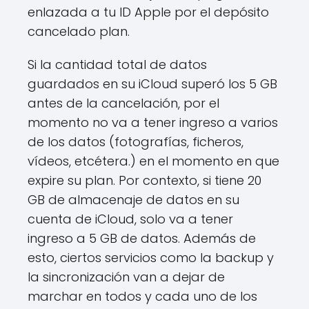
enlazada a tu ID Apple por el depósito
cancelado plan.
Si la cantidad total de datos
guardados en su iCloud superó los 5 GB
antes de la cancelación, por el
momento no va a tener ingreso a varios
de los datos (fotografías, ficheros,
vídeos, etcétera.) en el momento en que
expire su plan. Por contexto, si tiene 20
GB de almacenaje de datos en su
cuenta de iCloud, solo va a tener
ingreso a 5 GB de datos. Además de
esto, ciertos servicios como la backup y
la sincronización van a dejar de
marchar en todos y cada uno de los