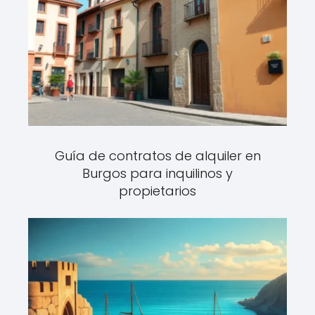
Guía de contratos de alquiler en
Burgos para inquilinos y
propietarios