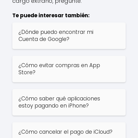
cargo extraño, pregunte.
Te puede interesar también:
¿Dónde puedo encontrar mi
Cuenta de Google?
¿Cómo evitar compras en App
Store?
¿Cómo saber qué aplicaciones
estoy pagando en iPhone?
¿Cómo cancelar el pago de iCloud?