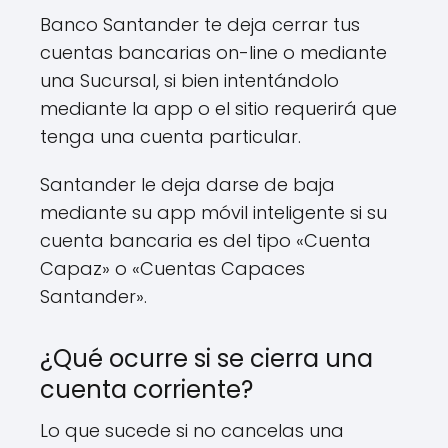
Banco Santander te deja cerrar tus
cuentas bancarias on-line o mediante
una Sucursal, si bien intentándolo
mediante la app o el sitio requerirá que
tenga una cuenta particular.
Santander le deja darse de baja
mediante su app móvil inteligente si su
cuenta bancaria es del tipo «Cuenta
Capaz» o «Cuentas Capaces
Santander».
¿Qué ocurre si se cierra una
cuenta corriente?
Lo que sucede si no cancelas una