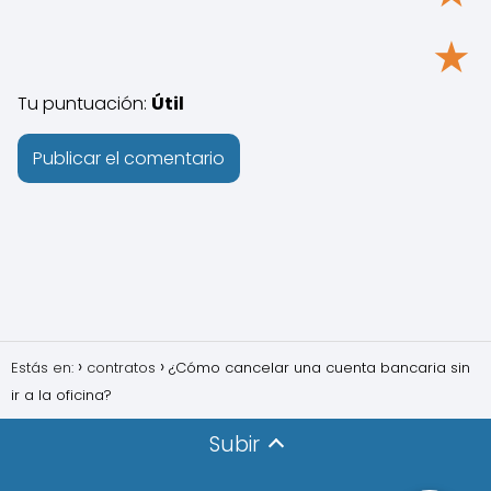
★
Tu puntuación:
Útil
Estás en:
contratos
¿Cómo cancelar una cuenta bancaria sin
ir a la oficina?
Subir