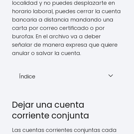
localidad y no puedes desplazarte en
horario laboral, puedes cerrar la cuenta
bancaria a distancia mandando una
carta por correo certificado o por
burofax. En el archivo va a deber
señalar de manera expresa que quiere
anular o salvar la cuenta.
Índice
Dejar una cuenta
corriente conjunta
Las cuentas corrientes conjuntas cada