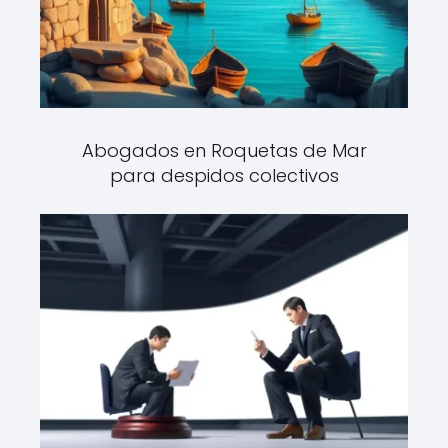
Abogados en Roquetas de Mar
para despidos colectivos