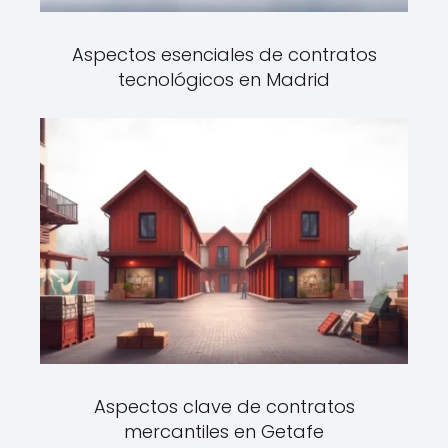
Aspectos esenciales de contratos
tecnológicos en Madrid
Aspectos clave de contratos
mercantiles en Getafe