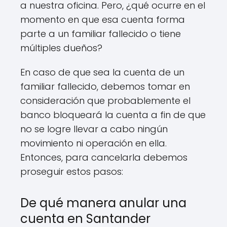
a nuestra oficina. Pero, ¿qué ocurre en el
momento en que esa cuenta forma
parte a un familiar fallecido o tiene
múltiples dueños?
En caso de que sea la cuenta de un
familiar fallecido, debemos tomar en
consideración que probablemente el
banco bloqueará la cuenta a fin de que
no se logre llevar a cabo ningún
movimiento ni operación en ella.
Entonces, para cancelarla debemos
proseguir estos pasos:
De qué manera anular una
cuenta en Santander