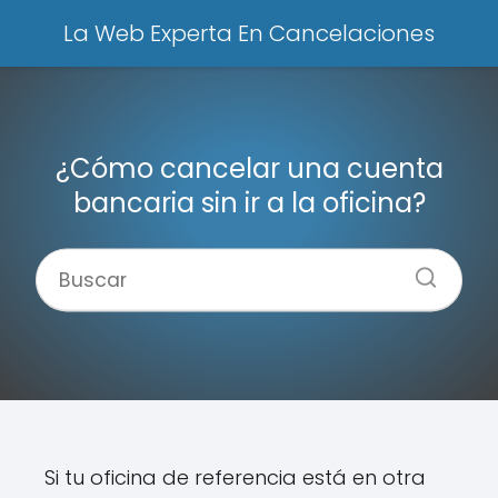
La Web Experta En Cancelaciones
¿Cómo cancelar una cuenta
bancaria sin ir a la oficina?
Si tu oficina de referencia está en otra