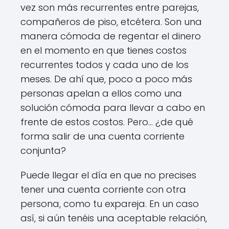
vez son más recurrentes entre parejas,
compañeros de piso, etcétera. Son una
manera cómoda de regentar el dinero
en el momento en que tienes costos
recurrentes todos y cada uno de los
meses. De ahí que, poco a poco más
personas apelan a ellos como una
solución cómoda para llevar a cabo en
frente de estos costos. Pero… ¿de qué
forma salir de una cuenta corriente
conjunta?
Puede llegar el día en que no precises
tener una cuenta corriente con otra
persona, como tu expareja. En un caso
así, si aún tenéis una aceptable relación,