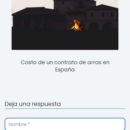
Costo de un contrato de arras en
España
Deja una respuesta