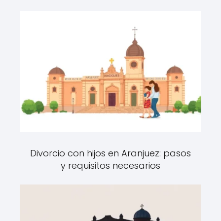
Divorcio con hijos en Aranjuez: pasos
y requisitos necesarios