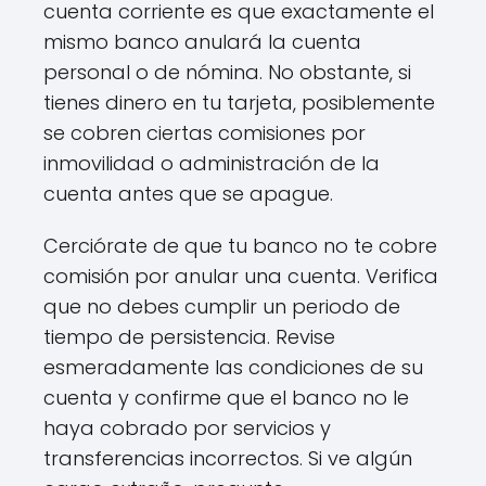
cuenta corriente es que exactamente el
mismo banco anulará la cuenta
personal o de nómina. No obstante, si
tienes dinero en tu tarjeta, posiblemente
se cobren ciertas comisiones por
inmovilidad o administración de la
cuenta antes que se apague.
Cerciórate de que tu banco no te cobre
comisión por anular una cuenta. Verifica
que no debes cumplir un periodo de
tiempo de persistencia. Revise
esmeradamente las condiciones de su
cuenta y confirme que el banco no le
haya cobrado por servicios y
transferencias incorrectos. Si ve algún