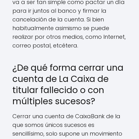
va a ser tan simple como pactar un día
para ir juntos al banco y firmar la
cancelación de la cuenta. Si bien
habitualmente asimismo se puede
realizar por otros medios, como Internet,
correo postal, etcétera.
¿De qué forma cerrar una
cuenta de La Caixa de
titular fallecido o con
múltiples sucesos?
Cerrar una cuenta de CaixaBank de la
que somos únicos sucesos es
sencillísimo, solo supone un movimiento