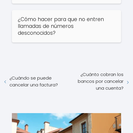
¿Cómo hacer para que no entren
llamadas de números
desconocidos?
¿Cuánto cobran los
¿Cuándo se puede
bancos por cancelar
cancelar una factura?
una cuenta?