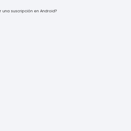
 una suscripción en Android?