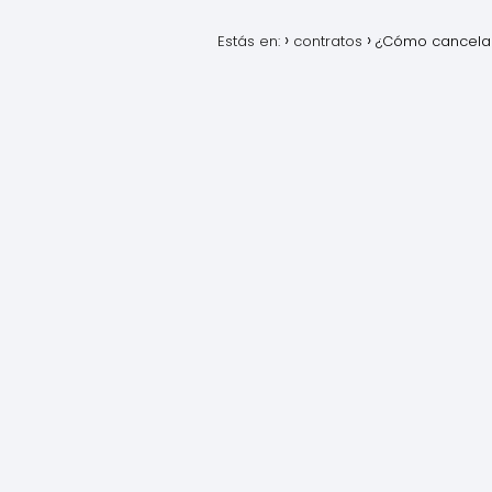
Estás en:
contratos
¿Cómo cancelar