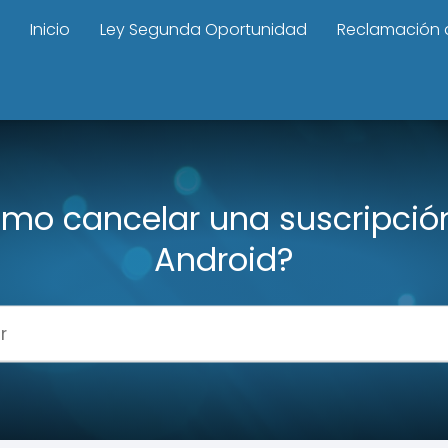
Inicio
Ley Segunda Oportunidad
Reclamación 
mo cancelar una suscripció
Android?