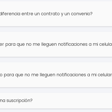
 diferencia entre un contrato y un convenio?
 para que no me lleguen notificaciones a mi celula
para que no me lleguen notificaciones a mi celular
na suscripción?