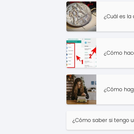
¿Cuál es la
¿Cómo hacer
¿Cómo hago 
¿Cómo saber si tengo u