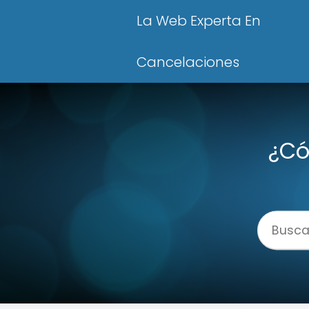
La Web Experta En
Cancelaciones
¿Có