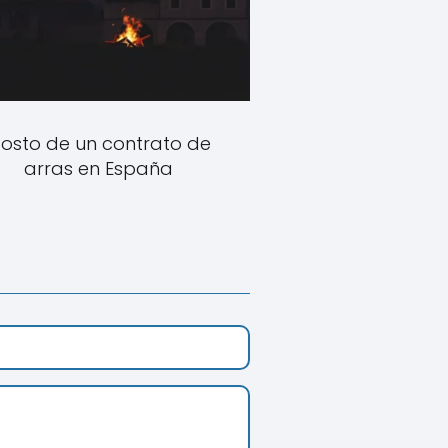
osto de un contrato de
arras en España