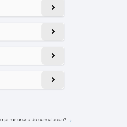
mprimir acuse de cancelacion?