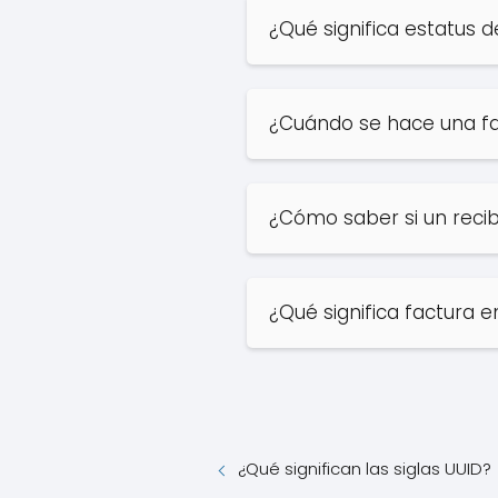
¿Qué significa estatus 
¿Cuándo se hace una fa
¿Cómo saber si un recib
¿Qué significa factura 
¿Qué significan las siglas UUID?