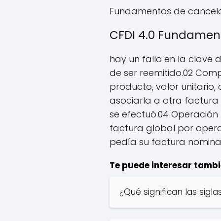
Fundamentos de cancel
CFDI 4.0 Fundamen
hay un fallo en la clave 
de ser reemitido.02 Comp
producto, valor unitario,
asociarla a otra factur
se efectuó.04 Operación 
factura global por opera
pedía su factura nominal
Te puede interesar tambi
¿Qué significan las sigla