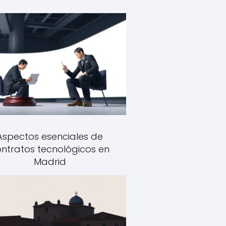
Aspectos esenciales de
ntratos tecnológicos en
Madrid