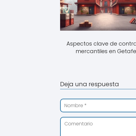
Aspectos clave de contr
mercantiles en Getaf
Deja una respuesta