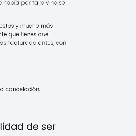
 hacía por fallo y no se
 estos y mucho más
te que tienes que
as facturado antes, con
la cancelación.
lidad de ser