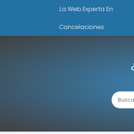
La Web Experta En
Cancelaciones