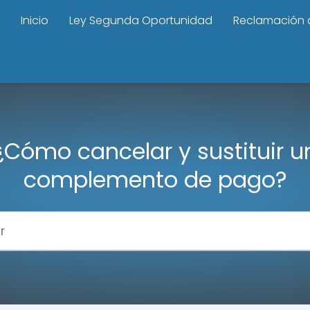
Inicio
Ley Segunda Oportunidad
Reclamación 
¿Cómo cancelar y sustituir u
complemento de pago?