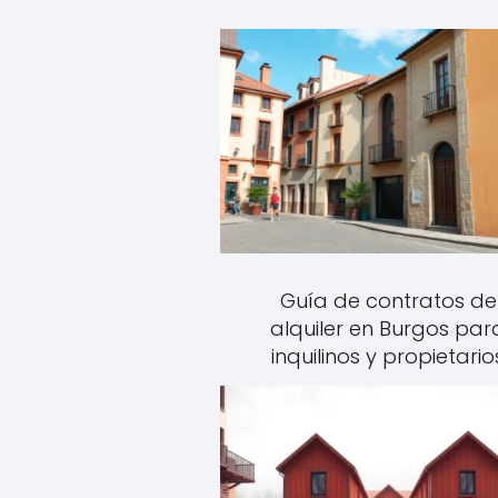
Guía de contratos de
alquiler en Burgos par
inquilinos y propietario