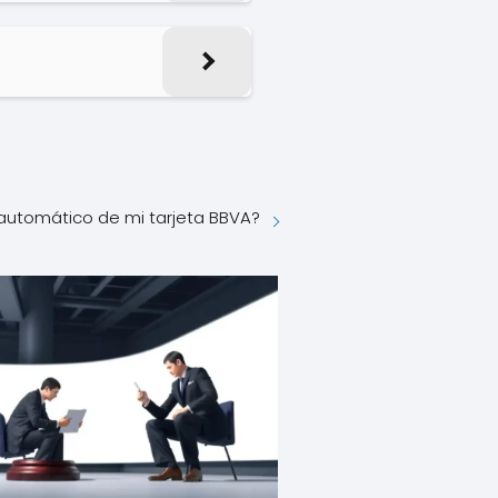
automático de mi tarjeta BBVA?