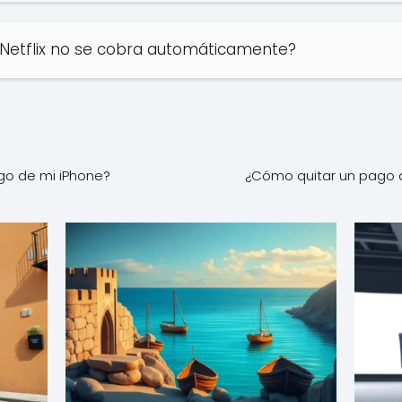
Netflix no se cobra automáticamente?
go de mi iPhone?
¿Cómo quitar un pago 