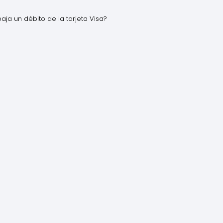
ja un débito de la tarjeta Visa?