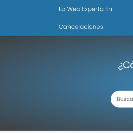
La Web Experta En
Cancelaciones
¿Có