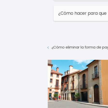
¿Cómo hacer para que 
¿Cómo eliminar la forma de pa