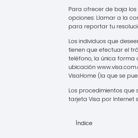
Para ofrecer de baja los 
opciones: Llamar a la c
para reportar tu resoluci
Los individuos que desee
tienen que efectuar el tr
teléfono, la única forma
ubicación www.visa.com.
VisaHome (la que se pue
Los procedimientos que 
tarjeta Visa por Internet 
Índice