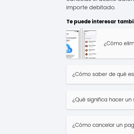
importe debitado.
Te puede interesar tambi
¿Cómo elim
¿Cómo saber de qué es
¿Qué significa hacer un 
¿Cómo cancelar un pago