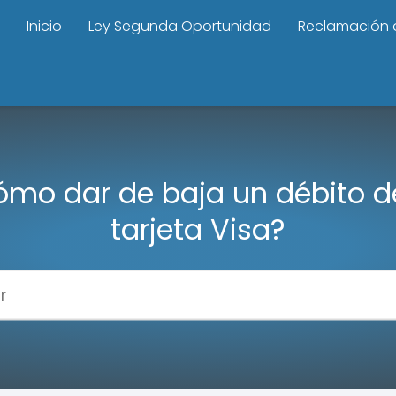
Inicio
Ley Segunda Oportunidad
Reclamación 
mo dar de baja un débito d
tarjeta Visa?