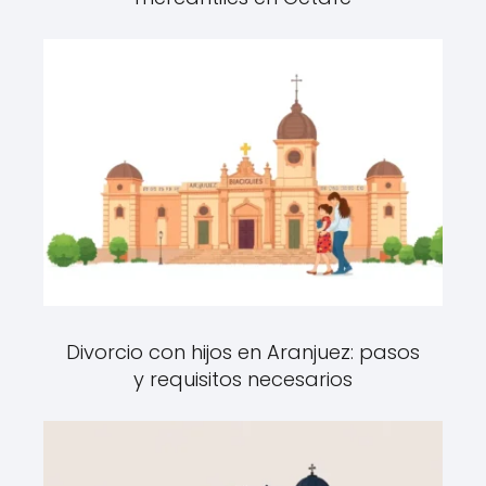
Divorcio con hijos en Aranjuez: pasos
y requisitos necesarios