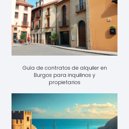
Guía de contratos de alquiler en
Burgos para inquilinos y
propietarios