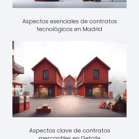
Aspectos esenciales de contratos
tecnológicos en Madrid
Aspectos clave de contratos
mercantiles en Getafe