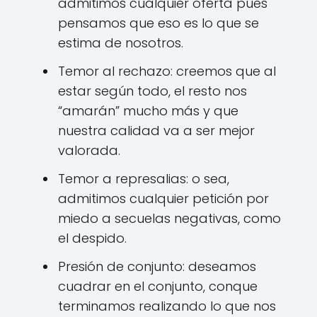
admitimos cualquier oferta pues
pensamos que eso es lo que se
estima de nosotros.
Temor al rechazo: creemos que al
estar según todo, el resto nos
“amarán” mucho más y que
nuestra calidad va a ser mejor
valorada.
Temor a represalias: o sea,
admitimos cualquier petición por
miedo a secuelas negativas, como
el despido.
Presión de conjunto: deseamos
cuadrar en el conjunto, conque
terminamos realizando lo que nos