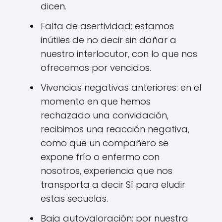
dicen.
Falta de asertividad: estamos
inútiles de no decir sin dañar a
nuestro interlocutor, con lo que nos
ofrecemos por vencidos.
Vivencias negativas anteriores: en el
momento en que hemos
rechazado una convidación,
recibimos una reacción negativa,
como que un compañero se
expone frío o enfermo con
nosotros, experiencia que nos
transporta a decir Sí para eludir
estas secuelas.
Baja autovaloración: por nuestra