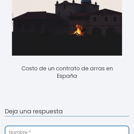
Costo de un contrato de arras en
España
Deja una respuesta