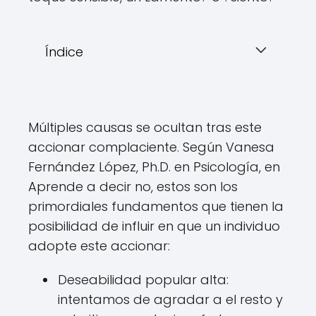
Índice
Múltiples causas se ocultan tras este
accionar complaciente. Según Vanesa
Fernández López, Ph.D. en Psicología, en
Aprende a decir no, estos son los
primordiales fundamentos que tienen la
posibilidad de influir en que un individuo
adopte este accionar:
Deseabilidad popular alta:
intentamos de agradar a el resto y