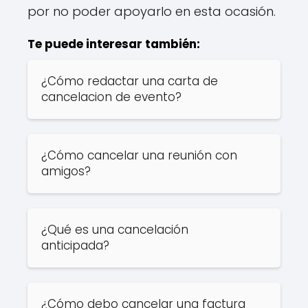
por no poder apoyarlo en esta ocasión.
Te puede interesar también:
¿Cómo redactar una carta de
cancelacion de evento?
¿Cómo cancelar una reunión con
amigos?
¿Qué es una cancelación
anticipada?
¿Cómo debo cancelar una factura