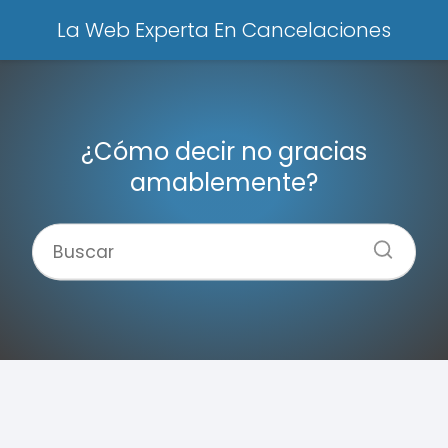
La Web Experta En Cancelaciones
¿Cómo decir no gracias
amablemente?