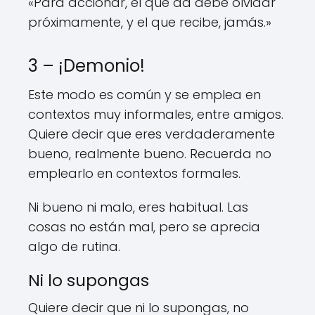
«Para accionar, el que da debe olvidar
próximamente, y el que recibe, jamás.»
3 – ¡Demonio!
Este modo es común y se emplea en
contextos muy informales, entre amigos.
Quiere decir que eres verdaderamente
bueno, realmente bueno. Recuerda no
emplearlo en contextos formales.
Ni bueno ni malo, eres habitual. Las
cosas no están mal, pero se aprecia
algo de rutina.
Ni lo supongas
Quiere decir que ni lo supongas, no