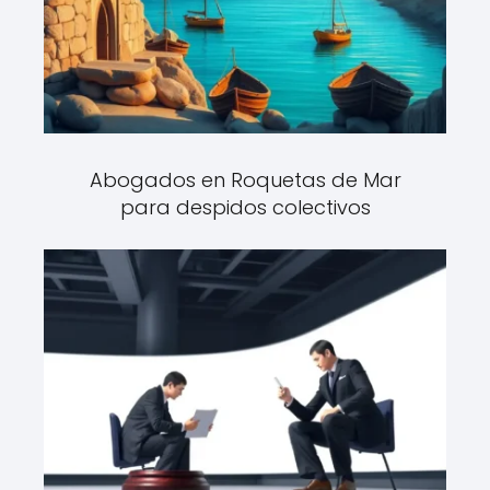
Abogados en Roquetas de Mar
para despidos colectivos