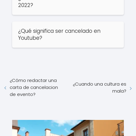
2022?
¿Qué significa ser cancelado en
Youtube?
¿Cómo redactar una
¿Cuando una cultura es
carta de cancelacion
mala?
de evento?