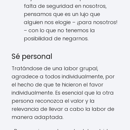
falta de seguridad en nosotros,
pensamos que es un lujo que
alguien nos elogie – ¡para nosotros!
– con lo que no tenemos la
posibilidad de negarnos.
Sé personal
Tratándose de una labor grupal,
agradece a todos individualmente, por
el hecho de que te hicieron el favor
individualmente. Es esencial que la otra
persona reconozca el valor y la
relevancia de llevar a cabo la labor de
manera adaptada.