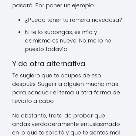
pasará. Por poner un ejemplo:
¿Puedo tener tu remera novedosa?
Ni te lo supongas, es mío y
asimismo es nuevo. No me lo he
puesto todavía.
Y da otra alternativa
Te sugiero que te ocupes de eso
después. Sugerir a alguien mucho más
para conducir el tema u otra forma de
llevarlo a cabo.
No obstante, trata de probar que
andas verdaderamente entusiasmado
en lo que te solicitó y que te sientes mal