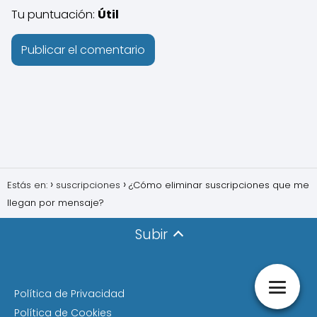
Tu puntuación:
Útil
Estás en:
suscripciones
¿Cómo eliminar suscripciones que me
llegan por mensaje?
Subir
Política de Privacidad
Política de Cookies