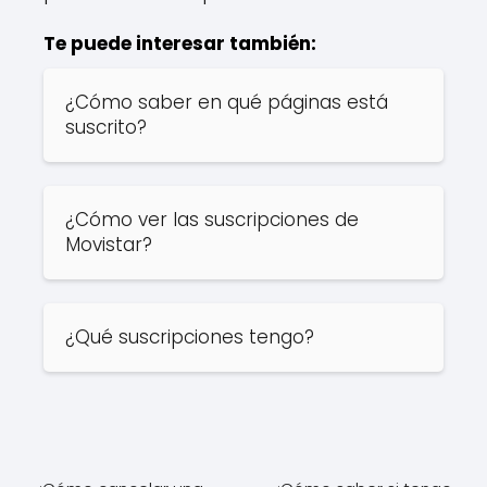
Te puede interesar también:
¿Cómo saber en qué páginas está
suscrito?
¿Cómo ver las suscripciones de
Movistar?
¿Qué suscripciones tengo?