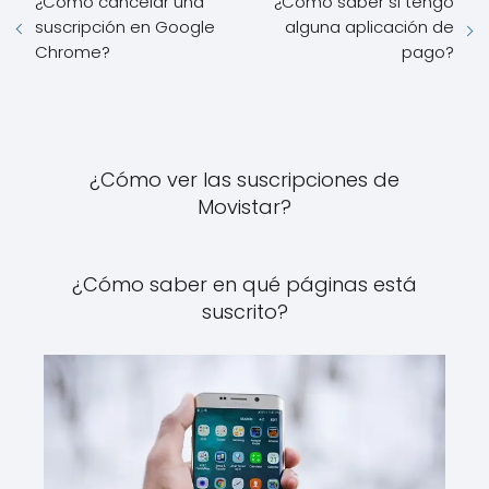
¿Cómo cancelar una
¿Cómo saber si tengo
suscripción en Google
alguna aplicación de
Chrome?
pago?
¿Cómo ver las suscripciones de
Movistar?
¿Cómo saber en qué páginas está
suscrito?