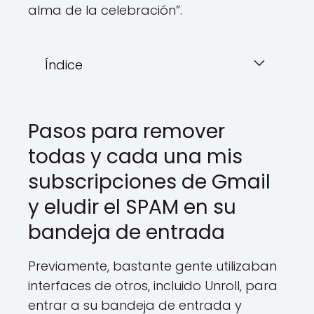
alma de la celebración”.
Índice
Pasos para remover
todas y cada una mis
subscripciones de Gmail
y eludir el SPAM en su
bandeja de entrada
Previamente, bastante gente utilizaban
interfaces de otros, incluido Unroll, para
entrar a su bandeja de entrada y