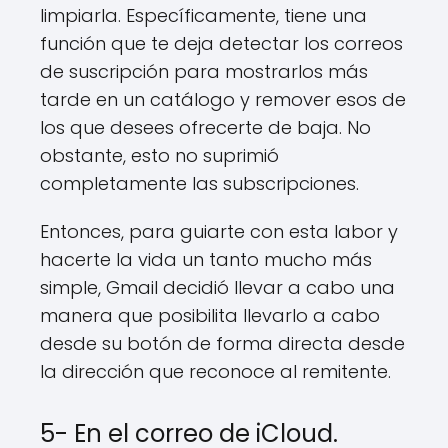
limpiarla. Específicamente, tiene una
función que te deja detectar los correos
de suscripción para mostrarlos más
tarde en un catálogo y remover esos de
los que desees ofrecerte de baja. No
obstante, esto no suprimió
completamente las subscripciones.
Entonces, para guiarte con esta labor y
hacerte la vida un tanto mucho más
simple, Gmail decidió llevar a cabo una
manera que posibilita llevarlo a cabo
desde su botón de forma directa desde
la dirección que reconoce al remitente.
5- En el correo de iCloud.