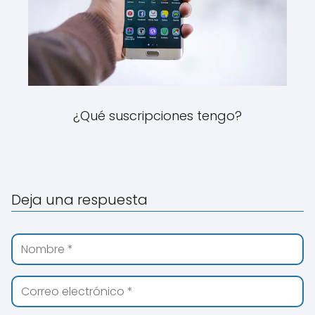
¿Qué suscripciones tengo?
Deja una respuesta