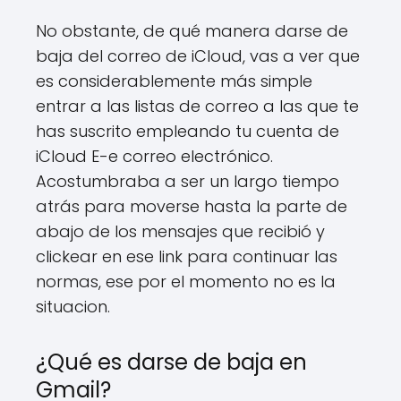
No obstante, de qué manera darse de
baja del correo de iCloud, vas a ver que
es considerablemente más simple
entrar a las listas de correo a las que te
has suscrito empleando tu cuenta de
iCloud E-e correo electrónico.
Acostumbraba a ​​ser un largo tiempo
atrás para moverse hasta la parte de
abajo de los mensajes que recibió y
clickear en ese link para continuar las
normas, ese por el momento no es la
situacion.
¿Qué es darse de baja en
Gmail?