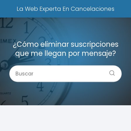
La Web Experta En Cancelaciones
¿Cómo eliminar suscripciones
que me llegan por mensaje?