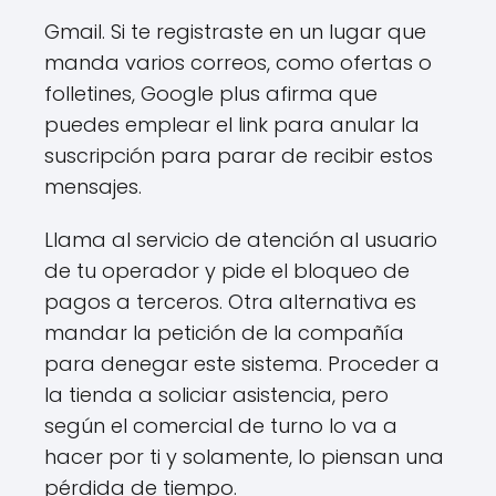
Gmail. Si te registraste en un lugar que
manda varios correos, como ofertas o
folletines, Google plus afirma que
puedes emplear el link para anular la
suscripción para parar de recibir estos
mensajes.
Llama al servicio de atención al usuario
de tu operador y pide el bloqueo de
pagos a terceros. Otra alternativa es
mandar la petición de la compañía
para denegar este sistema. Proceder a
la tienda a soliciar asistencia, pero
según el comercial de turno lo va a
hacer por ti y solamente, lo piensan una
pérdida de tiempo.