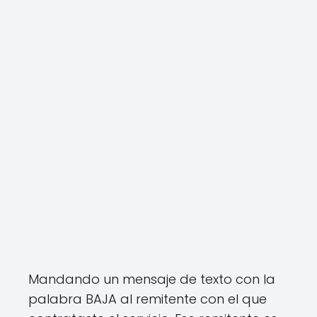
Mandando un mensaje de texto con la
palabra BAJA al remitente con el que