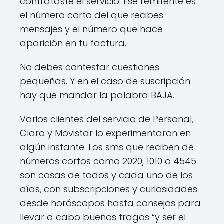
contrataste el servicio. Ese remitente es
el número corto del que recibes
mensajes y el número que hace
aparición en tu factura.
No debes contestar cuestiones
pequeñas. Y en el caso de suscripción
hay que mandar la palabra BAJA.
Varios clientes del servicio de Personal,
Claro y Movistar lo experimentaron en
algún instante. Los sms que reciben de
números cortos como 2020, 1010 o 4545
son cosas de todos y cada uno de los
días, con subscripciones y curiosidades
desde horóscopos hasta consejos para
llevar a cabo buenos tragos “y ser el