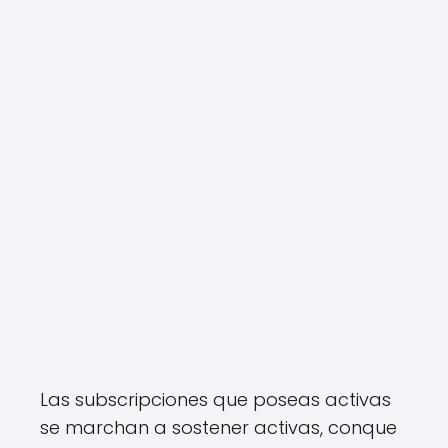
Las subscripciones que poseas activas
se marchan a sostener activas, conque