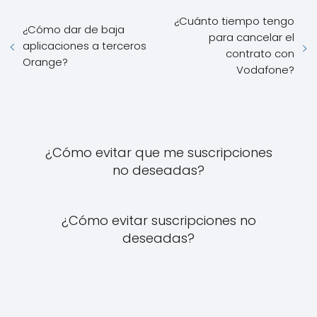
¿Cuánto tiempo tengo
¿Cómo dar de baja
para cancelar el
aplicaciones a terceros
contrato con
Orange?
Vodafone?
¿Cómo evitar que me suscripciones
no deseadas?
¿Cómo evitar suscripciones no
deseadas?