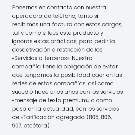
Ponernos en contacto con nuestra
operadora de teléfono, tanto si
recibimos una factura con estos cargos,
tal y como si lees este producto y
ignoras estas prácticas, para pedir la
desactivación o restricción de los
«Servicios a terceros». Nuestra
compañía tiene la obligación de evitar
que tengamos la posibilidad caer en las
redes de estas compañías, así como
sucedió hace unos años con los servicios
«mensaje de texto premium» o como
pasa en la actualidad, con los servicios
de «Tarificación agregada (805, 806,
907, etcétera).