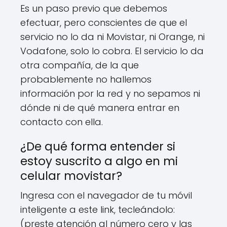
Es un paso previo que debemos
efectuar, pero conscientes de que el
servicio no lo da ni Movistar, ni Orange, ni
Vodafone, solo lo cobra. El servicio lo da
otra compañía, de la que
probablemente no hallemos
información por la red y no sepamos ni
dónde ni de qué manera entrar en
contacto con ella.
¿De qué forma entender si
estoy suscrito a algo en mi
celular movistar?
Ingresa con el navegador de tu móvil
inteligente a este link, tecleándolo:
(preste atención al número cero y las