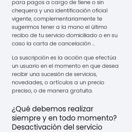
para pagos a cargo de tiene o sin
chequera y una identificación oficial
vigente, complementariamente te
sugerimos tener a la mano el último
recibo de tu servicio domiciliado o en su
caso la carta de cancelación …
La suscripción es la acción que efectúa
un usuario en el momento en que desea
recibir una sucesión de servicios,
novedades, o artículos a un precio
preciso, o de manera gratuita.
¿Qué debemos realizar
siempre y en todo momento?
Desactivación del servicio