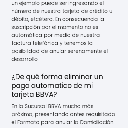
un ejemplo puede ser ingresando el
número de nuestra tarjeta de crédito u
débito, etcétera. En consecuencia la
suscripción por el momento no es
automática por medio de nuestra
factura telefónica y tenemos la
posibilidad de anular serenamente el
desarrollo.
¿De qué forma eliminar un
pago automatico de mi
tarjeta BBVA?
En la Sucursal BBVA mucho más
próxima, presentando antes requisitado
el Formato para anular la Domiciliación