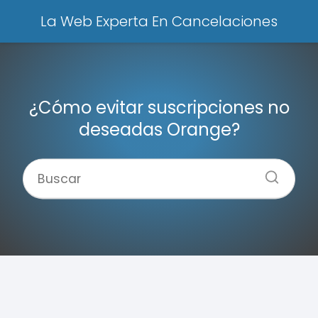
La Web Experta En Cancelaciones
¿Cómo evitar suscripciones no
deseadas Orange?