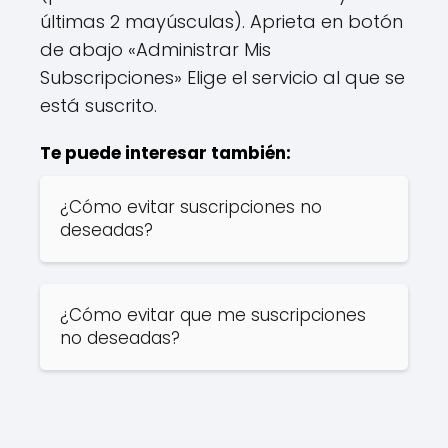
últimas 2 mayúsculas). Aprieta en botón
de abajo «Administrar Mis
Subscripciones» Elige el servicio al que se
está suscrito.
Te puede interesar también:
¿Cómo evitar suscripciones no
deseadas?
¿Cómo evitar que me suscripciones
no deseadas?