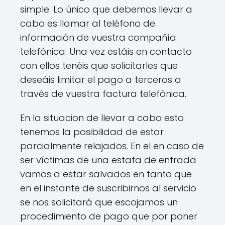
simple. Lo único que debemos llevar a
cabo es llamar al teléfono de
información de vuestra compañía
telefónica. Una vez estáis en contacto
con ellos tenéis que solicitarles que
deseáis limitar el pago a terceros a
través de vuestra factura telefónica.
En la situacion de llevar a cabo esto
tenemos la posibilidad de estar
parcialmente relajados. En el en caso de
ser víctimas de una estafa de entrada
vamos a estar salvados en tanto que
en el instante de suscribirnos al servicio
se nos solicitará que escojamos un
procedimiento de pago que por poner