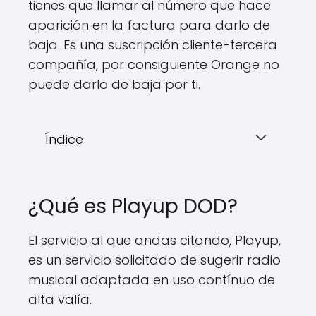
tienes que llamar al número que hace
aparición en la factura para darlo de
baja. Es una suscripción cliente-tercera
compañía, por consiguiente Orange no
puede darlo de baja por ti.
Índice
¿Qué es Playup DOD?
El servicio al que andas citando, Playup,
es un servicio solicitado de sugerir radio
musical adaptada en uso contínuo de
alta valía.