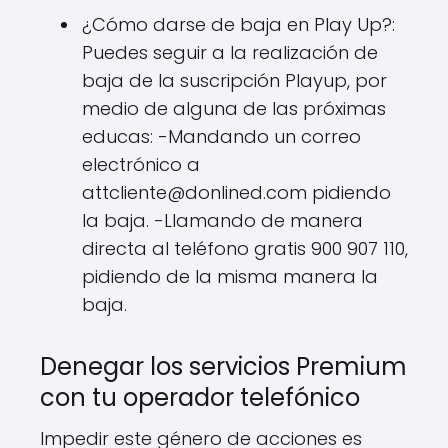
¿Cómo darse de baja en Play Up?:
Puedes seguir a la realización de
baja de la suscripción Playup, por
medio de alguna de las próximas
educas: -Mandando un correo
electrónico a
attcliente@donlined.com pidiendo
la baja. -Llamando de manera
directa al teléfono gratis 900 907 110,
pidiendo de la misma manera la
baja.
Denegar los servicios Premium
con tu operador telefónico
Impedir este género de acciones es