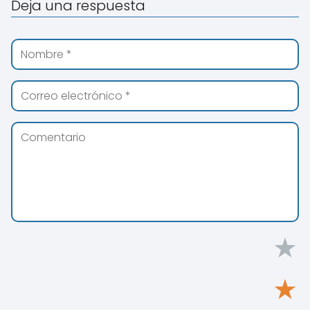
Deja una respuesta
★
★