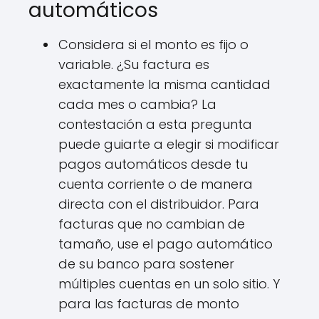
automáticos
Considera si el monto es fijo o
variable. ¿Su factura es
exactamente la misma cantidad
cada mes o cambia? La
contestación a esta pregunta
puede guiarte a elegir si modificar
pagos automáticos desde tu
cuenta corriente o de manera
directa con el distribuidor. Para
facturas que no cambian de
tamaño, use el pago automático
de su banco para sostener
múltiples cuentas en un solo sitio. Y
para las facturas de monto