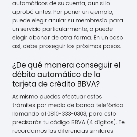
automáticos de su cuenta, aun si lo
aprobó antes. Por poner un ejemplo,
puede elegir anular su membresía para
un servicio particularmente, o puede
elegir abonar de otra forma. En un caso
así, debe proseguir los próximos pasos.
¿De qué manera conseguir el
débito automático de la
tarjeta de crédito BBVA?
Asimismo puedes efectuar estos
trámites por medio de banca telefónica
llamando al 0810-333-0303, para esto
precisarás tu código BBVA (4 dígitos). Te
recordamos las diferencias similares