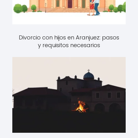
Divorcio con hijos en Aranjuez: pasos
y requisitos necesarios