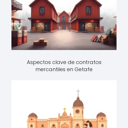
Aspectos clave de contratos
mercantiles en Getafe