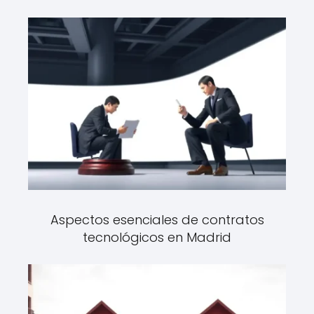
Aspectos esenciales de contratos
tecnológicos en Madrid