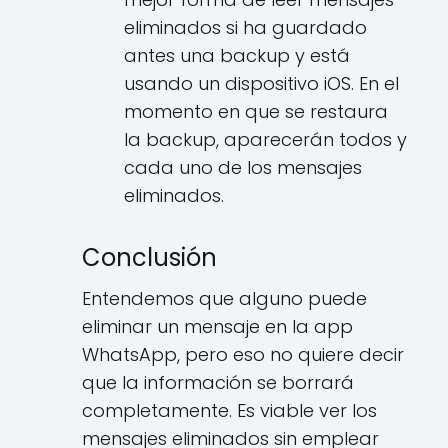
eliminados si ha guardado
antes una backup y está
usando un dispositivo iOS. En el
momento en que se restaura
la backup, aparecerán todos y
cada uno de los mensajes
eliminados.
Conclusión
Entendemos que alguno puede
eliminar un mensaje en la app
WhatsApp, pero eso no quiere decir
que la información se borrará
completamente. Es viable ver los
mensajes eliminados sin emplear