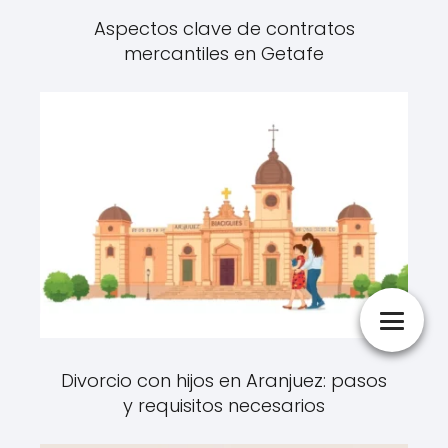
Aspectos clave de contratos
mercantiles en Getafe
Divorcio con hijos en Aranjuez: pasos
y requisitos necesarios