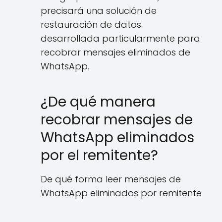
precisará una solución de
restauración de datos
desarrollada particularmente para
recobrar mensajes eliminados de
WhatsApp.
¿De qué manera
recobrar mensajes de
WhatsApp eliminados
por el remitente?
De qué forma leer mensajes de
WhatsApp eliminados por remitente