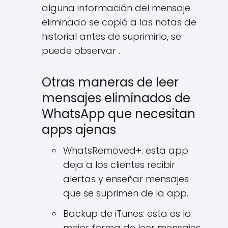
alguna información del mensaje
eliminado se copió a las notas de
historial antes de suprimirlo, se
puede observar .
Otras maneras de leer
mensajes eliminados de
WhatsApp que necesitan
apps ajenas
WhatsRemoved+: esta app
deja a los clientes recibir
alertas y enseñar mensajes
que se suprimen de la app.
Backup de iTunes: esta es la
mejor forma de leer mensajes