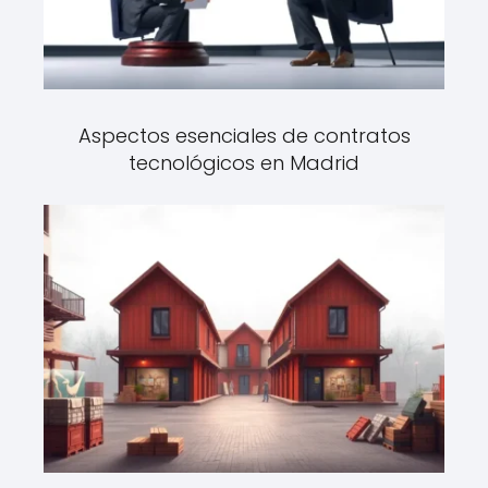
Aspectos esenciales de contratos
tecnológicos en Madrid