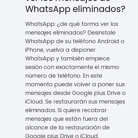
WhatsApp eliminados?
WhatsApp: ¿de qué forma ver los
mensajes eliminados? Desinstale
WhatsApp de su teléfono Android o
iPhone, vuelva a disponer
WhatsApp y también empiece
sesión con exactamente el mismo
número de teléfono. En este
momento puede volver a poner sus
mensajes desde Google plus Drive o
iCloud. Se restaurarán sus mensajes
eliminados. Si quiere recobrar
mensajes que están fuera del
alcance de la restauración de
Google plus Drive o iCloud,