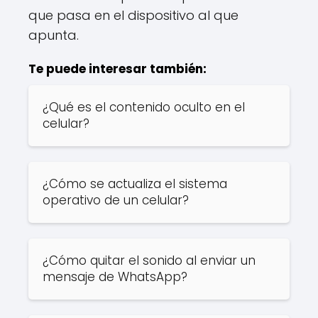
que pasa en el dispositivo al que
apunta.
Te puede interesar también:
¿Qué es el contenido oculto en el
celular?
¿Cómo se actualiza el sistema
operativo de un celular?
¿Cómo quitar el sonido al enviar un
mensaje de WhatsApp?