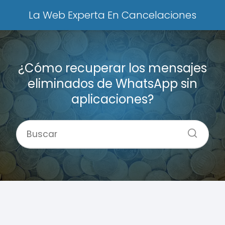
La Web Experta En Cancelaciones
¿Cómo recuperar los mensajes
eliminados de WhatsApp sin
aplicaciones?