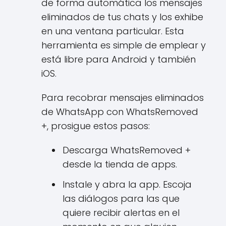
de forma automática los mensajes
eliminados de tus chats y los exhibe
en una ventana particular. Esta
herramienta es simple de emplear y
está libre para Android y también
iOS.
Para recobrar mensajes eliminados
de WhatsApp con WhatsRemoved
+, prosigue estos pasos:
Descarga WhatsRemoved +
desde la tienda de apps.
Instale y abra la app. Escoja
las diálogos para las que
quiere recibir alertas en el