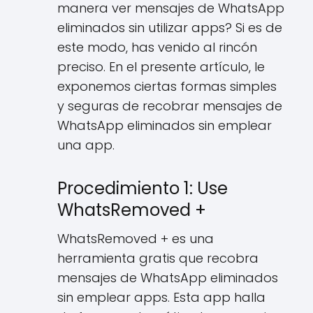
manera ver mensajes de WhatsApp
eliminados sin utilizar apps? Si es de
este modo, has venido al rincón
preciso. En el presente artículo, le
exponemos ciertas formas simples
y seguras de recobrar mensajes de
WhatsApp eliminados sin emplear
una app.
Procedimiento 1: Use
WhatsRemoved +
WhatsRemoved + es una
herramienta gratis que recobra
mensajes de WhatsApp eliminados
sin emplear apps. Esta app halla