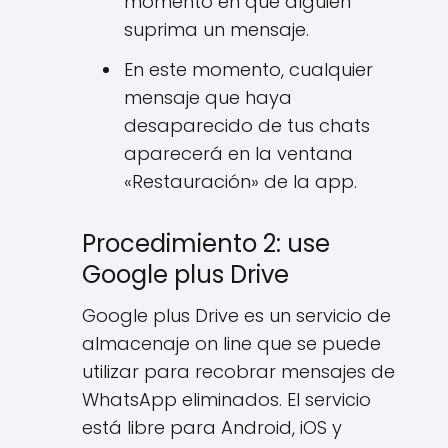
momento en que alguien
suprima un mensaje.
En este momento, cualquier
mensaje que haya
desaparecido de tus chats
aparecerá en la ventana
«Restauración» de la app.
Procedimiento 2: use
Google plus Drive
Google plus Drive es un servicio de
almacenaje on line que se puede
utilizar para recobrar mensajes de
WhatsApp eliminados. El servicio
está libre para Android, iOS y