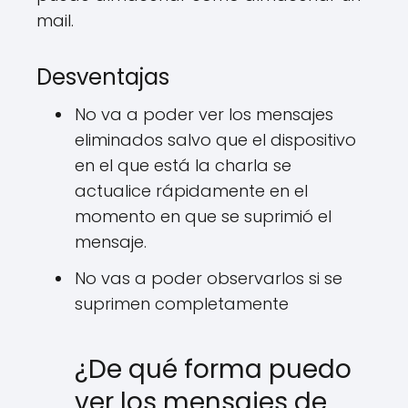
mail.
Desventajas
No va a poder ver los mensajes
eliminados salvo que el dispositivo
en el que está la charla se
actualice rápidamente en el
momento en que se suprimió el
mensaje.
No vas a poder observarlos si se
suprimen completamente
¿De qué forma puedo
ver los mensajes de