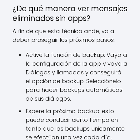
¿De qué manera ver mensajes
eliminados sin apps?
A fin de que esta técnica ande, va a
deber proseguir los próximos pasos:
Active la función de backup: Vaya a
la configuración de la app y vaya a
Diálogos y llamadas y conseguirá
el opción de backup. Selecciónelo
para hacer backups automáticas
de sus diálogos.
Espere la próxima backup: esto
puede conducir cierto tiempo en
tanto que las backups unicamente
se efectúan una vez cada día.