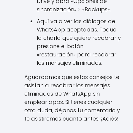
Drive y abra «Opciones de
sincronización» > «Backups».
Aquí va a ver las diálogos de
WhatsApp aceptadas. Toque
la charla que quiere recobrar y
presione el botón
«restauración» para recobrar
los mensajes eliminados.
Aguardamos que estos consejos te
asistan a recobrar los mensajes
eliminados de WhatsApp sin
emplear apps. Si tienes cualquier
otra duda, déjanos tu comentario y
te asistiremos cuanto antes. ¡Adiós!