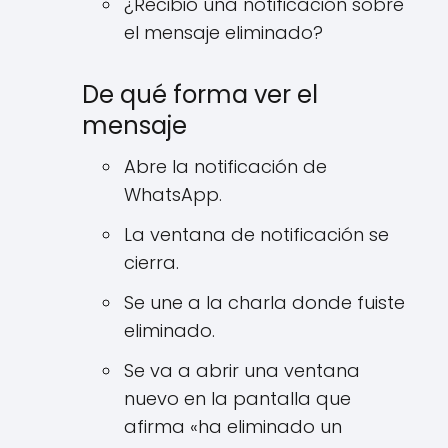
¿Recibió una notificación sobre
el mensaje eliminado?
De qué forma ver el
mensaje
Abre la notificación de
WhatsApp.
La ventana de notificación se
cierra.
Se une a la charla donde fuiste
eliminado.
Se va a abrir una ventana
nuevo en la pantalla que
afirma «ha eliminado un