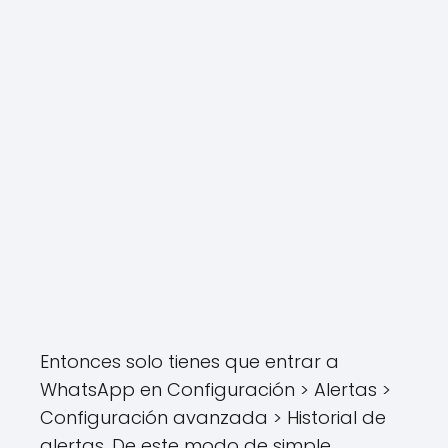
Entonces solo tienes que entrar a
WhatsApp en Configuración > Alertas >
Configuración avanzada > Historial de
alertas. De este modo de simple,