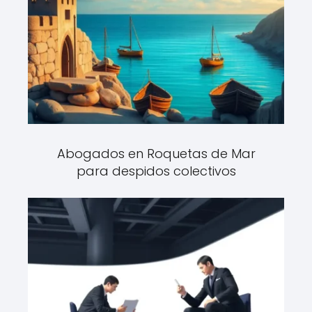
Abogados en Roquetas de Mar
para despidos colectivos