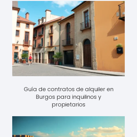
Guía de contratos de alquiler en
Burgos para inquilinos y
propietarios