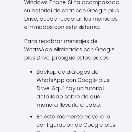
Windows Phone. Si ha acompasado
su historial de chat con Google plus
Drive, puede recobrar los mensajes
eliminados con este sistema.
Para recobrar mensajes de
WhatsApp eliminados con Google
plus Drive, prosigue estos pasos:
Backup de diálogos de
WhatsApp con Google plus
Drive. Aquí hay un tutorial
detallado sobre de qué
manera llevarlo a cabo.
En este momento, vaya a la
configuración de Google plus