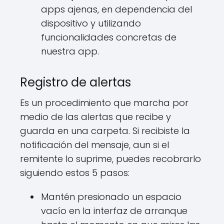
apps ajenas, en dependencia del
dispositivo y utilizando
funcionalidades concretas de
nuestra app.
Registro de alertas
Es un procedimiento que marcha por
medio de las alertas que recibe y
guarda en una carpeta. Si recibiste la
notificación del mensaje, aun si el
remitente lo suprime, puedes recobrarlo
siguiendo estos 5 pasos:
Mantén presionado un espacio
vacío en la interfaz de arranque