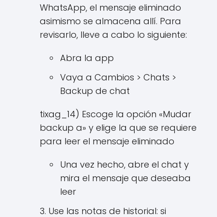
WhatsApp, el mensaje eliminado
asimismo se almacena allí. Para
revisarlo, lleve a cabo lo siguiente:
Abra la app
Vaya a Cambios > Chats >
Backup de chat
tixag_14) Escoge la opción «Mudar
backup a» y elige la que se requiere
para leer el mensaje eliminado
Una vez hecho, abre el chat y
mira el mensaje que deseaba
leer
3. Use las notas de historial: si