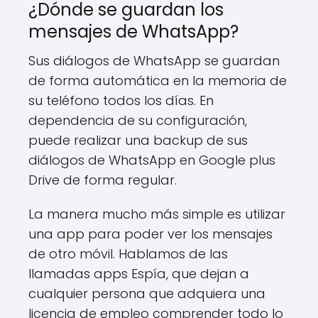
¿Dónde se guardan los
mensajes de WhatsApp?
Sus diálogos de WhatsApp se guardan
de forma automática en la memoria de
su teléfono todos los días. En
dependencia de su configuración,
puede realizar una backup de sus
diálogos de WhatsApp en Google plus
Drive de forma regular.
La manera mucho más simple es utilizar
una app para poder ver los mensajes
de otro móvil. Hablamos de las
llamadas apps Espía, que dejan a
cualquier persona que adquiera una
licencia de empleo comprender todo lo