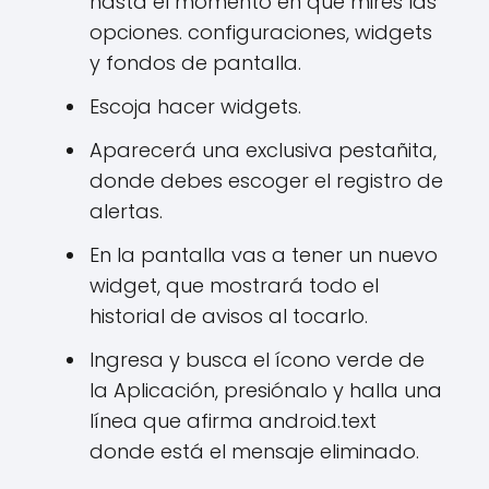
hasta el momento en que mires las
opciones. configuraciones, widgets
y fondos de pantalla.
Escoja hacer widgets.
Aparecerá una exclusiva pestañita,
donde debes escoger el registro de
alertas.
En la pantalla vas a tener un nuevo
widget, que mostrará todo el
historial de avisos al tocarlo.
Ingresa y busca el ícono verde de
la Aplicación, presiónalo y halla una
línea que afirma android.text
donde está el mensaje eliminado.