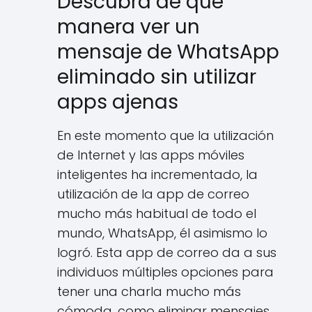
Descubra de qué
manera ver un
mensaje de WhatsApp
eliminado sin utilizar
apps ajenas
En este momento que la utilización
de Internet y las apps móviles
inteligentes ha incrementado, la
utilización de la app de correo
mucho más habitual de todo el
mundo, WhatsApp, él asimismo lo
logró. Esta app de correo da a sus
individuos múltiples opciones para
tener una charla mucho más
cómoda, como eliminar mensajes