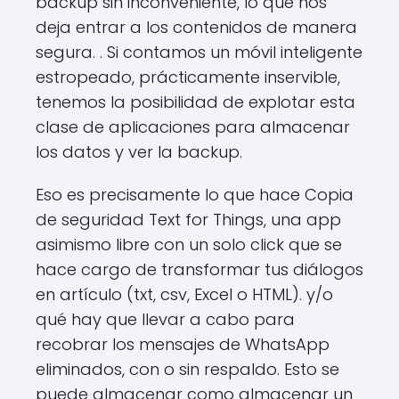
backup sin inconveniente, lo que nos
deja entrar a los contenidos de manera
segura. . Si contamos un móvil inteligente
estropeado, prácticamente inservible,
tenemos la posibilidad de explotar esta
clase de aplicaciones para almacenar
los datos y ver la backup.
Eso es precisamente lo que hace Copia
de seguridad Text for Things, una app
asimismo libre con un solo click que se
hace cargo de transformar tus diálogos
en artículo (txt, csv, Excel o HTML). y/o
qué hay que llevar a cabo para
recobrar los mensajes de WhatsApp
eliminados, con o sin respaldo. Esto se
puede almacenar como almacenar un