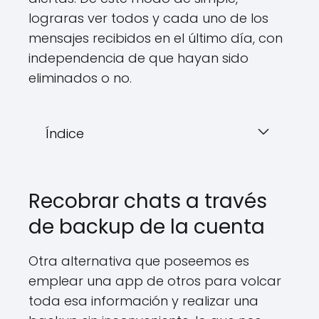
lograras ver todos y cada uno de los
mensajes recibidos en el último día, con
independencia de que hayan sido
eliminados o no.
Índice
Recobrar chats a través
de backup de la cuenta
Otra alternativa que poseemos es
emplear una app de otros para volcar
toda esa información y realizar una