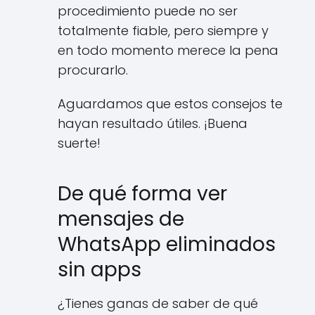
procedimiento puede no ser
totalmente fiable, pero siempre y
en todo momento merece la pena
procurarlo.
Aguardamos que estos consejos te
hayan resultado útiles. ¡Buena
suerte!
De qué forma ver
mensajes de
WhatsApp eliminados
sin apps
¿Tienes ganas de saber de qué