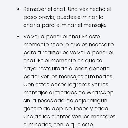
Remover el chat. Una vez hecho el
paso previo, puedes eliminar la
charla para eliminar el mensaje.
Volver a poner el chat En este
momento todo lo que es necesario
para ti realizar es volver a poner el
chat. En el momento en que se
haya restaurado el chat, debería
poder ver los mensajes eliminados.
Con estos pasos lograras ver los
mensajes eliminados de WhatsApp
sin la necesidad de bajar ningún
género de app. No todos y cada
uno de los clientes ven los mensajes
eliminados, con lo que este