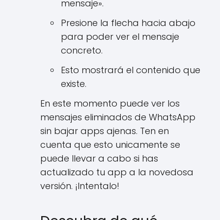
mensaje».
Presione la flecha hacia abajo
para poder ver el mensaje
concreto.
Esto mostrará el contenido que
existe.
En este momento puede ver los
mensajes eliminados de WhatsApp
sin bajar apps ajenas. Ten en
cuenta que esto unicamente se
puede llevar a cabo si has
actualizado tu app a la novedosa
versión. ¡Intentalo!