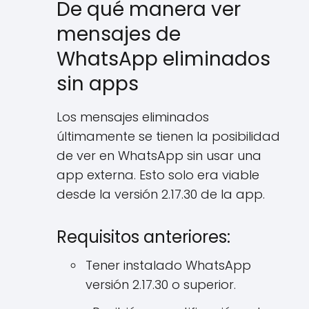
De qué manera ver
mensajes de
WhatsApp eliminados
sin apps
Los mensajes eliminados
últimamente se tienen la posibilidad
de ver en WhatsApp sin usar una
app externa. Esto solo era viable
desde la versión 2.17.30 de la app.
Requisitos anteriores:
Tener instalado WhatsApp
versión 2.17.30 o superior.