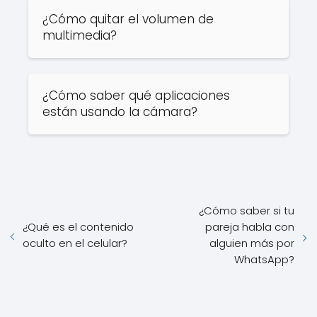
¿Cómo quitar el volumen de
multimedia?
¿Cómo saber qué aplicaciones
están usando la cámara?
¿Cómo saber si tu
¿Qué es el contenido
pareja habla con
oculto en el celular?
alguien más por
WhatsApp?