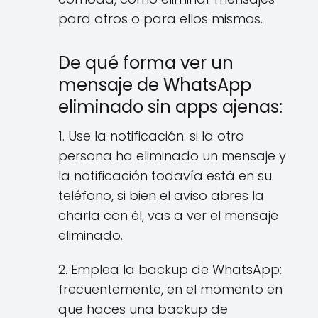
para otros o para ellos mismos.
De qué forma ver un
mensaje de WhatsApp
eliminado sin apps ajenas:
1. Use la notificación: si la otra
persona ha eliminado un mensaje y
la notificación todavía está en su
teléfono, si bien el aviso abres la
charla con él, vas a ver el mensaje
eliminado.
2. Emplea la backup de WhatsApp:
frecuentemente, en el momento en
que haces una backup de