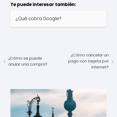
Te puede interesar también:
¿Qué cobra Google?
¿Cómo cancelar un
¿Cómo se puede
pago con tarjeta por
anular una compra?
internet?