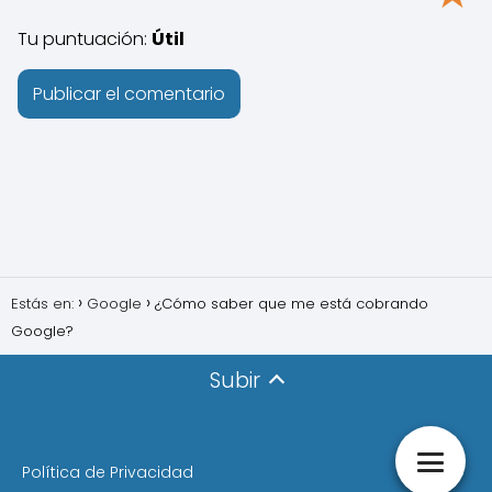
Tu puntuación:
Útil
Estás en:
Google
¿Cómo saber que me está cobrando
Google?
Subir
Política de Privacidad