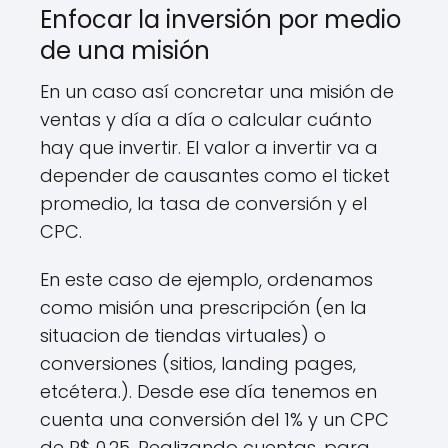
Enfocar la inversión por medio
de una misión
En un caso así concretar una misión de
ventas y día a día o calcular cuánto
hay que invertir. El valor a invertir va a
depender de causantes como el ticket
promedio, la tasa de conversión y el
CPC.
En este caso de ejemplo, ordenamos
como misión una prescripción (en la
situacion de tiendas virtuales) o
conversiones (sitios, landing pages,
etcétera.). Desde ese día tenemos en
cuenta una conversión del 1% y un CPC
de R$ 0,25. Realizando cuentas, para