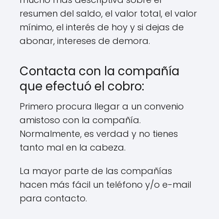
resumen del saldo, el valor total, el valor
mínimo, el interés de hoy y si dejas de
abonar, intereses de demora.
Contacta con la compañía
que efectuó el cobro:
Primero procura llegar a un convenio
amistoso con la compañía.
Normalmente, es verdad y no tienes
tanto mal en la cabeza.
La mayor parte de las compañías
hacen más fácil un teléfono y/o e-mail
para contacto.