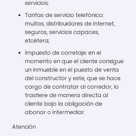
servicios;
Tarifas de servicio telefónico:
multas, distribuidores de internet,
seguros, servicios capaces,
etcétera;
Impuesto de corretaje: en el
momento en que el cliente consigue
un inmueble en el puesto de venta
del constructor y este, que se hace
cargo de contratar al corredor, lo
trasfiere de manera directa al
cliente bajo la obligación de
abonar o intermediar.
Atención