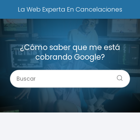
La Web Experta En Cancelaciones
¿Cómo saber que me está
cobrando Google?