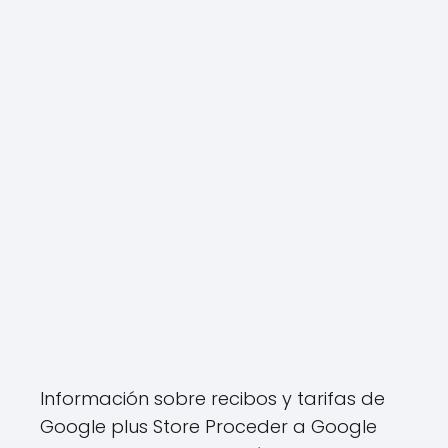
Información sobre recibos y tarifas de
Google plus Store Proceder a Google