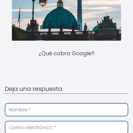
¿Qué cobra Google?
Deja una respuesta