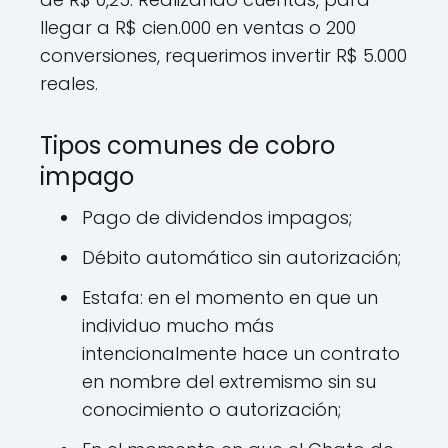
llegar a R$ cien.000 en ventas o 200
conversiones, requerimos invertir R$ 5.000
reales.
Tipos comunes de cobro
impago
Pago de dividendos impagos;
Débito automático sin autorización;
Estafa: en el momento en que un
individuo mucho más
intencionalmente hace un contrato
en nombre del extremismo sin su
conocimiento o autorización;