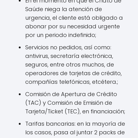
En el momento en que el Chato de
Saúde niega la atención de
urgencia, el cliente está obligado a
abonar por su necesidad urgente
por un periodo indefinido;
Servicios no pedidos, así como:
antivirus, secretaría electrónica,
seguros, entre otros muchos, de
operadores de tarjetas de crédito,
compañías telefónicas, etcétera.;
Comisión de Apertura de Crédito
(TAC) y Comisión de Emisión de
Tarjeta/Ticket (TEC), en financiación;
Tarifas bancarias: en la mayoría de
los casos, pasa al juntar 2 packs de