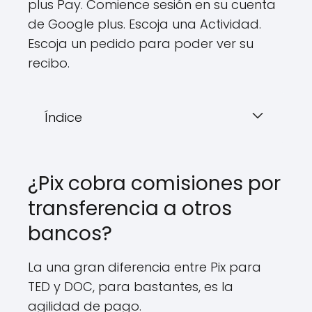
plus Pay. Comience sesión en su cuenta
de Google plus. Escoja una Actividad.
Escoja un pedido para poder ver su
recibo.
Índice
¿Pix cobra comisiones por
transferencia a otros
bancos?
La una gran diferencia entre Pix para
TED y DOC, para bastantes, es la
agilidad de pago.