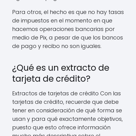
Para otros, el hecho es que no hay tasas
de impuestos en el momento en que
hacemos operaciones bancarias por
medio de Pix, a pesar de que los bancos
de pago y recibo no son iguales.
¿Qué es un extracto de
tarjeta de crédito?
Extractos de tarjetas de crédito Con las
tarjetas de crédito, recuerde que debe
tener en consideración de qué forma se
usan y para qué exactamente objetivos,
puesto que esto ofrece información
mucho más descriptiva sobre el