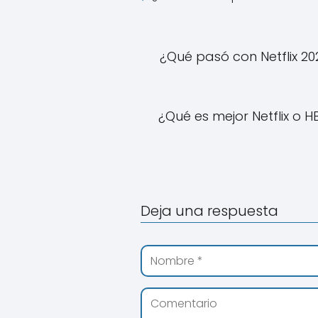
¿Qué pasó con Netflix 20
¿Qué es mejor Netflix o 
Deja una respuesta