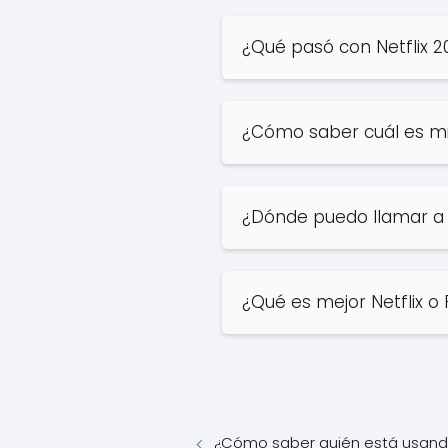
¿Qué pasó con Netflix 2
¿Cómo saber cuál es mi 
¿Dónde puedo llamar a N
¿Qué es mejor Netflix o
¿Cómo saber quién está usando