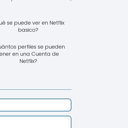
é se puede ver en Netflix
basico?
ántos perfiles se pueden
tener en una Cuenta de
Netflix?