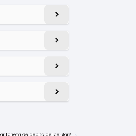
r tarjeta de debito del celular?