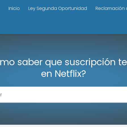
Inicio
Ley Segunda Oportunidad
Reclamación 
mo saber que suscripción t
en Netflix?