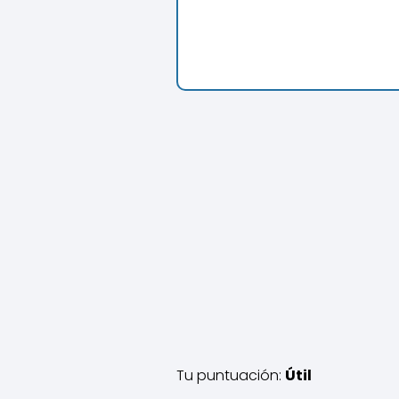
Tu puntuación:
Útil