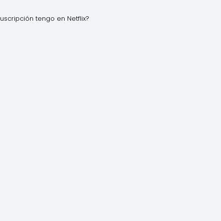
scripción tengo en Netflix?