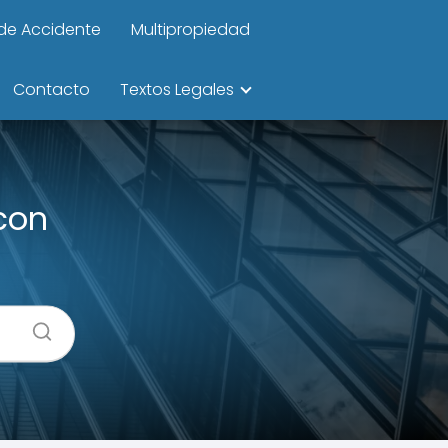
de Accidente
Multipropiedad
Contacto
Textos Legales
con