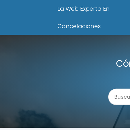
La Web Experta En
Cancelaciones
Có