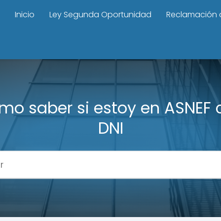
Inicio
Ley Segunda Oportunidad
Reclamación 
mo saber si estoy en ASNEF 
DNI