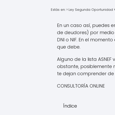
Estás en:
Ley Segunda Oportunidad
En un caso así, puedes 
de deudores) por medio d
DNI o NIF. En el momento
que debe.
Alguno de la lista ASNEF 
obstante, posiblemente n
te dejan comprender de m
CONSULTORÍA ONLINE
Índice