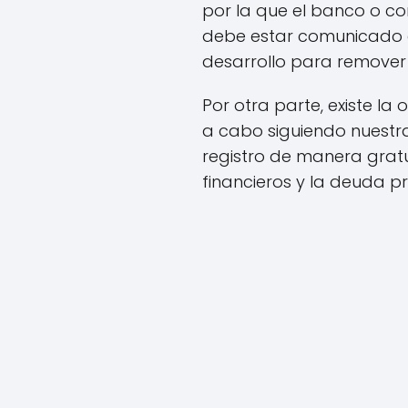
por la que el banco o 
debe estar comunicado c
desarrollo para remover
Por otra parte, existe la
a cabo siguiendo nuestr
registro de manera gratu
financieros y la deuda pr