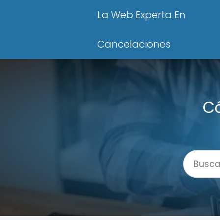
La Web Experta En
Cancelaciones
Có