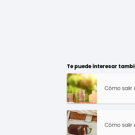
Te puede interesar tambi
Cómo salir 
Cómo salir