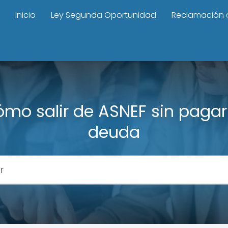
Inicio
Ley Segunda Oportunidad
Reclamación 
mo salir de ASNEF sin pagar
deuda