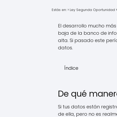
Estás en:
Ley Segunda Oportunidad
El desarrollo mucho más
baja de la banco de in
alta. Si pasado este pe
datos.
Índice
De qué maner
Si tus datos están regist
de ella, pero no es realme