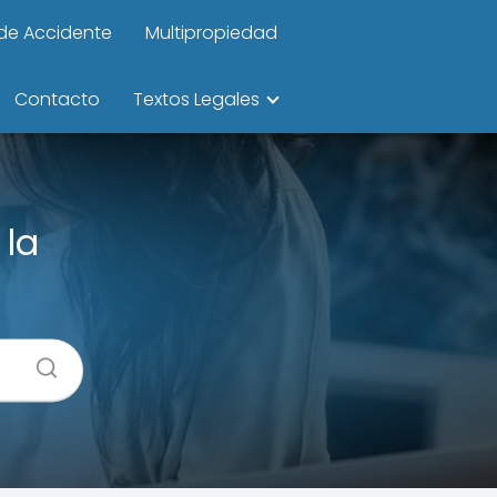
de Accidente
Multipropiedad
Contacto
Textos Legales
 la