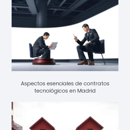
Aspectos esenciales de contratos
tecnológicos en Madrid