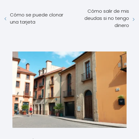
Cómo salir de mis
Cómo se puede clonar
deudas si no tengo
una tarjeta
dinero