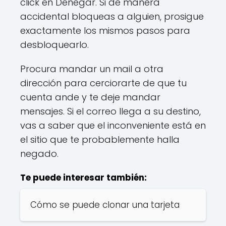
click en Denegar. Si de manera
accidental bloqueas a alguien, prosigue
exactamente los mismos pasos para
desbloquearlo.
Procura mandar un mail a otra
dirección para cerciorarte de que tu
cuenta ande y te deje mandar
mensajes. Si el correo llega a su destino,
vas a saber que el inconveniente está en
el sitio que te probablemente halla
negado.
Te puede interesar también:
Cómo se puede clonar una tarjeta