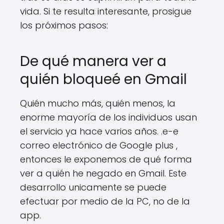
vida. Si te resulta interesante, prosigue
los próximos pasos:
De qué manera ver a
quién bloqueé en Gmail
Quién mucho más, quién menos, la
enorme mayoría de los individuos usan
el servicio ya hace varios años. .e-e
correo electrónico de Google plus ,
entonces le exponemos de qué forma
ver a quién he negado en Gmail. Este
desarrollo unicamente se puede
efectuar por medio de la PC, no de la
app.