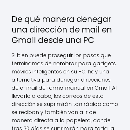
De qué manera denegar
una dirección de mail en
Gmail desde una PC
Si bien puede proseguir los pasos que
terminamos de nombrar para gadgets
móviles inteligentes en su PC, hay una
alternativa para denegar direcciones
de e-mail de forma manual en Gmail. Al
llevarlo a cabo, los correos de esta
dirección se suprimirán tan rápido como
se reciban y también van a ir de
manera directa a la papelera, donde
tras 30 días se suprimirán para toda la