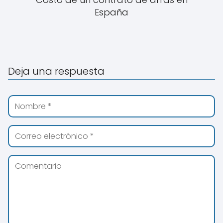
España
Deja una respuesta