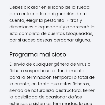
Debes clickear en el icono de la rueda
para entrar a la configuración de tu
cuenta, elegir la pestañita ‘Filtros y
direcciones bloqueadas’ y aparecerá la
lista completa de cuentas bloqueadas,
por si acaso deseas perdonar alguna.
Programa malicioso
El envío de cualquier género de virus o
fichero sospechoso es fundamento
para la terminación temporal o total de
la cuenta, en tanto que estos ficheros,
siendo de naturaleza destructora, tienen
la posibilidad de ocasionar daños
extensos a sistemas terminados, lo que