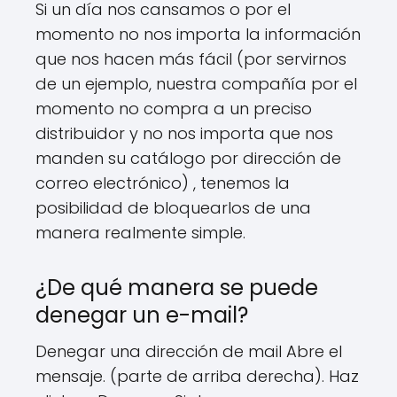
Si un día nos cansamos o por el
momento no nos importa la información
que nos hacen más fácil (por servirnos
de un ejemplo, nuestra compañía por el
momento no compra a un preciso
distribuidor y no nos importa que nos
manden su catálogo por dirección de
correo electrónico) , tenemos la
posibilidad de bloquearlos de una
manera realmente simple.
¿De qué manera se puede
denegar un e-mail?
Denegar una dirección de mail Abre el
mensaje. (parte de arriba derecha). Haz