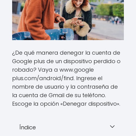
¿De qué manera denegar la cuenta de
Google plus de un dispositivo perdido o
robado? Vaya a www.google
plus.com/android/find. Ingrese el
nombre de usuario y la contraseña de
la cuenta de Gmail de su teléfono.
Escoge la opción «Denegar dispositivo».
Índice