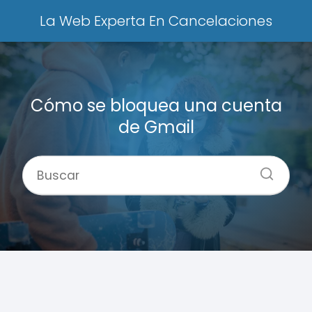
La Web Experta En Cancelaciones
Cómo se bloquea una cuenta
de Gmail