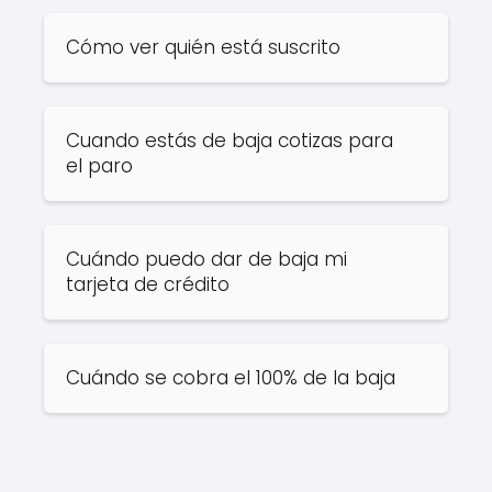
Cómo ver quién está suscrito
Cuando estás de baja cotizas para
el paro
Cuándo puedo dar de baja mi
tarjeta de crédito
Cuándo se cobra el 100% de la baja