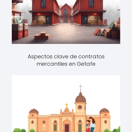
Aspectos clave de contratos
mercantiles en Getafe