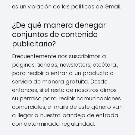
es un violación de las políticas de Gmail.
¿De qué manera denegar
conjuntos de contenido
publicitario?
Frecuentemente nos suscribimos a
páginas, tiendas, newsletters, etcétera.,
para recibir o entrar a un producto o
servicio de manera gratuita. Desde
entonces, si el resto de nosotros dimos
su permiso para recibir comunicaciones
comerciales, e-mails de este género van
a llegar a nuestra bandeja de entrada
con determinada regularidad.