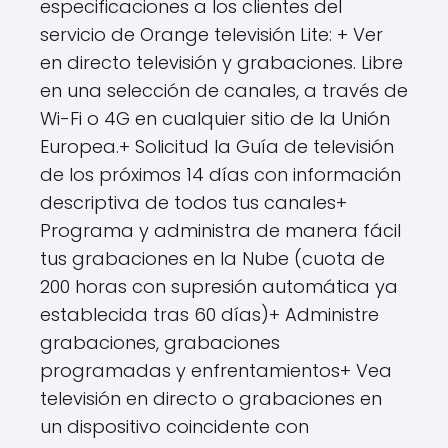
especificaciones a los clientes del
servicio de Orange televisión Lite: + Ver
en directo televisión y grabaciones. Libre
en una selección de canales, a través de
Wi-Fi o 4G en cualquier sitio de la Unión
Europea.+ Solicitud la Guía de televisión
de los próximos 14 días con información
descriptiva de todos tus canales+
Programa y administra de manera fácil
tus grabaciones en la Nube (cuota de
200 horas con supresión automática ya
establecida tras 60 días)+ Administre
grabaciones, grabaciones
programadas y enfrentamientos+ Vea
televisión en directo o grabaciones en
un dispositivo coincidente con