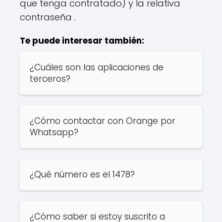
que tenga contratado) y la relativa
contraseña .
Te puede interesar también:
¿Cuáles son las aplicaciones de
terceros?
¿Cómo contactar con Orange por
Whatsapp?
¿Qué número es el 1478?
¿Cómo saber si estoy suscrito a