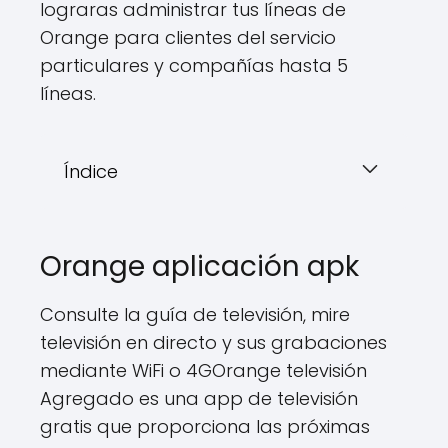
lograras administrar tus líneas de
Orange para clientes del servicio
particulares y compañías hasta 5
líneas.
Índice
Orange aplicación apk
Consulte la guía de televisión, mire
televisión en directo y sus grabaciones
mediante WiFi o 4GOrange televisión
Agregado es una app de televisión
gratis que proporciona las próximas