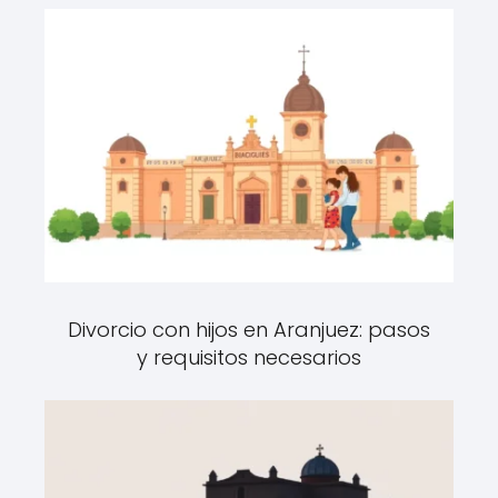
Divorcio con hijos en Aranjuez: pasos
y requisitos necesarios