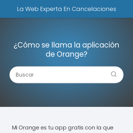
La Web Experta En Cancelaciones
¿Cómo se llama la aplicación
de Orange?
Mi Orange es tu app gratis con la que