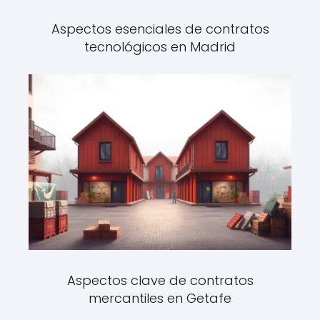
Aspectos esenciales de contratos
tecnológicos en Madrid
Aspectos clave de contratos
mercantiles en Getafe