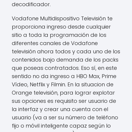
decodificador.
Vodafone Multidispositivo Televisión te
proporciona ingreso desde cualquier
sitio a toda la programación de los
diferentes canales de Vodafone
televisión ahora todos y cada uno de los
contenidos bajo demanda de los packs
que poseas contratados. Eso sí, en este
sentido no da ingreso a HBO Max, Prime
Vídeo, Netflix y Filmin. En la situacion de
Orange televisión, para lograr explotar
sus opciones es requisito ser usuario de
la interfaz y crear una cuenta con el
usuario (va a ser su número de teléfono
fijo o móvil inteligente capaz según lo