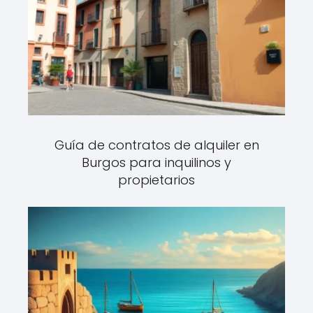
Guía de contratos de alquiler en
Burgos para inquilinos y
propietarios