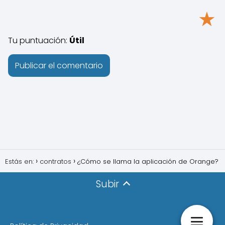
★
Tu puntuación:
Útil
Estás en:
contratos
¿Cómo se llama la aplicación de Orange?
Subir