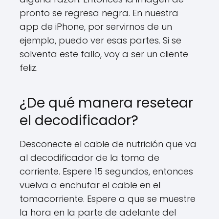
pronto se regresa negra. En nuestra
app de iPhone, por servirnos de un
ejemplo, puedo ver esas partes. Si se
solventa este fallo, voy a ser un cliente
feliz.
¿De qué manera resetear
el decodificador?
Desconecte el cable de nutrición que va
al decodificador de la toma de
corriente. Espere 15 segundos, entonces
vuelva a enchufar el cable en el
tomacorriente. Espere a que se muestre
la hora en la parte de adelante del