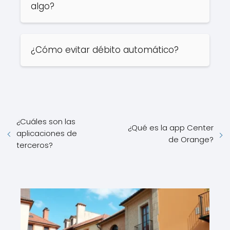
algo?
¿Cómo evitar débito automático?
¿Cuáles son las
¿Qué es la app Center
aplicaciones de
de Orange?
terceros?