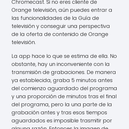
Chromecast. Si no eres cliente de
Orange televisión, aún puedes entrar a
las funcionalidades de la Guía de
televisión y conseguir una perspectiva
de la oferta de contenido de Orange
televisión.
La app hace lo que se estima de ella. No
obstante, hay un inconveniente con la
transmisión de grabaciones. De manera
ya establecida, graba 5 minutos antes
del comienzo aguardado del programa
y una proporción de minutos tras el final
del programa, pero la una parte de la
grabación antes y tras esos tiempos
aguardados es imposible trasmitir por
alguna razón. Entonces la imagen de