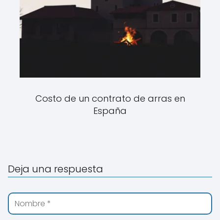
Costo de un contrato de arras en
España
Deja una respuesta