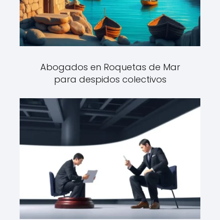
Abogados en Roquetas de Mar
para despidos colectivos