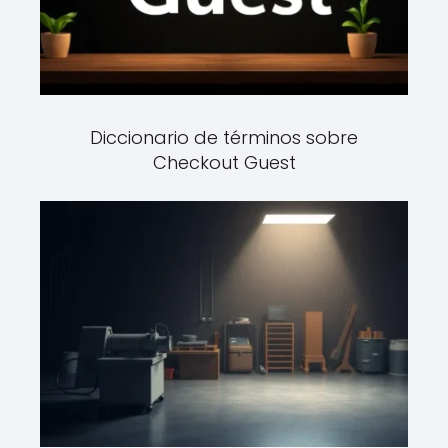
Diccionario de términos sobre
Checkout Guest