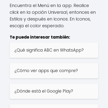
Encuentra el Menú en la app. Realice
click en la opción Universal, entonces en
Estilos y después en Iconos. En Iconos,
escoja el color esperado.
Te puede interesar también:
¿Qué significa ABC en WhatsApp?
¿Cómo ver apps que compre?
¿Dónde está el Google Play?