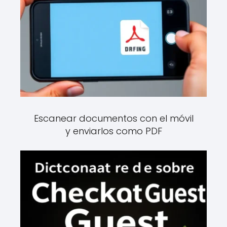
Escanear documentos con el móvil
y enviarlos como PDF