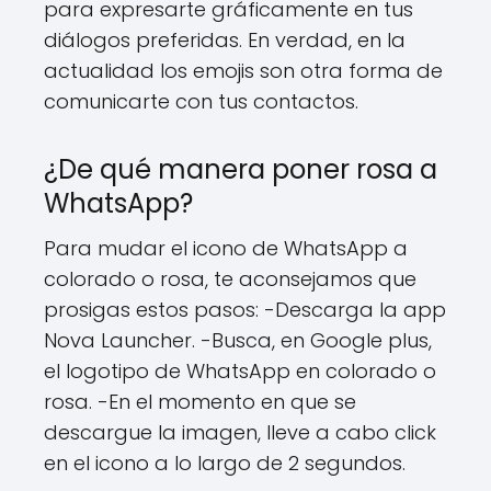
para expresarte gráficamente en tus
diálogos preferidas. En verdad, en la
actualidad los emojis son otra forma de
comunicarte con tus contactos.
¿De qué manera poner rosa a
WhatsApp?
Para mudar el icono de WhatsApp a
colorado o rosa, te aconsejamos que
prosigas estos pasos: -Descarga la app
Nova Launcher. -Busca, en Google plus,
el logotipo de WhatsApp en colorado o
rosa. -En el momento en que se
descargue la imagen, lleve a cabo click
en el icono a lo largo de 2 segundos.