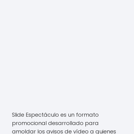
Slide Espectáculo es un formato
promocional desarrollado para
amoldar los avisos de vídeo a quienes