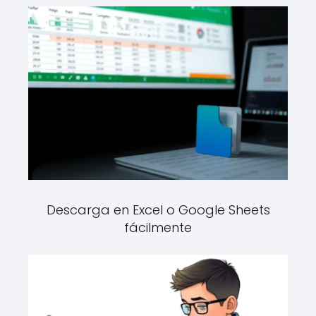
Descarga en Excel o Google Sheets
fácilmente