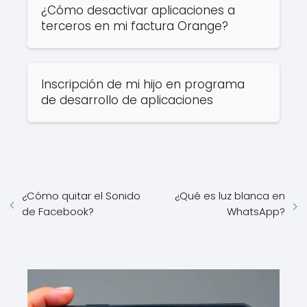
¿Cómo desactivar aplicaciones a
terceros en mi factura Orange?
Inscripción de mi hijo en programa
de desarrollo de aplicaciones
¿Cómo quitar el Sonido
¿Qué es luz blanca en
de Facebook?
WhatsApp?