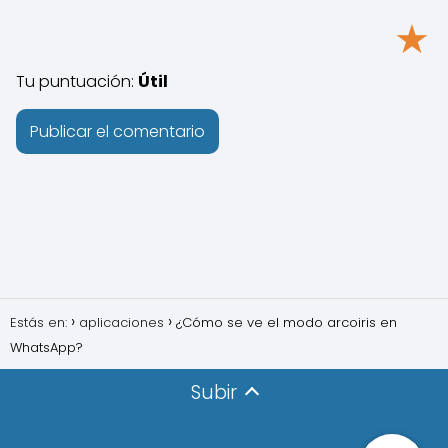
★
Tu puntuación:
Útil
Estás en:
aplicaciones
¿Cómo se ve el modo arcoiris en
WhatsApp?
Subir