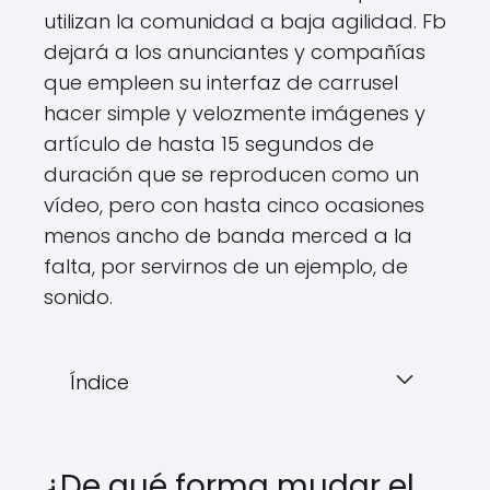
utilizan la comunidad a baja agilidad. Fb
dejará a los anunciantes y compañías
que empleen su interfaz de carrusel
hacer simple y velozmente imágenes y
artículo de hasta 15 segundos de
duración que se reproducen como un
vídeo, pero con hasta cinco ocasiones
menos ancho de banda merced a la
falta, por servirnos de un ejemplo, de
sonido.
Índice
¿De qué forma mudar el