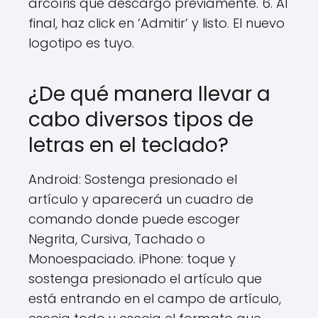
arcoíris que descargó previamente. 6. Al
final, haz click en ‘Admitir’ y listo. El nuevo
logotipo es tuyo.
¿De qué manera llevar a
cabo diversos tipos de
letras en el teclado?
Android: Sostenga presionado el
artículo y aparecerá un cuadro de
comando donde puede escoger
Negrita, Cursiva, Tachado o
Monoespaciado. iPhone: toque y
sostenga presionado el artículo que
está entrando en el campo de artículo,