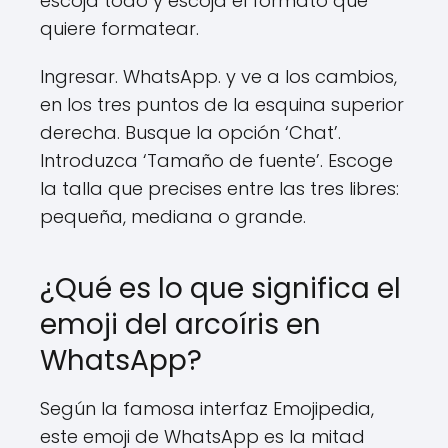
escoja todo y escoja el formato que
quiere formatear.
Ingresar. WhatsApp. y ve a los cambios,
en los tres puntos de la esquina superior
derecha. Busque la opción ‘Chat’.
Introduzca ‘Tamaño de fuente’. Escoge
la talla que precises entre las tres libres:
pequeña, mediana o grande.
¿Qué es lo que significa el
emoji del arcoíris en
WhatsApp?
Según la famosa interfaz Emojipedia,
este emoji de WhatsApp es la mitad