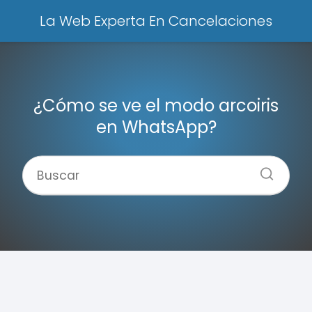
La Web Experta En Cancelaciones
¿Cómo se ve el modo arcoiris
en WhatsApp?