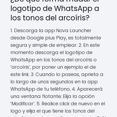
logotipo de WhatsApp a
los tonos del arcoíris?
1. Descarga la app Nova Launcher
desde Google plus Play, es totalmente
segura y simple de emplear. 2. En este
momento descarga el logotipo de
WhatsApp en los tonos del arcoíris o
‘arcoíris’, por poner un ejemplo el de
este link. 3. Cuando lo poseas, aprieta a
lo largo de unos segundos en la app
WhatsApp de tu teléfono. 4. Aparecerá
una ventana flotante; Elija la opción
‘Modificar’. 5. Realice click de nuevo en el
logo y elija el que tiene los tonos del