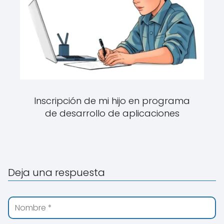
Inscripción de mi hijo en programa
de desarrollo de aplicaciones
Deja una respuesta