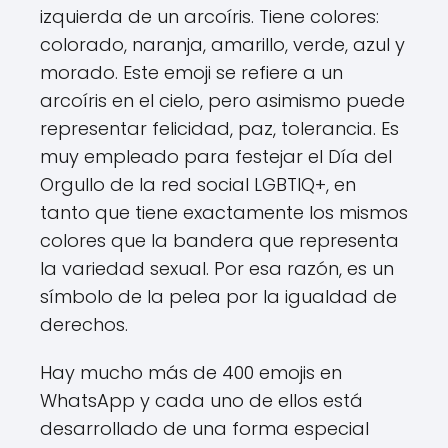
izquierda de un arcoíris. Tiene colores:
colorado, naranja, amarillo, verde, azul y
morado. Este emoji se refiere a un
arcoíris en el cielo, pero asimismo puede
representar felicidad, paz, tolerancia. Es
muy empleado para festejar el Día del
Orgullo de la red social LGBTIQ+, en
tanto que tiene exactamente los mismos
colores que la bandera que representa
la variedad sexual. Por esa razón, es un
símbolo de la pelea por la igualdad de
derechos.
Hay mucho más de 400 emojis en
WhatsApp y cada uno de ellos está
desarrollado de una forma especial