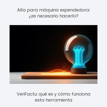
Alta para máquina expendedora:
¿es necesario hacerlo?
VeriFactu: qué es y cómo funciona
esta herramienta