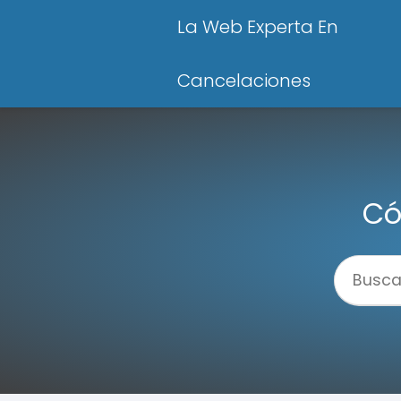
La Web Experta En
Cancelaciones
Có