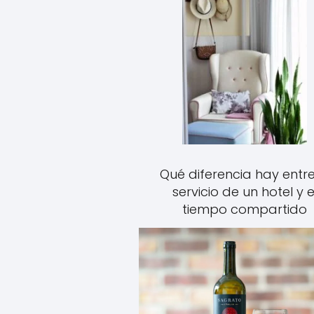
Qué diferencia hay entre
servicio de un hotel y e
tiempo compartido