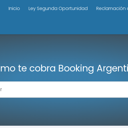
Inicio
Ley Segunda Oportunidad
Reclamación 
mo te cobra Booking Argent