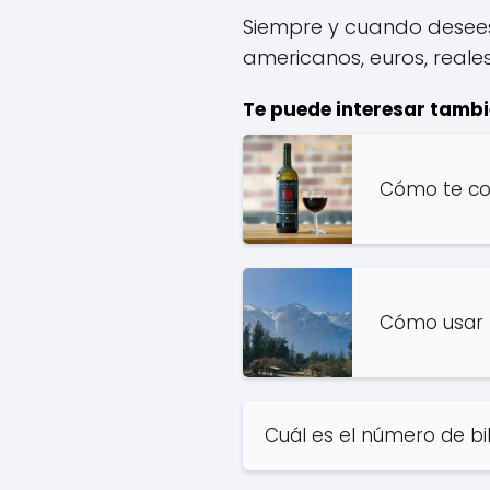
Siempre y cuando desees 
americanos, euros, reales.
Te puede interesar tambi
Cómo te co
Cómo usar l
Cuál es el número de bil