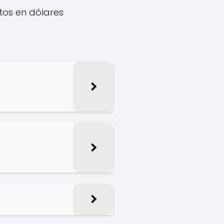
tos en dólares