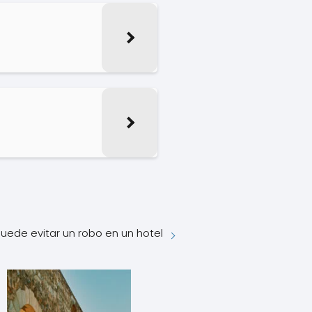
ede evitar un robo en un hotel