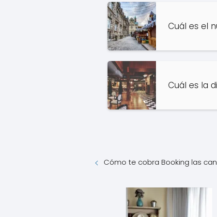
Cuál es el 
Cuál es la 
Cómo te cobra Booking las ca