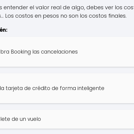
entender el valor real de algo, debes ver los cos
.. Los costos en pesos no son los costos finales.
én:
bra Booking las cancelaciones
a tarjeta de crédito de forma inteligente
lete de un vuelo