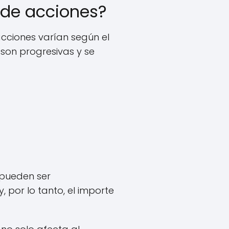
 de acciones?
cciones varían según el
 son progresivas y se
 pueden ser
 por lo tanto, el importe