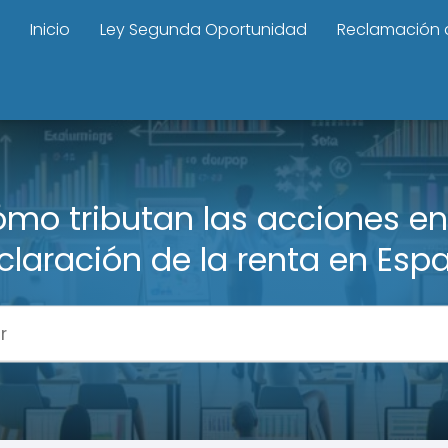
Inicio
Ley Segunda Oportunidad
Reclamación 
mo tributan las acciones en
claración de la renta en Esp