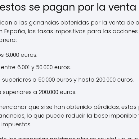
stos se pagan por la venta
ican a las ganancias obtenidas por la venta de a
n España, las tasas impositivas para las acciones
anera:
s 6.000 euros.
ntre 6.001 y 50.000 euros.
uperiores a 50.000 euros y hasta 200.000 euros.
superiores a 200.000 euros.
encionar que si se han obtenido pérdidas, estas
ncias, lo que puede reducir la base imponible y,
 impuestos.