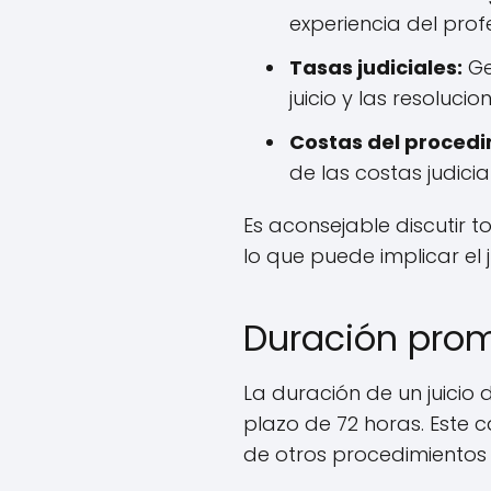
experiencia del prof
Tasas judiciales:
Ge
juicio y las resolucio
Costas del procedi
de las costas judicia
Es aconsejable discutir 
lo que puede implicar el j
Duración prome
La duración de un juicio 
plazo de 72 horas. Este c
de otros procedimientos