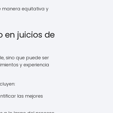
de manera equitativa y
 en juicios de
e, sino que puede ser
mientos y experiencia
cluyen:
ntificar las mejores