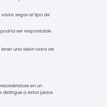
ariar según el tipo de
o podría ser responsable
tener una visión clara de
 resolviéndose en un
distingue a estos juicios