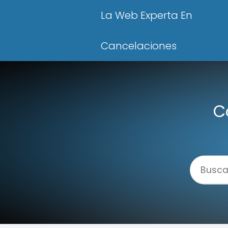
La Web Experta En
Cancelaciones
C