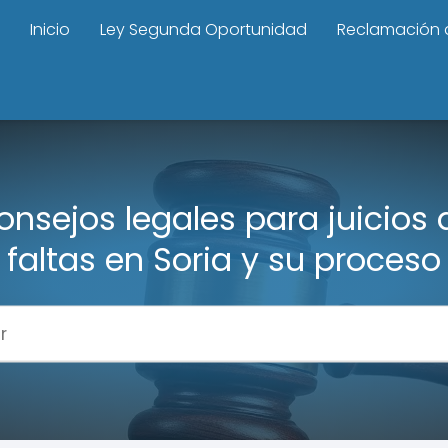
Inicio
Ley Segunda Oportunidad
Reclamación 
onsejos legales para juicios 
faltas en Soria y su proceso