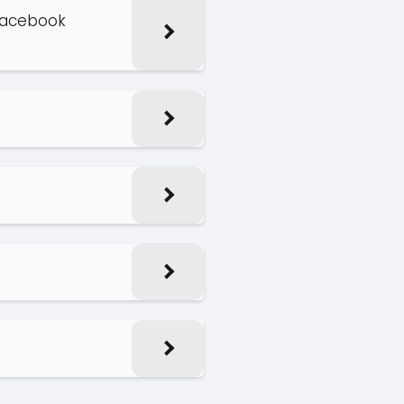
Facebook