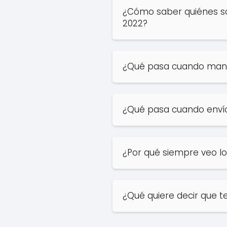
¿Cómo saber quiénes so
2022?
¿Qué pasa cuando manda
¿Qué pasa cuando envío 
¿Por qué siempre veo 
¿Qué quiere decir que 