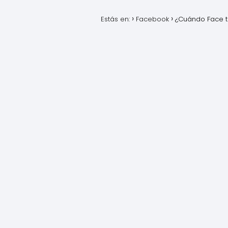
Estás en:
Facebook
¿Cuándo Face t