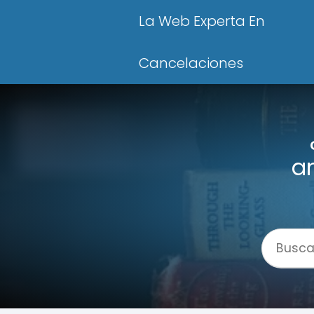
La Web Experta En
Cancelaciones
a