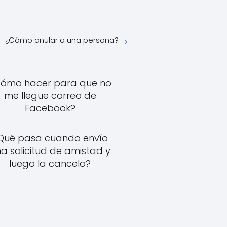
¿Cómo anular a una persona?
ómo hacer para que no
me llegue correo de
Facebook?
Qué pasa cuando envío
a solicitud de amistad y
luego la cancelo?