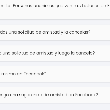
n las Personas anonimas que ven mis historias en 
s una solicitud de amistad y la cancelas?
una solicitud de amistad y luego la cancelo?
lo mismo en Facebook?
tengo una sugerencia de amistad en Facebook?