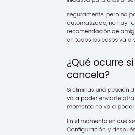
seguramente, pero no pa
automatizado, no hay for
recomendación de amigo 
en todos los casos va a
¿Qué ocurre si
cancela?
Si eliminas una petición 
va a poder enviarte otra 
momento no va a poder e
En el momento en que se
Configuración, y después