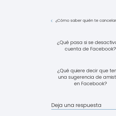
¿Cómo saber quién te cancelaro
¿Qué pasa si se desactiv
cuenta de Facebook
¿Qué quiere decir que t
una sugerencia de amis
en Facebook?
Deja una respuesta