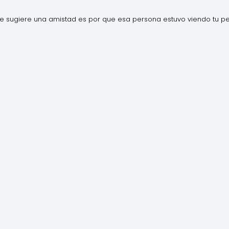
e sugiere una amistad es por que esa persona estuvo viendo tu per