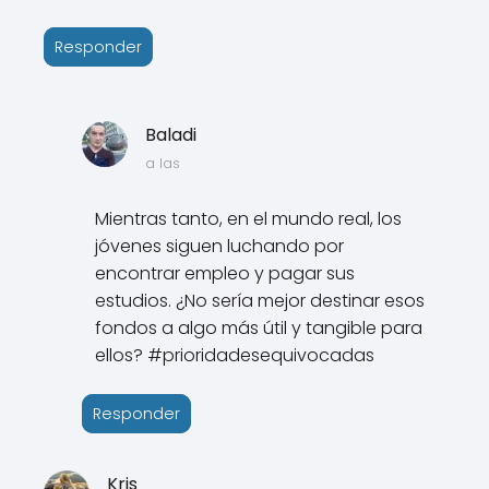
Responder
Baladi
a las
Mientras tanto, en el mundo real, los
jóvenes siguen luchando por
encontrar empleo y pagar sus
estudios. ¿No sería mejor destinar esos
fondos a algo más útil y tangible para
ellos? #prioridadesequivocadas
Responder
Kris