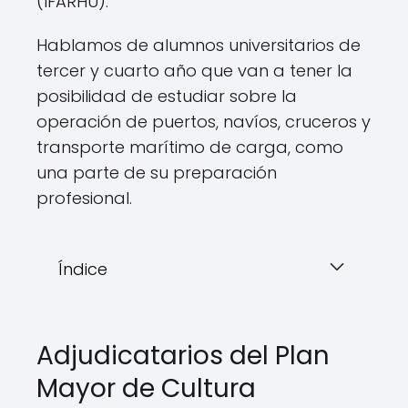
(IFARHU).
Hablamos de alumnos universitarios de
tercer y cuarto año que van a tener la
posibilidad de estudiar sobre la
operación de puertos, navíos, cruceros y
transporte marítimo de carga, como
una parte de su preparación
profesional.
Índice
Adjudicatarios del Plan
Mayor de Cultura