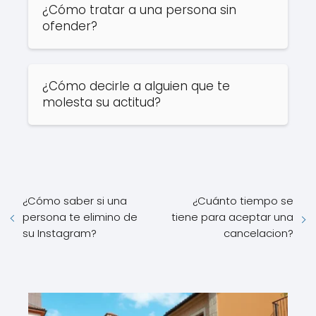
¿Cómo tratar a una persona sin
ofender?
¿Cómo decirle a alguien que te
molesta su actitud?
¿Cómo saber si una
¿Cuánto tiempo se
persona te elimino de
tiene para aceptar una
su Instagram?
cancelacion?