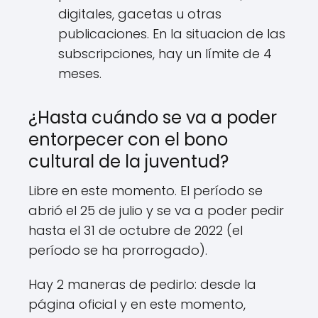
digitales, gacetas u otras
publicaciones. En la situacion de las
subscripciones, hay un límite de 4
meses.
¿Hasta cuándo se va a poder
entorpecer con el bono
cultural de la juventud?
Libre en este momento. El período se
abrió el 25 de julio y se va a poder pedir
hasta el 31 de octubre de 2022 (el
período se ha prorrogado).
Hay 2 maneras de pedirlo: desde la
página oficial y en este momento,