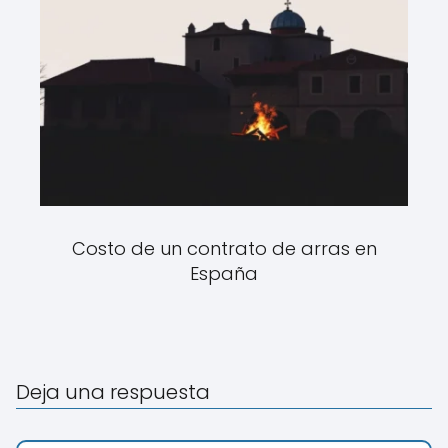
Costo de un contrato de arras en
España
Deja una respuesta