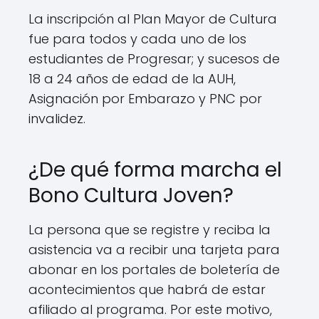
La inscripción al Plan Mayor de Cultura
fue para todos y cada uno de los
estudiantes de Progresar; y sucesos de
18 a 24 años de edad de la AUH,
Asignación por Embarazo y PNC por
invalidez.
¿De qué forma marcha el
Bono Cultura Joven?
La persona que se registre y reciba la
asistencia va a recibir una tarjeta para
abonar en los portales de boletería de
acontecimientos que habrá de estar
afiliado al programa. Por este motivo,