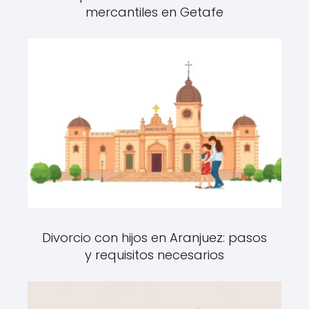
mercantiles en Getafe
Divorcio con hijos en Aranjuez: pasos
y requisitos necesarios