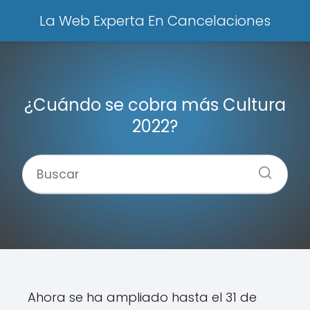
La Web Experta En Cancelaciones
¿Cuándo se cobra más Cultura
2022?
Ahora se ha ampliado hasta el 31 de