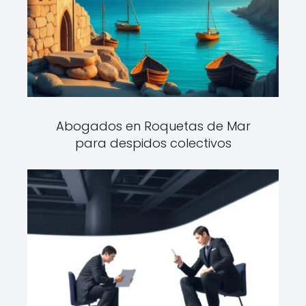
Abogados en Roquetas de Mar
para despidos colectivos