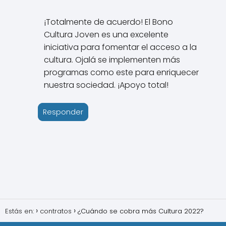
¡Totalmente de acuerdo! El Bono
Cultura Joven es una excelente
iniciativa para fomentar el acceso a la
cultura. Ojalá se implementen más
programas como este para enriquecer
nuestra sociedad. ¡Apoyo total!
Responder
Estás en:
contratos
¿Cuándo se cobra más Cultura 2022?