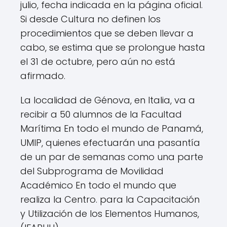
julio, fecha indicada en la página oficial.
Si desde Cultura no definen los
procedimientos que se deben llevar a
cabo, se estima que se prolongue hasta
el 31 de octubre, pero aún no está
afirmado.
La localidad de Génova, en Italia, va a
recibir a 50 alumnos de la Facultad
Marítima En todo el mundo de Panamá,
UMIP, quienes efectuarán una pasantía
de un par de semanas como una parte
del Subprograma de Movilidad
Académico En todo el mundo que
realiza la Centro. para la Capacitación
y Utilización de los Elementos Humanos,