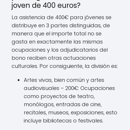
joven de 400 euros?
La asistencia de 400€ para jóvenes se
distribuye en 3 partes distinguidas, de
manera que el importe total no se
gasta en exactamente las mismas
ocupaciones y los adjudicatarios del
bono reciben otras actuaciones
culturales. Por consiguiente, la división es:
Artes vivas, bien común y artes
audiovisuales – 200€: Ocupaciones
como proyectos de teatro,
monólogos, entradas de cine,
recitales, museos, exposiciones, esto
incluye bibliotecas o festivales.