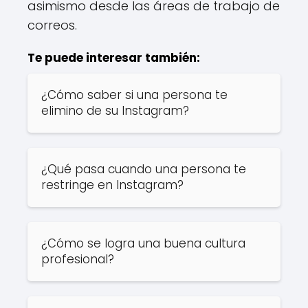
asimismo desde las áreas de trabajo de
correos.
Te puede interesar también:
¿Cómo saber si una persona te
elimino de su Instagram?
¿Qué pasa cuando una persona te
restringe en Instagram?
¿Cómo se logra una buena cultura
profesional?