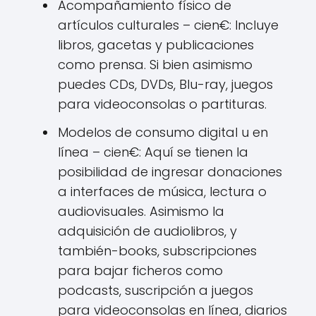
Acompañamiento físico de
artículos culturales – cien€: Incluye
libros, gacetas y publicaciones
como prensa. Si bien asimismo
puedes CDs, DVDs, Blu-ray, juegos
para videoconsolas o partituras.
Modelos de consumo digital u en
línea – cien€: Aquí se tienen la
posibilidad de ingresar donaciones
a interfaces de música, lectura o
audiovisuales. Asimismo la
adquisición de audiolibros, y
también-books, subscripciones
para bajar ficheros como
podcasts, suscripción a juegos
para videoconsolas en línea, diarios