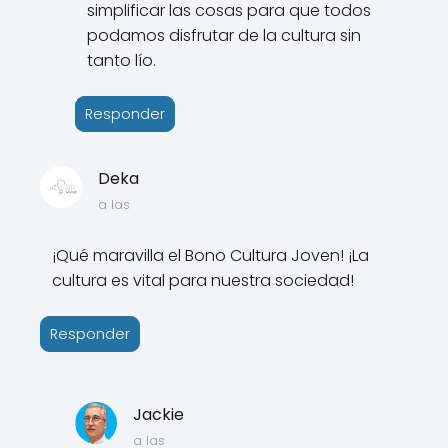
simplificar las cosas para que todos
podamos disfrutar de la cultura sin
tanto lío.
Responder
Deka
a las
¡Qué maravilla el Bono Cultura Joven! ¡La
cultura es vital para nuestra sociedad!
Responder
Jackie
a las