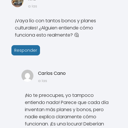
a las
¡Vaya lío con tantos bonos y planes
culturales! ¿Alguien entiende cómo
funciona esto realmente? 🤔
Responder
Carlos Cano
a las
¡No te preocupes, yo tampoco
entiendo nada! Parece que cada día
inventan más planes y bonos, pero
nadie explica claramente cómo
funcionan. ¡Es una locura! Deberían