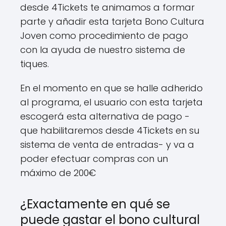
desde 4Tickets te animamos a formar
parte y añadir esta tarjeta Bono Cultura
Joven como procedimiento de pago
con la ayuda de nuestro sistema de
tiques.
En el momento en que se halle adherido
al programa, el usuario con esta tarjeta
escogerá esta alternativa de pago -
que habilitaremos desde 4Tickets en su
sistema de venta de entradas- y va a
poder efectuar compras con un
máximo de 200€
¿Exactamente en qué se
puede gastar el bono cultural