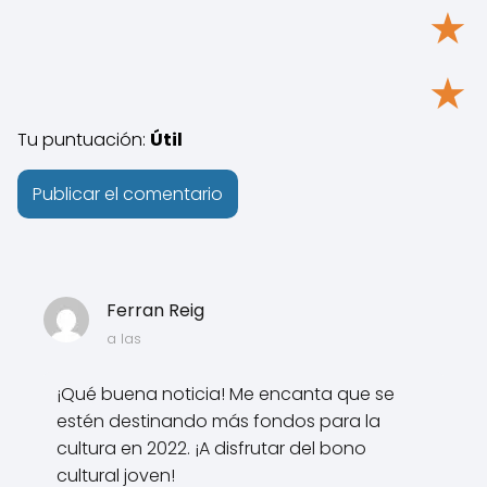
★
★
Tu puntuación:
Útil
Ferran Reig
a las
¡Qué buena noticia! Me encanta que se
estén destinando más fondos para la
cultura en 2022. ¡A disfrutar del bono
cultural joven!