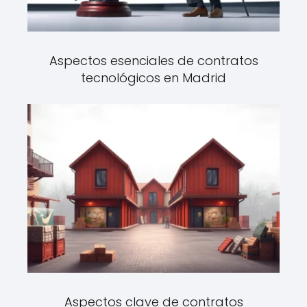
Aspectos esenciales de contratos
tecnológicos en Madrid
Aspectos clave de contratos