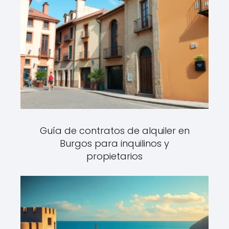
Guía de contratos de alquiler en
Burgos para inquilinos y
propietarios