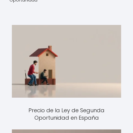
Precio de la Ley de Segunda
Oportunidad en España