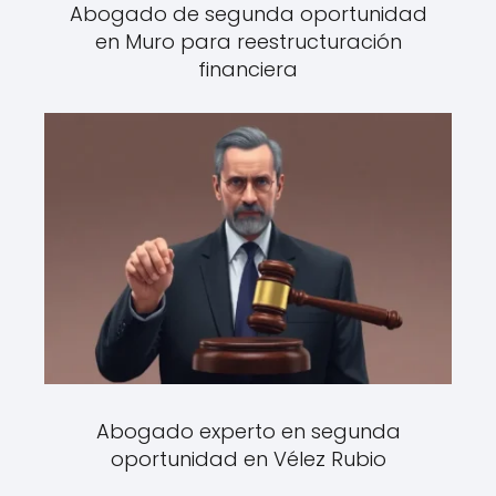
Abogado de segunda oportunidad
en Muro para reestructuración
financiera
Abogado experto en segunda
oportunidad en Vélez Rubio