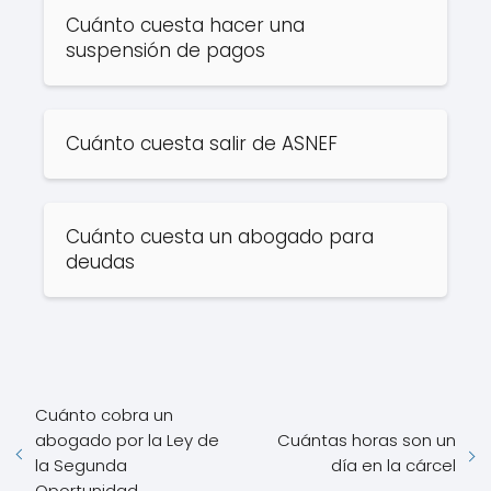
Cuánto cuesta hacer una
suspensión de pagos
Cuánto cuesta salir de ASNEF
Cuánto cuesta un abogado para
deudas
Cuánto cobra un
abogado por la Ley de
Cuántas horas son un
la Segunda
día en la cárcel
Oportunidad