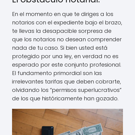
En el momento en que te diriges a los
notarios con el expediente bajo el brazo,
te llevas la desapacible sorpresa de
que los notarios no desean comprender
nada de tu caso. Si bien usted está
protegido por una ley, en verdad no es
esperado por este conjunto profesional.
El fundamento primordial son las
irrelevantes tarifas que deben cobrarte,
olvidando los “permisos superlucrativos”
de los que históricamente han gozado.