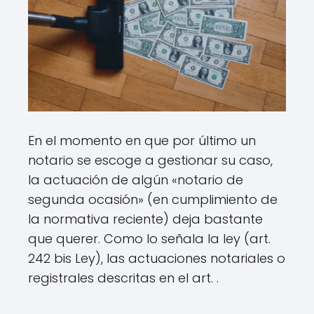
En el momento en que por último un
notario se escoge a gestionar su caso,
la actuación de algún «notario de
segunda ocasión» (en cumplimiento de
la normativa reciente) deja bastante
que querer. Como lo señala la ley (art.
242 bis Ley), las actuaciones notariales o
registrales descritas en el art. .