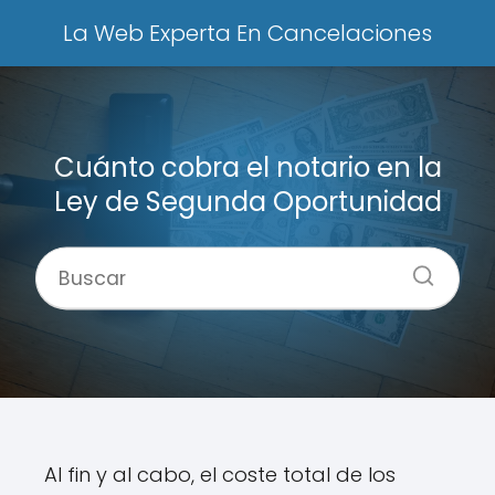
La Web Experta En Cancelaciones
Cuánto cobra el notario en la
Ley de Segunda Oportunidad
Al fin y al cabo, el coste total de los