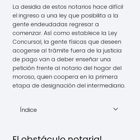
La desidia de estos notarios hace difícil
el ingreso a una ley que posibilita a la
gente endeudadas regresar a
comenzar. Así como establece la Ley
Concursal, la gente físicas que deseen
acogerse al trámite fuera de la justicia
de pago van a deber enseñar una
petición frente al notario del hogar del
moroso, quien coopera en la primera
etapa de designación del intermediario.
Índice
El obstáculo notarial.