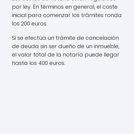
por ley. En términos en general, el coste
inicial para comenzar los trámites ronda
los 200 euros.
Si se efectúa un trámite de cancelación
de deuda sin ser dueño de un inmueble,
el valor total de la notaría puede llegar
hasta los 400 euros.