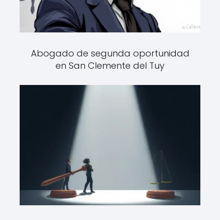
Abogado de segunda oportunidad
en San Clemente del Tuy