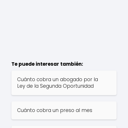
Te puede interesar también:
Cuánto cobra un abogado por la
Ley de la Segunda Oportunidad
Cuánto cobra un preso al mes