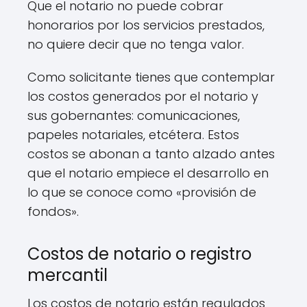
Que el notario no puede cobrar
honorarios por los servicios prestados,
no quiere decir que no tenga valor.
Como solicitante tienes que contemplar
los costos generados por el notario y
sus gobernantes: comunicaciones,
papeles notariales, etcétera. Estos
costos se abonan a tanto alzado antes
que el notario empiece el desarrollo en
lo que se conoce como «provisión de
fondos».
Costos de notario o registro
mercantil
Los costos de notario están regulados