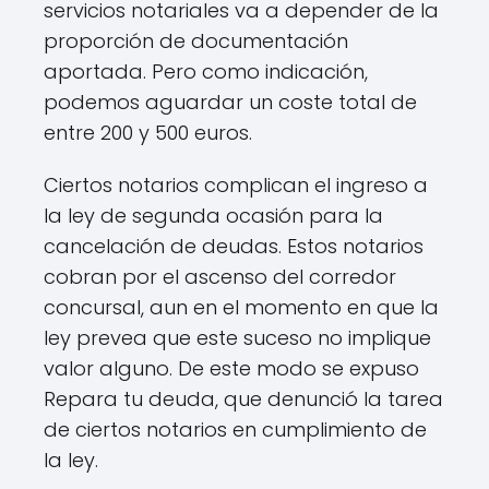
servicios notariales va a depender de la
proporción de documentación
aportada. Pero como indicación,
podemos aguardar un coste total de
entre 200 y 500 euros.
Ciertos notarios complican el ingreso a
la ley de segunda ocasión para la
cancelación de deudas. Estos notarios
cobran por el ascenso del corredor
concursal, aun en el momento en que la
ley prevea que este suceso no implique
valor alguno. De este modo se expuso
Repara tu deuda, que denunció la tarea
de ciertos notarios en cumplimiento de
la ley.