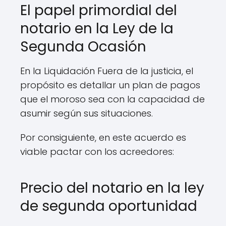
El papel primordial del
notario en la Ley de la
Segunda Ocasión
En la Liquidación Fuera de la justicia, el
propósito es detallar un plan de pagos
que el moroso sea con la capacidad de
asumir según sus situaciones.
Por consiguiente, en este acuerdo es
viable pactar con los acreedores:
Precio del notario en la ley
de segunda oportunidad