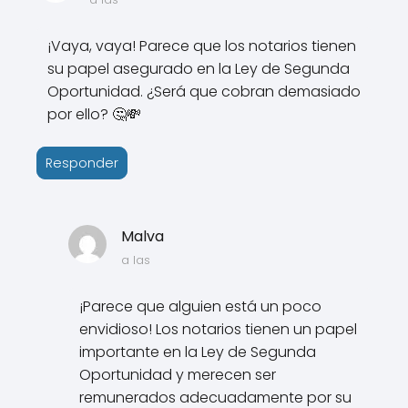
¡Vaya, vaya! Parece que los notarios tienen
su papel asegurado en la Ley de Segunda
Oportunidad. ¿Será que cobran demasiado
por ello? 🤔💸
Responder
Malva
a las
¡Parece que alguien está un poco
envidioso! Los notarios tienen un papel
importante en la Ley de Segunda
Oportunidad y merecen ser
remunerados adecuadamente por su