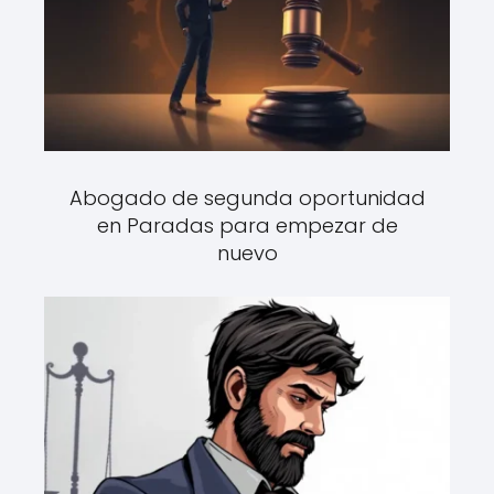
Abogado de segunda oportunidad
en Paradas para empezar de
nuevo