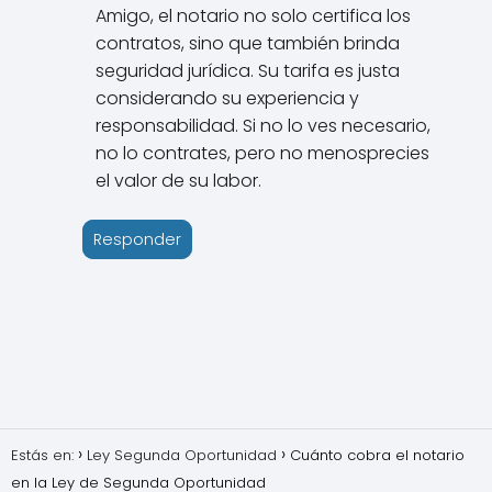
Amigo, el notario no solo certifica los
contratos, sino que también brinda
seguridad jurídica. Su tarifa es justa
considerando su experiencia y
responsabilidad. Si no lo ves necesario,
no lo contrates, pero no menosprecies
el valor de su labor.
Responder
Estás en:
Ley Segunda Oportunidad
Cuánto cobra el notario
en la Ley de Segunda Oportunidad