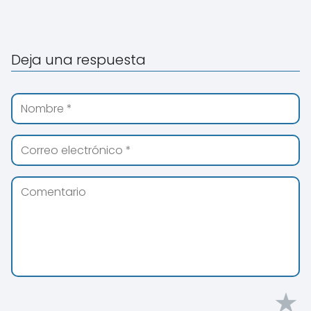
Deja una respuesta
★