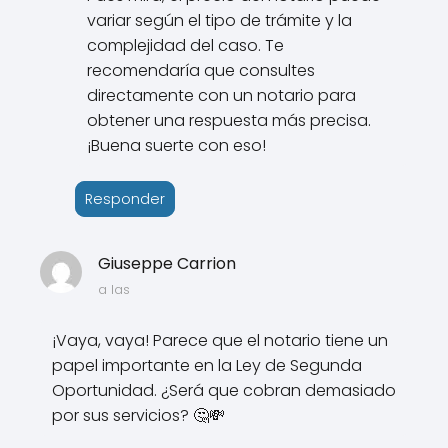
variar según el tipo de trámite y la
complejidad del caso. Te
recomendaría que consultes
directamente con un notario para
obtener una respuesta más precisa.
¡Buena suerte con eso!
Responder
Giuseppe Carrion
a las
¡Vaya, vaya! Parece que el notario tiene un
papel importante en la Ley de Segunda
Oportunidad. ¿Será que cobran demasiado
por sus servicios? 🤔💸