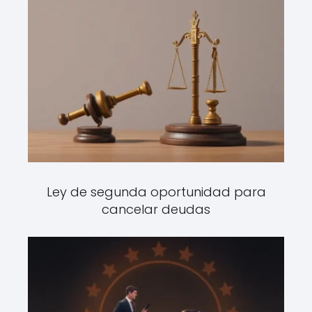
Ley de segunda oportunidad para
cancelar deudas