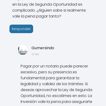
en la Ley de Segunda Oportunidad es
complicado. ¿Alguien sabe si realmente
vale la pena pagar tanto?
Responder
Gumersindo
a las
Pagar por un notario puede parecer
excesivo, pero su presencia es
fundamental para garantizar la
legalidad y validez de los trámites. Si
deseas aprovechar la Ley de Segunda
Oportunidad, no escatimes en esto. La
inversión vale la pena para asegurarte