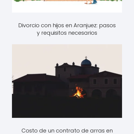
Divorcio con hijos en Aranjuez: pasos
y requisitos necesarios
Costo de un contrato de arras en