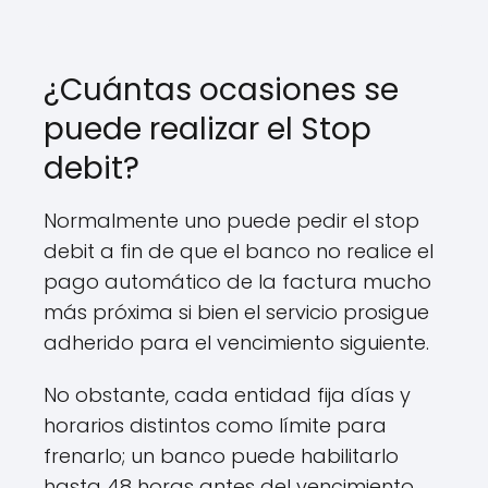
¿Cuántas ocasiones se
puede realizar el Stop
debit?
Normalmente uno puede pedir el stop
debit a fin de que el banco no realice el
pago automático de la factura mucho
más próxima si bien el servicio prosigue
adherido para el vencimiento siguiente.
No obstante, cada entidad fija días y
horarios distintos como límite para
frenarlo; un banco puede habilitarlo
hasta 48 horas antes del vencimiento