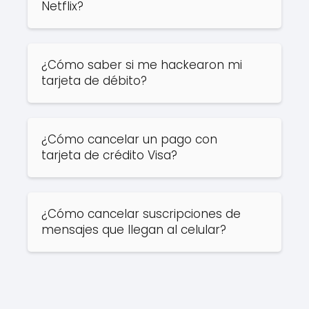
Netflix?
¿Cómo saber si me hackearon mi
tarjeta de débito?
¿Cómo cancelar un pago con
tarjeta de crédito Visa?
¿Cómo cancelar suscripciones de
mensajes que llegan al celular?