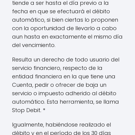
tiende a ser hasta el día previo a la
fecha en que se efectuará el débito
automático, si bien ciertas lo proponen
con la oportunidad de llevarlo a cabo
aun hasta en exactamente el mismo día
del vencimiento.
Resulta un derecho de todo usuario del
servicio financiero, respecto de la
entidad financiera en la que tiene una
Cuenta, pedir o ofrecer de baja un
servicio o impuesto adherido al débito
automático. Esta herramienta, se llama
Stop Debit. *
Igualmente, habiéndose realizado el
débito y en el período de los 30 días