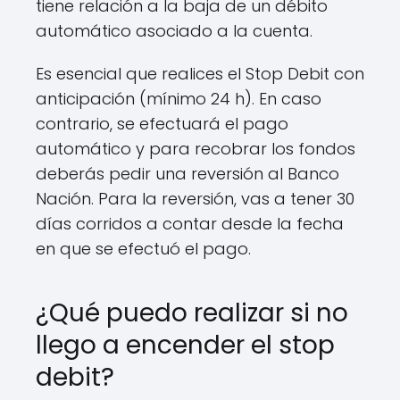
tiene relación a la baja de un débito
automático asociado a la cuenta.
Es esencial que realices el Stop Debit con
anticipación (mínimo 24 h). En caso
contrario, se efectuará el pago
automático y para recobrar los fondos
deberás pedir una reversión al Banco
Nación. Para la reversión, vas a tener 30
días corridos a contar desde la fecha
en que se efectuó el pago.
¿Qué puedo realizar si no
llego a encender el stop
debit?