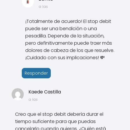
a las
¡Totalmente de acuerdo! El stop debit
puede ser una bendición o una
pesadilla. Depende de la situación,
pero definitivamente puede traer más
dolores de cabeza de los que resuelve.
¡Cuidado con sus implicaciones! 💸
Responder
Kaede Castilla
a las
Creo que el stop debit debería durar el
tiempo suficiente para que puedas
cancelarlo cuando quieras. ¿Quién está