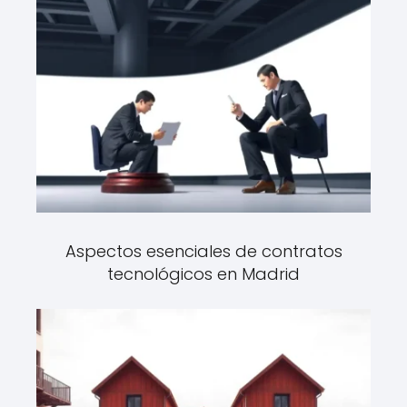
Aspectos esenciales de contratos
tecnológicos en Madrid