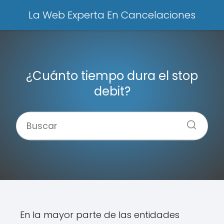
La Web Experta En Cancelaciones
¿Cuánto tiempo dura el stop
debit?
En la mayor parte de las entidades