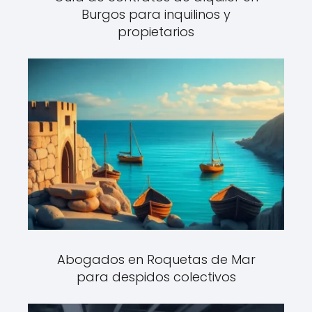
Burgos para inquilinos y
propietarios
Abogados en Roquetas de Mar
para despidos colectivos