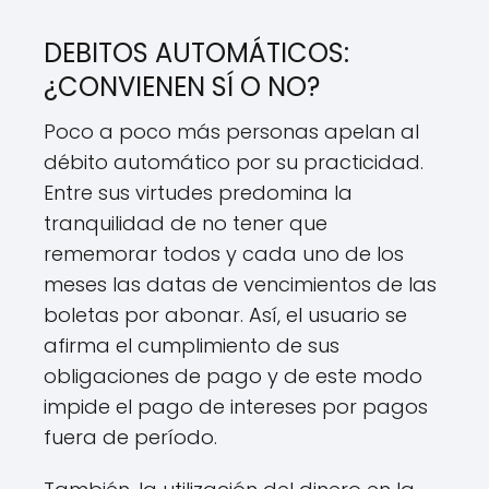
DEBITOS AUTOMÁTICOS:
¿CONVIENEN SÍ O NO?
Poco a poco más personas apelan al
débito automático por su practicidad.
Entre sus virtudes predomina la
tranquilidad de no tener que
rememorar todos y cada uno de los
meses las datas de vencimientos de las
boletas por abonar. Así, el usuario se
afirma el cumplimiento de sus
obligaciones de pago y de este modo
impide el pago de intereses por pagos
fuera de período.