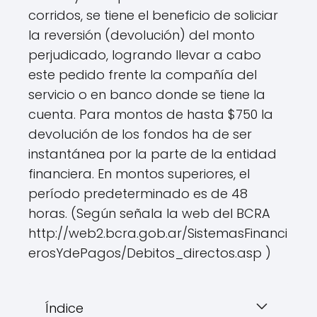
corridos, se tiene el beneficio de soliciar
la reversión (devolución) del monto
perjudicado, logrando llevar a cabo
este pedido frente la compañía del
servicio o en banco donde se tiene la
cuenta. Para montos de hasta $750 la
devolución de los fondos ha de ser
instantánea por la parte de la entidad
financiera. En montos superiores, el
período predeterminado es de 48
horas. (Según señala la web del BCRA
http://web2.bcra.gob.ar/SistemasFinanci
erosYdePagos/Debitos_directos.asp )
Índice