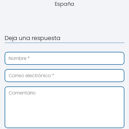
España
Deja una respuesta