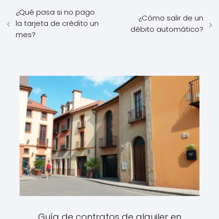
¿Qué pasa si no pago
¿Cómo salir de un
la tarjeta de crédito un
débito automático?
mes?
Guía de contratos de alquiler en