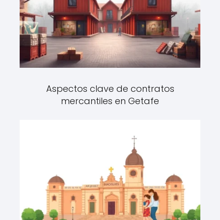
Aspectos clave de contratos
mercantiles en Getafe