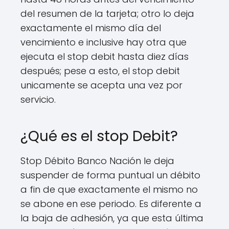
del resumen de la tarjeta; otro lo deja
exactamente el mismo día del
vencimiento e inclusive hay otra que
ejecuta el stop debit hasta diez días
después; pese a esto, el stop debit
unicamente se acepta una vez por
servicio.
¿Qué es el stop Debit?
Stop Débito Banco Nación le deja
suspender de forma puntual un débito
a fin de que exactamente el mismo no
se abone en ese periodo. Es diferente a
la baja de adhesión, ya que esta última