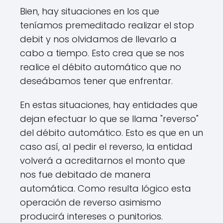
Bien, hay situaciones en los que
teníamos premeditado realizar el stop
debit y nos olvidamos de llevarlo a
cabo a tiempo. Esto crea que se nos
realice el débito automático que no
deseábamos tener que enfrentar.
En estas situaciones, hay entidades que
dejan efectuar lo que se llama "reverso"
del débito automático. Esto es que en un
caso así, al pedir el reverso, la entidad
volverá a acreditarnos el monto que
nos fue debitado de manera
automática. Como resulta lógico esta
operación de reverso asimismo
producirá intereses o punitorios.