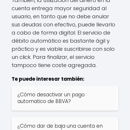
También, la utilización del dinero en la
cuenta entrega mayor seguridad al
usuario, en tanto que no debe anular
sus deudas con efectivo, puede llevarlo
a cabo de forma digital. El servicio de
débito automático es bastante ágil y
práctico y es viable suscribirse con solo
un click. Para finalizar, el servicio
tampoco tiene coste agregada.
Te puede interesar también:
¿Cómo desactivar un pago
automatico de BBVA?
¿Cómo dar de baja una cuenta en