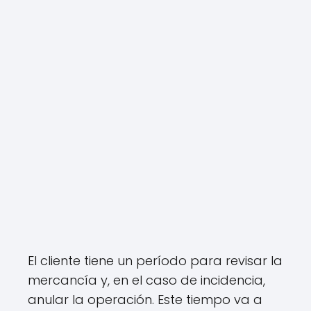
El cliente tiene un período para revisar la
mercancía y, en el caso de incidencia,
anular la operación. Este tiempo va a