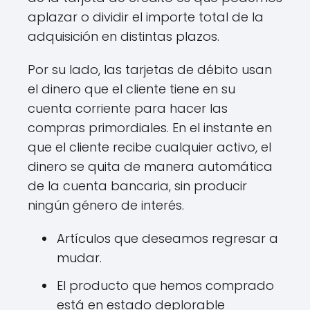
aplazar o dividir el importe total de la
adquisición en distintas plazos.
Por su lado, las tarjetas de débito usan
el dinero que el cliente tiene en su
cuenta corriente para hacer las
compras primordiales. En el instante en
que el cliente recibe cualquier activo, el
dinero se quita de manera automática
de la cuenta bancaria, sin producir
ningún género de interés.
Artículos que deseamos regresar a
mudar.
El producto que hemos comprado
está en estado deplorable