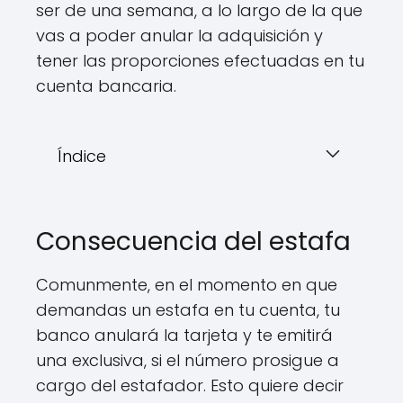
ser de una semana, a lo largo de la que
vas a poder anular la adquisición y
tener las proporciones efectuadas en tu
cuenta bancaria.
Índice
Consecuencia del estafa
Comunmente, en el momento en que
demandas un estafa en tu cuenta, tu
banco anulará la tarjeta y te emitirá
una exclusiva, si el número prosigue a
cargo del estafador. Esto quiere decir