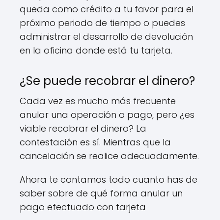
queda como crédito a tu favor para el
próximo periodo de tiempo o puedes
administrar el desarrollo de devolución
en la oficina donde está tu tarjeta.
¿Se puede recobrar el dinero?
Cada vez es mucho más frecuente
anular una operación o pago, pero ¿es
viable recobrar el dinero? La
contestación es sí. Mientras que la
cancelación se realice adecuadamente.
Ahora te contamos todo cuanto has de
saber sobre de qué forma anular un
pago efectuado con tarjeta