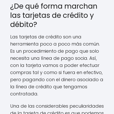
¿De qué forma marchan
las tarjetas de crédito y
débito?
Las tarjetas de crédito son una
herramienta poco a poco más común.
Es un procedimiento de pago que solo
necesita una línea de pago socia. Así,
con la tarjeta vamos a poder efectuar
compras tal y como si fuera en efectivo,
pero pagando con el dinero asociado a
la línea de crédito que tengamos
contratada.
Una de las considerables peculiaridades
de la tarjeta de crédito es que podemos