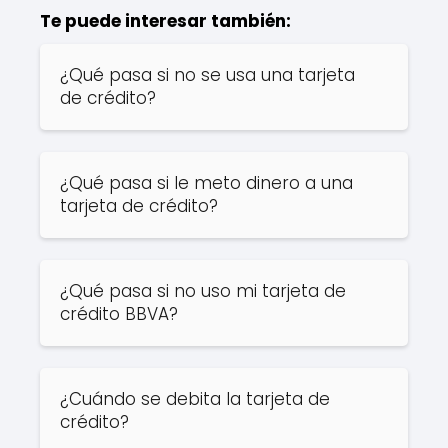
Te puede interesar también:
¿Qué pasa si no se usa una tarjeta
de crédito?
¿Qué pasa si le meto dinero a una
tarjeta de crédito?
¿Qué pasa si no uso mi tarjeta de
crédito BBVA?
¿Cuándo se debita la tarjeta de
crédito?