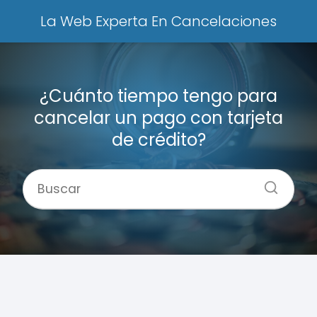
La Web Experta En Cancelaciones
¿Cuánto tiempo tengo para
cancelar un pago con tarjeta
de crédito?