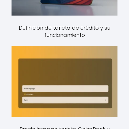
Definición de tarjeta de crédito y su
funcionamiento