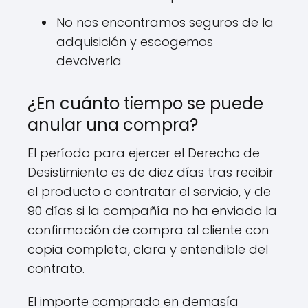
No nos encontramos seguros de la
adquisición y escogemos
devolverla
¿En cuánto tiempo se puede
anular una compra?
El período para ejercer el Derecho de
Desistimiento es de diez días tras recibir
el producto o contratar el servicio, y de
90 días si la compañía no ha enviado la
confirmación de compra al cliente con
copia completa, clara y entendible del
contrato.
El importe comprado en demasía