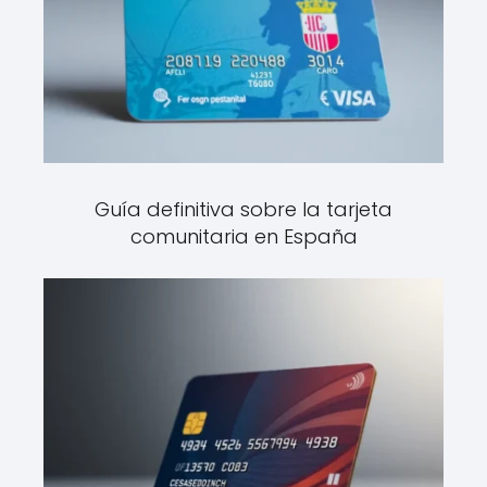
Guía definitiva sobre la tarjeta
comunitaria en España