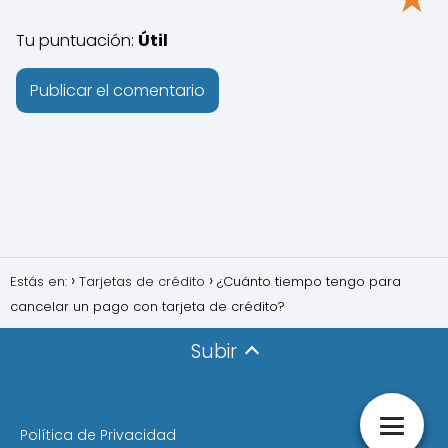
Tu puntuación:
Útil
Estás en:
Tarjetas de crédito
¿Cuánto tiempo tengo para
cancelar un pago con tarjeta de crédito?
Subir
Política de Privacidad