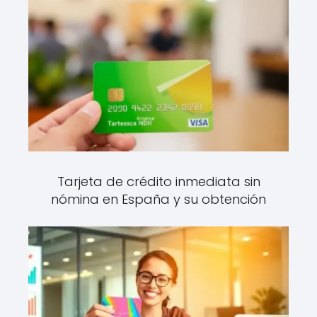
Tarjeta de crédito inmediata sin
nómina en España y su obtención