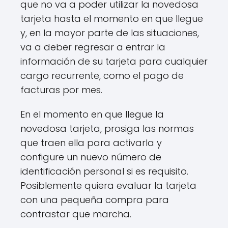
que no va a poder utilizar la novedosa
tarjeta hasta el momento en que llegue
y, en la mayor parte de las situaciones,
va a deber regresar a entrar la
información de su tarjeta para cualquier
cargo recurrente, como el pago de
facturas por mes.
En el momento en que llegue la
novedosa tarjeta, prosiga las normas
que traen ella para activarla y
configure un nuevo número de
identificación personal si es requisito.
Posiblemente quiera evaluar la tarjeta
con una pequeña compra para
contrastar que marcha.