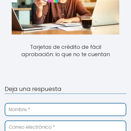
Tarjetas de crédito de fácil
aprobación: lo que no te cuentan
Deja una respuesta