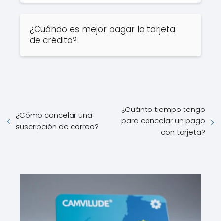
¿Cuándo es mejor pagar la tarjeta
de crédito?
¿Cuánto tiempo tengo
¿Cómo cancelar una
para cancelar un pago
suscripción de correo?
con tarjeta?