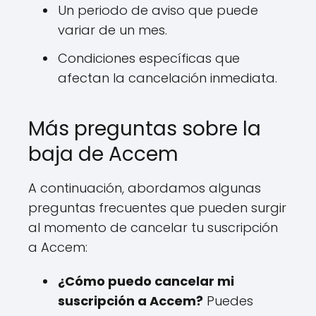
Un periodo de aviso que puede
variar de un mes.
Condiciones específicas que
afectan la cancelación inmediata.
Más preguntas sobre la
baja de Accem
A continuación, abordamos algunas
preguntas frecuentes que pueden surgir
al momento de cancelar tu suscripción
a Accem:
¿Cómo puedo cancelar mi
suscripción a Accem?
Puedes