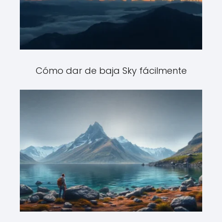
Cómo dar de baja Sky fácilmente