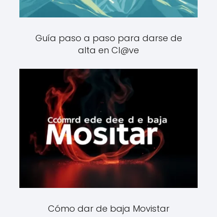
Guía paso a paso para darse de
alta en Cl@ve
Cómo dar de baja Movistar