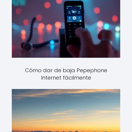
Cómo dar de baja Pepephone
Internet fácilmente