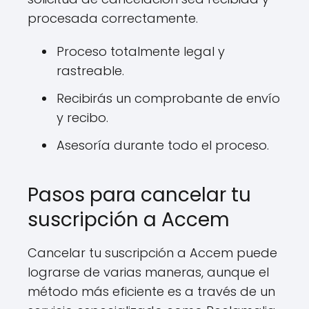
procesada correctamente.
Proceso totalmente legal y
rastreable.
Recibirás un comprobante de envío
y recibo.
Asesoría durante todo el proceso.
Pasos para cancelar tu
suscripción a Accem
Cancelar tu suscripción a Accem puede
lograrse de varias maneras, aunque el
método más eficiente es a través de un