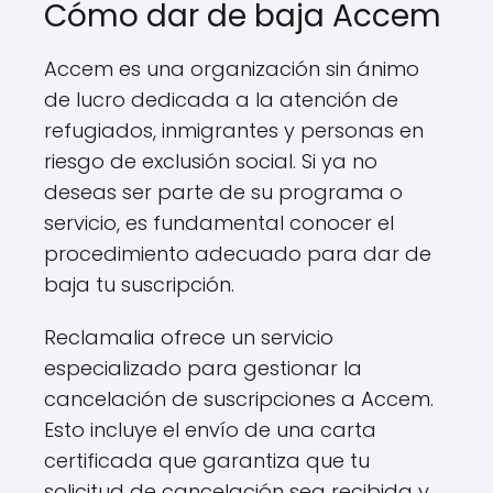
Cómo dar de baja Accem
Accem es una organización sin ánimo
de lucro dedicada a la atención de
refugiados, inmigrantes y personas en
riesgo de exclusión social. Si ya no
deseas ser parte de su programa o
servicio, es fundamental conocer el
procedimiento adecuado para dar de
baja tu suscripción.
Reclamalia ofrece un servicio
especializado para gestionar la
cancelación de suscripciones a Accem.
Esto incluye el envío de una carta
certificada que garantiza que tu
solicitud de cancelación sea recibida y