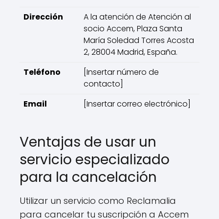
Dirección
A la atención de Atención al
socio Accem, Plaza Santa
María Soledad Torres Acosta
2, 28004 Madrid, España.
Teléfono
[Insertar número de
contacto]
Email
[Insertar correo electrónico]
Ventajas de usar un
servicio especializado
para la cancelación
Utilizar un servicio como Reclamalia
para cancelar tu suscripción a Accem