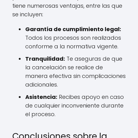
tiene numerosas ventajas, entre las que
se incluyen:
Garantía de cumplimiento legal:
Todos los procesos son realizados
conforme a la normativa vigente.
Tranquilidad:
Te aseguras de que
la cancelación se realice de
manera efectiva sin complicaciones
adicionales.
Asistencia:
Recibes apoyo en caso
de cualquier inconveniente durante
el proceso.
Conclusiones sobre la