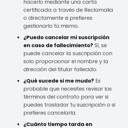
hacerlo mediante una carta
certificada a través de Reclamalia
o directamente si prefieres
gestionarlo tú mismo.
¿Puedo cancelar mi suscripción
en caso de fallecimiento?
Sí, se
puede cancelar la suscripción con
solo proporcionar el nombre y la
dirección del titular fallecido.
¿Qué sucede si me mudo?
Es
probable que necesites revisar los
términos del contrato para ver si
puedes trasladar tu suscripción o si
prefieres cancelarla.
¿Cuánto tiempo tarda en