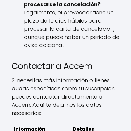
procesarse la cancelación?
Legalmente, el proveedor tiene un
plazo de 10 días hábiles para
procesar la carta de cancelación,
aunque puede haber un periodo de
aviso adicional.
Contactar a Accem
Si necesitas más información o tienes
dudas específicas sobre tu suscripción,
puedes contactar directamente a
Accem. Aquí te dejamos los datos
necesarios:
Información
Detalles