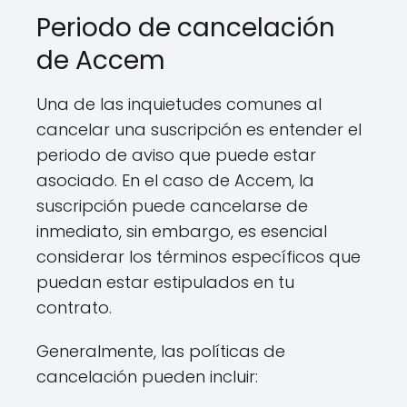
Periodo de cancelación
de Accem
Una de las inquietudes comunes al
cancelar una suscripción es entender el
periodo de aviso que puede estar
asociado. En el caso de Accem, la
suscripción puede cancelarse de
inmediato, sin embargo, es esencial
considerar los términos específicos que
puedan estar estipulados en tu
contrato.
Generalmente, las políticas de
cancelación pueden incluir: