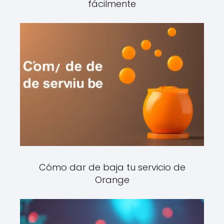
fácilmente
Cómo dar de baja tu servicio de
Orange