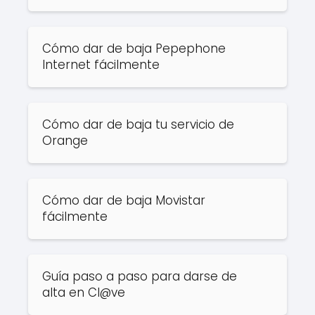
Cómo dar de baja Pepephone
Internet fácilmente
Cómo dar de baja tu servicio de
Orange
Cómo dar de baja Movistar
fácilmente
Guía paso a paso para darse de
alta en Cl@ve