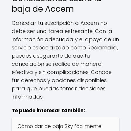
baja de Accem
Cancelar tu suscripción a Accem no
debe ser una tarea estresante. Con la
información adecuada y el apoyo de un
servicio especializado como Reclamalia,
puedes asegurarte de que tu
cancelación se realice de manera
efectiva y sin complicaciones. Conoce
tus derechos y opciones disponibles
para que puedas tomar decisiones
informadas.
Te puede interesar también:
Cómo dar de baja Sky fácilmente