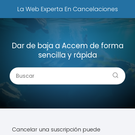
La Web Experta En Cancelaciones
Dar de baja a Accem de forma
sencilla y rápida
Cancelar una suscripción puede