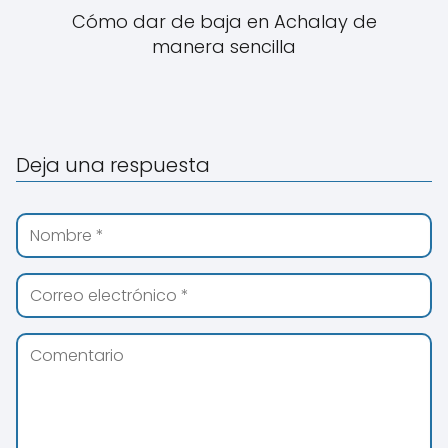
Cómo dar de baja en Achalay de
manera sencilla
Deja una respuesta