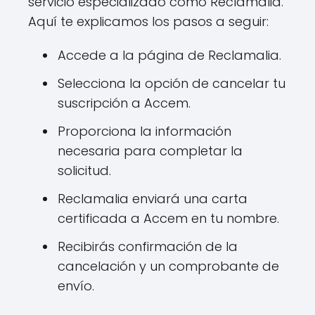
servicio especializado como Reclamalia.
Aquí te explicamos los pasos a seguir:
Accede a la página de Reclamalia.
Selecciona la opción de cancelar tu
suscripción a Accem.
Proporciona la información
necesaria para completar la
solicitud.
Reclamalia enviará una carta
certificada a Accem en tu nombre.
Recibirás confirmación de la
cancelación y un comprobante de
envío.