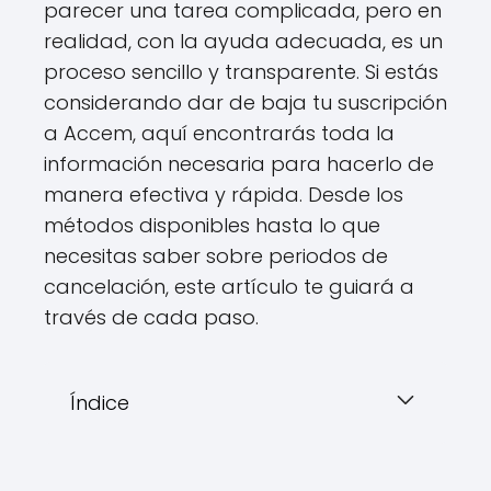
parecer una tarea complicada, pero en
realidad, con la ayuda adecuada, es un
proceso sencillo y transparente. Si estás
considerando dar de baja tu suscripción
a Accem, aquí encontrarás toda la
información necesaria para hacerlo de
manera efectiva y rápida. Desde los
métodos disponibles hasta lo que
necesitas saber sobre periodos de
cancelación, este artículo te guiará a
través de cada paso.
Índice