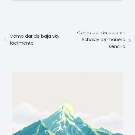
Cómo dar de baja en
Cómo dar de baja Sky
Achalay de manera
fácilmente
sencilla