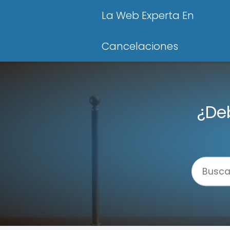
La Web Experta En
Cancelaciones
¿Deb