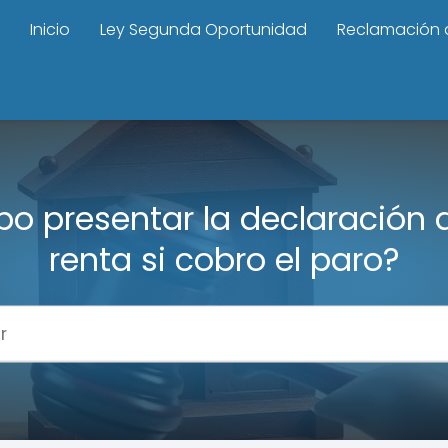
Inicio
Ley Segunda Oportunidad
Reclamación 
o presentar la declaración d
renta si cobro el paro?