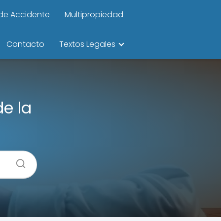
de Accidente
Multipropiedad
Contacto
Textos Legales
e la