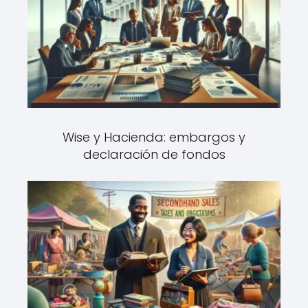
Wise y Hacienda: embargos y
declaración de fondos