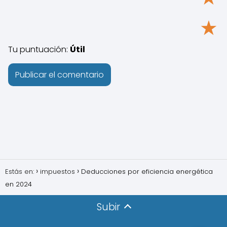
★
Tu puntuación:
Útil
Estás en:
impuestos
Deducciones por eficiencia energética​
en 2024
Subir