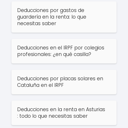
Deducciones por gastos de
guardería en la renta​: lo que
necesitas saber
Deducciones en el IRPF por colegios
profesionales: ¿en qué casilla?​
Deducciones por placas solares en
Cataluña en el IRPF
Deducciones en la renta en Asturias​
: todo lo que necesitas saber