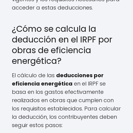
acceder a estas deducciones.
¿Cómo se calcula la
deducción en el IRPF por
obras de eficiencia
energética?
El cálculo de las
deducciones por
eficiencia energética
en el IRPF se
basa en los gastos efectivamente
realizados en obras que cumplen con
los requisitos establecidos. Para calcular
la deducción, los contribuyentes deben
seguir estos pasos: