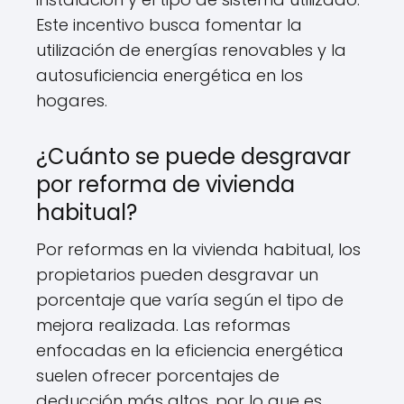
Este incentivo busca fomentar la
utilización de energías renovables y la
autosuficiencia energética en los
hogares.
¿Cuánto se puede desgravar
por reforma de vivienda
habitual?
Por reformas en la vivienda habitual, los
propietarios pueden desgravar un
porcentaje que varía según el tipo de
mejora realizada. Las reformas
enfocadas en la eficiencia energética
suelen ofrecer porcentajes de
deducción más altos, por lo que es