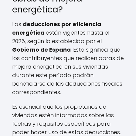
energética?
Las
deducciones por eficiencia
energética
están vigentes hasta el
2026, según lo establecido por el
Gobierno de España
. Esto significa que
los contribuyentes que realicen obras de
mejora energética en sus viviendas
durante este período podrán
beneficiarse de las deducciones fiscales
correspondientes.
Es esencial que los propietarios de
viviendas estén informados sobre las
fechas y requisitos específicos para
poder hacer uso de estas deducciones.