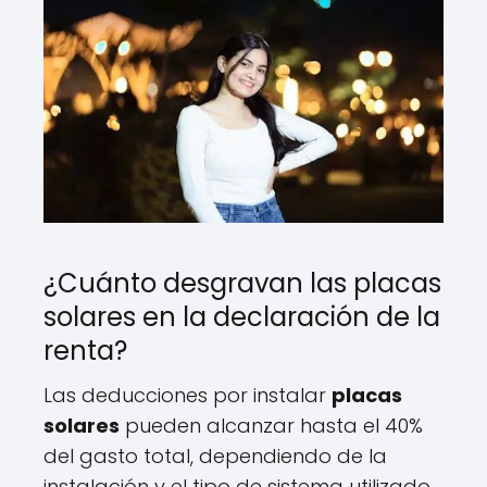
¿Cuánto desgravan las placas
solares en la declaración de la
renta?
Las deducciones por instalar
placas
solares
pueden alcanzar hasta el 40%
del gasto total, dependiendo de la
instalación y el tipo de sistema utilizado.