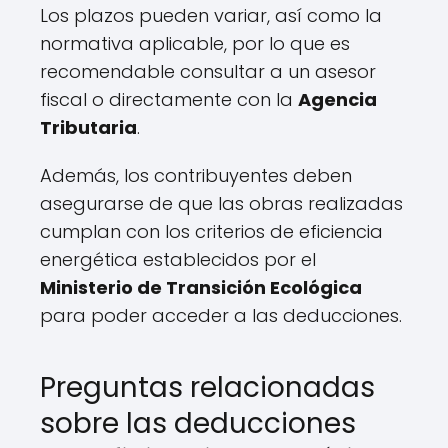
Los plazos pueden variar, así como la
normativa aplicable, por lo que es
recomendable consultar a un asesor
fiscal o directamente con la
Agencia
Tributaria
.
Además, los contribuyentes deben
asegurarse de que las obras realizadas
cumplan con los criterios de eficiencia
energética establecidos por el
Ministerio de Transición Ecológica
para poder acceder a las deducciones.
Preguntas relacionadas
sobre las deducciones