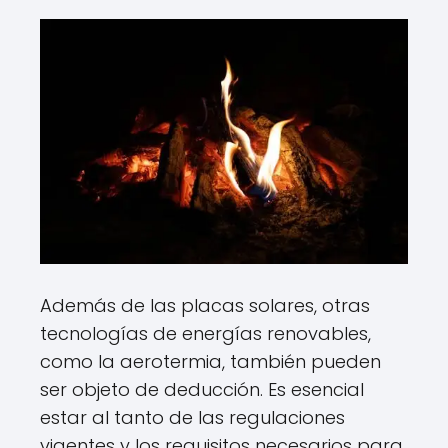
Además de las placas solares, otras
tecnologías de energías renovables,
como la aerotermia, también pueden
ser objeto de deducción. Es esencial
estar al tanto de las regulaciones
vigentes y los requisitos necesarios para