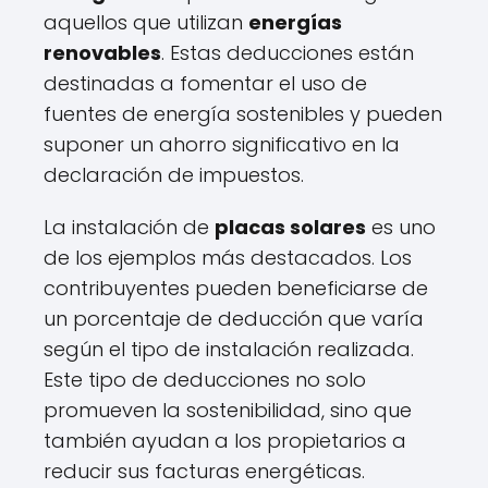
aquellos que utilizan
energías
renovables
. Estas deducciones están
destinadas a fomentar el uso de
fuentes de energía sostenibles y pueden
suponer un ahorro significativo en la
declaración de impuestos.
La instalación de
placas solares
es uno
de los ejemplos más destacados. Los
contribuyentes pueden beneficiarse de
un porcentaje de deducción que varía
según el tipo de instalación realizada.
Este tipo de deducciones no solo
promueven la sostenibilidad, sino que
también ayudan a los propietarios a
reducir sus facturas energéticas.