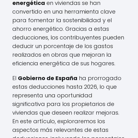
energética
en viviendas se han
convertido en una herramienta clave
para fomentar la sostenibilidad y el
ahorro energético. Gracias a estas
deducciones, los contribuyentes pueden
deducir un porcentaje de los gastos
realizados en obras que mejoran la
eficiencia energética de sus hogares.
El
Gobierno de España
ha prorrogado
estas deducciones hasta 2026, lo que
representa una oportunidad
significativa para los propietarios de
viviendas que deseen realizar mejoras.
En este artículo, exploraremos los
aspectos más relevantes de estas