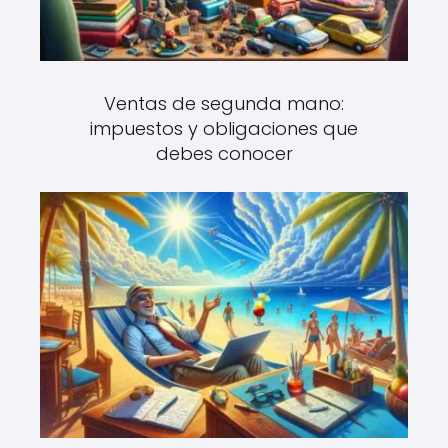
Ventas de segunda mano:
impuestos y obligaciones que
debes conocer