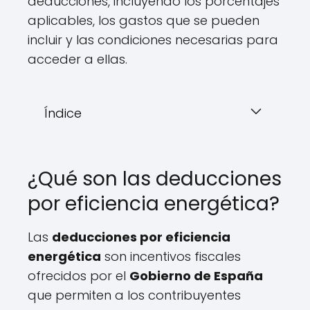
deducciones, incluyendo los porcentajes
aplicables, los gastos que se pueden
incluir y las condiciones necesarias para
acceder a ellas.
Índice
¿Qué son las deducciones
por eficiencia energética?
Las
deducciones por eficiencia
energética
son incentivos fiscales
ofrecidos por el
Gobierno de España
que permiten a los contribuyentes