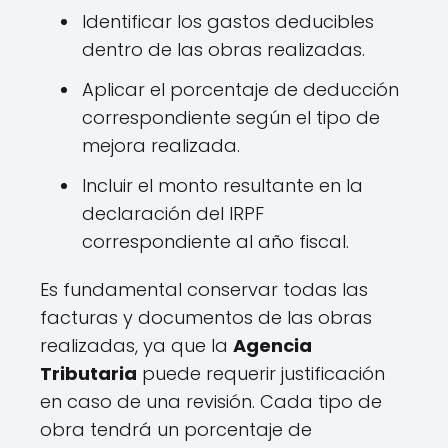
Identificar los gastos deducibles
dentro de las obras realizadas.
Aplicar el porcentaje de deducción
correspondiente según el tipo de
mejora realizada.
Incluir el monto resultante en la
declaración del IRPF
correspondiente al año fiscal.
Es fundamental conservar todas las
facturas y documentos de las obras
realizadas, ya que la
Agencia
Tributaria
puede requerir justificación
en caso de una revisión. Cada tipo de
obra tendrá un porcentaje de