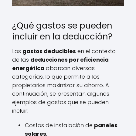
¿Qué gastos se pueden
incluir en la deducción?
Los
gastos deducibles
en el contexto
de las
deducciones por eficiencia
energética
abarcan diversas
categorías, lo que permite a los
propietarios maximizar su ahorro. A
continuación, se presentan algunos
ejemplos de gastos que se pueden
incluir:
Costos de instalación de
paneles
solares
.