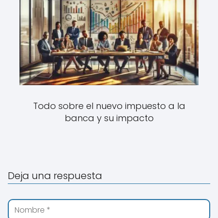
Todo sobre el nuevo impuesto a la
banca y su impacto
Deja una respuesta