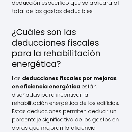
deducción específico que se aplicará al
total de los gastos deducibles.
¿Cuáles son las
deducciones fiscales
para la rehabilitación
energética?
Las
deducciones fiscales por mejoras
en eficiencia energética
están
diseñadas para incentivar la
rehabilitación energética de los edificios.
Estas deducciones permiten deducir un
porcentaje significativo de los gastos en
obras que mejoran la eficiencia