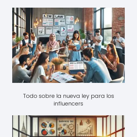
Todo sobre la nueva ley para los
influencers