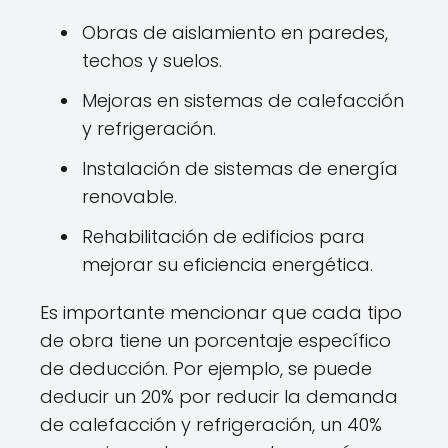
Obras de aislamiento en paredes,
techos y suelos.
Mejoras en sistemas de calefacción
y refrigeración.
Instalación de sistemas de energía
renovable.
Rehabilitación de edificios para
mejorar su eficiencia energética.
Es importante mencionar que cada tipo
de obra tiene un porcentaje específico
de deducción. Por ejemplo, se puede
deducir un 20% por reducir la demanda
de calefacción y refrigeración, un 40%