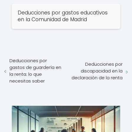
Deducciones por gastos educativos
en la Comunidad de Madrid
Deducciones por
Deducciones por
gastos de guardería en
discapacidad en la
la renta​: lo que
declaración de la renta​
necesitas saber