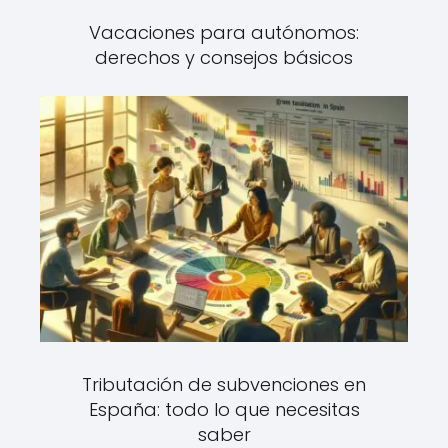
Vacaciones para autónomos:
derechos y consejos básicos
Tributación de subvenciones en
España: todo lo que necesitas
saber