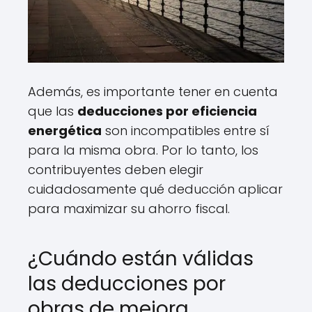
Además, es importante tener en cuenta
que las
deducciones por eficiencia
energética
son incompatibles entre sí
para la misma obra. Por lo tanto, los
contribuyentes deben elegir
cuidadosamente qué deducción aplicar
para maximizar su ahorro fiscal.
¿Cuándo están válidas
las deducciones por
obras de mejora