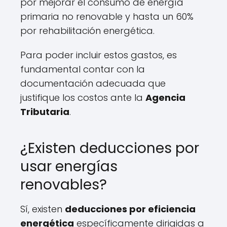
por mejorar el consumo de energía
primaria no renovable y hasta un 60%
por rehabilitación energética.
Para poder incluir estos gastos, es
fundamental contar con la
documentación adecuada que
justifique los costos ante la
Agencia
Tributaria
.
¿Existen deducciones por
usar energías
renovables?
Sí, existen
deducciones por eficiencia
energética
específicamente dirigidas a