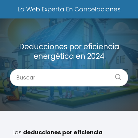
La Web Experta En Cancelaciones
Deducciones por eficiencia
energética​ en 2024
Las
deducciones por eficiencia