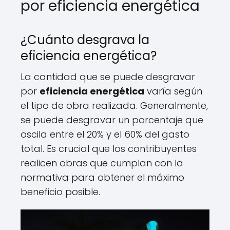
por eficiencia energética
¿Cuánto desgrava la
eficiencia energética?
La cantidad que se puede desgravar
por
eficiencia energética
varía según
el tipo de obra realizada. Generalmente,
se puede desgravar un porcentaje que
oscila entre el 20% y el 60% del gasto
total. Es crucial que los contribuyentes
realicen obras que cumplan con la
normativa para obtener el máximo
beneficio posible.