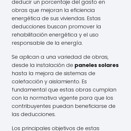
deducir un porcentaje del gasto en
obras que mejoran la eficiencia
energética de sus viviendas. Estas
deducciones buscan promover la
rehabilitación energética y el uso
responsable de la energía.
Se aplican a una variedad de obras,
desde la instalación de
paneles solares
hasta la mejora de sistemas de
calefacción y aislamiento. Es
fundamental que estas obras cumplan
con la normativa vigente para que los
contribuyentes puedan beneficiarse de
las deducciones.
Los principales objetivos de estas