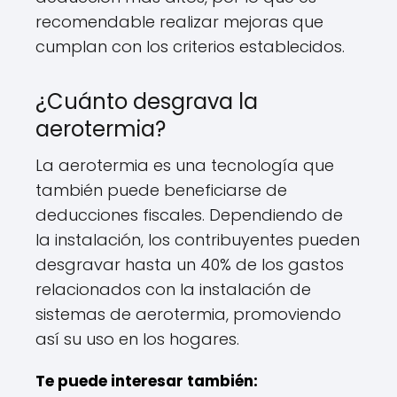
recomendable realizar mejoras que
cumplan con los criterios establecidos.
¿Cuánto desgrava la
aerotermia?
La aerotermia es una tecnología que
también puede beneficiarse de
deducciones fiscales. Dependiendo de
la instalación, los contribuyentes pueden
desgravar hasta un 40% de los gastos
relacionados con la instalación de
sistemas de aerotermia, promoviendo
así su uso en los hogares.
Te puede interesar también: