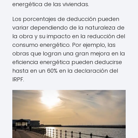
energética de las viviendas.
Los porcentajes de deducción pueden
variar dependiendo de la naturaleza de
la obra y su impacto en la reducción del
consumo energético. Por ejemplo, las
obras que logran una gran mejora en la
eficiencia energética pueden deducirse
hasta en un 60% en la declaración del
IRPF.