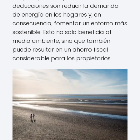
deducciones son reducir la demanda
de energía en los hogares y, en
consecuencia, fomentar un entorno más
sostenible. Esto no solo beneficia al
medio ambiente, sino que también
puede resultar en un ahorro fiscal
considerable para los propietarios.