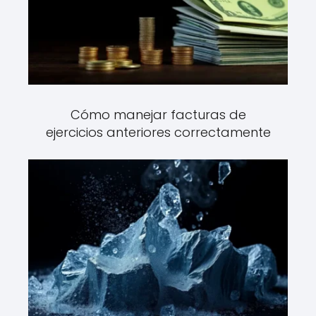
Cómo manejar facturas de
ejercicios anteriores correctamente