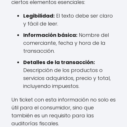
ciertos elementos esenciales:
Legibilidad:
El texto debe ser claro
y fácil de leer.
Información básica:
Nombre del
comerciante, fecha y hora de la
transacción.
Detalles de la transacción:
Descripción de los productos o
servicios adquiridos, precio y total,
incluyendo impuestos.
Un ticket con esta información no solo es
útil para el consumidor, sino que
también es un requisito para las
auditorías fiscales.