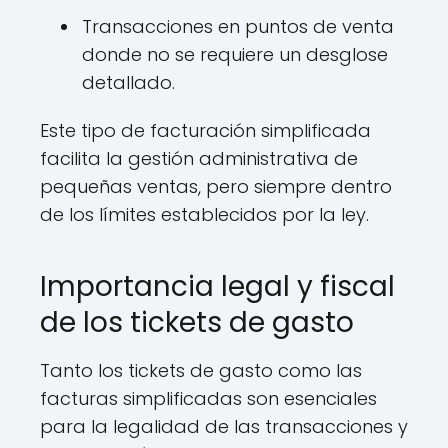
Transacciones en puntos de venta
donde no se requiere un desglose
detallado.
Este tipo de facturación simplificada
facilita la gestión administrativa de
pequeñas ventas, pero siempre dentro
de los límites establecidos por la ley.
Importancia legal y fiscal
de los tickets de gasto
Tanto los tickets de gasto como las
facturas simplificadas son esenciales
para la legalidad de las transacciones y