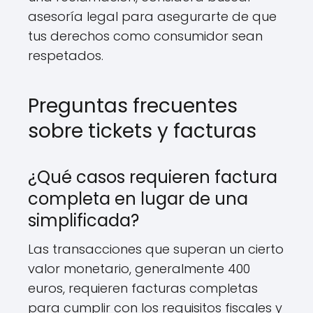
asesoría legal para asegurarte de que
tus derechos como consumidor sean
respetados.
Preguntas frecuentes
sobre tickets y facturas
¿Qué casos requieren factura
completa en lugar de una
simplificada?
Las transacciones que superan un cierto
valor monetario, generalmente 400
euros, requieren facturas completas
para cumplir con los requisitos fiscales y