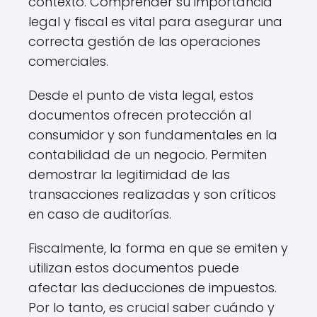
contexto. Comprender su importancia
legal y fiscal es vital para asegurar una
correcta gestión de las operaciones
comerciales.
Desde el punto de vista legal, estos
documentos ofrecen protección al
consumidor y son fundamentales en la
contabilidad de un negocio. Permiten
demostrar la legitimidad de las
transacciones realizadas y son críticos
en caso de auditorías.
Fiscalmente, la forma en que se emiten y
utilizan estos documentos puede
afectar las deducciones de impuestos.
Por lo tanto, es crucial saber cuándo y