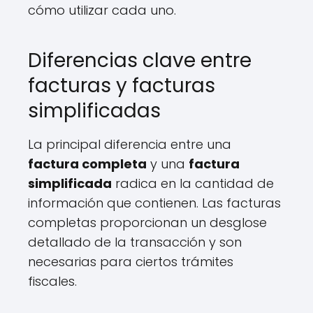
cómo utilizar cada uno.
Diferencias clave entre
facturas y facturas
simplificadas
La principal diferencia entre una
factura completa
y una
factura
simplificada
radica en la cantidad de
información que contienen. Las facturas
completas proporcionan un desglose
detallado de la transacción y son
necesarias para ciertos trámites
fiscales.