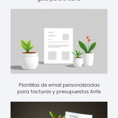
Plantillas de email personalizadas
para facturas y presupuestos Anfix