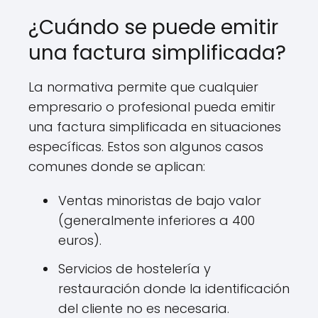
¿Cuándo se puede emitir
una factura simplificada?
La normativa permite que cualquier
empresario o profesional pueda emitir
una factura simplificada en situaciones
específicas. Estos son algunos casos
comunes donde se aplican:
Ventas minoristas de bajo valor
(generalmente inferiores a 400
euros).
Servicios de hostelería y
restauración donde la identificación
del cliente no es necesaria.