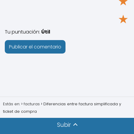
★
★
Tu puntuación:
Útil
Estás en:
facturas
Diferencias entre factura simplificada y
ticket de compra
Subir