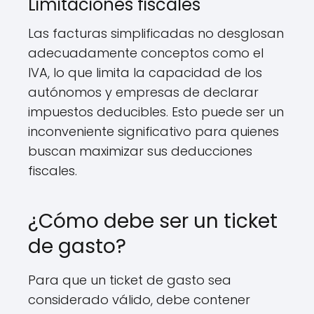
Limitaciones fiscales
Las facturas simplificadas no desglosan
adecuadamente conceptos como el
IVA, lo que limita la capacidad de los
autónomos y empresas de declarar
impuestos deducibles. Esto puede ser un
inconveniente significativo para quienes
buscan maximizar sus deducciones
fiscales.
¿Cómo debe ser un ticket
de gasto?
Para que un ticket de gasto sea
considerado válido, debe contener