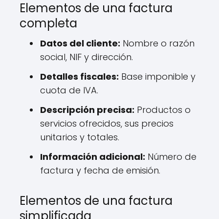
Elementos de una factura
completa
Datos del cliente:
Nombre o razón
social, NIF y dirección.
Detalles fiscales:
Base imponible y
cuota de IVA.
Descripción precisa:
Productos o
servicios ofrecidos, sus precios
unitarios y totales.
Información adicional:
Número de
factura y fecha de emisión.
Elementos de una factura
simplificada