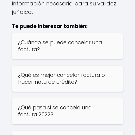
información necesaria para su validez
jurídica.
Te puede interesar también:
¿Cuándo se puede cancelar una
factura?
¿Qué es mejor cancelar factura o
hacer nota de crédito?
¿Qué pasa si se cancela una
factura 2022?