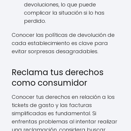
devoluciones, lo que puede
complicar la situación si lo has
perdido.
Conocer las políticas de devolución de
cada establecimiento es clave para
evitar sorpresas desagradables.
Reclama tus derechos
como consumidor
Conocer tus derechos en relación a los
tickets de gasto y las facturas
simplificadas es fundamental. Si
enfrentas problemas al intentar realizar
una reclamación, considera buscar