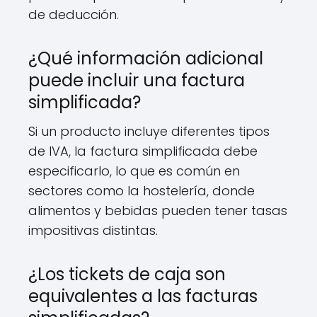
de deducción.
¿Qué información adicional
puede incluir una factura
simplificada?
Si un producto incluye diferentes tipos
de IVA, la factura simplificada debe
especificarlo, lo que es común en
sectores como la hostelería, donde
alimentos y bebidas pueden tener tasas
impositivas distintas.
¿Los tickets de caja son
equivalentes a las facturas