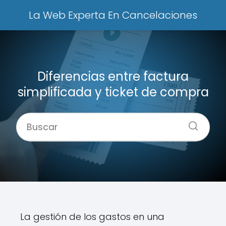
La Web Experta En Cancelaciones
Diferencias entre factura
simplificada y ticket de compra
La gestión de los gastos en una