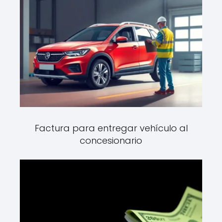
Factura para entregar vehículo al
concesionario