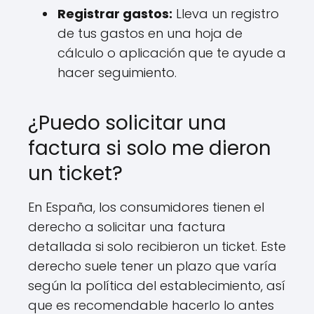
Registrar gastos:
Lleva un registro
de tus gastos en una hoja de
cálculo o aplicación que te ayude a
hacer seguimiento.
¿Puedo solicitar una
factura si solo me dieron
un ticket?
En España, los consumidores tienen el
derecho a solicitar una factura
detallada si solo recibieron un ticket. Este
derecho suele tener un plazo que varía
según la política del establecimiento, así
que es recomendable hacerlo lo antes