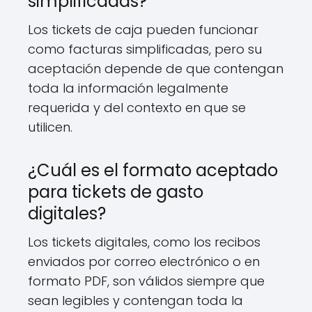
simplificadas?
Los tickets de caja pueden funcionar
como facturas simplificadas, pero su
aceptación depende de que contengan
toda la información legalmente
requerida y del contexto en que se
utilicen.
¿Cuál es el formato aceptado
para tickets de gasto
digitales?
Los tickets digitales, como los recibos
enviados por correo electrónico o en
formato PDF, son válidos siempre que
sean legibles y contengan toda la