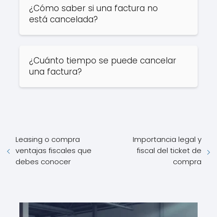
¿Cómo saber si una factura no
está cancelada?
¿Cuánto tiempo se puede cancelar
una factura?
Leasing o compra
Importancia legal y
ventajas fiscales que
fiscal del ticket de
debes conocer
compra