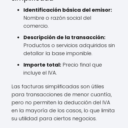
Identificación básica del emisor:
Nombre o razón social del
comercio.
Descripción de la transacción:
Productos o servicios adquiridos sin
detallar la base imponible.
Importe total:
Precio final que
incluye el IVA.
Las facturas simplificadas son útiles
para transacciones de menor cuantía,
pero no permiten la deducción del IVA
en la mayoría de los casos, lo que limita
su utilidad para ciertos negocios.