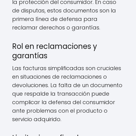
la protección del consumidor. En caso
de disputas, estos documentos son la
primera línea de defensa para
reclamar derechos o garantías.
Rol en reclamaciones y
garantías
Las facturas simplificadas son cruciales
en situaciones de reclamaciones o
devoluciones. La falta de un documento
que respalde la transacción puede
complicar la defensa del consumidor
ante problemas con el producto o
servicio adquirido.