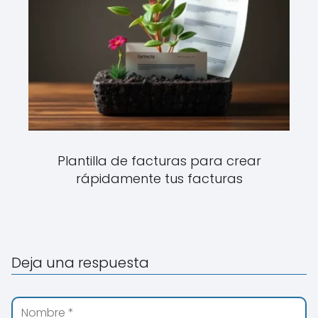
Plantilla de facturas para crear
rápidamente tus facturas
Deja una respuesta