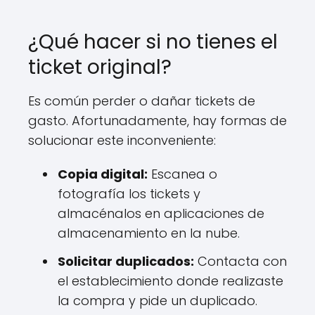
¿Qué hacer si no tienes el
ticket original?
Es común perder o dañar tickets de
gasto. Afortunadamente, hay formas de
solucionar este inconveniente:
Copia digital:
Escanea o
fotografía los tickets y
almacénalos en aplicaciones de
almacenamiento en la nube.
Solicitar duplicados:
Contacta con
el establecimiento donde realizaste
la compra y pide un duplicado.