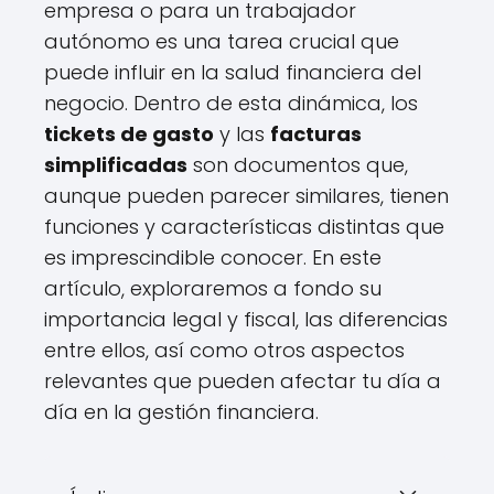
empresa o para un trabajador
autónomo es una tarea crucial que
puede influir en la salud financiera del
negocio. Dentro de esta dinámica, los
tickets de gasto
y las
facturas
simplificadas
son documentos que,
aunque pueden parecer similares, tienen
funciones y características distintas que
es imprescindible conocer. En este
artículo, exploraremos a fondo su
importancia legal y fiscal, las diferencias
entre ellos, así como otros aspectos
relevantes que pueden afectar tu día a
día en la gestión financiera.