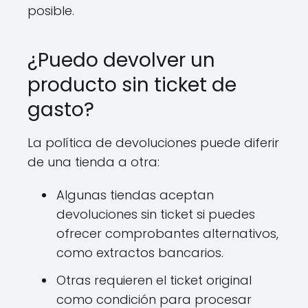
posible.
¿Puedo devolver un
producto sin ticket de
gasto?
La política de devoluciones puede diferir
de una tienda a otra:
Algunas tiendas aceptan
devoluciones sin ticket si puedes
ofrecer comprobantes alternativos,
como extractos bancarios.
Otras requieren el ticket original
como condición para procesar