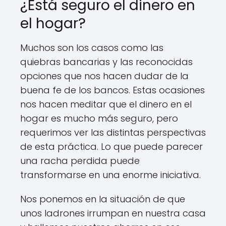
¿Está seguro el dinero en
el hogar?
Muchos son los casos como las
quiebras bancarias y las reconocidas
opciones que nos hacen dudar de la
buena fe de los bancos. Estas ocasiones
nos hacen meditar que el dinero en el
hogar es mucho más seguro, pero
requerimos ver las distintas perspectivas
de esta práctica. Lo que puede parecer
una racha perdida puede
transformarse en una enorme iniciativa.
Nos ponemos en la situación de que
unos ladrones irrumpan en nuestra casa