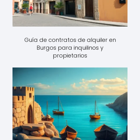
Guía de contratos de alquiler en
Burgos para inquilinos y
propietarios