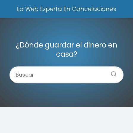
La Web Experta En Cancelaciones
¿Dónde guardar el dinero en
casa?