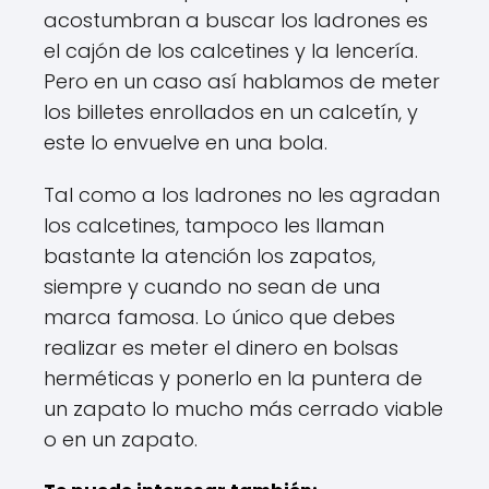
acostumbran a buscar los ladrones es
el cajón de los calcetines y la lencería.
Pero en un caso así hablamos de meter
los billetes enrollados en un calcetín, y
este lo envuelve en una bola.
Tal como a los ladrones no les agradan
los calcetines, tampoco les llaman
bastante la atención los zapatos,
siempre y cuando no sean de una
marca famosa. Lo único que debes
realizar es meter el dinero en bolsas
herméticas y ponerlo en la puntera de
un zapato lo mucho más cerrado viable
o en un zapato.