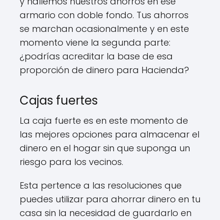
y hallemos nuestros ahorros en ese
armario con doble fondo. Tus ahorros
se marchan ocasionalmente y en este
momento viene la segunda parte:
¿podrías acreditar la base de esa
proporción de dinero para Hacienda?
Cajas fuertes
La caja fuerte es en este momento de
las mejores opciones para almacenar el
dinero en el hogar sin que suponga un
riesgo para los vecinos.
Esta pertence a las resoluciones que
puedes utilizar para ahorrar dinero en tu
casa sin la necesidad de guardarlo en