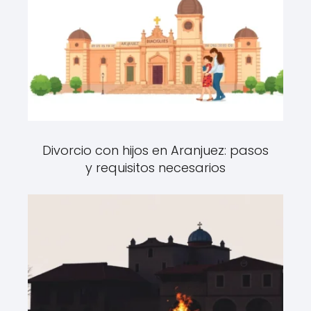
Divorcio con hijos en Aranjuez: pasos
y requisitos necesarios