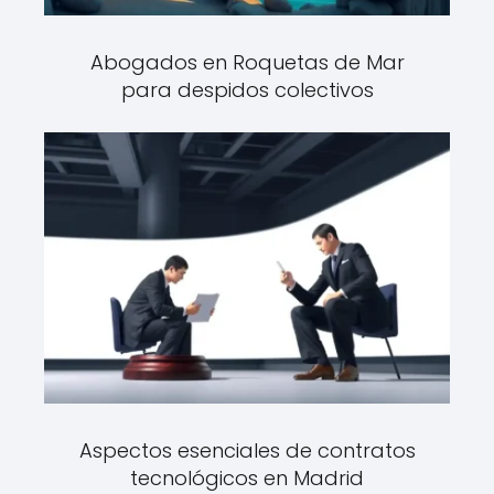
Abogados en Roquetas de Mar
para despidos colectivos
Aspectos esenciales de contratos
tecnológicos en Madrid