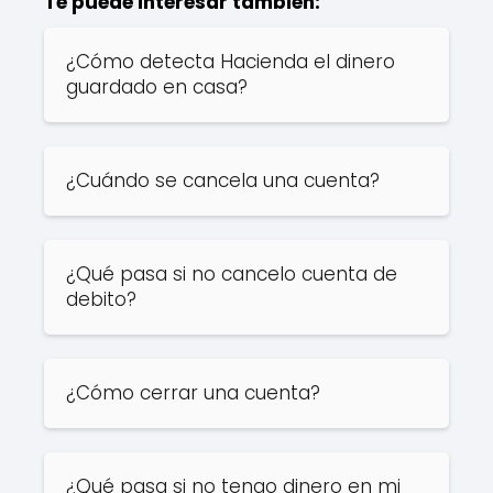
Te puede interesar también:
¿Cómo detecta Hacienda el dinero
guardado en casa?
¿Cuándo se cancela una cuenta?
¿Qué pasa si no cancelo cuenta de
debito?
¿Cómo cerrar una cuenta?
¿Qué pasa si no tengo dinero en mi