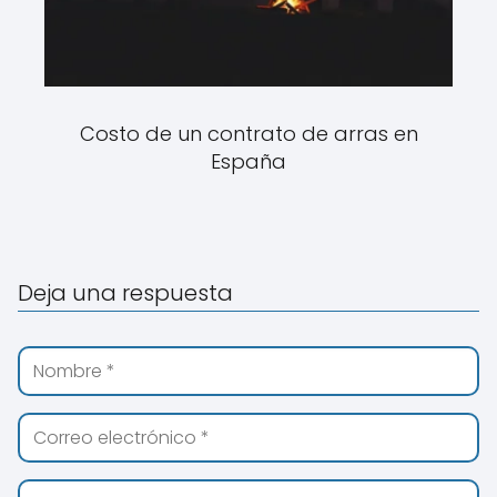
Costo de un contrato de arras en
España
Deja una respuesta