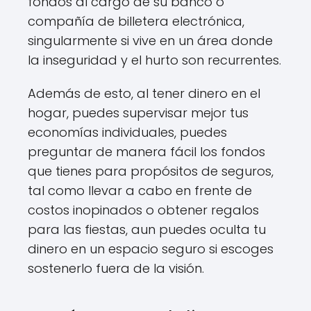
fondos al cargo de su banco o
compañía de billetera electrónica,
singularmente si vive en un área donde
la inseguridad y el hurto son recurrentes.
Además de esto, al tener dinero en el
hogar, puedes supervisar mejor tus
economías individuales, puedes
preguntar de manera fácil los fondos
que tienes para propósitos de seguros,
tal como llevar a cabo en frente de
costos inopinados o obtener regalos
para las fiestas, aun puedes oculta tu
dinero en un espacio seguro si escoges
sostenerlo fuera de la visión.