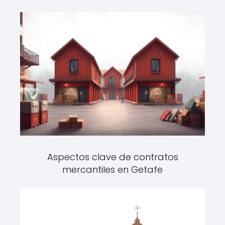
Aspectos clave de contratos
mercantiles en Getafe