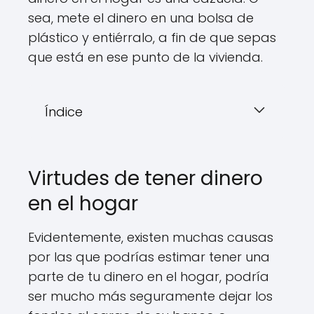
sea, mete el dinero en una bolsa de
plástico y entiérralo, a fin de que sepas
que está en ese punto de la vivienda.
Índice
Virtudes de tener dinero
en el hogar
Evidentemente, existen muchas causas
por las que podrías estimar tener una
parte de tu dinero en el hogar, podría
ser mucho más seguramente dejar los