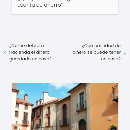
cuenta de ahorro?
¿Cómo detecta
¿Qué cantidad de
Hacienda el dinero
dinero se puede tener
guardado en casa?
en casa?