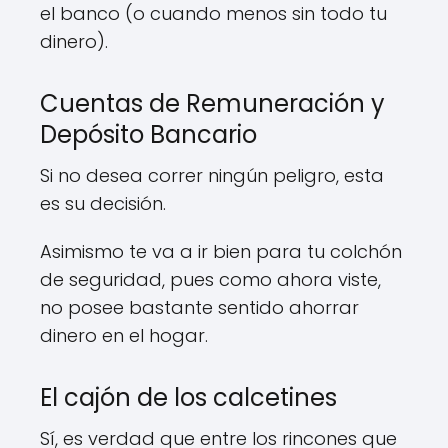
el banco (o cuando menos sin todo tu
dinero).
Cuentas de Remuneración y
Depósito Bancario
Si no desea correr ningún peligro, esta
es su decisión.
Asimismo te va a ir bien para tu colchón
de seguridad, pues como ahora viste,
no posee bastante sentido ahorrar
dinero en el hogar.
El cajón de los calcetines
Sí, es verdad que entre los rincones que