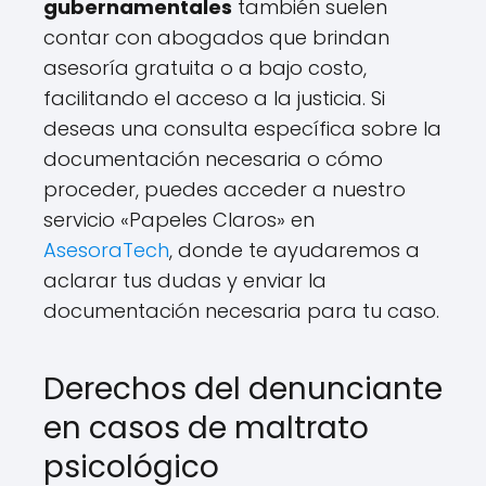
gubernamentales
también suelen
contar con abogados que brindan
asesoría gratuita o a bajo costo,
facilitando el acceso a la justicia. Si
deseas una consulta específica sobre la
documentación necesaria o cómo
proceder, puedes acceder a nuestro
servicio «Papeles Claros» en
AsesoraTech
, donde te ayudaremos a
aclarar tus dudas y enviar la
documentación necesaria para tu caso.
Derechos del denunciante
en casos de maltrato
psicológico