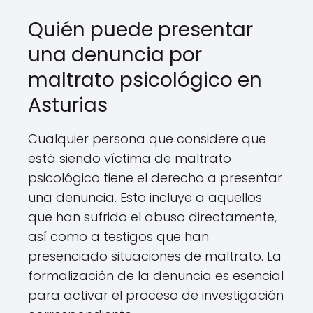
Quién puede presentar
una denuncia por
maltrato psicológico en
Asturias
Cualquier persona que considere que
está siendo víctima de maltrato
psicológico tiene el derecho a presentar
una denuncia. Esto incluye a aquellos
que han sufrido el abuso directamente,
así como a testigos que han
presenciado situaciones de maltrato. La
formalización de la denuncia es esencial
para activar el proceso de investigación