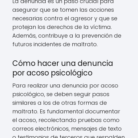
La denuncia es un paso crucial para
asegurar que se tomen las acciones
necesarias contra el agresor y que se
protejan los derechos de la víctima.
Además, contribuye a la prevención de
futuros incidentes de maltrato.
Cómo hacer una denuncia
por acoso psicológico
Para realizar una denuncia por acoso
psicológico, se deben seguir pasos
similares a los de otras formas de
maltrato. Es fundamental documentar
el acoso, recolectando pruebas como
correos electrónicos, mensajes de texto
o testimonios de terceros que respalden