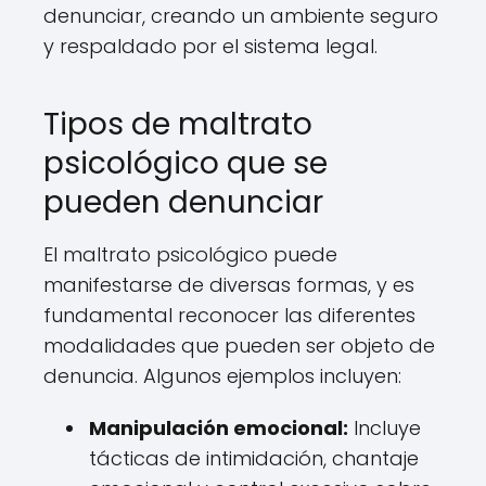
denunciar, creando un ambiente seguro
y respaldado por el sistema legal.
Tipos de maltrato
psicológico que se
pueden denunciar
El maltrato psicológico puede
manifestarse de diversas formas, y es
fundamental reconocer las diferentes
modalidades que pueden ser objeto de
denuncia. Algunos ejemplos incluyen:
Manipulación emocional:
Incluye
tácticas de intimidación, chantaje