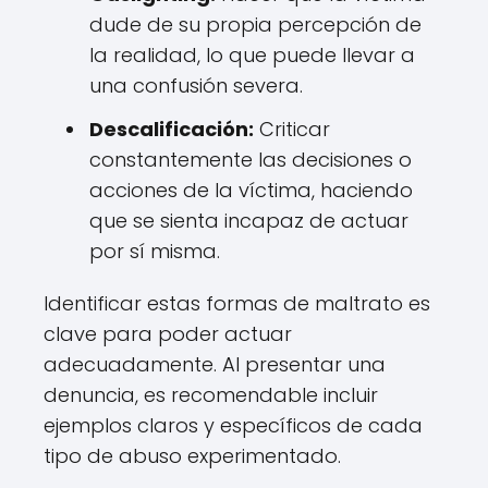
dude de su propia percepción de
la realidad, lo que puede llevar a
una confusión severa.
Descalificación:
Criticar
constantemente las decisiones o
acciones de la víctima, haciendo
que se sienta incapaz de actuar
por sí misma.
Identificar estas formas de maltrato es
clave para poder actuar
adecuadamente. Al presentar una
denuncia, es recomendable incluir
ejemplos claros y específicos de cada
tipo de abuso experimentado.