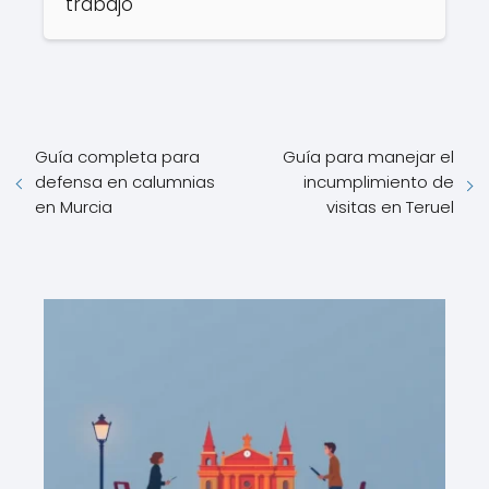
trabajo
Guía completa para
Guía para manejar el
defensa en calumnias
incumplimiento de
en Murcia
visitas en Teruel