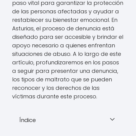
paso vital para garantizar la protección
de las personas afectadas y ayudar a
restablecer su bienestar emocional. En
Asturias, el proceso de denuncia está
diseñado para ser accesible y brindar el
apoyo necesario a quienes enfrentan
situaciones de abuso. A lo largo de este
artículo, profundizaremos en los pasos
a seguir para presentar una denuncia,
los tipos de maltrato que se pueden
reconocer y los derechos de las
víctimas durante este proceso.
Índice