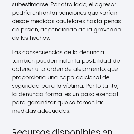
subestimarse. Por otro lado, el agresor
podría enfrentar sanciones que varían
desde medidas cautelares hasta penas
de prisión, dependiendo de la gravedad
de los hechos.
Las consecuencias de la denuncia
también pueden incluir la posibilidad de
obtener una orden de alejamiento, que
proporciona una capa adicional de
seguridad para la víctima. Por lo tanto,
la denuncia formal es un paso esencial
para garantizar que se tomen las
medidas adecuadas.
Recursos disponibles en