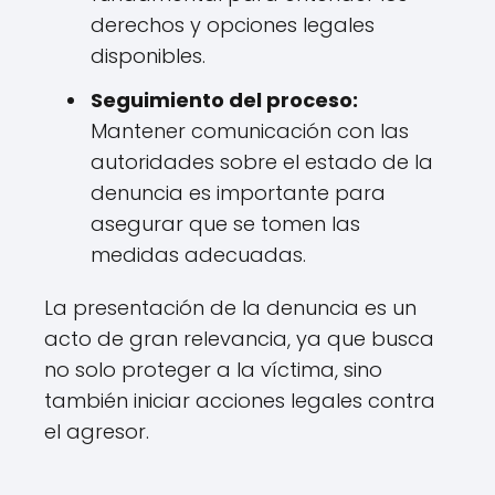
derechos y opciones legales
disponibles.
Seguimiento del proceso:
Mantener comunicación con las
autoridades sobre el estado de la
denuncia es importante para
asegurar que se tomen las
medidas adecuadas.
La presentación de la denuncia es un
acto de gran relevancia, ya que busca
no solo proteger a la víctima, sino
también iniciar acciones legales contra
el agresor.