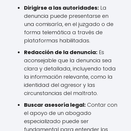
Dirigirse a las autoridades:
La
denuncia puede presentarse en
una comisaría, en el juzgado o de
forma telemática a través de
plataformas habilitadas.
Redacción de la denuncia:
Es
aconsejable que la denuncia sea
clara y detallada, incluyendo toda
la información relevante, como la
identidad del agresor y las
circunstancias del maltrato.
Buscar asesoría legal:
Contar con
el apoyo de un abogado
especializado puede ser
fundamental para entender los