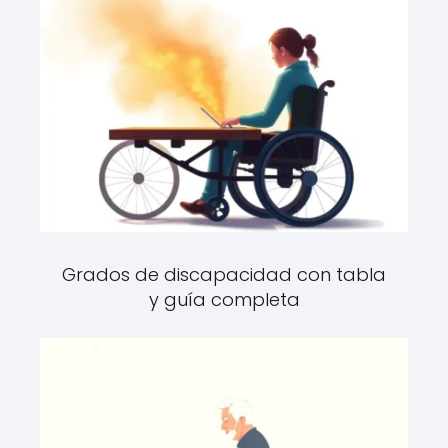
Grados de discapacidad con tabla
y guía completa