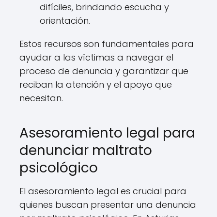
difíciles, brindando escucha y
orientación.
Estos recursos son fundamentales para
ayudar a las víctimas a navegar el
proceso de denuncia y garantizar que
reciban la atención y el apoyo que
necesitan.
Asesoramiento legal para
denunciar maltrato
psicológico
El asesoramiento legal es crucial para
quienes buscan presentar una denuncia