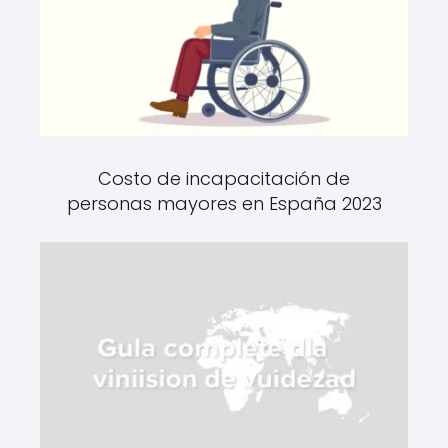
Costo de incapacitación de
personas mayores en España 2023