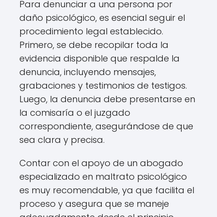
Para denunciar a una persona por
daño psicológico, es esencial seguir el
procedimiento legal establecido.
Primero, se debe recopilar toda la
evidencia disponible que respalde la
denuncia, incluyendo mensajes,
grabaciones y testimonios de testigos.
Luego, la denuncia debe presentarse en
la comisaría o el juzgado
correspondiente, asegurándose de que
sea clara y precisa.
Contar con el apoyo de un abogado
especializado en maltrato psicológico
es muy recomendable, ya que facilita el
proceso y asegura que se maneje