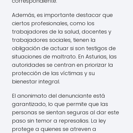
correspondiente.
Además, es importante destacar que
ciertos profesionales, como los
trabajadores de la salud, docentes y
trabajadores sociales, tienen la
obligación de actuar si son testigos de
situaciones de maltrato. En Asturias, las
autoridades se centran en priorizar la
protección de las víctimas y su
bienestar integral.
El anonimato del denunciante está
garantizado, lo que permite que las
personas se sientan seguras al dar este
paso sin temor a represalias. La ley
protege a quienes se atreven a