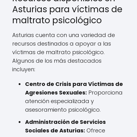
Asturias para víctimas de
maltrato psicológico
Asturias cuenta con una variedad de
recursos destinados a apoyar a las
víctimas de maltrato psicológico.
Algunos de los más destacados
incluyen:
Centro de Crisis para Víctimas de
Agresiones Sexuales:
Proporciona
atención especializada y
asesoramiento psicológico.
Administración de Servicios
Sociales de Asturias:
Ofrece