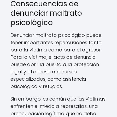
Consecuencias de
denunciar maltrato
psicológico
Denunciar maltrato psicológico puede
tener importantes repercusiones tanto
para la víctima como para el agresor.
Para la víctima, el acto de denuncia
puede abrir la puerta a la protección
legal y al acceso a recursos
especializados, como asistencia
psicológica y refugios.
Sin embargo, es común que las víctimas
enfrenten el miedo a represalias, una
preocupación legítima que no debe