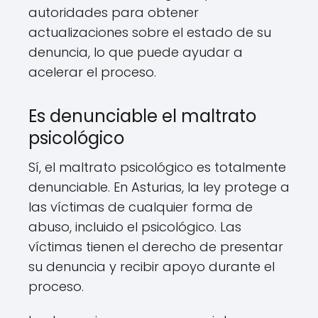
autoridades para obtener
actualizaciones sobre el estado de su
denuncia, lo que puede ayudar a
acelerar el proceso.
Es denunciable el maltrato
psicológico
Sí, el maltrato psicológico es totalmente
denunciable. En Asturias, la ley protege a
las víctimas de cualquier forma de
abuso, incluido el psicológico. Las
víctimas tienen el derecho de presentar
su denuncia y recibir apoyo durante el
proceso.