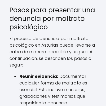
Pasos para presentar una
denuncia por maltrato
psicológico
El proceso de denuncia por maltrato
psicológico en Asturias puede llevarse a
cabo de manera accesible y segura. A
continuación, se describen los pasos a
seguir:
Reunir evidencia:
Documentar
cualquier forma de maltrato es
esencial. Esto incluye mensajes,
grabaciones y testimonios que
respalden la denuncia.