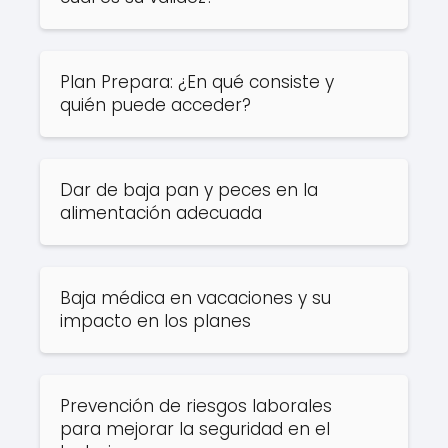
Plan Prepara: ¿En qué consiste y
quién puede acceder?
Dar de baja pan y peces en la
alimentación adecuada
Baja médica en vacaciones y su
impacto en los planes
Prevención de riesgos laborales
para mejorar la seguridad en el