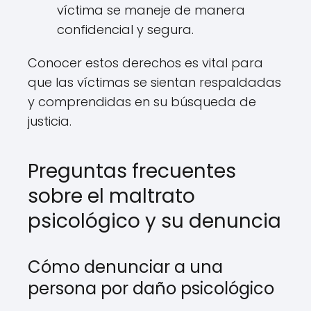
víctima se maneje de manera
confidencial y segura.
Conocer estos derechos es vital para
que las víctimas se sientan respaldadas
y comprendidas en su búsqueda de
justicia.
Preguntas frecuentes
sobre el maltrato
psicológico y su denuncia
Cómo denunciar a una
persona por daño psicológico