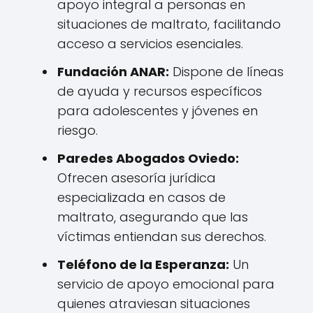
apoyo integral a personas en
situaciones de maltrato, facilitando
acceso a servicios esenciales.
Fundación ANAR:
Dispone de líneas
de ayuda y recursos específicos
para adolescentes y jóvenes en
riesgo.
Paredes Abogados Oviedo:
Ofrecen asesoría jurídica
especializada en casos de
maltrato, asegurando que las
víctimas entiendan sus derechos.
Teléfono de la Esperanza:
Un
servicio de apoyo emocional para
quienes atraviesan situaciones