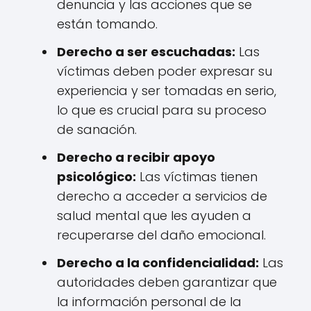
denuncia y las acciones que se
están tomando.
Derecho a ser escuchadas:
Las
víctimas deben poder expresar su
experiencia y ser tomadas en serio,
lo que es crucial para su proceso
de sanación.
Derecho a recibir apoyo
psicológico:
Las víctimas tienen
derecho a acceder a servicios de
salud mental que les ayuden a
recuperarse del daño emocional.
Derecho a la confidencialidad:
Las
autoridades deben garantizar que
la información personal de la