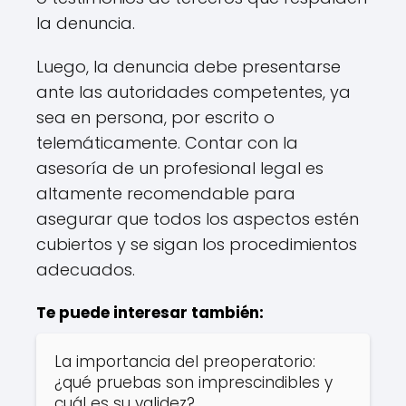
la denuncia.
Luego, la denuncia debe presentarse
ante las autoridades competentes, ya
sea en persona, por escrito o
telemáticamente. Contar con la
asesoría de un profesional legal es
altamente recomendable para
asegurar que todos los aspectos estén
cubiertos y se sigan los procedimientos
adecuados.
Te puede interesar también:
La importancia del preoperatorio:
¿qué pruebas son imprescindibles y
cuál es su validez?