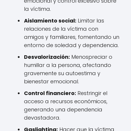
emocional y control excesivo sobre
la víctima.
Aislamiento social:
Limitar las
relaciones de la víctima con
amigos y familiares, fomentando un
entorno de soledad y dependencia.
Desvalorización:
Menospreciar o
humillar a la persona, afectando
gravemente su autoestima y
bienestar emocional.
Control financiero:
Restringir el
acceso a recursos económicos,
generando una dependencia
devastadora.
Gaslighting:
Hacer que la víctima