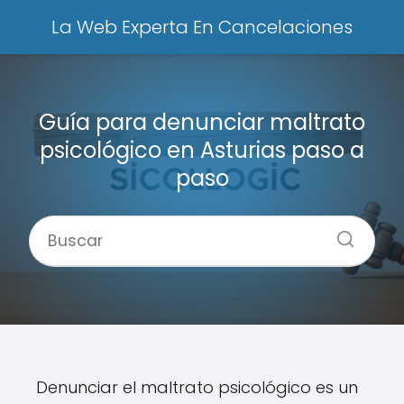
La Web Experta En Cancelaciones
Guía para denunciar maltrato
psicológico en Asturias paso a
paso
Denunciar el maltrato psicológico es un