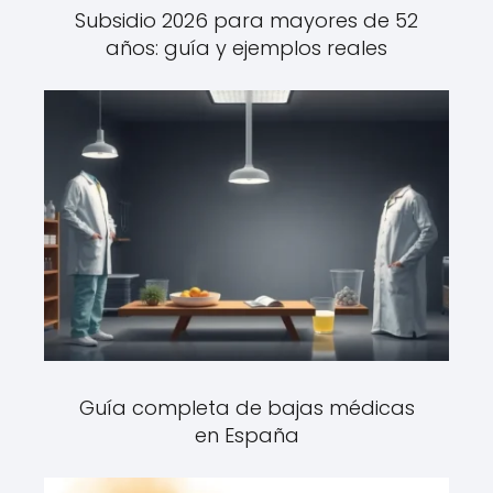
Subsidio 2026 para mayores de 52
años: guía y ejemplos reales
Guía completa de bajas médicas
en España