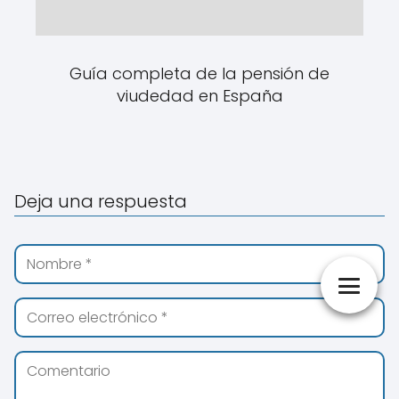
Guía completa de la pensión de
viudedad en España
Deja una respuesta