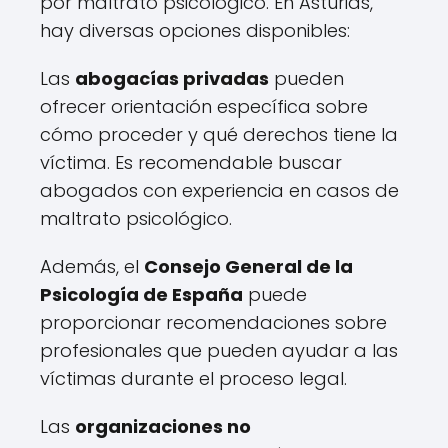
por maltrato psicológico. En Asturias,
hay diversas opciones disponibles:
Las
abogacías privadas
pueden
ofrecer orientación específica sobre
cómo proceder y qué derechos tiene la
víctima. Es recomendable buscar
abogados con experiencia en casos de
maltrato psicológico.
Además, el
Consejo General de la
Psicología de España
puede
proporcionar recomendaciones sobre
profesionales que pueden ayudar a las
víctimas durante el proceso legal.
Las
organizaciones no