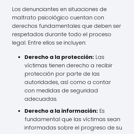
Los denunciantes en situaciones de
maltrato psicológico cuentan con
derechos fundamentales que deben ser
respetados durante todo el proceso
legal. Entre ellos se incluyen:
Derecho a la protección:
Las
víctimas tienen derecho a recibir
protección por parte de las
autoridades, así como a contar
con medidas de seguridad
adecuadas.
Derecho a la información:
Es
fundamental que las víctimas sean
informadas sobre el progreso de su