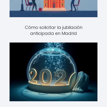
Cómo solicitar la jubilación
anticipada en Madrid