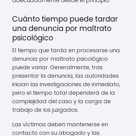
adecuadamente desde el principio.
Cuánto tiempo puede tardar
una denuncia por maltrato
psicológico
El tiempo que tarda en procesarse una
denuncia por maltrato psicológico
puede variar. Generalmente, tras
presentar la denuncia, las autoridades
inician las investigaciones de inmediato,
pero el tiempo total dependerá de la
complejidad del caso y la carga de
trabajo de los juzgados.
Las víctimas deben mantenerse en
contacto con su abogado y las