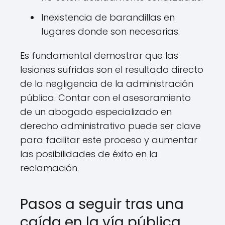
Inexistencia de barandillas en
lugares donde son necesarias.
Es fundamental demostrar que las
lesiones sufridas son el resultado directo
de la negligencia de la administración
pública. Contar con el asesoramiento
de un abogado especializado en
derecho administrativo puede ser clave
para facilitar este proceso y aumentar
las posibilidades de éxito en la
reclamación.
Pasos a seguir tras una
caída en la vía pública