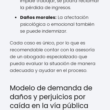
impide trabajar, se podrá reclamar
la pérdida de ingresos.
Daños morales:
La afectación
psicológica o emocional también
se puede indemnizar.
Cada caso es único, por lo que es
recomendable contar con la asesoría
de un abogado especializado que
pueda evaluar la situación de manera
adecuada y ayudar en el proceso.
Modelo de demanda de
daños y perjuicios por
caída en la vía pública