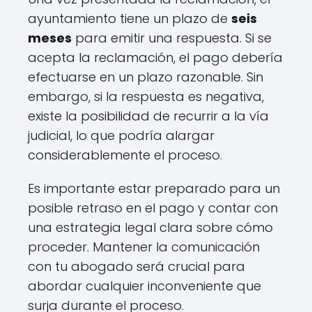
ayuntamiento tiene un plazo de
seis
meses
para emitir una respuesta. Si se
acepta la reclamación, el pago debería
efectuarse en un plazo razonable. Sin
embargo, si la respuesta es negativa,
existe la posibilidad de recurrir a la vía
judicial, lo que podría alargar
considerablemente el proceso.
Es importante estar preparado para un
posible retraso en el pago y contar con
una estrategia legal clara sobre cómo
proceder. Mantener la comunicación
con tu abogado será crucial para
abordar cualquier inconveniente que
surja durante el proceso.