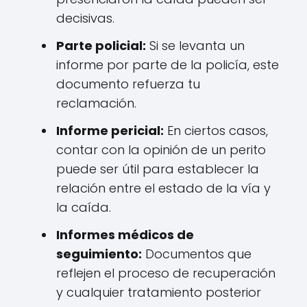
decisivas.
Parte policial:
Si se levanta un
informe por parte de la policía, este
documento refuerza tu
reclamación.
Informe pericial:
En ciertos casos,
contar con la opinión de un perito
puede ser útil para establecer la
relación entre el estado de la vía y
la caída.
Informes médicos de
seguimiento:
Documentos que
reflejen el proceso de recuperación
y cualquier tratamiento posterior