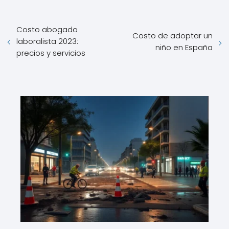
Costo abogado
Costo de adoptar un
laboralista 2023:
niño en España
precios y servicios