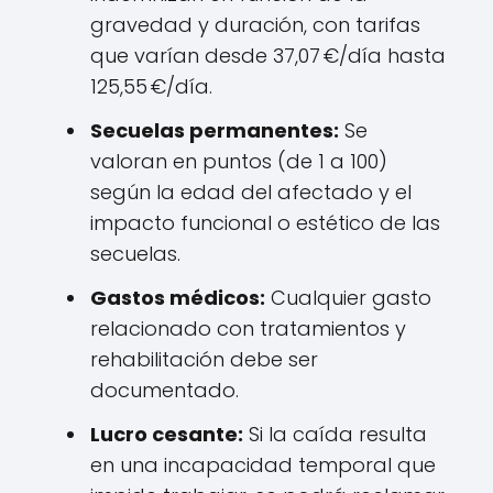
gravedad y duración, con tarifas
que varían desde 37,07 €/día hasta
125,55 €/día.
Secuelas permanentes:
Se
valoran en puntos (de 1 a 100)
según la edad del afectado y el
impacto funcional o estético de las
secuelas.
Gastos médicos:
Cualquier gasto
relacionado con tratamientos y
rehabilitación debe ser
documentado.
Lucro cesante:
Si la caída resulta
en una incapacidad temporal que