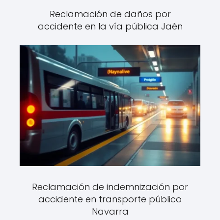
Reclamación de daños por
accidente en la vía pública Jaén
Reclamación de indemnización por
accidente en transporte público
Navarra