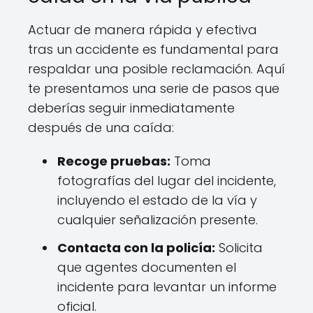
Actuar de manera rápida y efectiva
tras un accidente es fundamental para
respaldar una posible reclamación. Aquí
te presentamos una serie de pasos que
deberías seguir inmediatamente
después de una caída:
Recoge pruebas:
Toma
fotografías del lugar del incidente,
incluyendo el estado de la vía y
cualquier señalización presente.
Contacta con la policía:
Solicita
que agentes documenten el
incidente para levantar un informe
oficial.