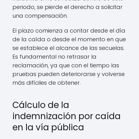
periodo, se pierde el derecho a solicitar
una compensación.
El plazo comienza a contar desde el día
de la caída o desde el momento en que
se establece el alcance de las secuelas.
Es fundamental no retrasar la
reclamación, ya que con el tiempo las
pruebas pueden deteriorarse y volverse
más difíciles de obtener.
Cálculo de la
indemnización por caída
en la vía pública