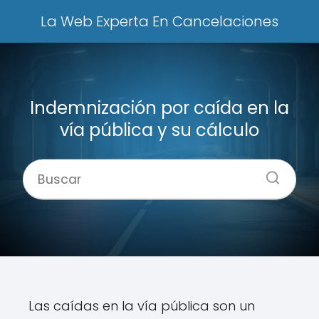
La Web Experta En Cancelaciones
Indemnización por caída en la
vía pública y su cálculo
Las caídas en la vía pública son un