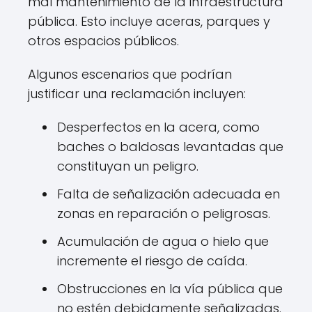
mal mantenimiento de la infraestructura
pública. Esto incluye aceras, parques y
otros espacios públicos.
Algunos escenarios que podrían
justificar una reclamación incluyen:
Desperfectos en la acera, como
baches o baldosas levantadas que
constituyan un peligro.
Falta de señalización adecuada en
zonas en reparación o peligrosas.
Acumulación de agua o hielo que
incremente el riesgo de caída.
Obstrucciones en la vía pública que
no estén debidamente señalizadas.