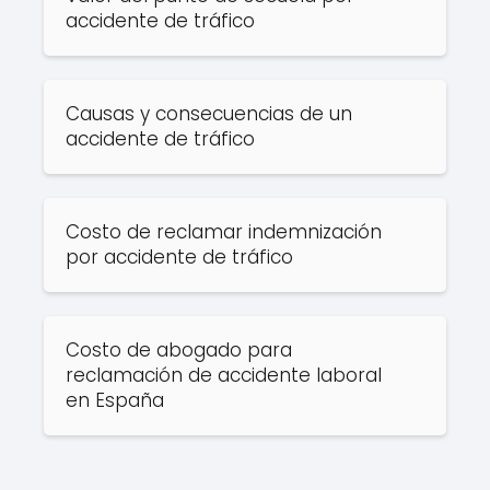
accidente de tráfico
Causas y consecuencias de un
accidente de tráfico
Costo de reclamar indemnización
por accidente de tráfico
Costo de abogado para
reclamación de accidente laboral
en España