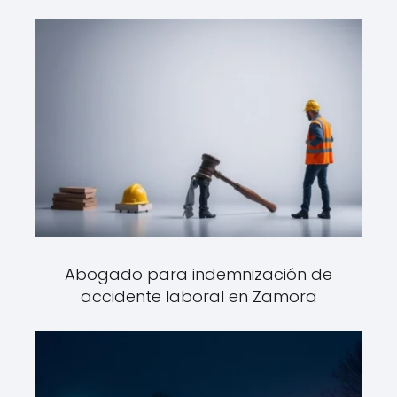
Abogado para indemnización de
accidente laboral en Zamora