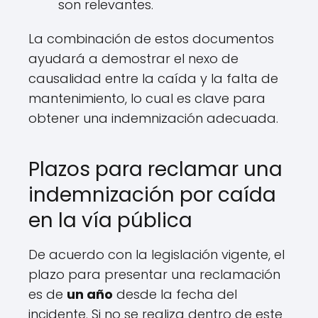
son relevantes.
La combinación de estos documentos
ayudará a demostrar el nexo de
causalidad entre la caída y la falta de
mantenimiento, lo cual es clave para
obtener una indemnización adecuada.
Plazos para reclamar una
indemnización por caída
en la vía pública
De acuerdo con la legislación vigente, el
plazo para presentar una reclamación
es de
un año
desde la fecha del
incidente. Si no se realiza dentro de este