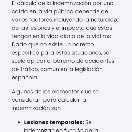
El cálculo de la indemnización por una
caída en la vía pública depende de
varios factores, incluyendo la naturaleza
de las lesiones y el impacto que estas
tengan en la vida diaria de la víctima.
Dado que no existe un baremo
específico para estas situaciones, se
suele aplicar el baremo de accidentes
de tráfico, común en la legislación
española.
Algunos de los elementos que se
consideran para calcular la
indemnización son:
Lesiones temporales:
Se
indemnizan en función de la