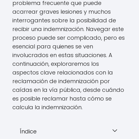
problema frecuente que puede
acarrear graves lesiones y muchos
interrogantes sobre la posibilidad de
recibir una indemnización. Navegar este
proceso puede ser complicado, pero es
esencial para quienes se ven
involucrados en estas situaciones. A
continuación, exploraremos los
aspectos clave relacionados con la
reclamación de indemnización por
caídas en la vía pública, desde cuándo
es posible reclamar hasta cómo se
calcula la indemnización.
Índice