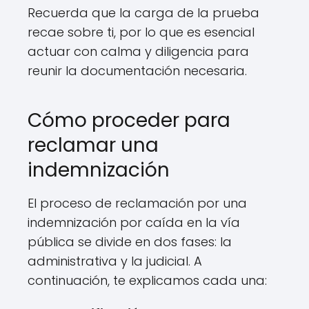
Recuerda que la carga de la prueba
recae sobre ti, por lo que es esencial
actuar con calma y diligencia para
reunir la documentación necesaria.
Cómo proceder para
reclamar una
indemnización
El proceso de reclamación por una
indemnización por caída en la vía
pública se divide en dos fases: la
administrativa y la judicial. A
continuación, te explicamos cada una: