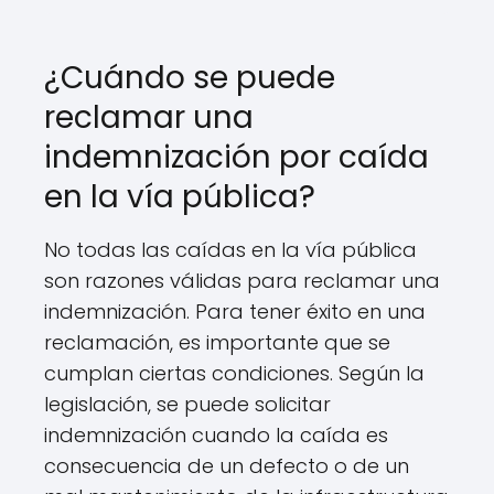
¿Cuándo se puede
reclamar una
indemnización por caída
en la vía pública?
No todas las caídas en la vía pública
son razones válidas para reclamar una
indemnización. Para tener éxito en una
reclamación, es importante que se
cumplan ciertas condiciones. Según la
legislación, se puede solicitar
indemnización cuando la caída es
consecuencia de un defecto o de un