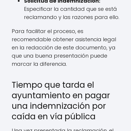
Solicitud de indemnización:
Especificar la cantidad que se está
reclamando y las razones para ello.
Para facilitar el proceso, es
recomendable obtener asistencia legal
en la redacción de este documento, ya
que una buena presentación puede
marcar la diferencia.
Tiempo que tarda el
ayuntamiento en pagar
una indemnización por
caída en vía pública
Una vez presentada la reclamación, el