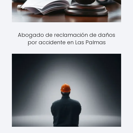
Abogado de reclamación de daños
por accidente en Las Palmas