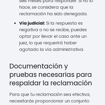
seis meses para responder. Si no lo
hace, se considera que la
reclamación ha sido denegada.
Vía judicial:
Si la respuesta es
negativa o no se recibe, puedes
optar por llevar el caso ante un
juez, lo que requerirá haber
agotado la vía administrativa.
Documentación y
pruebas necesarias para
respaldar la reclamación
Para que tu reclamación sea efectiva,
necesitarás proporcionar un conjunto