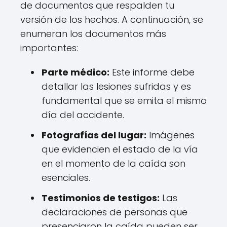
de documentos que respalden tu
versión de los hechos. A continuación, se
enumeran los documentos más
importantes:
Parte médico:
Este informe debe
detallar las lesiones sufridas y es
fundamental que se emita el mismo
día del accidente.
Fotografías del lugar:
Imágenes
que evidencien el estado de la vía
en el momento de la caída son
esenciales.
Testimonios de testigos:
Las
declaraciones de personas que
presenciaron la caída pueden ser