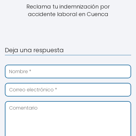
Reclama tu indemnización por
accidente laboral en Cuenca
Deja una respuesta