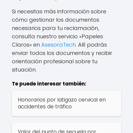
Si necesitas más información sobre
cómo gestionar los documentos
necesarios para tu reclamación,
consulta nuestro servicio «Papeles
Claros» en
AsesoraTech
. Allí podrás
enviar todos los documentos y recibir
orientación profesional sobre tu
situación.
Te puede interesar también:
Honorarios por latigazo cervical en
accidentes de tráfico
Valor del punto de secuela por