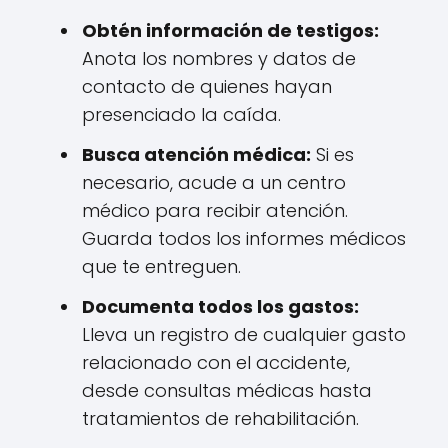
Obtén información de testigos:
Anota los nombres y datos de
contacto de quienes hayan
presenciado la caída.
Busca atención médica:
Si es
necesario, acude a un centro
médico para recibir atención.
Guarda todos los informes médicos
que te entreguen.
Documenta todos los gastos:
Lleva un registro de cualquier gasto
relacionado con el accidente,
desde consultas médicas hasta
tratamientos de rehabilitación.