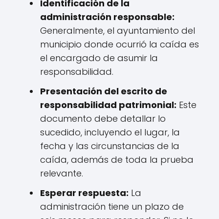
Identificación de la
administración responsable:
Generalmente, el ayuntamiento del
municipio donde ocurrió la caída es
el encargado de asumir la
responsabilidad.
Presentación del escrito de
responsabilidad patrimonial:
Este
documento debe detallar lo
sucedido, incluyendo el lugar, la
fecha y las circunstancias de la
caída, además de toda la prueba
relevante.
Esperar respuesta:
La
administración tiene un plazo de