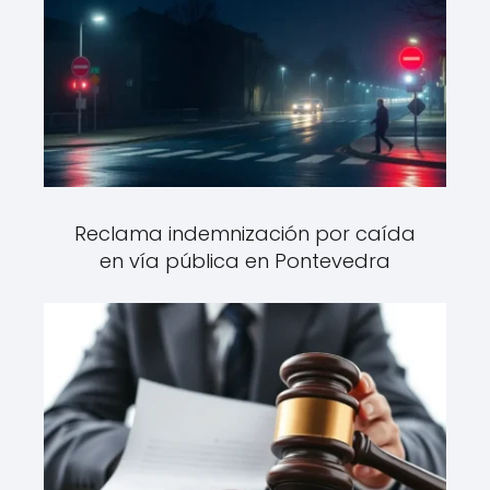
Reclama indemnización por caída
en vía pública en Pontevedra