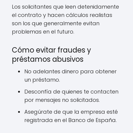
Los solicitantes que leen detenidamente
el contrato y hacen cálculos realistas
son los que generalmente evitan
problemas en el futuro.
Cómo evitar fraudes y
préstamos abusivos
No adelantes dinero para obtener
un préstamo.
Desconfía de quienes te contacten
por mensajes no solicitados.
Asegúrate de que la empresa esté
registrada en el Banco de España.