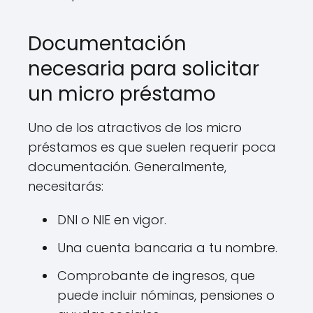
Documentación
necesaria para solicitar
un micro préstamo
Uno de los atractivos de los micro
préstamos es que suelen requerir poca
documentación. Generalmente,
necesitarás:
DNI o NIE en vigor.
Una cuenta bancaria a tu nombre.
Comprobante de ingresos, que
puede incluir nóminas, pensiones o