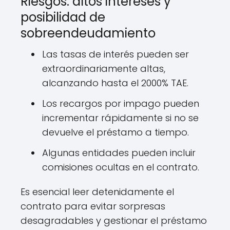
Riesgos: altos intereses y
posibilidad de
sobreendeudamiento
Las tasas de interés pueden ser
extraordinariamente altas,
alcanzando hasta el 2000% TAE.
Los recargos por impago pueden
incrementar rápidamente si no se
devuelve el préstamo a tiempo.
Algunas entidades pueden incluir
comisiones ocultas en el contrato.
Es esencial leer detenidamente el
contrato para evitar sorpresas
desagradables y gestionar el préstamo