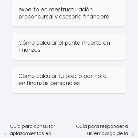
experto en reestructuración
preconcursal y asesoría financiera
Cómo calcular el punto muerto en
finanzas
Cómo calcular tu precio por hora
en finanzas personales
Guía para consultar
Guía para responder a
aplazamientos en
un embargo de la