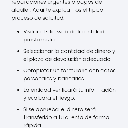
reparaciones urgentes o pagos de
alquiler. Aquí te explicamos el típico
proceso de solicitud:
Visitar el sitio web de la entidad
prestamista.
Seleccionar la cantidad de dinero y
el plazo de devolución adecuado.
Completar un formulario con datos
personales y bancarios.
La entidad verificará tu información
y evaluará el riesgo.
Si se aprueba, el dinero será
transferido a tu cuenta de forma
rápida.