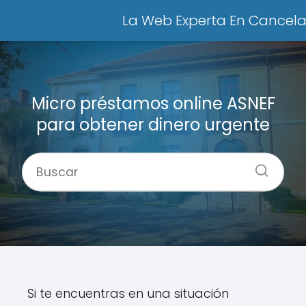
La Web Experta En Cancel
Micro préstamos online ASNEF
para obtener dinero urgente
Si te encuentras en una situación