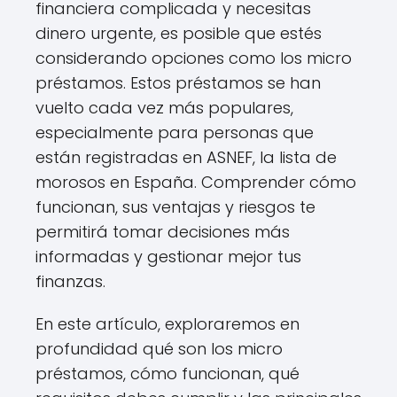
financiera complicada y necesitas
dinero urgente, es posible que estés
considerando opciones como los micro
préstamos. Estos préstamos se han
vuelto cada vez más populares,
especialmente para personas que
están registradas en ASNEF, la lista de
morosos en España. Comprender cómo
funcionan, sus ventajas y riesgos te
permitirá tomar decisiones más
informadas y gestionar mejor tus
finanzas.
En este artículo, exploraremos en
profundidad qué son los micro
préstamos, cómo funcionan, qué