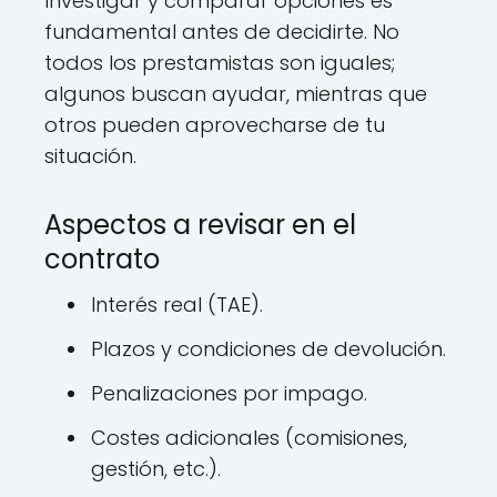
Investigar y comparar opciones es
fundamental antes de decidirte. No
todos los prestamistas son iguales;
algunos buscan ayudar, mientras que
otros pueden aprovecharse de tu
situación.
Aspectos a revisar en el
contrato
Interés real (TAE).
Plazos y condiciones de devolución.
Penalizaciones por impago.
Costes adicionales (comisiones,
gestión, etc.).