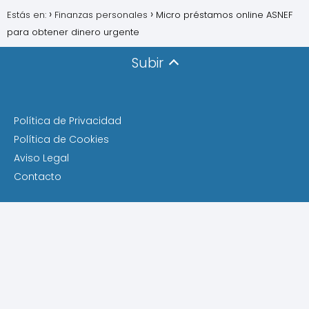
Estás en:
Finanzas personales
Micro préstamos online ASNEF
para obtener dinero urgente
Subir
Política de Privacidad
Política de Cookies
Aviso Legal
Contacto