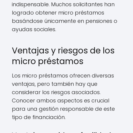
indispensable. Muchos solicitantes han
logrado obtener micro préstamos
basándose únicamente en pensiones o
ayudas sociales.
Ventajas y riesgos de los
micro préstamos
Los micro préstamos ofrecen diversas
ventajas, pero también hay que
considerar los riesgos asociados.
Conocer ambos aspectos es crucial
para una gestión responsable de este
tipo de financiación.