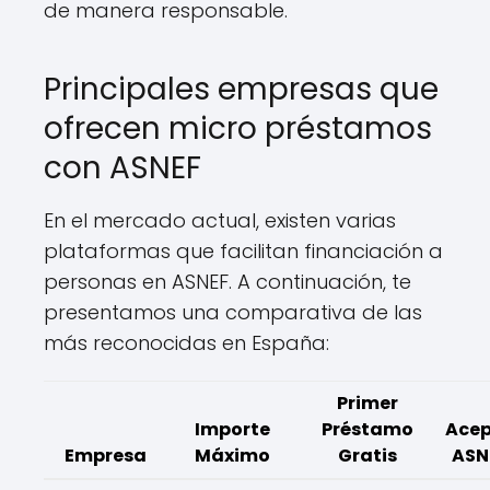
de manera responsable.
Principales empresas que
ofrecen micro préstamos
con ASNEF
En el mercado actual, existen varias
plataformas que facilitan financiación a
personas en ASNEF. A continuación, te
presentamos una comparativa de las
más reconocidas en España:
Primer
Importe
Préstamo
Ace
Empresa
Máximo
Gratis
ASN