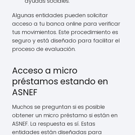
ayudas sociales.
Algunas entidades pueden solicitar
acceso a tu banca online para verificar
tus movimientos. Este procedimiento es
seguro y está diseñado para facilitar el
proceso de evaluación.
Acceso a micro
préstamos estando en
ASNEF
Muchos se preguntan si es posible
obtener un micro préstamo si están en
ASNEF. La respuesta es sí. Estas
entidades están diseñadas para