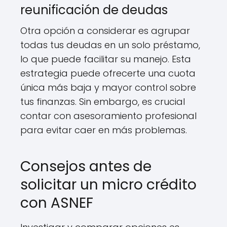
reunificación de deudas
Otra opción a considerar es agrupar
todas tus deudas en un solo préstamo,
lo que puede facilitar su manejo. Esta
estrategia puede ofrecerte una cuota
única más baja y mayor control sobre
tus finanzas. Sin embargo, es crucial
contar con asesoramiento profesional
para evitar caer en más problemas.
Consejos antes de
solicitar un micro crédito
con ASNEF