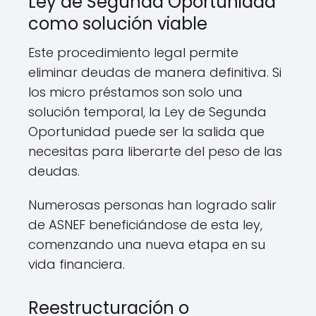
Ley de Segunda Oportunidad
como solución viable
Este procedimiento legal permite
eliminar deudas de manera definitiva. Si
los micro préstamos son solo una
solución temporal, la Ley de Segunda
Oportunidad puede ser la salida que
necesitas para liberarte del peso de las
deudas.
Numerosas personas han logrado salir
de ASNEF beneficiándose de esta ley,
comenzando una nueva etapa en su
vida financiera.
Reestructuración o