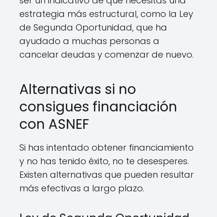
ser un indicativo de que necesitas una
estrategia más estructural, como la Ley
de Segunda Oportunidad, que ha
ayudado a muchas personas a
cancelar deudas y comenzar de nuevo.
Alternativas si no
consigues financiación
con ASNEF
Si has intentado obtener financiamiento
y no has tenido éxito, no te desesperes.
Existen alternativas que pueden resultar
más efectivas a largo plazo.