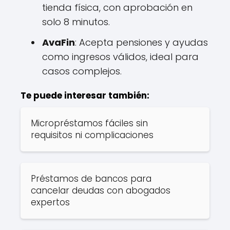
tienda física, con aprobación en
solo 8 minutos.
AvaFin
: Acepta pensiones y ayudas
como ingresos válidos, ideal para
casos complejos.
Te puede interesar también:
Micropréstamos fáciles sin
requisitos ni complicaciones
Préstamos de bancos para
cancelar deudas con abogados
expertos