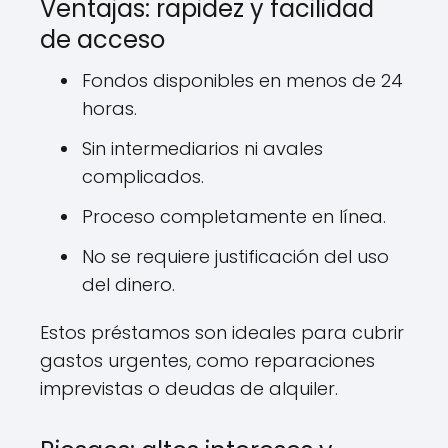
Ventajas: rapidez y facilidad
de acceso
Fondos disponibles en menos de 24
horas.
Sin intermediarios ni avales
complicados.
Proceso completamente en línea.
No se requiere justificación del uso
del dinero.
Estos préstamos son ideales para cubrir
gastos urgentes, como reparaciones
imprevistas o deudas de alquiler.