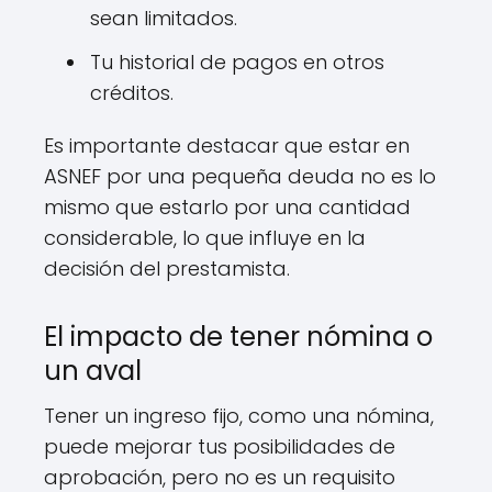
sean limitados.
Tu historial de pagos en otros
créditos.
Es importante destacar que estar en
ASNEF por una pequeña deuda no es lo
mismo que estarlo por una cantidad
considerable, lo que influye en la
decisión del prestamista.
El impacto de tener nómina o
un aval
Tener un ingreso fijo, como una nómina,
puede mejorar tus posibilidades de
aprobación, pero no es un requisito