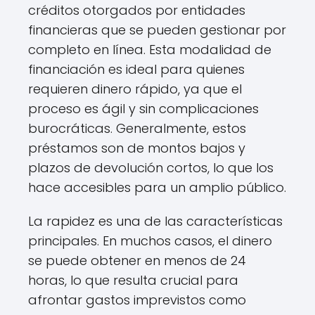
créditos otorgados por entidades
financieras que se pueden gestionar por
completo en línea. Esta modalidad de
financiación es ideal para quienes
requieren dinero rápido, ya que el
proceso es ágil y sin complicaciones
burocráticas. Generalmente, estos
préstamos son de montos bajos y
plazos de devolución cortos, lo que los
hace accesibles para un amplio público.
La rapidez es una de las características
principales. En muchos casos, el dinero
se puede obtener en menos de 24
horas, lo que resulta crucial para
afrontar gastos imprevistos como