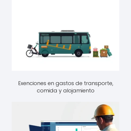
Exenciones en gastos de transporte,
comida y alojamiento