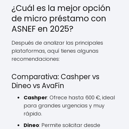
¿Cuál es la mejor opción
de micro préstamo con
ASNEF en 2025?
Después de analizar las principales
plataformas, aquí tienes algunas
recomendaciones:
Comparativa: Cashper vs
Dineo vs AvaFin
Cashper
: Ofrece hasta 600 €, ideal
para grandes urgencias y muy
rápido.
Dineo
: Permite solicitar desde