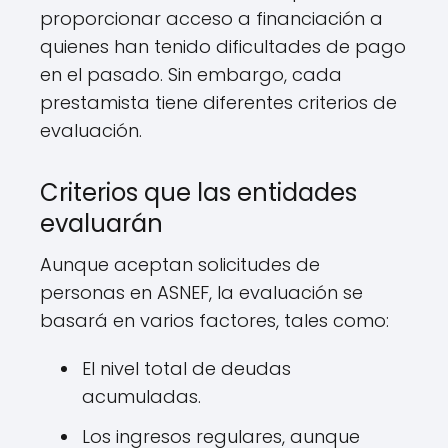
proporcionar acceso a financiación a
quienes han tenido dificultades de pago
en el pasado. Sin embargo, cada
prestamista tiene diferentes criterios de
evaluación.
Criterios que las entidades
evaluarán
Aunque aceptan solicitudes de
personas en ASNEF, la evaluación se
basará en varios factores, tales como:
El nivel total de deudas
acumuladas.
Los ingresos regulares, aunque