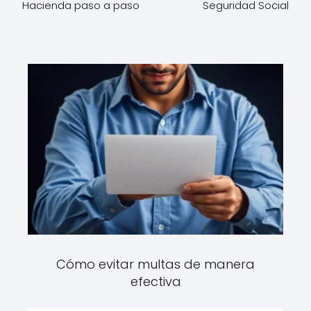
Hacienda paso a paso
Seguridad Social
Cómo evitar multas de manera
efectiva