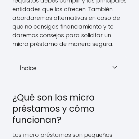
requisitos debes cumplir y las principales
entidades que los ofrecen. También
abordaremos alternativas en caso de
que no consigas financiamiento y te
daremos consejos para solicitar un
micro préstamo de manera segura.
Índice
¿Qué son los micro
préstamos y cómo
funcionan?
Los micro préstamos son pequeños