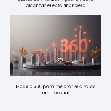
alcanzar el éxito financiero
Modelo 360 para mejorar el análisis
empresarial