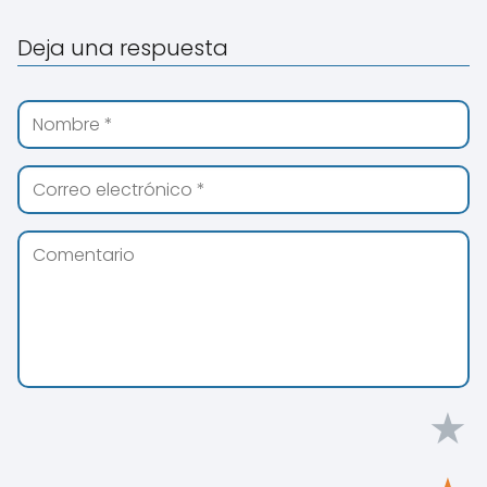
Deja una respuesta
★