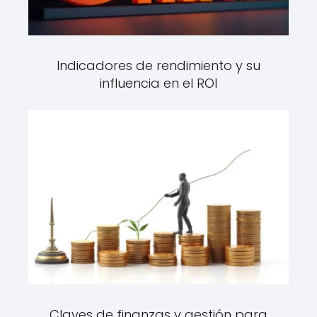
Indicadores de rendimiento y su
influencia en el ROI
Claves de finanzas y gestión para