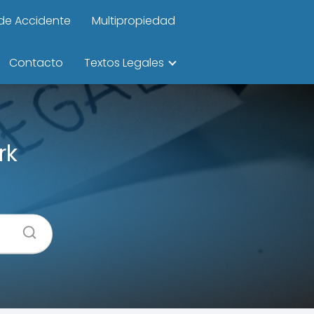
de Accidente
Multipropiedad
Contacto
Textos Legales
rk