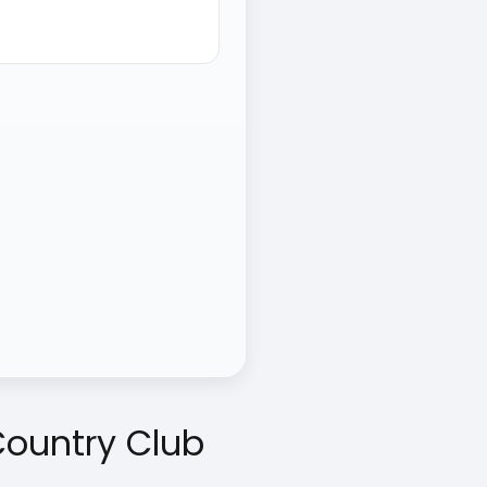
Country Club