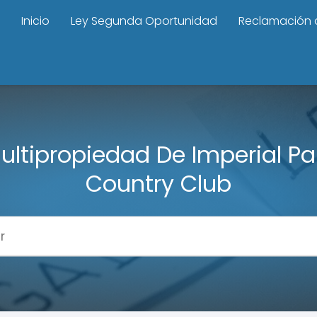
Inicio
Ley Segunda Oportunidad
Reclamación 
ultipropiedad De Imperial Pa
Country Club