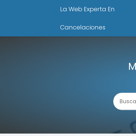
La Web Experta En
Cancelaciones
M