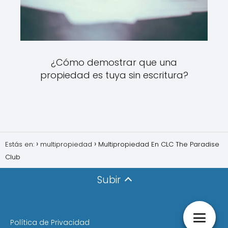
¿Cómo demostrar que una
propiedad es tuya sin escritura?
Estás en:
multipropiedad
Multipropiedad En CLC The Paradise
Club
Subir
Política de Privacidad