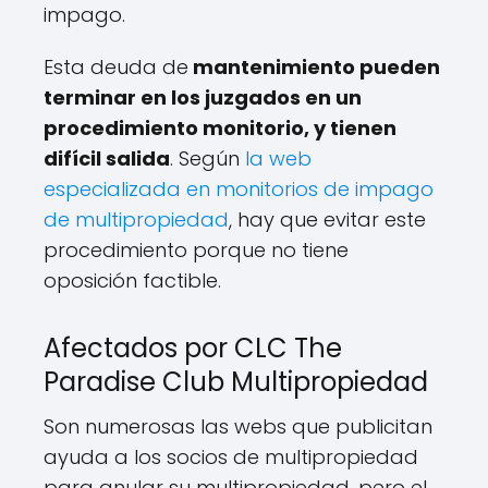
impago.
Esta deuda de
mantenimiento pueden
terminar en los juzgados en un
procedimiento monitorio, y tienen
difícil salida
. Según
la web
especializada en monitorios de impago
de multipropiedad
, hay que evitar este
procedimiento porque no tiene
oposición factible.
Afectados por CLC The
Paradise Club Multipropiedad
Son numerosas las webs que publicitan
ayuda a los socios de multipropiedad
para anular su multipropiedad, pero el