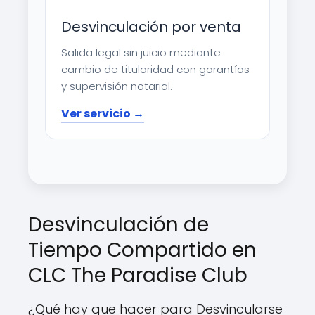
Desvinculación por venta
Salida legal sin juicio mediante
cambio de titularidad con garantías
y supervisión notarial.
Ver servicio →
Desvinculación de
Tiempo Compartido en
CLC The Paradise Club
¿Qué hay que hacer para Desvincularse