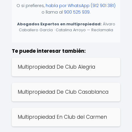
O si prefieres,
habla por WhatsApp (912 901 381)
o llama al
900 525 939
.
Abogados Expertos en multipropiedad:
Álvaro
Caballero García · Catalina Arroyo — Reclamalia
Te puede interesar también:
Multipropiedad De Club Alegria
Multipropiedad De Club Casablanca
Multipropiedad En Club del Carmen