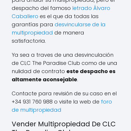
despacho del famoso
letrado Álvaro
Caballero
es el que da todas las
garantías para
desvincularse de la
multipropiedad
de manera
satisfactoria.
Ya sea a traves de una desvinculación
de CLC The Paradise Club como de una
nulidad de contrato
este despacho es
altamente aconsejable
.
Contacte para revisión de su caso en el
+34 931 760 988 o visite la web de
foro
de multipropiedad
Vender Multipropiedad De CLC