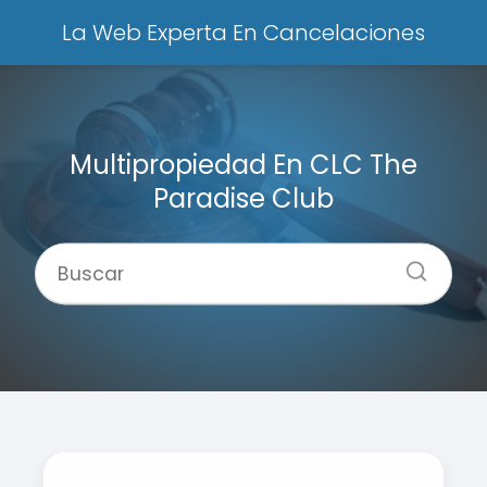
La Web Experta En Cancelaciones
Multipropiedad En CLC The
Paradise Club