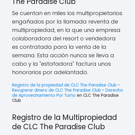
The Paradise Club
Se cuentan en miles los multipropietarios
engañados por la llamada reventa de
multipropiedad, en la que una empresa
colaboradora del resort o vendedora
es contratada para la venta de la
semana. Esta acción nunca se lleva a
cabo y la "estafadora" factura unos
honorarios por adelantado.
Registro de la propiedad de CLC The Paradise Club
-
Recuperar dinero de CLC The Paradise Club
-
Derecho
de Aprovechamiento Por Turno
en CLC The Paradise
Club
Registro de la Multipropiedad
de CLC The Paradise Club