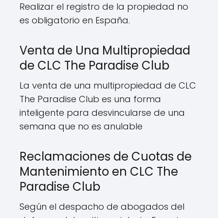
Realizar el registro de la propiedad no
es obligatorio en España.
Venta de Una Multipropiedad
de CLC The Paradise Club
La venta de una multipropiedad de CLC
The Paradise Club es una forma
inteligente para desvincularse de una
semana que no es anulable
Reclamaciones de Cuotas de
Mantenimiento en CLC The
Paradise Club
Según el despacho de abogados del