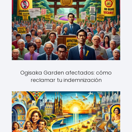
Ogisaka Garden afectados: cómo
reclamar tu indemnización