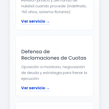
Revisión jurídica y demanda de
nulidad cuando procede (indefinido,
>50 años, sistema flotante).
Ver servicio →
Defensa de
Reclamaciones de Cuotas
Oposición a monitorio, negociación
de deuda y estrategia para frenar la
ejecución.
Ver servicio →