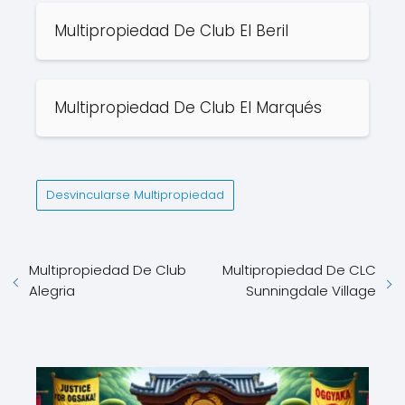
Multipropiedad De Club El Beril
Multipropiedad De Club El Marqués
Desvincularse Multipropiedad
Multipropiedad De Club
Multipropiedad De CLC
Alegria
Sunningdale Village