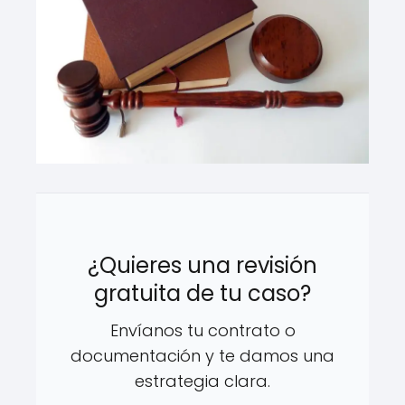
¿Quieres una revisión
gratuita de tu caso?
Envíanos tu contrato o
documentación y te damos una
estrategia clara.