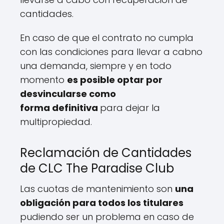
cantidades.
En caso de que el contrato no cumpla
con las condiciones para llevar a cabno
una demanda, siempre y en todo
momento
es posible optar por
desvincularse como
forma definitiva
para dejar la
multipropiedad.
Reclamación de Cantidades
de CLC The Paradise Club
Las cuotas de mantenimiento son
una
obligación para todos los titulares
pudiendo ser un problema en caso de