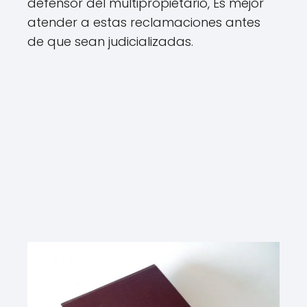
defensor del multipropietario, Es mejor
atender a estas reclamaciones antes
de que sean judicializadas.