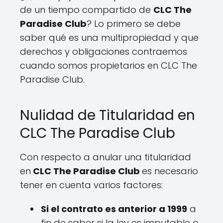
de un tiempo compartido de
CLC The
Paradise Club
? Lo primero se debe
saber qué es una multipropiedad y que
derechos y obligaciones contraemos
cuando somos propietarios en CLC The
Paradise Club.
Nulidad de Titularidad en
CLC The Paradise Club
Con respecto a anular una titularidad
en
CLC The Paradise Club
es necesario
tener en cuenta varios factores:
Si el contrato es anterior a 1999
a
fin de saber si la ley es imputable o