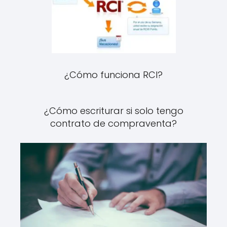
¿Cómo funciona RCI?
¿Cómo escriturar si solo tengo
contrato de compraventa?