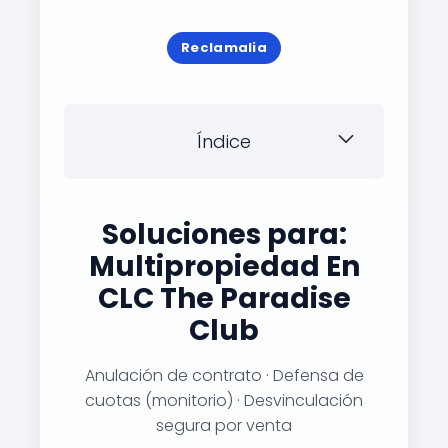
Reclamalia
Índice
Soluciones para:
Multipropiedad En
CLC The Paradise
Club
Anulación de contrato · Defensa de
cuotas (monitorio) · Desvinculación
segura por venta