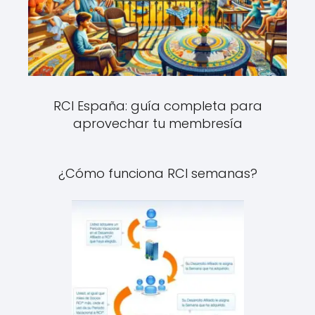
RCI España: guía completa para
aprovechar tu membresía
¿Cómo funciona RCI semanas?