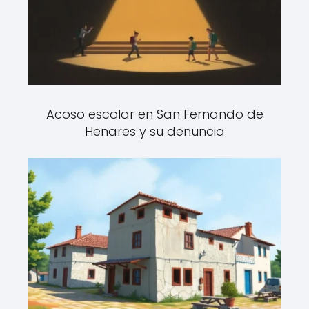
Acoso escolar en San Fernando de
Henares y su denuncia