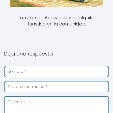
Torrejón de Ardoz prohíbe alquiler
turístico en la comunidad
Deja una respuesta