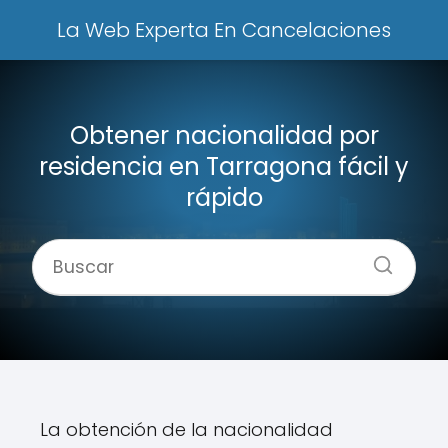
La Web Experta En Cancelaciones
Obtener nacionalidad por
residencia en Tarragona fácil y
rápido
La obtención de la nacionalidad