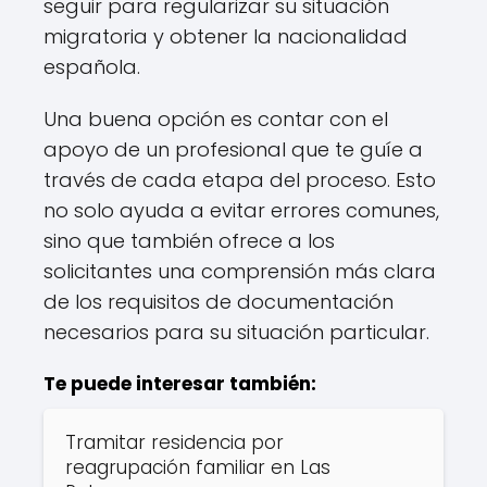
seguir para regularizar su situación
migratoria y obtener la nacionalidad
española.
Una buena opción es contar con el
apoyo de un profesional que te guíe a
través de cada etapa del proceso. Esto
no solo ayuda a evitar errores comunes,
sino que también ofrece a los
solicitantes una comprensión más clara
de los requisitos de documentación
necesarios para su situación particular.
Te puede interesar también:
Tramitar residencia por
reagrupación familiar en Las