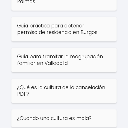
Palmas
Guía práctica para obtener
permiso de residencia en Burgos
Guía para tramitar la reagrupación
familiar en Valladolid
¿Qué es la cultura de la cancelación
PDF?
¿Cuando una cultura es mala?