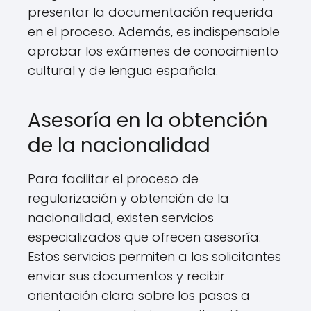
presentar la documentación requerida
en el proceso. Además, es indispensable
aprobar los exámenes de conocimiento
cultural y de lengua española.
Asesoría en la obtención
de la nacionalidad
Para facilitar el proceso de
regularización y obtención de la
nacionalidad, existen servicios
especializados que ofrecen asesoría.
Estos servicios permiten a los solicitantes
enviar sus documentos y recibir
orientación clara sobre los pasos a