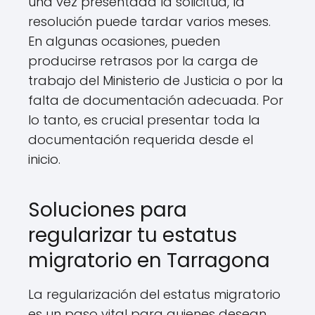
una vez presentada la solicitud, la
resolución puede tardar varios meses.
En algunas ocasiones, pueden
producirse retrasos por la carga de
trabajo del Ministerio de Justicia o por la
falta de documentación adecuada. Por
lo tanto, es crucial presentar toda la
documentación requerida desde el
inicio.
Soluciones para
regularizar tu estatus
migratorio en Tarragona
La regularización del estatus migratorio
es un paso vital para quienes desean