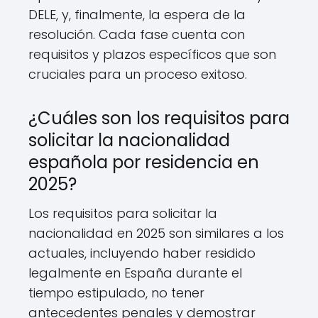
DELE, y, finalmente, la espera de la
resolución. Cada fase cuenta con
requisitos y plazos específicos que son
cruciales para un proceso exitoso.
¿Cuáles son los requisitos para
solicitar la nacionalidad
española por residencia en
2025?
Los requisitos para solicitar la
nacionalidad en 2025 son similares a los
actuales, incluyendo haber residido
legalmente en España durante el
tiempo estipulado, no tener
antecedentes penales y demostrar