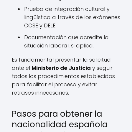
Prueba de integración cultural y
lingüística a través de los exámenes
CCSE y DELE.
Documentación que acredite la
situación laboral, si aplica.
Es fundamental presentar la solicitud
ante el
Ministerio de Justicia
y seguir
todos los procedimientos establecidos
para facilitar el proceso y evitar
retrasos innecesarios.
Pasos para obtener la
nacionalidad española