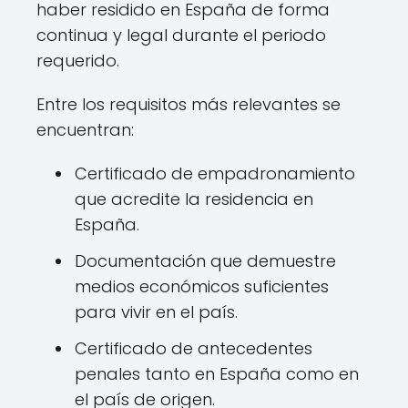
haber residido en España de forma
continua y legal durante el periodo
requerido.
Entre los requisitos más relevantes se
encuentran:
Certificado de empadronamiento
que acredite la residencia en
España.
Documentación que demuestre
medios económicos suficientes
para vivir en el país.
Certificado de antecedentes
penales tanto en España como en
el país de origen.