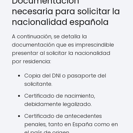
Documentación
necesaria para solicitar la
nacionalidad española
A continuación, se detalla la
documentación que es imprescindible
presentar al solicitar la nacionalidad
por residencia:
Copia del DNI o pasaporte del
solicitante.
Certificado de nacimiento,
debidamente legalizado.
Certificado de antecedentes
penales, tanto en España como en
el país de origen.