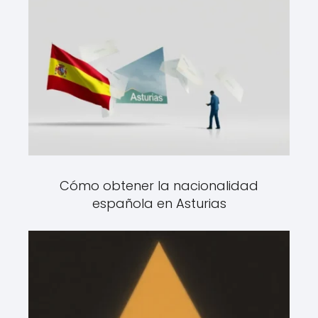
Cómo obtener la nacionalidad
española en Asturias