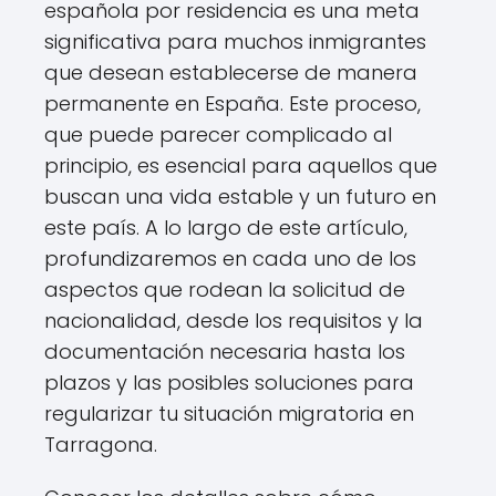
española por residencia es una meta
significativa para muchos inmigrantes
que desean establecerse de manera
permanente en España. Este proceso,
que puede parecer complicado al
principio, es esencial para aquellos que
buscan una vida estable y un futuro en
este país. A lo largo de este artículo,
profundizaremos en cada uno de los
aspectos que rodean la solicitud de
nacionalidad, desde los requisitos y la
documentación necesaria hasta los
plazos y las posibles soluciones para
regularizar tu situación migratoria en
Tarragona.