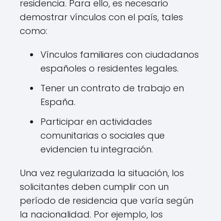
residencia. Para ello, es necesario
demostrar vínculos con el país, tales
como:
Vínculos familiares con ciudadanos
españoles o residentes legales.
Tener un contrato de trabajo en
España.
Participar en actividades
comunitarias o sociales que
evidencien tu integración.
Una vez regularizada la situación, los
solicitantes deben cumplir con un
período de residencia que varía según
la nacionalidad. Por ejemplo, los