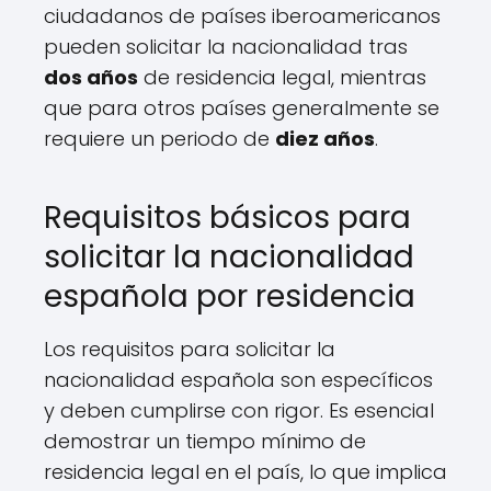
ciudadanos de países iberoamericanos
pueden solicitar la nacionalidad tras
dos años
de residencia legal, mientras
que para otros países generalmente se
requiere un periodo de
diez años
.
Requisitos básicos para
solicitar la nacionalidad
española por residencia
Los requisitos para solicitar la
nacionalidad española son específicos
y deben cumplirse con rigor. Es esencial
demostrar un tiempo mínimo de
residencia legal en el país, lo que implica