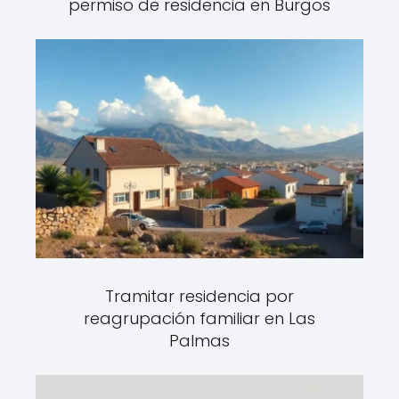
permiso de residencia en Burgos
Tramitar residencia por
reagrupación familiar en Las
Palmas