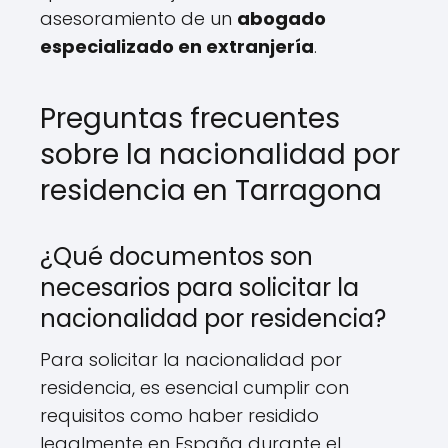
asesoramiento de un
abogado
especializado en extranjería
.
Preguntas frecuentes
sobre la nacionalidad por
residencia en Tarragona
¿Qué documentos son
necesarios para solicitar la
nacionalidad por residencia?
Para solicitar la nacionalidad por
residencia, es esencial cumplir con
requisitos como haber residido
legalmente en España durante el