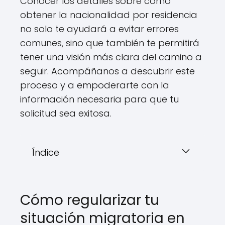
Conocer los detalles sobre cómo
obtener la nacionalidad por residencia
no solo te ayudará a evitar errores
comunes, sino que también te permitirá
tener una visión más clara del camino a
seguir. Acompáñanos a descubrir este
proceso y a empoderarte con la
información necesaria para que tu
solicitud sea exitosa.
Índice
Cómo regularizar tu
situación migratoria en