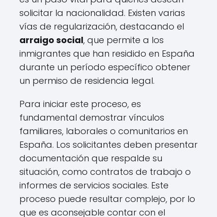
solicitar la nacionalidad. Existen varias
vías de regularización, destacando el
arraigo social
, que permite a los
inmigrantes que han residido en España
durante un período específico obtener
un permiso de residencia legal.
Para iniciar este proceso, es
fundamental demostrar vínculos
familiares, laborales o comunitarios en
España. Los solicitantes deben presentar
documentación que respalde su
situación, como contratos de trabajo o
informes de servicios sociales. Este
proceso puede resultar complejo, por lo
que es aconsejable contar con el