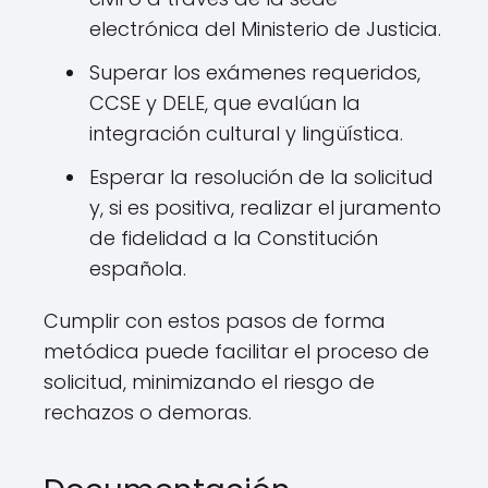
electrónica del Ministerio de Justicia.
Superar los exámenes requeridos,
CCSE y DELE, que evalúan la
integración cultural y lingüística.
Esperar la resolución de la solicitud
y, si es positiva, realizar el juramento
de fidelidad a la Constitución
española.
Cumplir con estos pasos de forma
metódica puede facilitar el proceso de
solicitud, minimizando el riesgo de
rechazos o demoras.