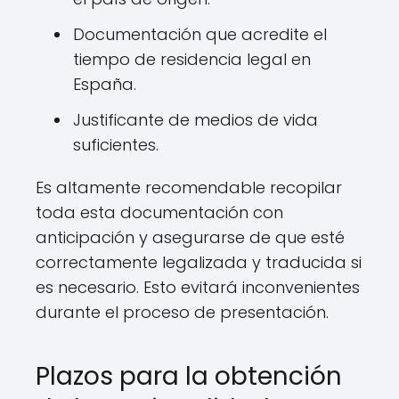
Documentación que acredite el
tiempo de residencia legal en
España.
Justificante de medios de vida
suficientes.
Es altamente recomendable recopilar
toda esta documentación con
anticipación y asegurarse de que esté
correctamente legalizada y traducida si
es necesario. Esto evitará inconvenientes
durante el proceso de presentación.
Plazos para la obtención