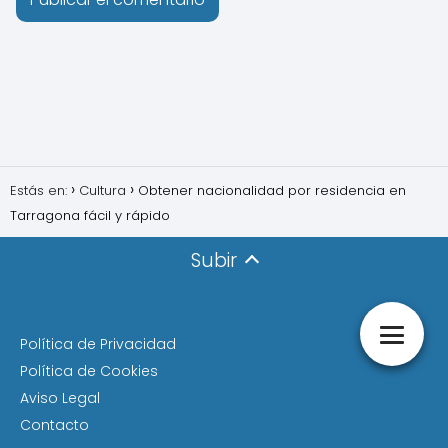
Estás en:
Cultura
Obtener nacionalidad por residencia en
Tarragona fácil y rápido
Subir
Política de Privacidad
Política de Cookies
Aviso Legal
Contacto