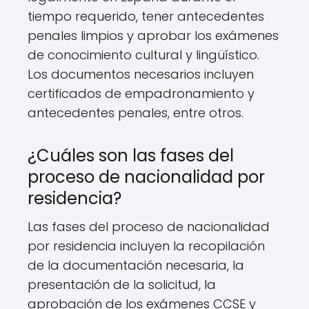
tiempo requerido, tener antecedentes
penales limpios y aprobar los exámenes
de conocimiento cultural y lingüístico.
Los documentos necesarios incluyen
certificados de empadronamiento y
antecedentes penales, entre otros.
¿Cuáles son las fases del
proceso de nacionalidad por
residencia?
Las fases del proceso de nacionalidad
por residencia incluyen la recopilación
de la documentación necesaria, la
presentación de la solicitud, la
aprobación de los exámenes CCSE y