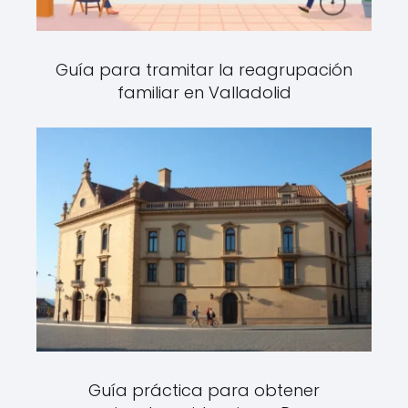
Guía para tramitar la reagrupación
familiar en Valladolid
Guía práctica para obtener