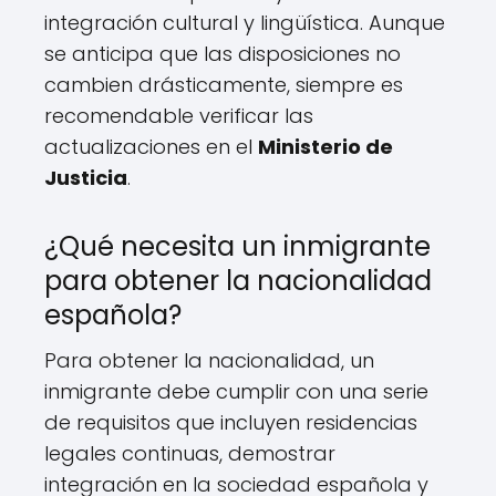
integración cultural y lingüística. Aunque
se anticipa que las disposiciones no
cambien drásticamente, siempre es
recomendable verificar las
actualizaciones en el
Ministerio de
Justicia
.
¿Qué necesita un inmigrante
para obtener la nacionalidad
española?
Para obtener la nacionalidad, un
inmigrante debe cumplir con una serie
de requisitos que incluyen residencias
legales continuas, demostrar
integración en la sociedad española y