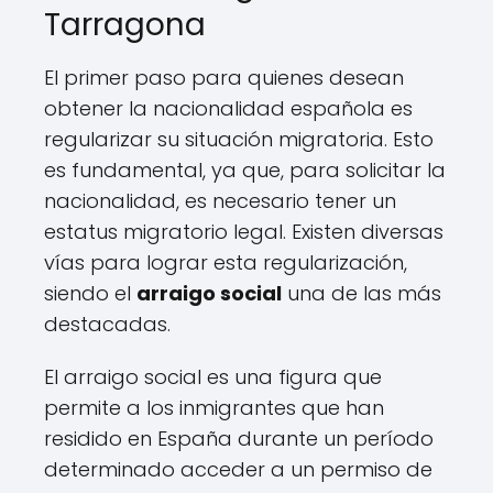
Tarragona
El primer paso para quienes desean
obtener la nacionalidad española es
regularizar su situación migratoria. Esto
es fundamental, ya que, para solicitar la
nacionalidad, es necesario tener un
estatus migratorio legal. Existen diversas
vías para lograr esta regularización,
siendo el
arraigo social
una de las más
destacadas.
El arraigo social es una figura que
permite a los inmigrantes que han
residido en España durante un período
determinado acceder a un permiso de