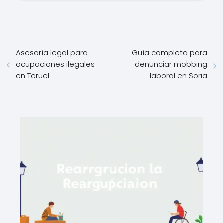
Asesoría legal para
Guía completa para
ocupaciones ilegales
denunciar mobbing
en Teruel
laboral en Soria