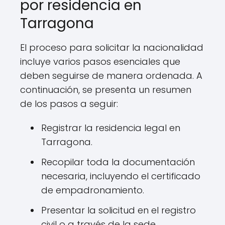
por residencia en
Tarragona
El proceso para solicitar la nacionalidad
incluye varios pasos esenciales que
deben seguirse de manera ordenada. A
continuación, se presenta un resumen
de los pasos a seguir:
Registrar la residencia legal en
Tarragona.
Recopilar toda la documentación
necesaria, incluyendo el certificado
de empadronamiento.
Presentar la solicitud en el registro
civil o a través de la sede