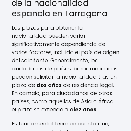
de la nacionalidad
española en Tarragona
Los plazos para obtener la
nacionalidad pueden variar
significativamente dependiendo de
varios factores, incluido el país de origen
del solicitante. Generalmente, los
ciudadanos de países iberoamericanos
pueden solicitar la nacionalidad tras un
plazo de
dos años
de residencia legal.
En cambio, para ciudadanos de otros
países, como aquellos de Asia o África,
el plazo se extiende a
diez años
.
Es fundamental tener en cuenta que,