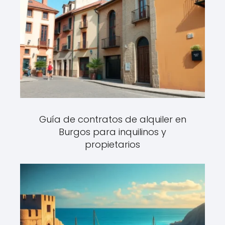
Guía de contratos de alquiler en
Burgos para inquilinos y
propietarios