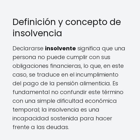
Definición y concepto de
insolvencia
Declararse
insolvente
significa que una
persona no puede cumplir con sus
obligaciones financieras, lo que, en este
caso, se traduce en el incumplimiento
del pago de la pensión alimenticia. Es
fundamental no confundir este término
con una simple dificultad económica
temporal; la insolvencia es una
incapacidad sostenida para hacer
frente a las deudas.