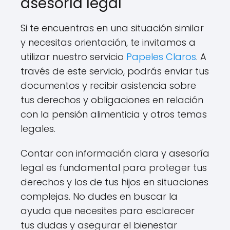
asesoría legal
Si te encuentras en una situación similar
y necesitas orientación, te invitamos a
utilizar nuestro servicio
Papeles Claros
. A
través de este servicio, podrás enviar tus
documentos y recibir asistencia sobre
tus derechos y obligaciones en relación
con la pensión alimenticia y otros temas
legales.
Contar con información clara y asesoría
legal es fundamental para proteger tus
derechos y los de tus hijos en situaciones
complejas. No dudes en buscar la
ayuda que necesites para esclarecer
tus dudas y asegurar el bienestar