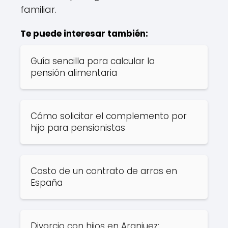
familiar.
Te puede interesar también:
Guía sencilla para calcular la
pensión alimentaria
Cómo solicitar el complemento por
hijo para pensionistas
Costo de un contrato de arras en
España
Divorcio con hijos en Aranjuez: