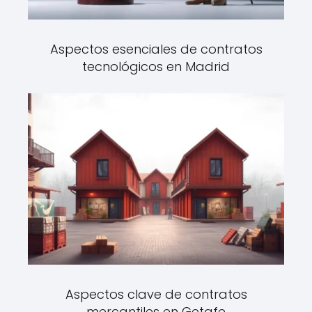
Aspectos esenciales de contratos
tecnológicos en Madrid
Aspectos clave de contratos
mercantiles en Getafe