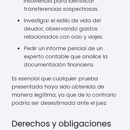
insolvencia para identificar
transferencias sospechosas.
Investigar el estilo de vida del
deudor, observando gastos
relacionados con ocio y viajes.
Pedir un informe pericial de un
experto contable que analice la
documentación financiera.
Es esencial que cualquier prueba
presentada haya sido obtenida de
manera legítima, ya que de lo contrario
podría ser desestimada ante el juez.
Derechos y obligaciones