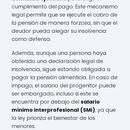
cumplimiento del pago. Este mecanismo
legal permite que se ejecute el cobro de
la pensión de manera forzosa, sin que el
deudor pueda alegar su insolvencia
como defensa.
Además, aunque una persona haya
obtenido una declaración legal de
insolvencia, sigue estando obligada a
pagar la pensión alimenticia. En caso de
impago, el salario del progenitor puede
ser embargado, incluso si este se
encuentra por debajo del
salario
mínimo interprofesional (SMI)
, ya que
la ley prioriza el bienestar de los
menores.