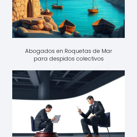
Abogados en Roquetas de Mar
para despidos colectivos