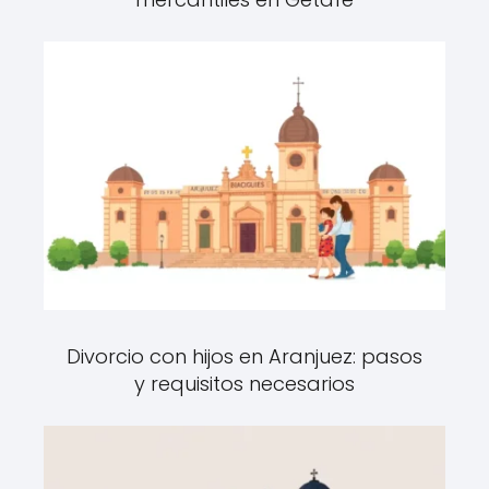
Divorcio con hijos en Aranjuez: pasos
y requisitos necesarios