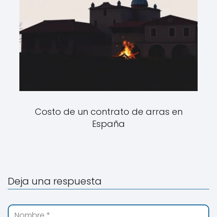
Costo de un contrato de arras en
España
Deja una respuesta