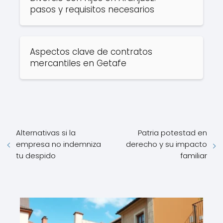
pasos y requisitos necesarios
Aspectos clave de contratos
mercantiles en Getafe
Alternativas si la
Patria potestad en
empresa no indemniza
derecho y su impacto
tu despido
familiar