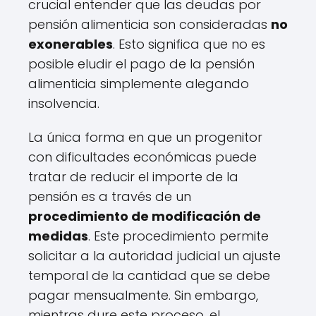
crucial entender que las deudas por
pensión alimenticia son consideradas
no
exonerables
. Esto significa que no es
posible eludir el pago de la pensión
alimenticia simplemente alegando
insolvencia.
La única forma en que un progenitor
con dificultades económicas puede
tratar de reducir el importe de la
pensión es a través de un
procedimiento de modificación de
medidas
. Este procedimiento permite
solicitar a la autoridad judicial un ajuste
temporal de la cantidad que se debe
pagar mensualmente. Sin embargo,
mientras dure este proceso, el