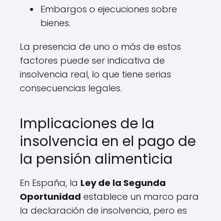
Embargos o ejecuciones sobre
bienes.
La presencia de uno o más de estos
factores puede ser indicativa de
insolvencia real, lo que tiene serias
consecuencias legales.
Implicaciones de la
insolvencia en el pago de
la pensión alimenticia
En España, la
Ley de la Segunda
Oportunidad
establece un marco para
la declaración de insolvencia, pero es