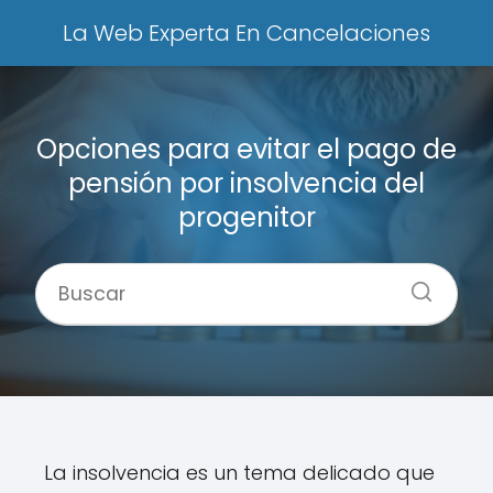
La Web Experta En Cancelaciones
Opciones para evitar el pago de
pensión por insolvencia del
progenitor
La insolvencia es un tema delicado que