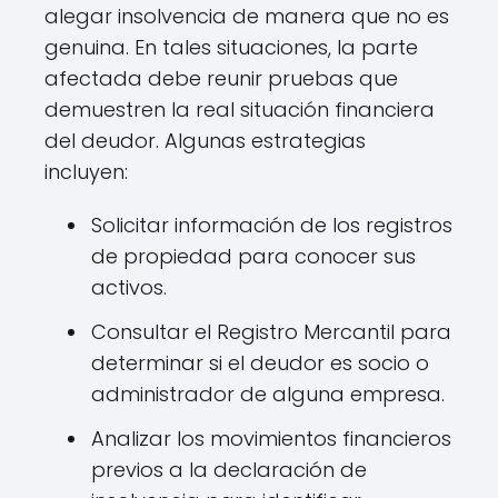
alegar insolvencia de manera que no es
genuina. En tales situaciones, la parte
afectada debe reunir pruebas que
demuestren la real situación financiera
del deudor. Algunas estrategias
incluyen:
Solicitar información de los registros
de propiedad para conocer sus
activos.
Consultar el Registro Mercantil para
determinar si el deudor es socio o
administrador de alguna empresa.
Analizar los movimientos financieros
previos a la declaración de