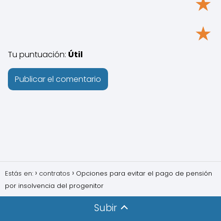
★
★
Tu puntuación:
Útil
Estás en:
contratos
Opciones para evitar el pago de pensión
por insolvencia del progenitor
Subir