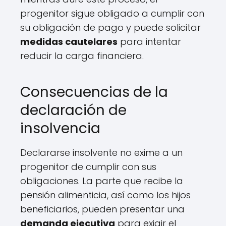
progenitor sigue obligado a cumplir con
su obligación de pago y puede solicitar
medidas cautelares
para intentar
reducir la carga financiera.
Consecuencias de la
declaración de
insolvencia
Declararse insolvente no exime a un
progenitor de cumplir con sus
obligaciones. La parte que recibe la
pensión alimenticia, así como los hijos
beneficiarios, pueden presentar una
demanda ejecutiva
para exigir el