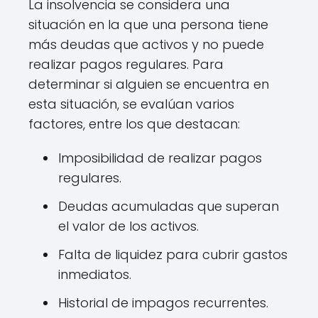
La insolvencia se considera una
situación en la que una persona tiene
más deudas que activos y no puede
realizar pagos regulares. Para
determinar si alguien se encuentra en
esta situación, se evalúan varios
factores, entre los que destacan:
Imposibilidad de realizar pagos
regulares.
Deudas acumuladas que superan
el valor de los activos.
Falta de liquidez para cubrir gastos
inmediatos.
Historial de impagos recurrentes.