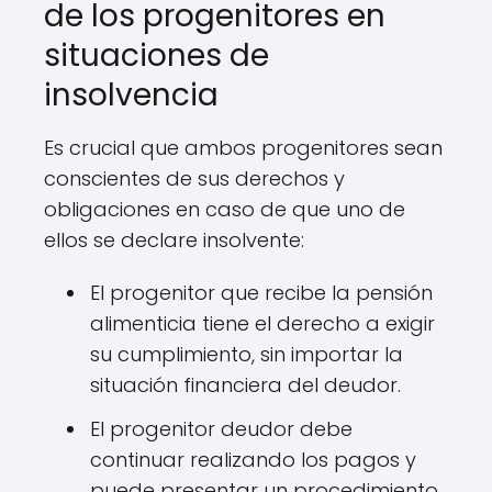
de los progenitores en
situaciones de
insolvencia
Es crucial que ambos progenitores sean
conscientes de sus derechos y
obligaciones en caso de que uno de
ellos se declare insolvente:
El progenitor que recibe la pensión
alimenticia tiene el derecho a exigir
su cumplimiento, sin importar la
situación financiera del deudor.
El progenitor deudor debe
continuar realizando los pagos y
puede presentar un procedimiento